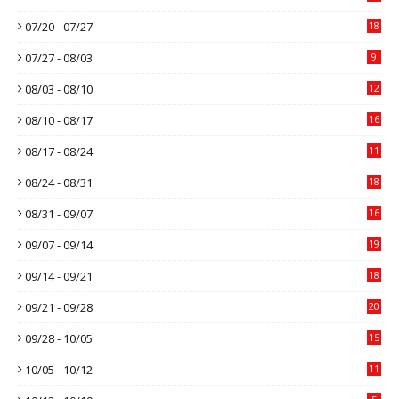
07/20 - 07/27
18
07/27 - 08/03
9
08/03 - 08/10
12
08/10 - 08/17
16
08/17 - 08/24
11
08/24 - 08/31
18
08/31 - 09/07
16
09/07 - 09/14
19
09/14 - 09/21
18
09/21 - 09/28
20
09/28 - 10/05
15
10/05 - 10/12
11