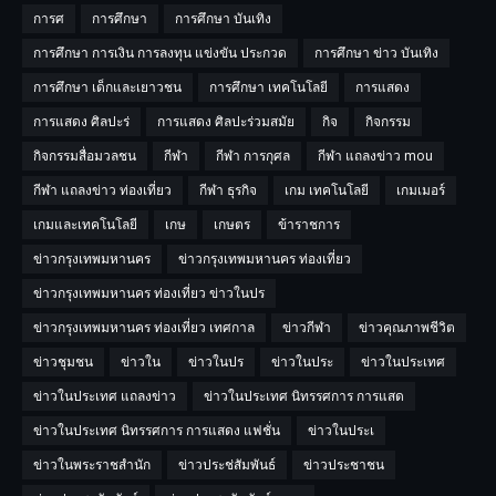
การศ
การศึกษา
การศึกษา บันเทิง
การศึกษา การเงิน การลงทุน แข่งขัน ประกวด
การศึกษา ข่าว บันเทิง
การศึกษา เด็กและเยาวชน
การศึกษา เทคโนโลยี
การแสดง
การแสดง ศิลปะร่
การแสดง ศิลปะร่วมสมัย
กิจ
กิจกรรม
กิจกรรมสื่อมวลชน
กีฬา
กีฬา การกุศล
กีฬา แถลงข่าว mou
กีฬา แถลงข่าว ท่องเที่ยว
กีฬา ธุรกิจ
เกม เทคโนโลยี
เกมเมอร์
เกมและเทคโนโลยี
เกษ
เกษตร
ข้าราชการ
ข่าวกรุงเทพมหานคร
ข่าวกรุงเทพมหานคร ท่องเที่ยว
ข่าวกรุงเทพมหานคร ท่องเที่ยว ข่าวในปร
ข่าวกรุงเทพมหานคร ท่องเที่ยว เทศกาล
ข่าวกีฬา
ข่าวคุณภาพชีวิต
ข่าวชุมชน
ข่าวใน
ข่าวในปร
ข่าวในประ
ข่าวในประเทศ
ข่าวในประเทศ แถลงข่าว
ข่าวในประเทศ นิทรรศการ การแสด
ข่าวในประเทศ นิทรรศการ การแสดง แฟชั่น
ข่าวในประเ
ข่าวในพระราชสำนัก
ข่าวประช่สัมพันธ์
ข่าวประชาชน