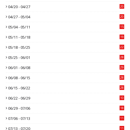
04/20 - 04/27
20
04/27 - 05/04
20
05/04 - 05/11
15
05/11 - 05/18
19
05/18 - 05/25
22
05/25 - 06/01
28
06/01 - 06/08
29
06/08 - 06/15
28
06/15 - 06/22
28
06/22 - 06/29
10
06/29 - 07/06
18
07/06 - 07/13
11
07/13 - 07/20
11