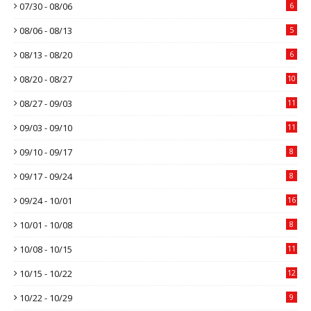
07/30 - 08/06
6
08/06 - 08/13
5
08/13 - 08/20
6
08/20 - 08/27
10
08/27 - 09/03
11
09/03 - 09/10
11
09/10 - 09/17
8
09/17 - 09/24
8
09/24 - 10/01
16
10/01 - 10/08
8
10/08 - 10/15
11
10/15 - 10/22
12
10/22 - 10/29
9