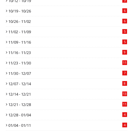
10/12 - 10/19
5
10/19 - 10/26
6
10/26 - 11/02
6
11/02 - 11/09
5
11/09 - 11/16
5
11/16 - 11/23
9
11/23 - 11/30
11
11/30 - 12/07
7
12/07 - 12/14
8
12/14 - 12/21
13
12/21 - 12/28
11
12/28 - 01/04
4
01/04 - 01/11
4