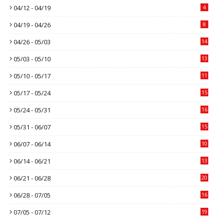
04/12 - 04/19
4
04/19 - 04/26
8
04/26 - 05/03
14
05/03 - 05/10
13
05/10 - 05/17
11
05/17 - 05/24
15
05/24 - 05/31
16
05/31 - 06/07
15
06/07 - 06/14
10
06/14 - 06/21
13
06/21 - 06/28
20
06/28 - 07/05
16
07/05 - 07/12
19