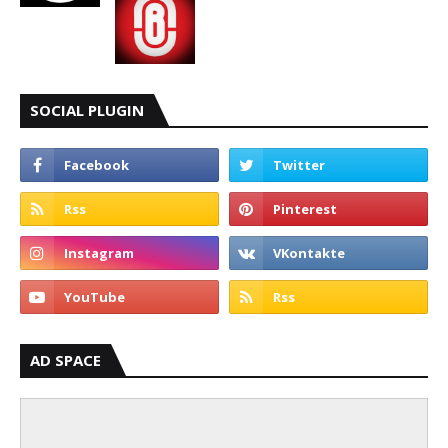
SOCIAL PLUGIN
AD SPACE