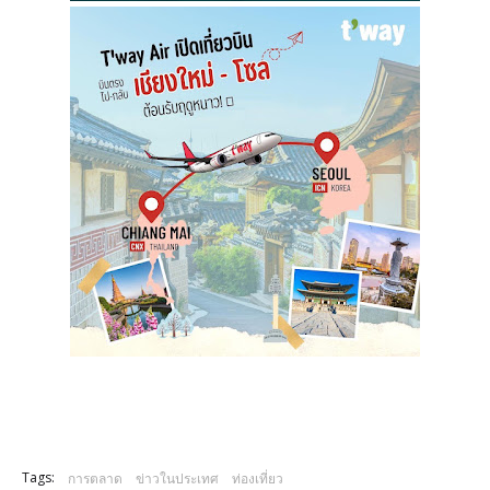
Tags:
การตลาด
ข่าวในประเทศ
ท่องเที่ยว