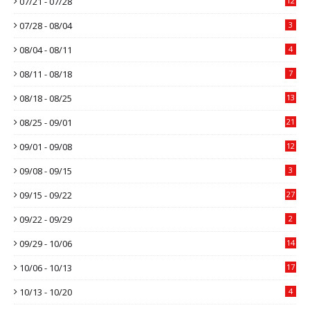
07/21 - 07/28
12
07/28 - 08/04
3
08/04 - 08/11
4
08/11 - 08/18
7
08/18 - 08/25
13
08/25 - 09/01
21
09/01 - 09/08
12
09/08 - 09/15
3
09/15 - 09/22
27
09/22 - 09/29
2
09/29 - 10/06
14
10/06 - 10/13
17
10/13 - 10/20
4