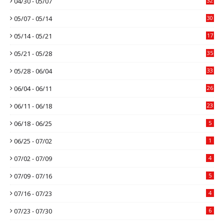
04/30 - 05/07
32
05/07 - 05/14
30
05/14 - 05/21
17
05/21 - 05/28
35
05/28 - 06/04
33
06/04 - 06/11
26
06/11 - 06/18
23
06/18 - 06/25
5
06/25 - 07/02
1
07/02 - 07/09
4
07/09 - 07/16
5
07/16 - 07/23
4
07/23 - 07/30
6