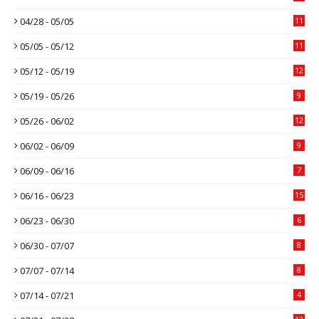
04/28 - 05/05
11
05/05 - 05/12
11
05/12 - 05/19
12
05/19 - 05/26
9
05/26 - 06/02
12
06/02 - 06/09
9
06/09 - 06/16
7
06/16 - 06/23
15
06/23 - 06/30
6
06/30 - 07/07
8
07/07 - 07/14
8
07/14 - 07/21
4