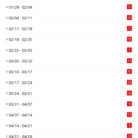
01/28 - 02/04
9
02/04 - 02/11
6
02/11 - 02/18
7
02/18 - 02/25
13
02/25 - 03/03
1
03/03 - 03/10
11
03/10 - 03/17
8
03/17 - 03/24
12
03/24 - 03/31
6
03/31 - 04/07
5
04/07 - 04/14
11
04/14 - 04/21
1
04/21 - 04/28
12