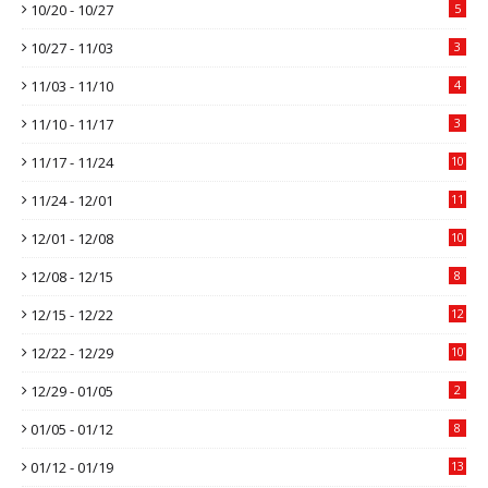
10/20 - 10/27
5
10/27 - 11/03
3
11/03 - 11/10
4
11/10 - 11/17
3
11/17 - 11/24
10
11/24 - 12/01
11
12/01 - 12/08
10
12/08 - 12/15
8
12/15 - 12/22
12
12/22 - 12/29
10
12/29 - 01/05
2
01/05 - 01/12
8
01/12 - 01/19
13