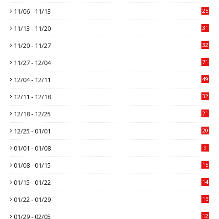
11/06 - 11/13
25
11/13 - 11/20
31
11/20 - 11/27
32
11/27 - 12/04
71
12/04 - 12/11
49
12/11 - 12/18
32
12/18 - 12/25
21
12/25 - 01/01
20
01/01 - 01/08
9
01/08 - 01/15
15
01/15 - 01/22
14
01/22 - 01/29
15
01/29 - 02/05
12