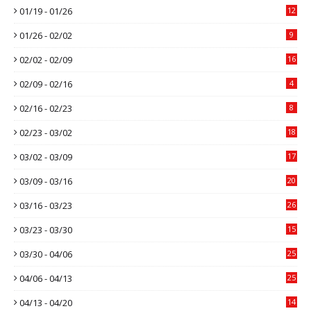
01/19 - 01/26
12
01/26 - 02/02
9
02/02 - 02/09
16
02/09 - 02/16
4
02/16 - 02/23
8
02/23 - 03/02
18
03/02 - 03/09
17
03/09 - 03/16
20
03/16 - 03/23
26
03/23 - 03/30
15
03/30 - 04/06
25
04/06 - 04/13
25
04/13 - 04/20
14