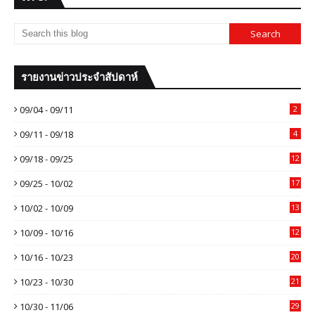
รายงานข่าวประจำสัปดาห์
09/04 - 09/11
2
09/11 - 09/18
4
09/18 - 09/25
12
09/25 - 10/02
17
10/02 - 10/09
13
10/09 - 10/16
12
10/16 - 10/23
20
10/23 - 10/30
21
10/30 - 11/06
29