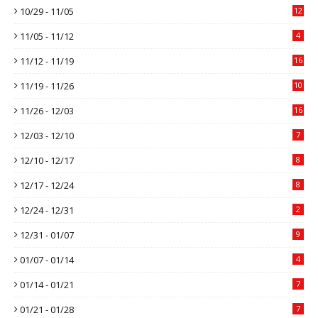
10/29 - 11/05
12
11/05 - 11/12
4
11/12 - 11/19
16
11/19 - 11/26
10
11/26 - 12/03
16
12/03 - 12/10
7
12/10 - 12/17
8
12/17 - 12/24
8
12/24 - 12/31
2
12/31 - 01/07
9
01/07 - 01/14
4
01/14 - 01/21
7
01/21 - 01/28
7