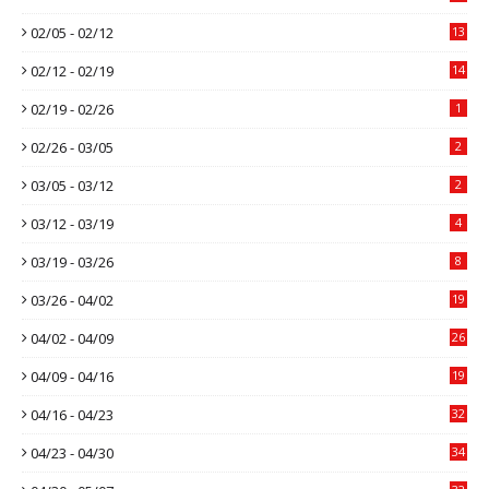
02/05 - 02/12
13
02/12 - 02/19
14
02/19 - 02/26
1
02/26 - 03/05
2
03/05 - 03/12
2
03/12 - 03/19
4
03/19 - 03/26
8
03/26 - 04/02
19
04/02 - 04/09
26
04/09 - 04/16
19
04/16 - 04/23
32
04/23 - 04/30
34