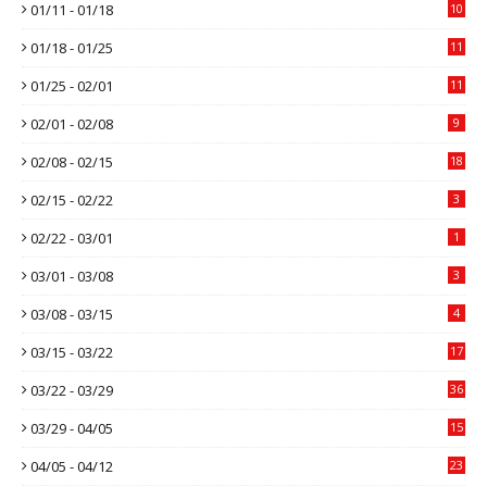
01/11 - 01/18
10
01/18 - 01/25
11
01/25 - 02/01
11
02/01 - 02/08
9
02/08 - 02/15
18
02/15 - 02/22
3
02/22 - 03/01
1
03/01 - 03/08
3
03/08 - 03/15
4
03/15 - 03/22
17
03/22 - 03/29
36
03/29 - 04/05
15
04/05 - 04/12
23