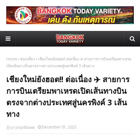
Home
ท่องเที่ยว
เชียงใหม่ยังฮอต!! ต่อเนื่อง ✈️ สายการการบินเตรียมพาเหรด
เปิดเส้นทางบินตรงจากต่างประเทศสู่นครพิงค์ 3 เส้นทาง
เชียงใหม่ยังฮอต!! ต่อเนื่อง ✈️ สายการ
การบินเตรียมพาเหรดเปิดเส้นทางบิน
ตรงจากต่างประเทศสู่นครพิงค์ 3 เส้น
ทาง
December 01, 2022
บางกอกอัปเดต