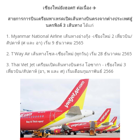
เชียงใหม่ยังฮอต!! ต่อเนื่อง ✈️
สายการการบินเตรียมพาเหรดเปิดเส้นทางบินตรงจากต่างประเทศสู่
นครพิงค์ 3 เส้นทาง
ได้แก่
1. Myanmar National Airline เส้นทางย่างกุ้ง -เชียงใหม่ 2 เที่ยวบิน/
สัปดาห์ (ศ และ อา) เริ่ม 9 ธันวาคม 2565
2. T'Way Air เส้นทางโซล-เชียงใหม่ (ทุกวัน) เริ่ม 28 ธันวาคม 2565
3. Thai Viet Jet เตรียมเปิดเส้นทางบินตรง โอซากา - เชียงใหม่ 3
เที่ยวบิน/สัปดาห์ (อา, พ และ ศ) เริ่มเดือนกุมภาพันธ์ 2566