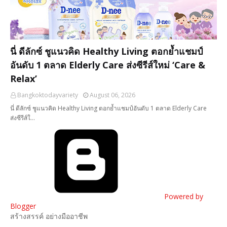
นี่ ดีลักซ์ ชูแนวคิด Healthy Living ตอกย้ำแชมป์
อันดับ 1 ตลาด Elderly Care ส่งซีรีส์ใหม่ ‘Care &
Relax’
Bangkoktodayvariety
August 06, 2026
นี่ ดีลักซ์ ชูแนวคิด Healthy Living ตอกย้ำแชมป์อันดับ 1 ตลาด Elderly Care
ส่งซีรีส์ใ…
Powered by
Blogger
สร้างสรรค์ อย่างมืออาชีพ