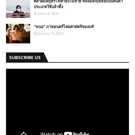
ตลาดมืดบุหรี่ไฟฟ้ายังไม่หาย หลังอังกฤษสั่งแบนสินค้า
ประเภทใช้แล้วทิ้ง
June 14, 2026
“พนอ” ภาพยนตร์ไสยศาสตร์ของแท้
January 14, 2025
SUBSCRIBE US