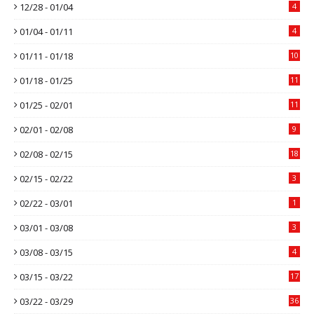
12/28 - 01/04
4
01/04 - 01/11
4
01/11 - 01/18
10
01/18 - 01/25
11
01/25 - 02/01
11
02/01 - 02/08
9
02/08 - 02/15
18
02/15 - 02/22
3
02/22 - 03/01
1
03/01 - 03/08
3
03/08 - 03/15
4
03/15 - 03/22
17
03/22 - 03/29
36