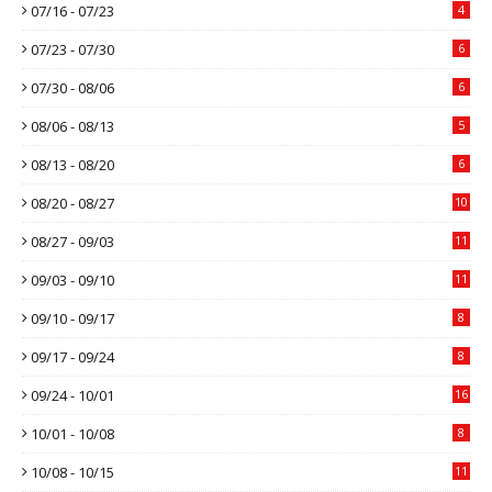
07/16 - 07/23
4
07/23 - 07/30
6
07/30 - 08/06
6
08/06 - 08/13
5
08/13 - 08/20
6
08/20 - 08/27
10
08/27 - 09/03
11
09/03 - 09/10
11
09/10 - 09/17
8
09/17 - 09/24
8
09/24 - 10/01
16
10/01 - 10/08
8
10/08 - 10/15
11