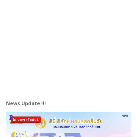
News Update !!!
ประชาสัมพันธ์