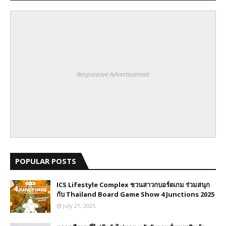
Responsive Advertisement
POPULAR POSTS
ICS Lifestyle Complex ชวนสาวกบอร์ดเกม ร่วมสนุก
กับ Thailand Board Game Show 4 Junctions 2025
July 21, 2025