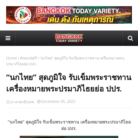
Home
สังคม/สตรี
“นกไทย” สุดภูมิใจ รับเข็มพระราชทาน เครื่องหมายพระ
ปรมาภิไธยย่อ ปปร.
“นกไทย” สุดภูมิใจ รับเข็มพระราชทาน
เครื่องหมายพระปรมาภิไธยย่อ ปปร.
December 05, 2022
บางกอกอัปเดต
“นกไทย” สุดภูมิใจ รับเข็มพระราชทาน เครื่องหมายพระปรมาภิไธย
ย่อ ปปร.