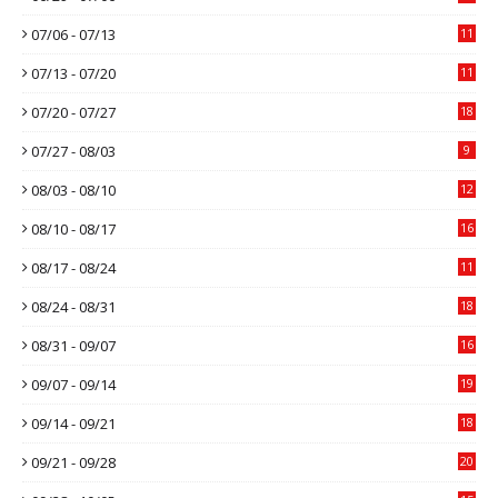
07/06 - 07/13
11
07/13 - 07/20
11
07/20 - 07/27
18
07/27 - 08/03
9
08/03 - 08/10
12
08/10 - 08/17
16
08/17 - 08/24
11
08/24 - 08/31
18
08/31 - 09/07
16
09/07 - 09/14
19
09/14 - 09/21
18
09/21 - 09/28
20