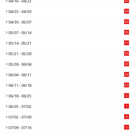
04/16 - 04/23
32
04/23 - 04/30
34
04/30 - 05/07
32
05/07 - 05/14
30
05/14 - 05/21
17
05/21 - 05/28
35
05/28 - 06/04
33
06/04 - 06/11
26
06/11 - 06/18
23
06/18 - 06/25
5
06/25 - 07/02
1
07/02 - 07/09
4
07/09 - 07/16
5