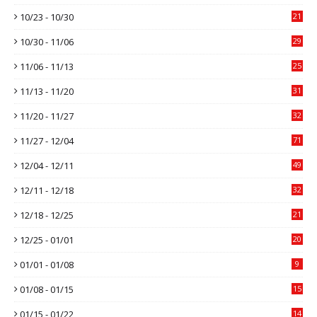
10/23 - 10/30
21
10/30 - 11/06
29
11/06 - 11/13
25
11/13 - 11/20
31
11/20 - 11/27
32
11/27 - 12/04
71
12/04 - 12/11
49
12/11 - 12/18
32
12/18 - 12/25
21
12/25 - 01/01
20
01/01 - 01/08
9
01/08 - 01/15
15
01/15 - 01/22
14