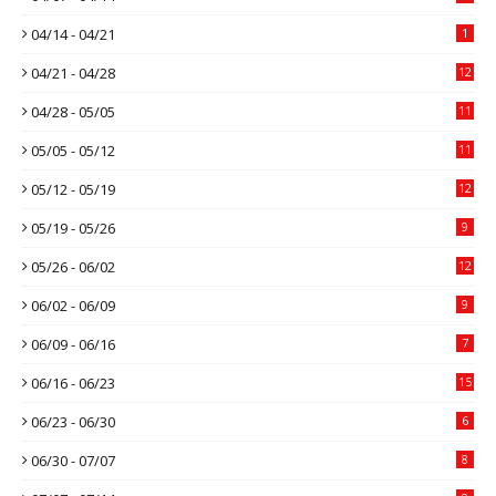
04/14 - 04/21
1
04/21 - 04/28
12
04/28 - 05/05
11
05/05 - 05/12
11
05/12 - 05/19
12
05/19 - 05/26
9
05/26 - 06/02
12
06/02 - 06/09
9
06/09 - 06/16
7
06/16 - 06/23
15
06/23 - 06/30
6
06/30 - 07/07
8