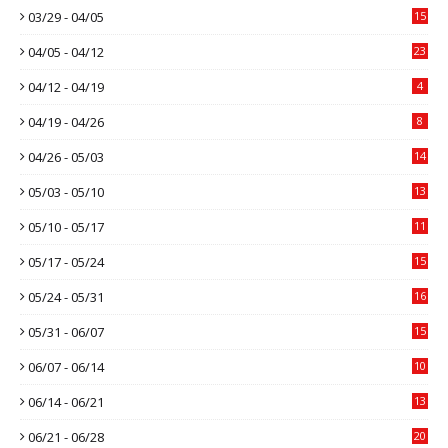
03/29 - 04/05
15
04/05 - 04/12
23
04/12 - 04/19
4
04/19 - 04/26
8
04/26 - 05/03
14
05/03 - 05/10
13
05/10 - 05/17
11
05/17 - 05/24
15
05/24 - 05/31
16
05/31 - 06/07
15
06/07 - 06/14
10
06/14 - 06/21
13
06/21 - 06/28
20