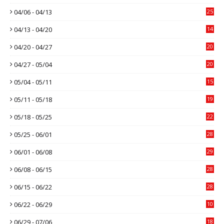
04/06 - 04/13
25
04/13 - 04/20
14
04/20 - 04/27
20
04/27 - 05/04
20
05/04 - 05/11
15
05/11 - 05/18
19
05/18 - 05/25
22
05/25 - 06/01
28
06/01 - 06/08
29
06/08 - 06/15
28
06/15 - 06/22
28
06/22 - 06/29
10
06/29 - 07/06
18