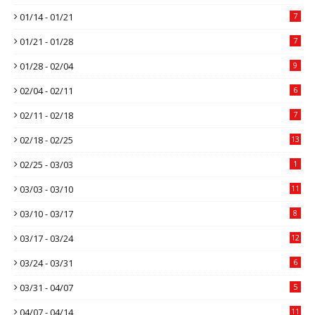
01/14 - 01/21
7
01/21 - 01/28
7
01/28 - 02/04
9
02/04 - 02/11
6
02/11 - 02/18
7
02/18 - 02/25
13
02/25 - 03/03
1
03/03 - 03/10
11
03/10 - 03/17
8
03/17 - 03/24
12
03/24 - 03/31
6
03/31 - 04/07
5
04/07 - 04/14
11