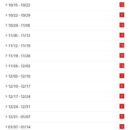
10/15 - 10/22
12
10/22 - 10/29
9
10/29 - 11/05
12
11/05 - 11/12
4
11/12 - 11/19
16
11/19 - 11/26
10
11/26 - 12/03
16
12/03 - 12/10
7
12/10 - 12/17
8
12/17 - 12/24
8
12/24 - 12/31
2
12/31 - 01/07
9
01/07 - 01/14
4