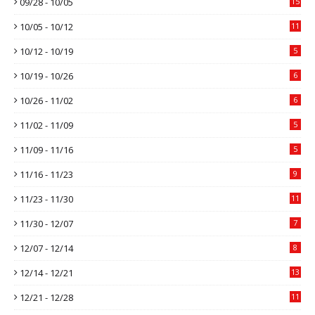
09/28 - 10/05
15
10/05 - 10/12
11
10/12 - 10/19
5
10/19 - 10/26
6
10/26 - 11/02
6
11/02 - 11/09
5
11/09 - 11/16
5
11/16 - 11/23
9
11/23 - 11/30
11
11/30 - 12/07
7
12/07 - 12/14
8
12/14 - 12/21
13
12/21 - 12/28
11