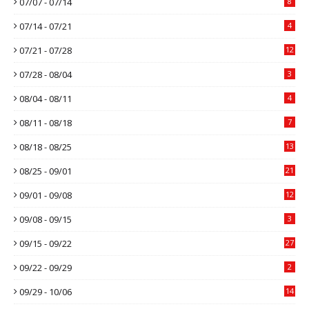
07/07 - 07/14
8
07/14 - 07/21
4
07/21 - 07/28
12
07/28 - 08/04
3
08/04 - 08/11
4
08/11 - 08/18
7
08/18 - 08/25
13
08/25 - 09/01
21
09/01 - 09/08
12
09/08 - 09/15
3
09/15 - 09/22
27
09/22 - 09/29
2
09/29 - 10/06
14