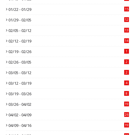
01/22 - 01/29
15
01/29 - 02/05
12
02/05 - 02/12
13
02/12 - 02/19
14
02/19 - 02/26
1
02/26 - 03/05
2
03/05 - 03/12
2
03/12 - 03/19
4
03/19 - 03/26
8
03/26 - 04/02
19
04/02 - 04/09
26
04/09 - 04/16
19