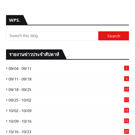
WPS.
รายงานข่าวประจำสัปดาห์
09/04 - 09/11
2
09/11 - 09/18
4
09/18 - 09/25
12
09/25 - 10/02
17
10/02 - 10/09
13
10/09 - 10/16
12
10/16 - 10/23
20