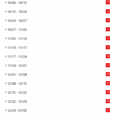
10/06 - 10/13
17
10/13 - 10/20
4
10/20 - 10/27
5
10/27 - 11/03
3
11/03 - 11/10
4
11/10 - 11/17
3
11/17 - 11/24
10
11/24 - 12/01
11
12/01 - 12/08
10
12/08 - 12/15
8
12/15 - 12/22
12
12/22 - 12/29
10
12/29 - 01/05
2