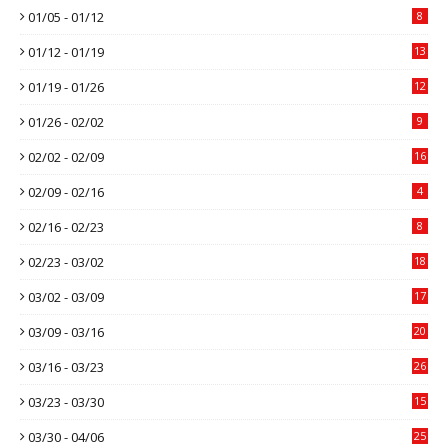
01/05 - 01/12
8
01/12 - 01/19
13
01/19 - 01/26
12
01/26 - 02/02
9
02/02 - 02/09
16
02/09 - 02/16
4
02/16 - 02/23
8
02/23 - 03/02
18
03/02 - 03/09
17
03/09 - 03/16
20
03/16 - 03/23
26
03/23 - 03/30
15
03/30 - 04/06
25