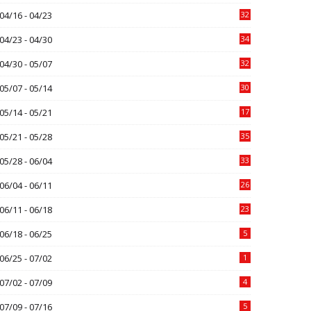
04/16 - 04/23
32
04/23 - 04/30
34
04/30 - 05/07
32
05/07 - 05/14
30
05/14 - 05/21
17
05/21 - 05/28
35
05/28 - 06/04
33
06/04 - 06/11
26
06/11 - 06/18
23
06/18 - 06/25
5
06/25 - 07/02
1
07/02 - 07/09
4
07/09 - 07/16
5