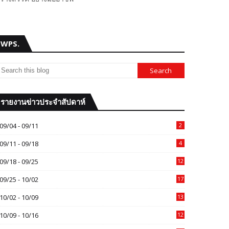
WPS.
รายงานข่าวประจำสัปดาห์
09/04 - 09/11
2
09/11 - 09/18
4
09/18 - 09/25
12
09/25 - 10/02
17
10/02 - 10/09
13
10/09 - 10/16
12