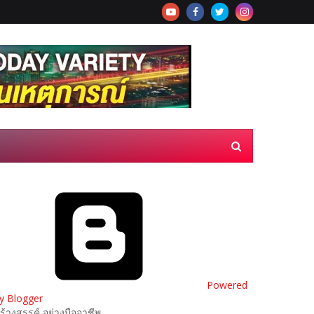
Powered
y Blogger
ร้างสรรค์ อย่างมืออาชีพ