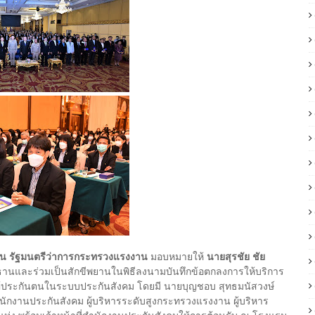
่น รัฐมนตรีว่าการกระทรวงแรงงาน
มอบหมายให้
นายสุรชัย ชัย
านและร่วมเป็นสักขีพยานในพิธีลงนามบันทึกข้อตกลงการให้บริการ
งผู้ประกันตนในระบบประกันสังคม โดยมี นายบุญชอบ สุทธมนัสวงษ์
ักงานประกันสังคม ผู้บริหารระดับสูงกระทรวงแรงงาน ผู้บริหาร