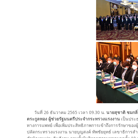
วันที่ 26 ธันวาคม 2565 เวลา 09.30 น.
นายสุชาติ ชมกลิ
ตระกูลทอง ผู้ช่วยรัฐมนตรีประจำกระทรวงแรงงาน
เป็นประธ
ทางการแพทย์ เพื่อเพิ่มประสิทธิภาพการเข้าถึงการรักษาขอ
ปลัดกระทรวงแรงงาน นายบุญสงค์ ทัพชัยยุทธ์ เลขาธิการสำน