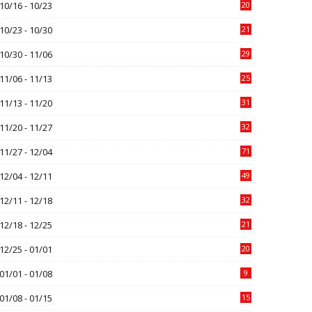
10/16 - 10/23
20
10/23 - 10/30
21
10/30 - 11/06
29
11/06 - 11/13
25
11/13 - 11/20
31
11/20 - 11/27
32
11/27 - 12/04
71
12/04 - 12/11
49
12/11 - 12/18
32
12/18 - 12/25
21
12/25 - 01/01
20
01/01 - 01/08
9
01/08 - 01/15
15