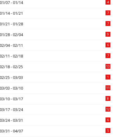
01/07 - 01/14
4
01/14 - 01/21
7
01/21 - 01/28
7
01/28 - 02/04
9
02/04 - 02/11
6
02/11 - 02/18
7
02/18 - 02/25
13
02/25 - 03/03
1
03/03 - 03/10
11
03/10 - 03/17
8
03/17 - 03/24
12
03/24 - 03/31
6
03/31 - 04/07
5