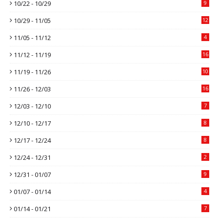
10/22 - 10/29
9
10/29 - 11/05
12
11/05 - 11/12
4
11/12 - 11/19
16
11/19 - 11/26
10
11/26 - 12/03
16
12/03 - 12/10
7
12/10 - 12/17
8
12/17 - 12/24
8
12/24 - 12/31
2
12/31 - 01/07
9
01/07 - 01/14
4
01/14 - 01/21
7