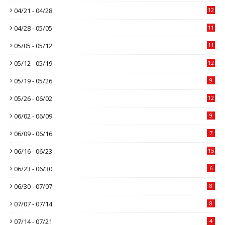
04/21 - 04/28
12
04/28 - 05/05
11
05/05 - 05/12
11
05/12 - 05/19
12
05/19 - 05/26
9
05/26 - 06/02
12
06/02 - 06/09
9
06/09 - 06/16
7
06/16 - 06/23
15
06/23 - 06/30
6
06/30 - 07/07
8
07/07 - 07/14
8
07/14 - 07/21
4