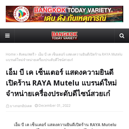
Home
สังคม/สตรี
เอ็ม บี เค เซ็นเตอร์ แสดงความยินดีเปิดร้าน RAYA Mutelu
แบรนด์ใหม่จำหน่ายเครื่องประดับดีไซน์สวยเก๋
เอ็ม บี เค เซ็นเตอร์ แสดงความยินดี
เปิดร้าน RAYA Mutelu แบรนด์ใหม่
จำหน่ายเครื่องประดับดีไซน์สวยเก๋
December 01, 2022
บางกอกอัปเดต
เอ็ม บี เค เซ็นเตอร์ แสดงความยินดีเปิดร้าน RAYA Mutelu