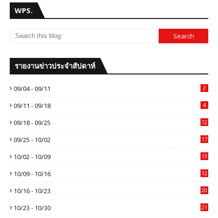
WPS.
รายงานข่าวประจำสัปดาห์
09/04 - 09/11
2
09/11 - 09/18
4
09/18 - 09/25
12
09/25 - 10/02
17
10/02 - 10/09
13
10/09 - 10/16
12
10/16 - 10/23
20
10/23 - 10/30
21