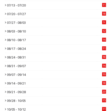
07/13 - 07/20
11
07/20 - 07/27
18
07/27 - 08/03
9
08/03 - 08/10
12
08/10 - 08/17
16
08/17 - 08/24
11
08/24 - 08/31
18
08/31 - 09/07
16
09/07 - 09/14
19
09/14 - 09/21
18
09/21 - 09/28
20
09/28 - 10/05
15
10/05 - 10/12
11