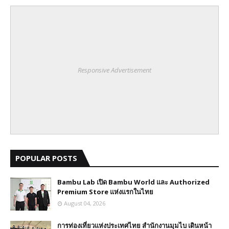
Responsive Advertisement
POPULAR POSTS
Bambu Lab เปิด Bambu World และ Authorized
Premium Store แห่งแรกในไทย
August 04, 2026
การท่องเที่ยวแห่งประเทศไทย สำนักงานมุมไบ เดินหน้า