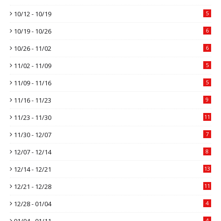
10/12 - 10/19
5
10/19 - 10/26
6
10/26 - 11/02
6
11/02 - 11/09
5
11/09 - 11/16
5
11/16 - 11/23
9
11/23 - 11/30
11
11/30 - 12/07
7
12/07 - 12/14
8
12/14 - 12/21
13
12/21 - 12/28
11
12/28 - 01/04
4
01/04 - 01/11
4