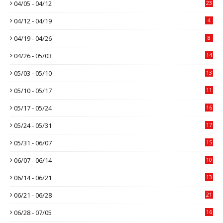
04/05 - 04/12
23
04/12 - 04/19
4
04/19 - 04/26
8
04/26 - 05/03
14
05/03 - 05/10
13
05/10 - 05/17
11
05/17 - 05/24
16
05/24 - 05/31
17
05/31 - 06/07
15
06/07 - 06/14
10
06/14 - 06/21
13
06/21 - 06/28
21
06/28 - 07/05
16