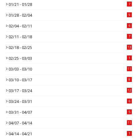
01/21 - 01/28
7
01/28 - 02/04
9
02/04 - 02/11
6
02/11 - 02/18
7
02/18 - 02/25
13
02/25 - 03/03
1
03/03 - 03/10
11
03/10 - 03/17
8
03/17 - 03/24
12
03/24 - 03/31
6
03/31 - 04/07
5
04/07 - 04/14
11
04/14 - 04/21
1