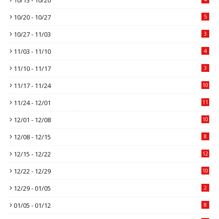
10/20 - 10/27
5
10/27 - 11/03
3
11/03 - 11/10
4
11/10 - 11/17
3
11/17 - 11/24
10
11/24 - 12/01
11
12/01 - 12/08
10
12/08 - 12/15
8
12/15 - 12/22
12
12/22 - 12/29
10
12/29 - 01/05
2
01/05 - 01/12
8