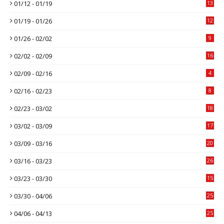
01/12 - 01/19
13
01/19 - 01/26
12
01/26 - 02/02
9
02/02 - 02/09
16
02/09 - 02/16
4
02/16 - 02/23
8
02/23 - 03/02
18
03/02 - 03/09
17
03/09 - 03/16
20
03/16 - 03/23
26
03/23 - 03/30
15
03/30 - 04/06
25
04/06 - 04/13
25