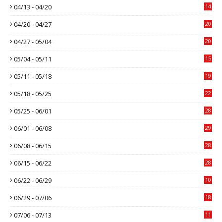
04/13 - 04/20
14
04/20 - 04/27
20
04/27 - 05/04
20
05/04 - 05/11
15
05/11 - 05/18
19
05/18 - 05/25
22
05/25 - 06/01
28
06/01 - 06/08
29
06/08 - 06/15
28
06/15 - 06/22
28
06/22 - 06/29
10
06/29 - 07/06
18
07/06 - 07/13
11