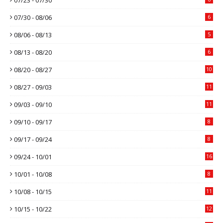
07/30 - 08/06
6
08/06 - 08/13
5
08/13 - 08/20
6
08/20 - 08/27
10
08/27 - 09/03
11
09/03 - 09/10
11
09/10 - 09/17
8
09/17 - 09/24
8
09/24 - 10/01
16
10/01 - 10/08
8
10/08 - 10/15
11
10/15 - 10/22
12