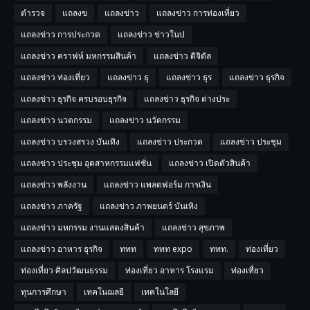
ตำรวจ
แถลงข
แถลงข่าว
แถลงข่าว การท่องเที่ยว
แถลงข่าว การประกวด
แถลงข่าว ข่าวในป
แถลงข่าว คราฟห์ มหกรรมสินค้า
แถลงข่าว ดิจิตัล
แถลงข่าว ท่องเที่ยว
แถลงข่าว ธุ
แถลงข่าว ธุร
แถลงข่าว ธุรกิจ
แถลงข่าว ธุรกิจ ครบรอบธุรกิจ
แถลงข่าว ธุรกิจ ต่างประ
แถลงข่าว นวตกรรม
แถลงข่าว นวัตกรรม
แถลงข่าว บรวงสรวง บันเทิง
แถลงข่าว ประกวด
แถลงข่าว ประชุม
แถลงข่าว ประชุม อุตสาหกรรมแฟชั่น
แถลงข่าว เปิดตัวสินค้า
แถลงข่าว พลังงาน
แถลงข่าว แพลตฟอร์ม การเงิน
แถลงข่าว ภาครัฐ
แถลงข่าว ภาพยนตร์ บันเทิง
แถลงข่าว มหกรรม งานแสดงสินค้า
แถลงข่าว สุขภาพ
แถลงข่าว อาหาร ธุรกิจ
ททท
ททท expo
ททท.
ท่องเที่ยว
ท่องเที่ยว ศิลปวัฒนธรรม
ท่องเที่ยว อาหาร โรงแรม
ท่องเทื่ยว
ทุนการศึกษา
เทคโนฌลยี
เทคโนโลยี