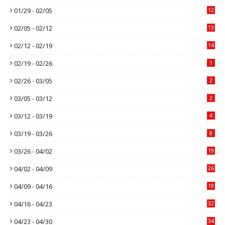
01/29 - 02/05
12
02/05 - 02/12
13
02/12 - 02/19
14
02/19 - 02/26
1
02/26 - 03/05
2
03/05 - 03/12
2
03/12 - 03/19
4
03/19 - 03/26
8
03/26 - 04/02
19
04/02 - 04/09
26
04/09 - 04/16
19
04/16 - 04/23
32
04/23 - 04/30
34