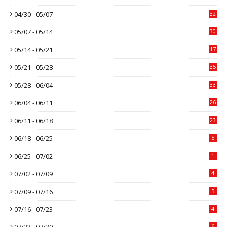
04/30 - 05/07
32
05/07 - 05/14
30
05/14 - 05/21
17
05/21 - 05/28
35
05/28 - 06/04
33
06/04 - 06/11
26
06/11 - 06/18
23
06/18 - 06/25
5
06/25 - 07/02
1
07/02 - 07/09
4
07/09 - 07/16
5
07/16 - 07/23
4
07/23 - 07/30
6