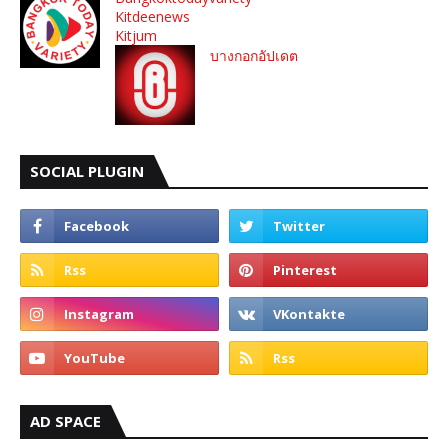
Kitdeenews
Kitjum
บางกอกอัปเดต
SOCIAL PLUGIN
AD SPACE