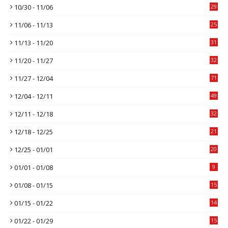
10/30 - 11/06
29
11/06 - 11/13
25
11/13 - 11/20
31
11/20 - 11/27
32
11/27 - 12/04
71
12/04 - 12/11
49
12/11 - 12/18
32
12/18 - 12/25
21
12/25 - 01/01
20
01/01 - 01/08
9
01/08 - 01/15
15
01/15 - 01/22
14
01/22 - 01/29
15