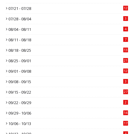
07/21 - 07/28
12
07/28 - 08/04
3
08/04 - 08/11
4
08/11 - 08/18
7
08/18 - 08/25
13
08/25 - 09/01
21
09/01 - 09/08
12
09/08 - 09/15
3
09/15 - 09/22
27
09/22 - 09/29
2
09/29 - 10/06
14
10/06 - 10/13
17
10/13 - 10/20
4