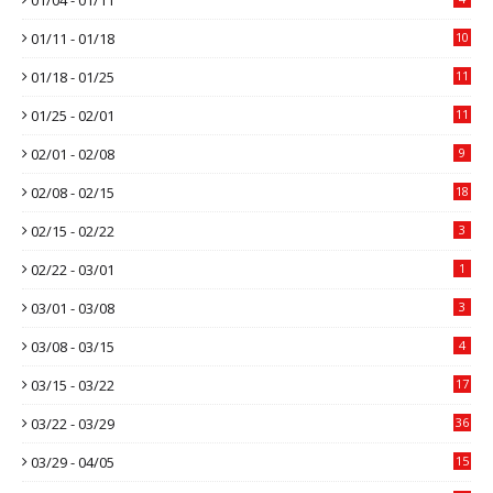
01/11 - 01/18
10
01/18 - 01/25
11
01/25 - 02/01
11
02/01 - 02/08
9
02/08 - 02/15
18
02/15 - 02/22
3
02/22 - 03/01
1
03/01 - 03/08
3
03/08 - 03/15
4
03/15 - 03/22
17
03/22 - 03/29
36
03/29 - 04/05
15