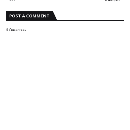
POST A COMMENT
0 Comments