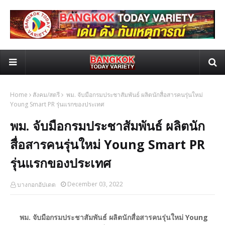
Home
สังคม/สตรี
พม. จับมือกรมประชาสัมพันธ์ ผลิตนักสื่อสารคนรุ่นใหม่
Young Smart PR รุ่นแรกของประเทศ
พม. จับมือกรมประชาสัมพันธ์ ผลิตนัก
สื่อสารคนรุ่นใหม่ Young Smart PR
รุ่นแรกของประเทศ
December 03, 2022
บางกอกอัปเดต
พม. จับมือกรมประชาสัมพันธ์ ผลิตนักสื่อสารคนรุ่นใหม่ Young