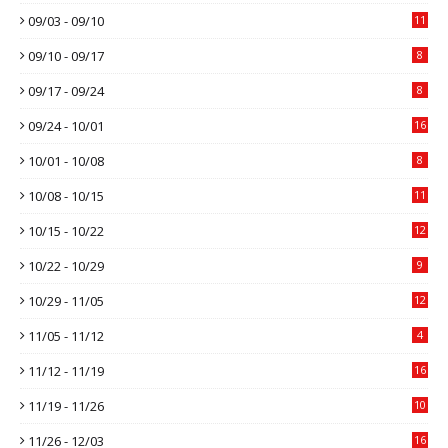
09/03 - 09/10
11
09/10 - 09/17
8
09/17 - 09/24
8
09/24 - 10/01
16
10/01 - 10/08
8
10/08 - 10/15
11
10/15 - 10/22
12
10/22 - 10/29
9
10/29 - 11/05
12
11/05 - 11/12
4
11/12 - 11/19
16
11/19 - 11/26
10
11/26 - 12/03
16