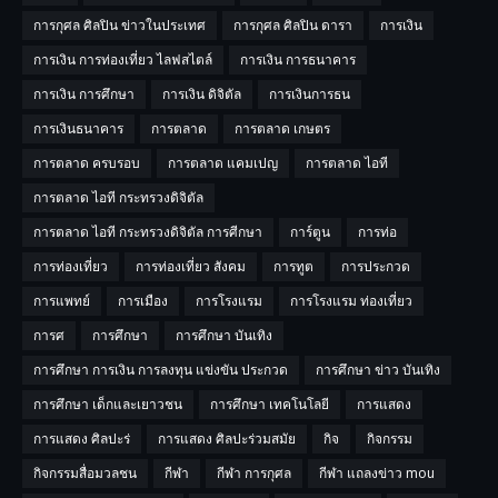
การกุศล ศิลปิน ข่าวในประเทศ
การกุศล ศิลปิน ดารา
การเงิน
การเงิน การท่องเที่ยว ไลฟสไตล์
การเงิน การธนาคาร
การเงิน การศึกษา
การเงิน ดิจิตัล
การเงินการธน
การเงินธนาคาร
การตลาด
การตลาด เกษตร
การตลาด ครบรอบ
การตลาด แคมเปญ
การตลาด ไอที
การตลาด ไอที กระทรวงดิจิตัล
การตลาด ไอที กระทรวงดิจิตัล การศีกษา
การ์ตูน
การท่อ
การท่องเที่ยว
การท่องเที่ยว สังคม
การทูต
การประกวด
การแพทย์
การเมือง
การโรงแรม
การโรงแรม ท่องเที่ยว
การศ
การศึกษา
การศึกษา บันเทิง
การศึกษา การเงิน การลงทุน แข่งขัน ประกวด
การศึกษา ข่าว บันเทิง
การศึกษา เด็กและเยาวชน
การศึกษา เทคโนโลยี
การแสดง
การแสดง ศิลปะร่
การแสดง ศิลปะร่วมสมัย
กิจ
กิจกรรม
กิจกรรมสื่อมวลชน
กีฬา
กีฬา การกุศล
กีฬา แถลงข่าว mou