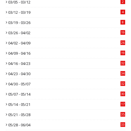
03/05 - 03/12
2
03/12 - 03/19
4
03/19 - 03/26
8
03/26 - 04/02
19
04/02 - 04/09
26
04/09 - 04/16
19
04/16 - 04/23
32
04/23 - 04/30
34
04/30 - 05/07
32
05/07 - 05/14
30
05/14 - 05/21
17
05/21 - 05/28
35
05/28 - 06/04
33