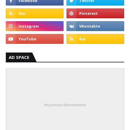
AD SPACE
Responsive Advertisement