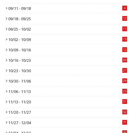
09/11 - 09/18
4
09/18 - 09/25
12
09/25 - 10/02
17
10/02 - 10/09
13
10/09 - 10/16
12
10/16 - 10/23
20
10/23 - 10/30
21
10/30 - 11/06
29
11/06 - 11/13
25
11/13 - 11/20
31
11/20 - 11/27
32
11/27 - 12/04
71
12/04 - 12/11
49