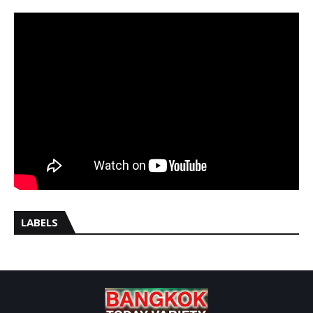
LABELS