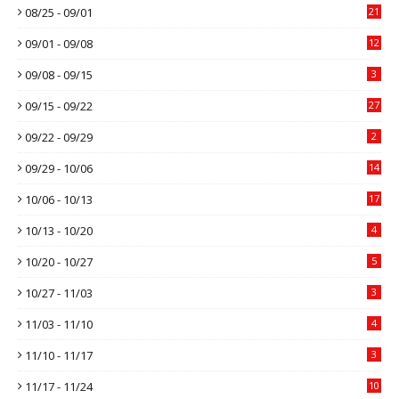
08/25 - 09/01
21
09/01 - 09/08
12
09/08 - 09/15
3
09/15 - 09/22
27
09/22 - 09/29
2
09/29 - 10/06
14
10/06 - 10/13
17
10/13 - 10/20
4
10/20 - 10/27
5
10/27 - 11/03
3
11/03 - 11/10
4
11/10 - 11/17
3
11/17 - 11/24
10