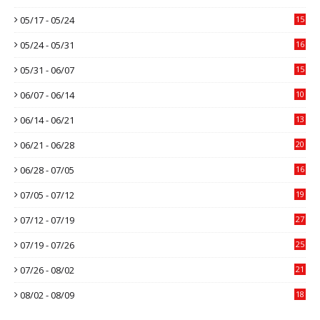
05/17 - 05/24
15
05/24 - 05/31
16
05/31 - 06/07
15
06/07 - 06/14
10
06/14 - 06/21
13
06/21 - 06/28
20
06/28 - 07/05
16
07/05 - 07/12
19
07/12 - 07/19
27
07/19 - 07/26
25
07/26 - 08/02
21
08/02 - 08/09
18