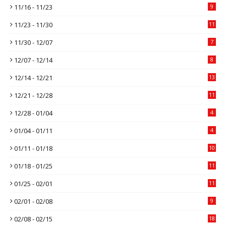
11/16 - 11/23
9
11/23 - 11/30
11
11/30 - 12/07
7
12/07 - 12/14
8
12/14 - 12/21
13
12/21 - 12/28
11
12/28 - 01/04
4
01/04 - 01/11
4
01/11 - 01/18
10
01/18 - 01/25
11
01/25 - 02/01
11
02/01 - 02/08
9
02/08 - 02/15
18