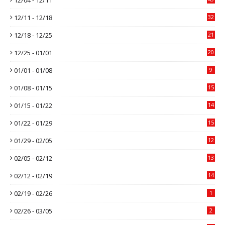
12/11 - 12/18
32
12/18 - 12/25
21
12/25 - 01/01
20
01/01 - 01/08
9
01/08 - 01/15
15
01/15 - 01/22
14
01/22 - 01/29
15
01/29 - 02/05
12
02/05 - 02/12
13
02/12 - 02/19
14
02/19 - 02/26
1
02/26 - 03/05
2