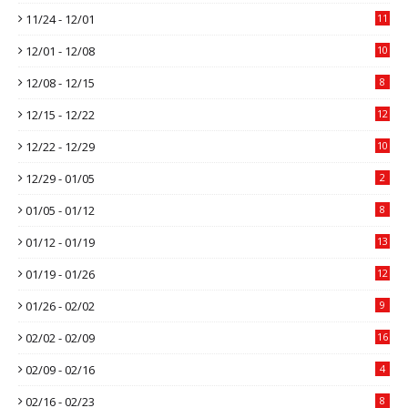
11/24 - 12/01
11
12/01 - 12/08
10
12/08 - 12/15
8
12/15 - 12/22
12
12/22 - 12/29
10
12/29 - 01/05
2
01/05 - 01/12
8
01/12 - 01/19
13
01/19 - 01/26
12
01/26 - 02/02
9
02/02 - 02/09
16
02/09 - 02/16
4
02/16 - 02/23
8