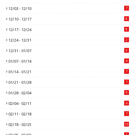
12/03 - 12/10
7
12/10 - 12/17
8
12/17 - 12/24
8
12/24 - 12/31
2
12/31 - 01/07
9
01/07 - 01/14
4
01/14 - 01/21
7
01/21 - 01/28
7
01/28 - 02/04
9
02/04 - 02/11
6
02/11 - 02/18
7
02/18 - 02/25
13
02/25 - 03/03
1