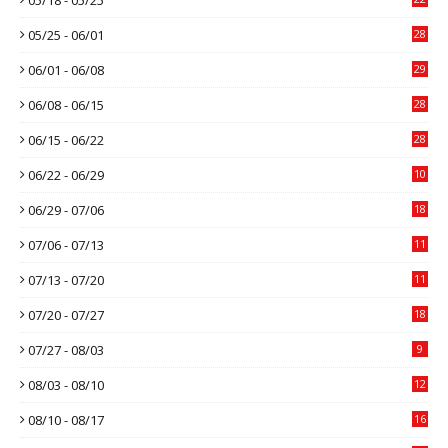
05/25 - 06/01
28
06/01 - 06/08
29
06/08 - 06/15
28
06/15 - 06/22
28
06/22 - 06/29
10
06/29 - 07/06
18
07/06 - 07/13
11
07/13 - 07/20
11
07/20 - 07/27
18
07/27 - 08/03
9
08/03 - 08/10
12
08/10 - 08/17
16