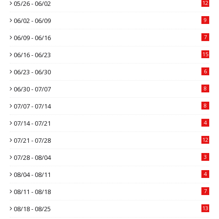
05/26 - 06/02
12
06/02 - 06/09
9
06/09 - 06/16
7
06/16 - 06/23
15
06/23 - 06/30
6
06/30 - 07/07
8
07/07 - 07/14
8
07/14 - 07/21
4
07/21 - 07/28
12
07/28 - 08/04
3
08/04 - 08/11
4
08/11 - 08/18
7
08/18 - 08/25
13