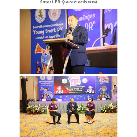
Smart PR รุ่นแรกของประเทศ