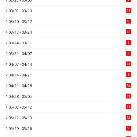
03/03 - 03/10
11
03/10 - 03/17
8
03/17 - 03/24
12
03/24 - 03/31
6
03/31 - 04/07
5
04/07 - 04/14
11
04/14 - 04/21
1
04/21 - 04/28
12
04/28 - 05/05
11
05/05 - 05/12
11
05/12 - 05/19
12
05/19 - 05/26
9