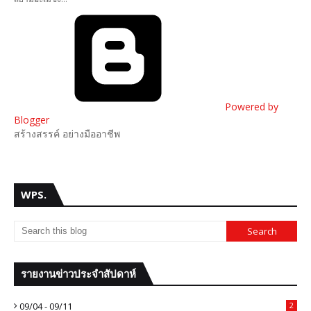
Powered by
Blogger
สร้างสรรค์ อย่างมืออาชีพ
WPS.
รายงานข่าวประจำสัปดาห์
09/04 - 09/11
2