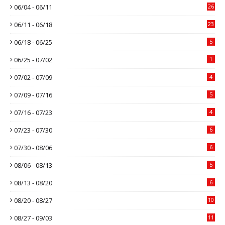
06/04 - 06/11
26
06/11 - 06/18
23
06/18 - 06/25
5
06/25 - 07/02
1
07/02 - 07/09
4
07/09 - 07/16
5
07/16 - 07/23
4
07/23 - 07/30
6
07/30 - 08/06
6
08/06 - 08/13
5
08/13 - 08/20
6
08/20 - 08/27
10
08/27 - 09/03
11