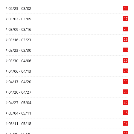
02/23 - 03/02
18
03/02 - 03/09
17
03/09 - 03/16
20
03/16 - 03/23
26
03/23 - 03/30
15
03/30 - 04/06
25
04/06 - 04/13
25
04/13 - 04/20
14
04/20 - 04/27
20
04/27 - 05/04
20
05/04 - 05/11
15
05/11 - 05/18
19
05/18 - 05/25
22