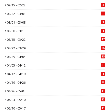
02/15 - 02/22
3
02/22 - 03/01
1
03/01 - 03/08
3
03/08 - 03/15
4
03/15 - 03/22
17
03/22 - 03/29
36
03/29 - 04/05
15
04/05 - 04/12
23
04/12 - 04/19
4
04/19 - 04/26
8
04/26 - 05/03
14
05/03 - 05/10
13
05/10 - 05/17
11