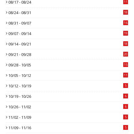
08/17 - 08/24
11
08/24 - 08/31
18
08/31 - 09/07
16
09/07 - 09/14
19
09/14 - 09/21
18
09/21 - 09/28
20
09/28 - 10/05
15
10/05 - 10/12
11
10/12 - 10/19
5
10/19 - 10/26
6
10/26 - 11/02
6
11/02 - 11/09
5
11/09 - 11/16
5