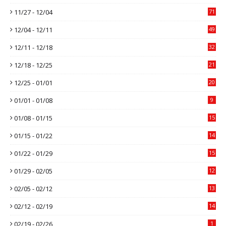
11/27 - 12/04
71
12/04 - 12/11
49
12/11 - 12/18
32
12/18 - 12/25
21
12/25 - 01/01
20
01/01 - 01/08
9
01/08 - 01/15
15
01/15 - 01/22
14
01/22 - 01/29
15
01/29 - 02/05
12
02/05 - 02/12
13
02/12 - 02/19
14
02/19 - 02/26
1