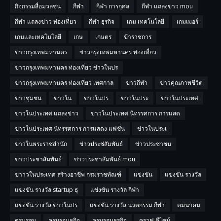
กิจกรรมสื่อมวลชน
กีฬา
กีฬา การกุศล
กีฬา แถลงข่าว mou
กีฬา แถลงข่าว ท่องเที่ยว
กีฬา ธุรกิจ
เกม เทคโนโลยี
เกมเมอร์
เกมและเทคโนโลยี
เกษ
เกษตร
ข้าราชการ
ข่าวกรุงเทพมหานคร
ข่าวกรุงเทพมหานคร ท่องเที่ยว
ข่าวกรุงเทพมหานคร ท่องเที่ยว ข่าวในปร
ข่าวกรุงเทพมหานคร ท่องเที่ยว เทศกาล
ข่าวกีฬา
ข่าวคุณภาพชีวิต
ข่าวชุมชน
ข่าวใน
ข่าวในปร
ข่าวในประ
ข่าวในประเทศ
ข่าวในประเทศ แถลงข่าว
ข่าวในประเทศ นิทรรศการ การแสด
ข่าวในประเทศ นิทรรศการ การแสดง แฟชั่น
ข่าวในประเ
ข่าวในพระราชสำนัก
ข่าวประช่สัมพันธ์
ข่าวประชาชน
ข่าวประชาสัมพันธ์
ข่าวประชาสัมพันธ์ mou
ขาาวในประเทศ สร้างอาชีพ กรมราชทัณฑ์
แข่งขัน
แข่งขัน รางวัล
แข่งขัน รางวัล startup ธุ
แข่งขัน รางวัล กีฬา
แข่งขัน รางวัล ข่าวในปร
แข่งขัน รางวัล นวตกรรม กีฬา
คมนาคม
ครบรอบ
ครบรอบธุกิจ
ครบรอบธุรกิจ
คราฟ ดีไซน์