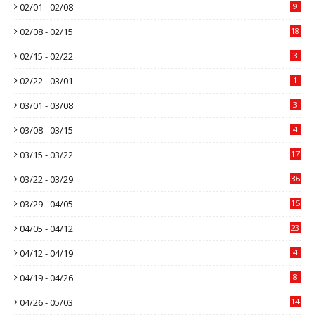
02/01 - 02/08
9
02/08 - 02/15
18
02/15 - 02/22
3
02/22 - 03/01
1
03/01 - 03/08
3
03/08 - 03/15
4
03/15 - 03/22
17
03/22 - 03/29
36
03/29 - 04/05
15
04/05 - 04/12
23
04/12 - 04/19
4
04/19 - 04/26
8
04/26 - 05/03
14