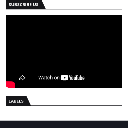
SUBSCRIBE US
LABELS