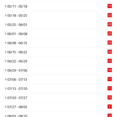
05/11 - 05/18
19
05/18 - 05/25
22
05/25 - 06/01
28
06/01 - 06/08
29
06/08 - 06/15
28
06/15 - 06/22
28
06/22 - 06/29
10
06/29 - 07/06
18
07/06 - 07/13
11
07/13 - 07/20
11
07/20 - 07/27
18
07/27 - 08/03
9
08/03 - 08/10
12