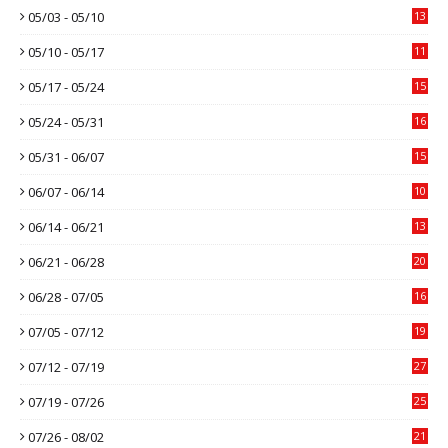
05/03 - 05/10
13
05/10 - 05/17
11
05/17 - 05/24
15
05/24 - 05/31
16
05/31 - 06/07
15
06/07 - 06/14
10
06/14 - 06/21
13
06/21 - 06/28
20
06/28 - 07/05
16
07/05 - 07/12
19
07/12 - 07/19
27
07/19 - 07/26
25
07/26 - 08/02
21