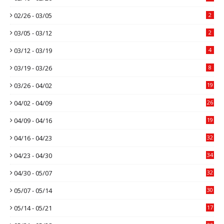
02/26 - 03/05
2
03/05 - 03/12
2
03/12 - 03/19
4
03/19 - 03/26
8
03/26 - 04/02
19
04/02 - 04/09
26
04/09 - 04/16
19
04/16 - 04/23
32
04/23 - 04/30
34
04/30 - 05/07
32
05/07 - 05/14
30
05/14 - 05/21
17