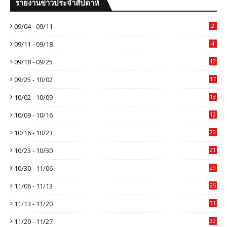
รายงานข่าวประจำสัปดาห์
09/04 - 09/11
2
09/11 - 09/18
4
09/18 - 09/25
12
09/25 - 10/02
17
10/02 - 10/09
13
10/09 - 10/16
12
10/16 - 10/23
20
10/23 - 10/30
21
10/30 - 11/06
29
11/06 - 11/13
25
11/13 - 11/20
31
11/20 - 11/27
32