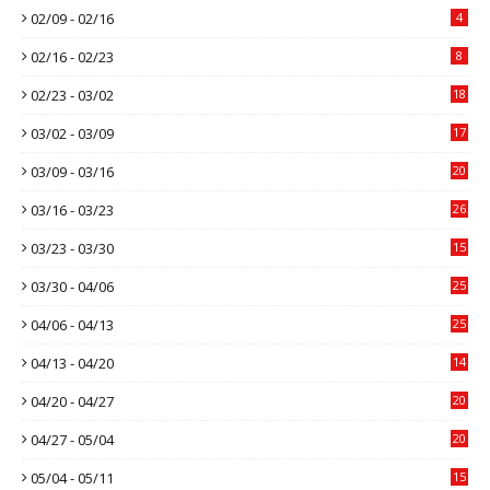
02/09 - 02/16
4
02/16 - 02/23
8
02/23 - 03/02
18
03/02 - 03/09
17
03/09 - 03/16
20
03/16 - 03/23
26
03/23 - 03/30
15
03/30 - 04/06
25
04/06 - 04/13
25
04/13 - 04/20
14
04/20 - 04/27
20
04/27 - 05/04
20
05/04 - 05/11
15