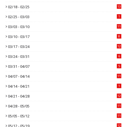
02/18 - 02/25
13
02/25 - 03/03
1
03/03 - 03/10
11
03/10 - 03/17
8
03/17 - 03/24
12
03/24 - 03/31
6
03/31 - 04/07
5
04/07 - 04/14
11
04/14 - 04/21
1
04/21 - 04/28
12
04/28 - 05/05
11
05/05 - 05/12
11
05/12 - 05/19
12