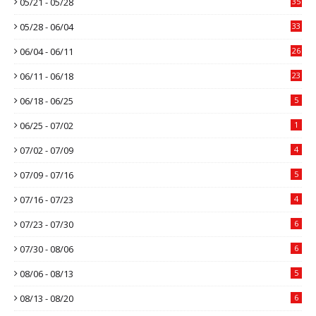
05/21 - 05/28
35
05/28 - 06/04
33
06/04 - 06/11
26
06/11 - 06/18
23
06/18 - 06/25
5
06/25 - 07/02
1
07/02 - 07/09
4
07/09 - 07/16
5
07/16 - 07/23
4
07/23 - 07/30
6
07/30 - 08/06
6
08/06 - 08/13
5
08/13 - 08/20
6