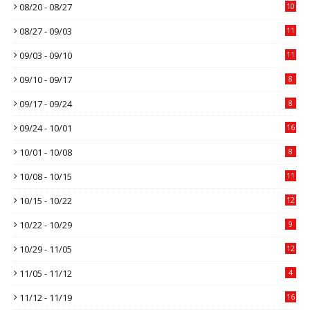
08/20 - 08/27
10
08/27 - 09/03
11
09/03 - 09/10
11
09/10 - 09/17
8
09/17 - 09/24
8
09/24 - 10/01
16
10/01 - 10/08
8
10/08 - 10/15
11
10/15 - 10/22
12
10/22 - 10/29
9
10/29 - 11/05
12
11/05 - 11/12
4
11/12 - 11/19
16