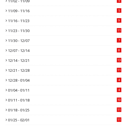
11/02 - 11/09
5
11/09 - 11/16
5
11/16 - 11/23
9
11/23 - 11/30
11
11/30 - 12/07
7
12/07 - 12/14
8
12/14 - 12/21
13
12/21 - 12/28
11
12/28 - 01/04
4
01/04 - 01/11
4
01/11 - 01/18
10
01/18 - 01/25
11
01/25 - 02/01
11