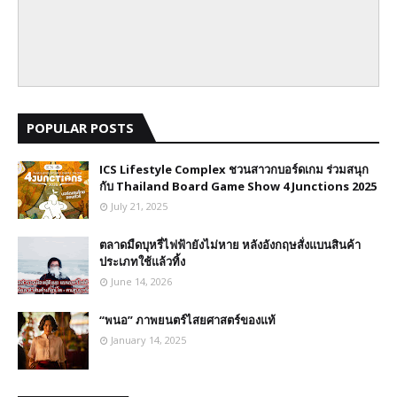
POPULAR POSTS
ICS Lifestyle Complex ชวนสาวกบอร์ดเกม ร่วมสนุก
กับ Thailand Board Game Show 4 Junctions 2025
July 21, 2025
ตลาดมืดบุหรี่ไฟฟ้ายังไม่หาย หลังอังกฤษสั่งแบนสินค้า
ประเภทใช้แล้วทิ้ง
June 14, 2026
“พนอ” ภาพยนตร์ไสยศาสตร์ของแท้
January 14, 2025