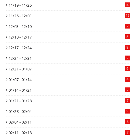
11/19 - 11/26
10
11/26 - 12/03
16
12/03 - 12/10
7
12/10 - 12/17
8
12/17 - 12/24
8
12/24 - 12/31
2
12/31 - 01/07
9
01/07 - 01/14
4
01/14 - 01/21
7
01/21 - 01/28
7
01/28 - 02/04
9
02/04 - 02/11
6
02/11 - 02/18
7