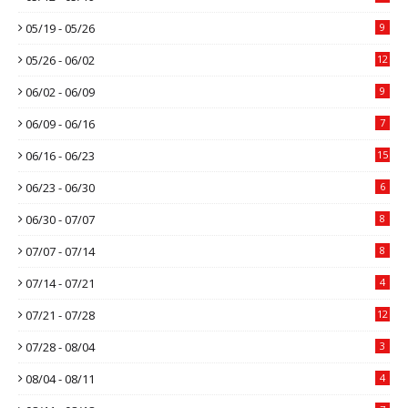
05/19 - 05/26
9
05/26 - 06/02
12
06/02 - 06/09
9
06/09 - 06/16
7
06/16 - 06/23
15
06/23 - 06/30
6
06/30 - 07/07
8
07/07 - 07/14
8
07/14 - 07/21
4
07/21 - 07/28
12
07/28 - 08/04
3
08/04 - 08/11
4