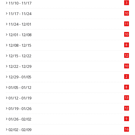
11/10 - 11/17
3
11/17 - 11/24
10
11/24 - 12/01
11
12/01 - 12/08
10
12/08 - 12/15
8
12/15 - 12/22
12
12/22 - 12/29
10
12/29 - 01/05
2
01/05 - 01/12
8
01/12 - 01/19
13
01/19 - 01/26
12
01/26 - 02/02
9
02/02 - 02/09
16