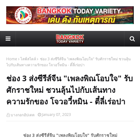
Home
ไลฟ์สไตล์
ช่อง 3 ส่งซีรีส์จีน "เพลงพิณโอบใจ" รับศักราชใหม่ ชวนลุ้น
ไปกับเส้นทางความรักของ โจวอวี๋หมิน - ตี๋ลี่เร่อปา
ช่อง 3 ส่งซีรีส์จีน "เพลงพิณโอบใจ" รับ
ศักราชใหม่ ชวนลุ้นไปกับเส้นทาง
ความรักของ โจวอวี๋หมิน - ตี๋ลี่เร่อปา
January 07, 2023
บางกอกอัปเดต
ช่อง 3 ส่งซีรีส์จีน "เพลงพิณโอบใจ" รับศักราชใหม่