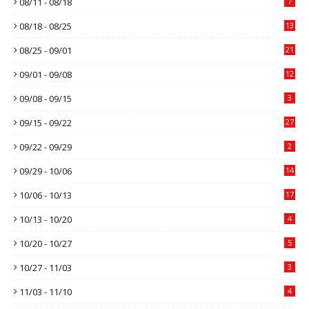
08/11 - 08/18
7
08/18 - 08/25
13
08/25 - 09/01
21
09/01 - 09/08
12
09/08 - 09/15
3
09/15 - 09/22
27
09/22 - 09/29
2
09/29 - 10/06
14
10/06 - 10/13
17
10/13 - 10/20
4
10/20 - 10/27
5
10/27 - 11/03
3
11/03 - 11/10
4