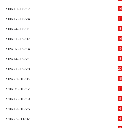
08/10 - 08/17
16
08/17 - 08/24
11
08/24 - 08/31
18
08/31 - 09/07
16
09/07 - 09/14
19
09/14 - 09/21
18
09/21 - 09/28
20
09/28 - 10/05
15
10/05 - 10/12
11
10/12 - 10/19
5
10/19 - 10/26
6
10/26 - 11/02
6