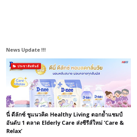
News Update !!!
ประชาสัมพันธ์
นี่ ดีลักซ์ ชูแนวคิด Healthy Living ตอกย้ำแชมป์
อันดับ 1 ตลาด Elderly Care ส่งซีรีส์ใหม่ ‘Care &
Relax’