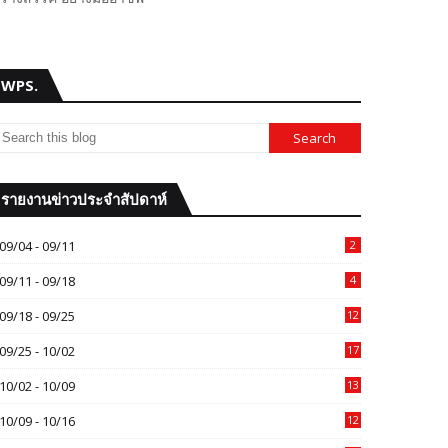
WPS.
รายงานข่าวประจำสัปดาห์
09/04 - 09/11
2
09/11 - 09/18
4
09/18 - 09/25
12
09/25 - 10/02
17
10/02 - 10/09
13
10/09 - 10/16
12