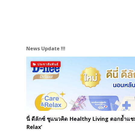
News Update !!!
ประชาสัมพันธ์
นี่ ดีลักซ์ ชูแนวคิด Healthy Living ตอกย้ำแช
Relax’