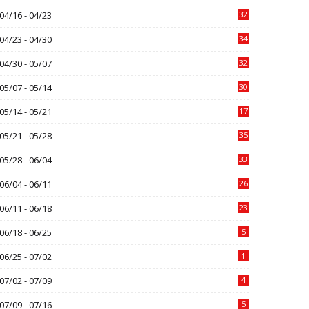
04/16 - 04/23
32
04/23 - 04/30
34
04/30 - 05/07
32
05/07 - 05/14
30
05/14 - 05/21
17
05/21 - 05/28
35
05/28 - 06/04
33
06/04 - 06/11
26
06/11 - 06/18
23
06/18 - 06/25
5
06/25 - 07/02
1
07/02 - 07/09
4
07/09 - 07/16
5