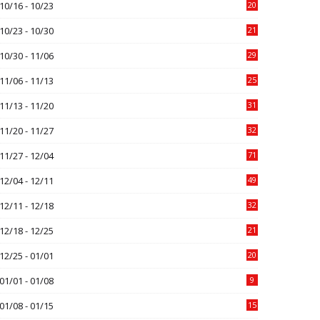
10/16 - 10/23
20
10/23 - 10/30
21
10/30 - 11/06
29
11/06 - 11/13
25
11/13 - 11/20
31
11/20 - 11/27
32
11/27 - 12/04
71
12/04 - 12/11
49
12/11 - 12/18
32
12/18 - 12/25
21
12/25 - 01/01
20
01/01 - 01/08
9
01/08 - 01/15
15