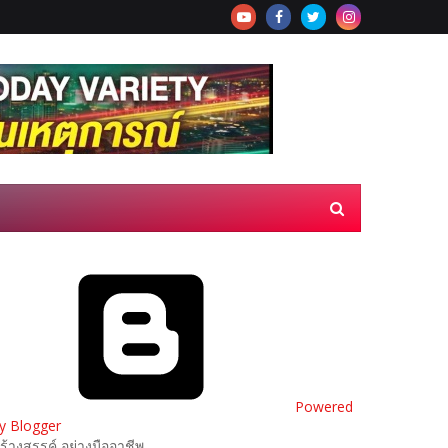
Powered
y Blogger
ร้างสรรค์ อย่างมืออาชีพ