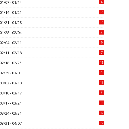
01/07 - 01/14
4
01/14 - 01/21
7
01/21 - 01/28
7
01/28 - 02/04
9
02/04 - 02/11
6
02/11 - 02/18
7
02/18 - 02/25
13
02/25 - 03/03
1
03/03 - 03/10
11
03/10 - 03/17
8
03/17 - 03/24
12
03/24 - 03/31
6
03/31 - 04/07
5