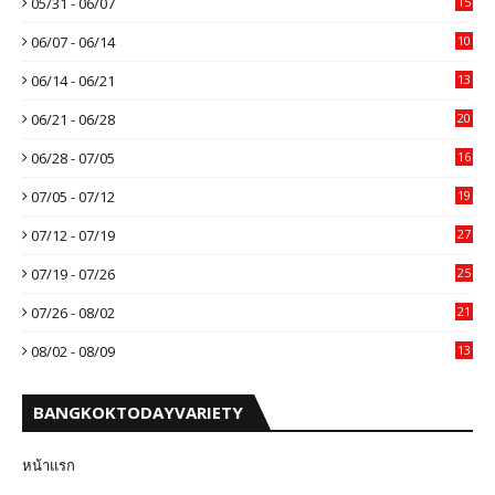
05/31 - 06/07
15
06/07 - 06/14
10
06/14 - 06/21
13
06/21 - 06/28
20
06/28 - 07/05
16
07/05 - 07/12
19
07/12 - 07/19
27
07/19 - 07/26
25
07/26 - 08/02
21
08/02 - 08/09
13
BANGKOKTODAYVARIETY
หน้าแรก