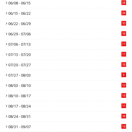
06/08 - 06/15
28
06/15 - 06/22
28
06/22 - 06/29
10
06/29 - 07/06
18
07/06 - 07/13
11
07/13 - 07/20
11
07/20 - 07/27
18
07/27 - 08/03
9
08/03 - 08/10
12
08/10 - 08/17
16
08/17 - 08/24
11
08/24 - 08/31
18
08/31 - 09/07
16