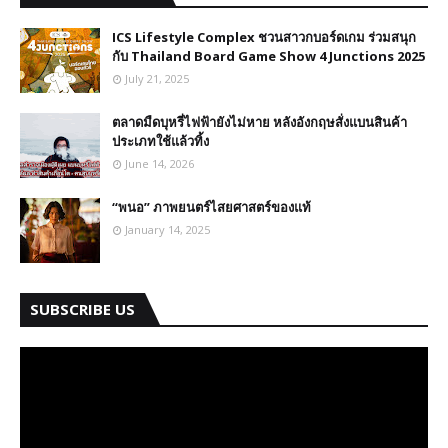
ICS Lifestyle Complex ชวนสาวกบอร์ดเกม ร่วมสนุก
กับ Thailand Board Game Show 4 Junctions 2025
July 21, 2025
ตลาดมืดบุหรี่ไฟฟ้ายังไม่หาย หลังอังกฤษสั่งแบนสินค้า
ประเภทใช้แล้วทิ้ง
June 14, 2026
“พนอ” ภาพยนตร์ไสยศาสตร์ของแท้
January 14, 2025
SUBSCRIBE US