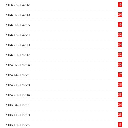
03/26 - 04/02
19
04/02 - 04/09
26
04/09 - 04/16
19
04/16 - 04/23
32
04/23 - 04/30
34
04/30 - 05/07
32
05/07 - 05/14
30
05/14 - 05/21
17
05/21 - 05/28
35
05/28 - 06/04
33
06/04 - 06/11
26
06/11 - 06/18
23
06/18 - 06/25
5