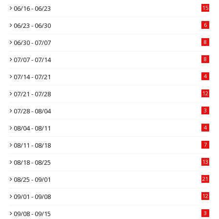
06/16 - 06/23
15
06/23 - 06/30
6
06/30 - 07/07
8
07/07 - 07/14
8
07/14 - 07/21
4
07/21 - 07/28
12
07/28 - 08/04
3
08/04 - 08/11
4
08/11 - 08/18
7
08/18 - 08/25
13
08/25 - 09/01
21
09/01 - 09/08
12
09/08 - 09/15
3