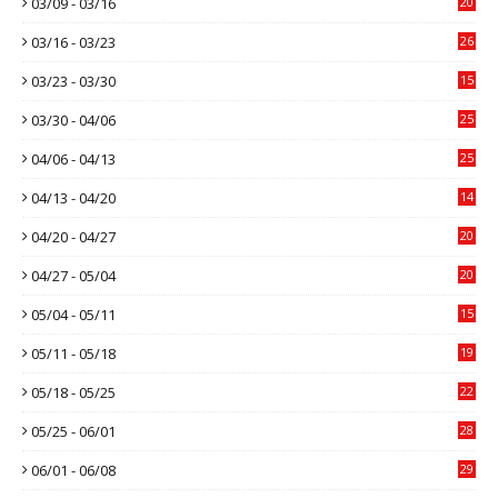
03/09 - 03/16
20
03/16 - 03/23
26
03/23 - 03/30
15
03/30 - 04/06
25
04/06 - 04/13
25
04/13 - 04/20
14
04/20 - 04/27
20
04/27 - 05/04
20
05/04 - 05/11
15
05/11 - 05/18
19
05/18 - 05/25
22
05/25 - 06/01
28
06/01 - 06/08
29