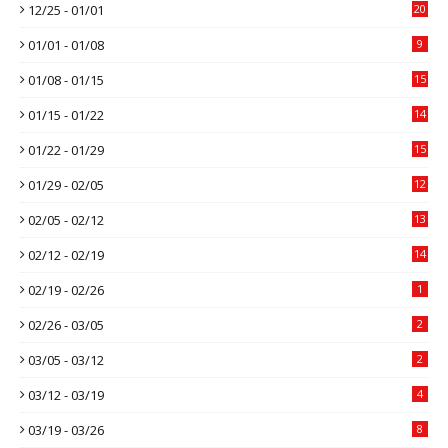
12/25 - 01/01
20
01/01 - 01/08
9
01/08 - 01/15
15
01/15 - 01/22
14
01/22 - 01/29
15
01/29 - 02/05
12
02/05 - 02/12
13
02/12 - 02/19
14
02/19 - 02/26
1
02/26 - 03/05
2
03/05 - 03/12
2
03/12 - 03/19
4
03/19 - 03/26
8