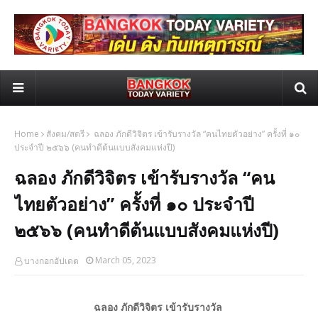
Home
สังคม/สตรี
ฉลอง ภักดีวิจิตร เข้ารับรางวัล “คนไทยตัวอย่าง” ครั้งที่ ๑๐
ประจำปี ๒๕๖๖ (คนทำดีต้นแบบสังคมแห่งปี)
ฉลอง ภักดีวิจิตร เข้ารับรางวัล “คน
ไทยตัวอย่าง” ครั้งที่ ๑๐ ประจำปี
๒๕๖๖ (คนทำดีต้นแบบสังคมแห่งปี)
March 05, 2023
บางกอกอัปเดต
ฉลอง ภักดีวิจิตร เข้ารับรางวัล