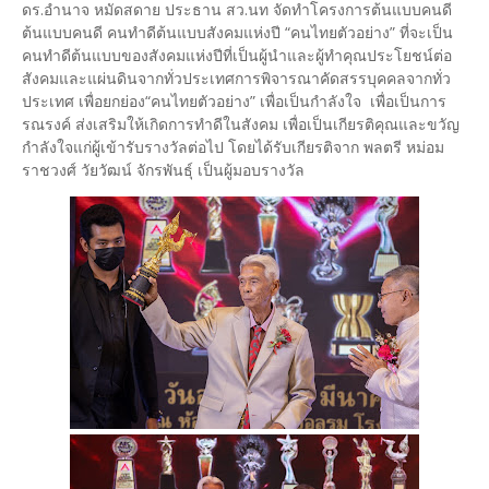
ดร.อำนาจ หมัดสดาย ประธาน สว.นท จัดทำโครงการต้นแบบคนดี
ต้นแบบคนดี คนทำดีต้นแบบสังคมแห่งปี “คนไทยตัวอย่าง” ที่จะเป็น
คนทำดีต้นแบบของสังคมแห่งปีที่เป็นผู้นำและผู้ทำคุณประโยชน์ต่อ
สังคมและแผ่นดินจากทั่วประเทศการพิจารณาคัดสรรบุคคลจากทั่ว
ประเทศ เพื่อยกย่อง“คนไทยตัวอย่าง” เพื่อเป็นกำลังใจ เพื่อเป็นการ
รณรงค์ ส่งเสริมให้เกิดการทำดีในสังคม เพื่อเป็นเกียรติคุณและขวัญ
กำลังใจแก่ผู้เข้ารับรางวัลต่อไป โดยได้รับเกียรติจาก พลตรี หม่อม
ราชวงศ์ วัยวัฒน์ จักรพันธุ์ เป็นผู้มอบรางวัล