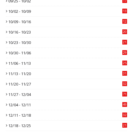
09/25 - 10/02
17
10/02 - 10/09
13
10/09 - 10/16
12
10/16 - 10/23
20
10/23 - 10/30
21
10/30 - 11/06
29
11/06 - 11/13
25
11/13 - 11/20
31
11/20 - 11/27
32
11/27 - 12/04
71
12/04 - 12/11
49
12/11 - 12/18
32
12/18 - 12/25
21