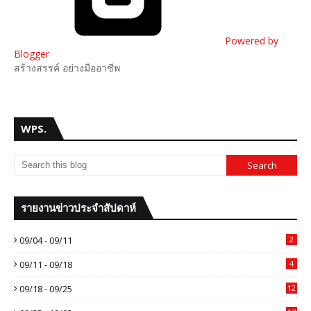
Powered by
Blogger
สร้างสรรค์ อย่างมืออาชีพ
WPS.
รายงานข่าวประจำสัปดาห์
09/04 - 09/11
2
09/11 - 09/18
4
09/18 - 09/25
12