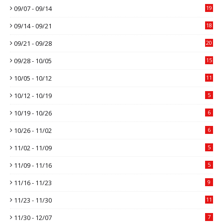
09/07 - 09/14
19
09/14 - 09/21
18
09/21 - 09/28
20
09/28 - 10/05
15
10/05 - 10/12
11
10/12 - 10/19
5
10/19 - 10/26
6
10/26 - 11/02
6
11/02 - 11/09
5
11/09 - 11/16
5
11/16 - 11/23
9
11/23 - 11/30
11
11/30 - 12/07
7