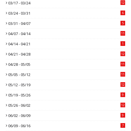
03/17 - 03/24
12
03/24 - 03/31
6
03/31 - 04/07
5
04/07 - 04/14
11
04/14 - 04/21
1
04/21 - 04/28
12
04/28 - 05/05
11
05/05 - 05/12
11
05/12 - 05/19
12
05/19 - 05/26
9
05/26 - 06/02
12
06/02 - 06/09
9
06/09 - 06/16
7