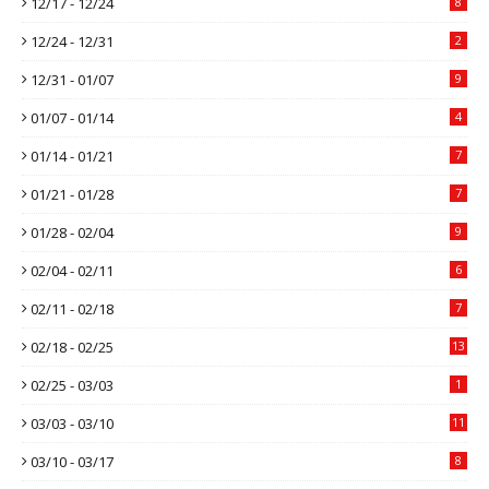
12/17 - 12/24
8
12/24 - 12/31
2
12/31 - 01/07
9
01/07 - 01/14
4
01/14 - 01/21
7
01/21 - 01/28
7
01/28 - 02/04
9
02/04 - 02/11
6
02/11 - 02/18
7
02/18 - 02/25
13
02/25 - 03/03
1
03/03 - 03/10
11
03/10 - 03/17
8