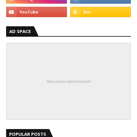
AD SPACE
Responsive Advertisement
POPULAR POSTS