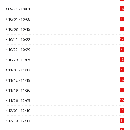
09/24 - 10/01
16
10/01 - 10/08
8
10/08 - 10/15
11
10/15 - 10/22
12
10/22 - 10/29
9
10/29 - 11/05
12
11/05 - 11/12
4
11/12 - 11/19
16
11/19 - 11/26
10
11/26 - 12/03
16
12/03 - 12/10
7
12/10 - 12/17
8