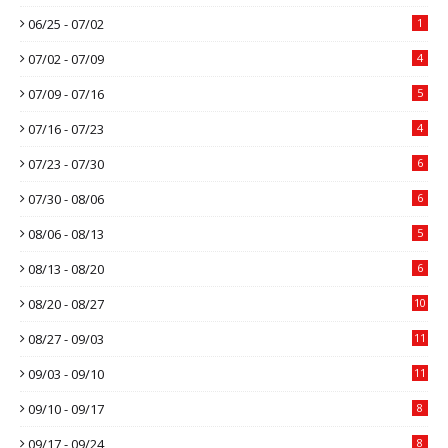
06/25 - 07/02
1
07/02 - 07/09
4
07/09 - 07/16
5
07/16 - 07/23
4
07/23 - 07/30
6
07/30 - 08/06
6
08/06 - 08/13
5
08/13 - 08/20
6
08/20 - 08/27
10
08/27 - 09/03
11
09/03 - 09/10
11
09/10 - 09/17
8
09/17 - 09/24
8