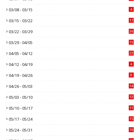
03/08 - 03/15
4
03/15 - 03/22
17
03/22 - 03/29
36
03/29 - 04/05
15
04/05 - 04/12
23
04/12 - 04/19
4
04/19 - 04/26
8
04/26 - 05/03
14
05/03 - 05/10
13
05/10 - 05/17
11
05/17 - 05/24
15
05/24 - 05/31
16