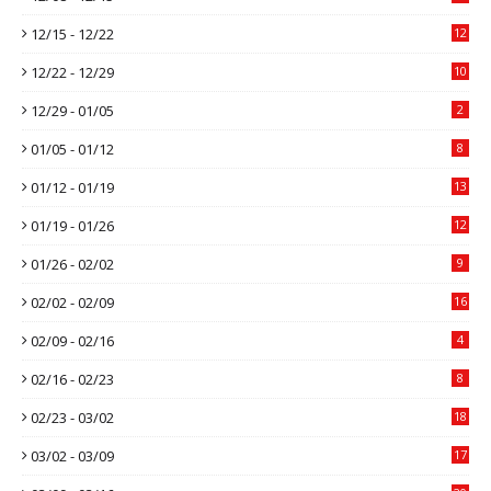
12/15 - 12/22
12
12/22 - 12/29
10
12/29 - 01/05
2
01/05 - 01/12
8
01/12 - 01/19
13
01/19 - 01/26
12
01/26 - 02/02
9
02/02 - 02/09
16
02/09 - 02/16
4
02/16 - 02/23
8
02/23 - 03/02
18
03/02 - 03/09
17