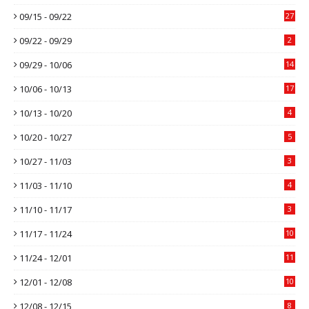
09/15 - 09/22
27
09/22 - 09/29
2
09/29 - 10/06
14
10/06 - 10/13
17
10/13 - 10/20
4
10/20 - 10/27
5
10/27 - 11/03
3
11/03 - 11/10
4
11/10 - 11/17
3
11/17 - 11/24
10
11/24 - 12/01
11
12/01 - 12/08
10
12/08 - 12/15
8