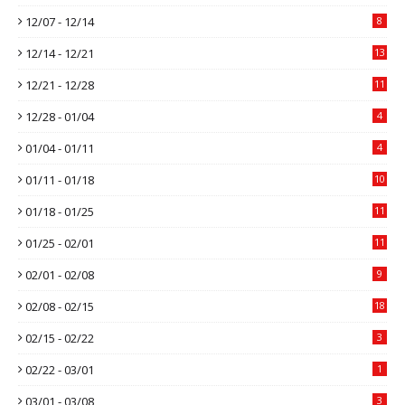
12/07 - 12/14
8
12/14 - 12/21
13
12/21 - 12/28
11
12/28 - 01/04
4
01/04 - 01/11
4
01/11 - 01/18
10
01/18 - 01/25
11
01/25 - 02/01
11
02/01 - 02/08
9
02/08 - 02/15
18
02/15 - 02/22
3
02/22 - 03/01
1
03/01 - 03/08
3