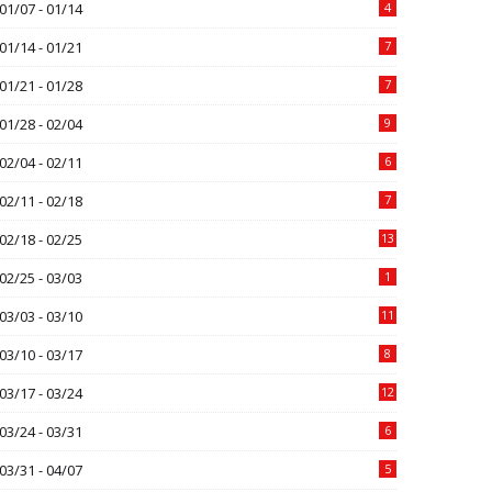
01/07 - 01/14
4
01/14 - 01/21
7
01/21 - 01/28
7
01/28 - 02/04
9
02/04 - 02/11
6
02/11 - 02/18
7
02/18 - 02/25
13
02/25 - 03/03
1
03/03 - 03/10
11
03/10 - 03/17
8
03/17 - 03/24
12
03/24 - 03/31
6
03/31 - 04/07
5