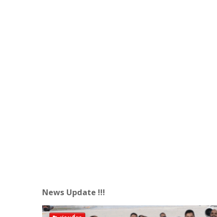
News Update !!!