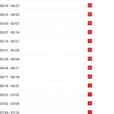
04/16 - 04/23
32
04/23 - 04/30
34
04/30 - 05/07
32
05/07 - 05/14
30
05/14 - 05/21
17
05/21 - 05/28
35
05/28 - 06/04
33
06/04 - 06/11
26
06/11 - 06/18
23
06/18 - 06/25
5
06/25 - 07/02
1
07/02 - 07/09
4
07/09 - 07/16
5