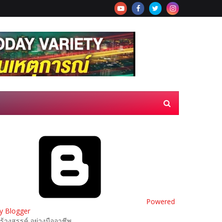
Powered
y Blogger
ร้างสรรค์ อย่างมืออาชีพ