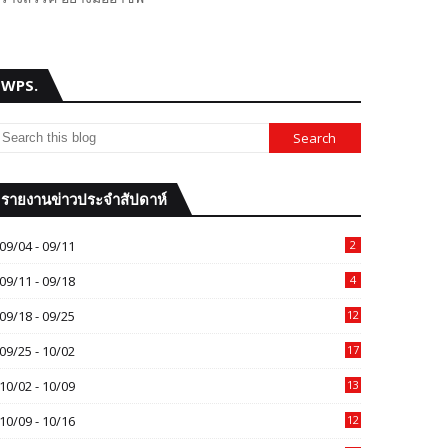
WPS.
รายงานข่าวประจำสัปดาห์
09/04 - 09/11
2
09/11 - 09/18
4
09/18 - 09/25
12
09/25 - 10/02
17
10/02 - 10/09
13
10/09 - 10/16
12