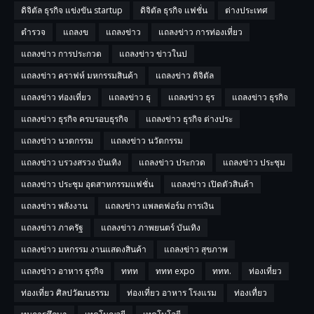
ดิจิตัล ธุรกิจ แข่งขัน startup
ดิจิตัล ธุรกิจ แฟชั่น
ต่างประเทศ
ตำรวจ
แถลงข
แถลงข่าว
แถลงข่าว การท่องเที่ยว
แถลงข่าว การประกวด
แถลงข่าว ข่าวในป
แถลงข่าว คราฟห์ มหกรรมสินค้า
แถลงข่าว ดิจิตัล
แถลงข่าว ท่องเที่ยว
แถลงข่าว ธุ
แถลงข่าว ธุร
แถลงข่าว ธุรกิจ
แถลงข่าว ธุรกิจ ครบรอบธุรกิจ
แถลงข่าว ธุรกิจ ต่างประ
แถลงข่าว นวตกรรม
แถลงข่าว นวัตกรรม
แถลงข่าว บรวงสรวง บันเทิง
แถลงข่าว ประกวด
แถลงข่าว ประชุม
แถลงข่าว ประชุม อุตสาหกรรมแฟชั่น
แถลงข่าว เปิดตัวสินค้า
แถลงข่าว พลังงาน
แถลงข่าว แพลตฟอร์ม การเงิน
แถลงข่าว ภาครัฐ
แถลงข่าว ภาพยนตร์ บันเทิง
แถลงข่าว มหกรรม งานแสดงสินค้า
แถลงข่าว สุขภาพ
แถลงข่าว อาหาร ธุรกิจ
ททท
ททท expo
ททท.
ท่องเที่ยว
ท่องเที่ยว ศิลปวัฒนธรรม
ท่องเที่ยว อาหาร โรงแรม
ท่องเทื่ยว