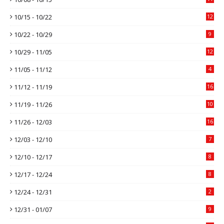
10/15 - 10/22
12
10/22 - 10/29
9
10/29 - 11/05
12
11/05 - 11/12
4
11/12 - 11/19
16
11/19 - 11/26
10
11/26 - 12/03
16
12/03 - 12/10
7
12/10 - 12/17
8
12/17 - 12/24
8
12/24 - 12/31
2
12/31 - 01/07
9