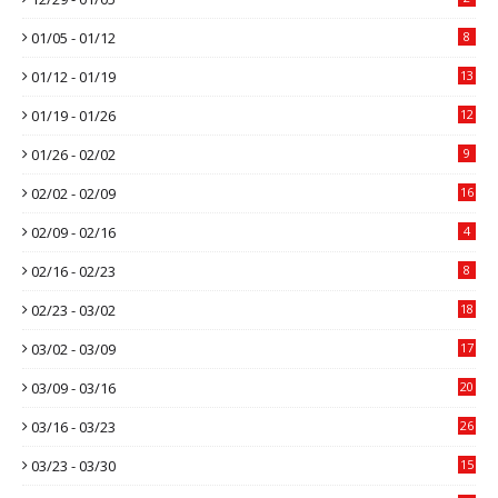
01/05 - 01/12
8
01/12 - 01/19
13
01/19 - 01/26
12
01/26 - 02/02
9
02/02 - 02/09
16
02/09 - 02/16
4
02/16 - 02/23
8
02/23 - 03/02
18
03/02 - 03/09
17
03/09 - 03/16
20
03/16 - 03/23
26
03/23 - 03/30
15