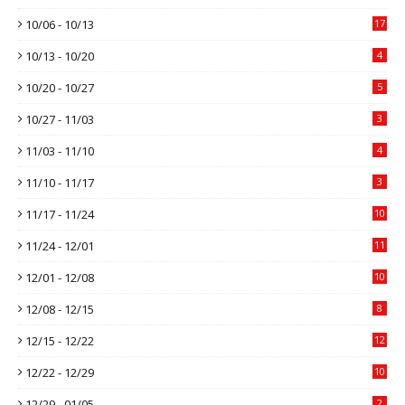
10/06 - 10/13
17
10/13 - 10/20
4
10/20 - 10/27
5
10/27 - 11/03
3
11/03 - 11/10
4
11/10 - 11/17
3
11/17 - 11/24
10
11/24 - 12/01
11
12/01 - 12/08
10
12/08 - 12/15
8
12/15 - 12/22
12
12/22 - 12/29
10
12/29 - 01/05
2