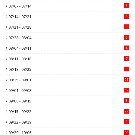
07/07 - 07/14
8
07/14 - 07/21
4
07/21 - 07/28
12
07/28 - 08/04
3
08/04 - 08/11
4
08/11 - 08/18
7
08/18 - 08/25
13
08/25 - 09/01
21
09/01 - 09/08
12
09/08 - 09/15
3
09/15 - 09/22
27
09/22 - 09/29
2
09/29 - 10/06
14