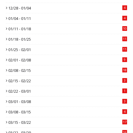
12/28 - 01/04
4
01/04 - 01/11
4
01/11 - 01/18
10
01/18 - 01/25
11
01/25 - 02/01
11
02/01 - 02/08
9
02/08 - 02/15
18
02/15 - 02/22
3
02/22 - 03/01
1
03/01 - 03/08
3
03/08 - 03/15
4
03/15 - 03/22
17
03/22 - 03/29
36