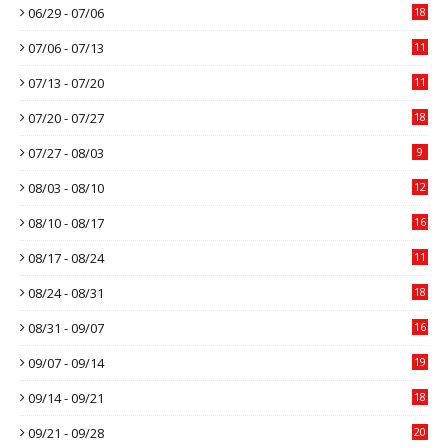
06/29 - 07/06
18
07/06 - 07/13
11
07/13 - 07/20
11
07/20 - 07/27
18
07/27 - 08/03
9
08/03 - 08/10
12
08/10 - 08/17
16
08/17 - 08/24
11
08/24 - 08/31
18
08/31 - 09/07
16
09/07 - 09/14
19
09/14 - 09/21
18
09/21 - 09/28
20