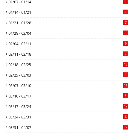
01/07 - 01/14
4
01/14 - 01/21
7
01/21 - 01/28
7
01/28 - 02/04
9
02/04 - 02/11
6
02/11 - 02/18
7
02/18 - 02/25
13
02/25 - 03/03
1
03/03 - 03/10
11
03/10 - 03/17
8
03/17 - 03/24
12
03/24 - 03/31
6
03/31 - 04/07
5