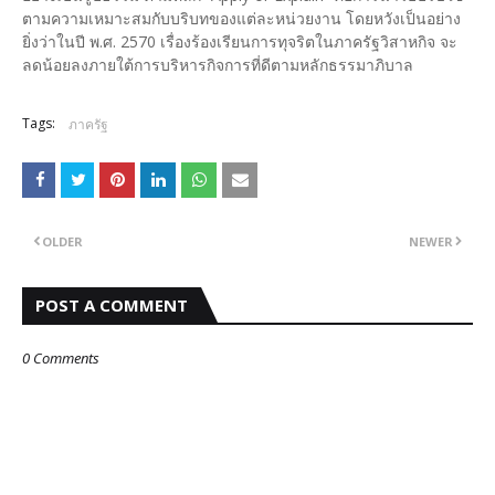
ตามความเหมาะสมกับบริบทของแต่ละหน่วยงาน โดยหวังเป็นอย่าง
ยิ่งว่าในปี พ.ศ. 2570 เรื่องร้องเรียนการทุจริตในภาครัฐวิสาหกิจ จะ
ลดน้อยลงภายใต้การบริหารกิจการที่ดีตามหลักธรรมาภิบาล
Tags:
ภาครัฐ
OLDER
NEWER
POST A COMMENT
0 Comments