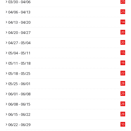
03/30 - 04/06
25
04/06 - 04/13
25
04/13 - 04/20
14
04/20 - 04/27
20
04/27 - 05/04
20
05/04 - 05/11
15
05/11 - 05/18
19
05/18 - 05/25
22
05/25 - 06/01
28
06/01 - 06/08
29
06/08 - 06/15
28
06/15 - 06/22
28
06/22 - 06/29
10