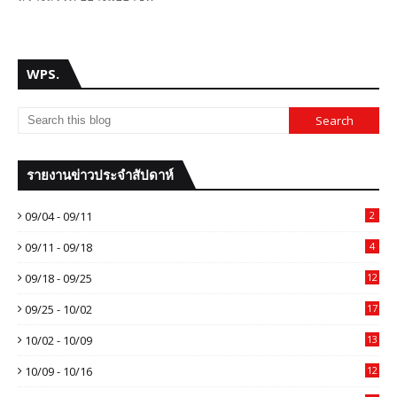
WPS.
รายงานข่าวประจำสัปดาห์
09/04 - 09/11
2
09/11 - 09/18
4
09/18 - 09/25
12
09/25 - 10/02
17
10/02 - 10/09
13
10/09 - 10/16
12