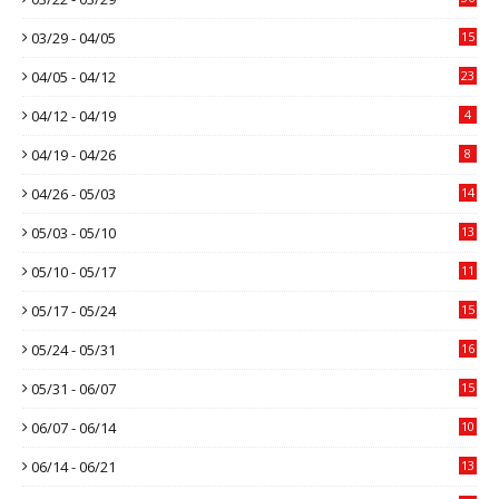
03/29 - 04/05
15
04/05 - 04/12
23
04/12 - 04/19
4
04/19 - 04/26
8
04/26 - 05/03
14
05/03 - 05/10
13
05/10 - 05/17
11
05/17 - 05/24
15
05/24 - 05/31
16
05/31 - 06/07
15
06/07 - 06/14
10
06/14 - 06/21
13