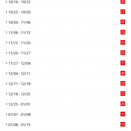
10/16 - 10/23
20
10/23 - 10/30
21
10/30 - 11/06
29
11/06 - 11/13
25
11/13 - 11/20
31
11/20 - 11/27
32
11/27 - 12/04
71
12/04 - 12/11
49
12/11 - 12/18
32
12/18 - 12/25
21
12/25 - 01/01
20
01/01 - 01/08
9
01/08 - 01/15
15