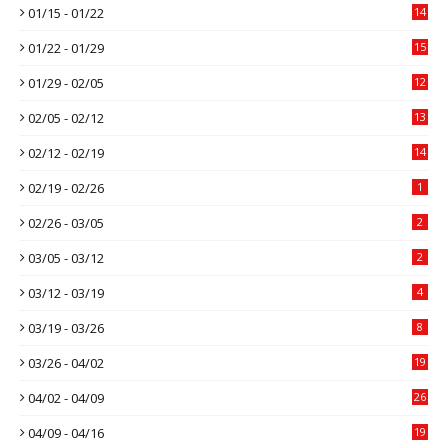
01/15 - 01/22
14
01/22 - 01/29
15
01/29 - 02/05
12
02/05 - 02/12
13
02/12 - 02/19
14
02/19 - 02/26
1
02/26 - 03/05
2
03/05 - 03/12
2
03/12 - 03/19
4
03/19 - 03/26
8
03/26 - 04/02
19
04/02 - 04/09
26
04/09 - 04/16
19