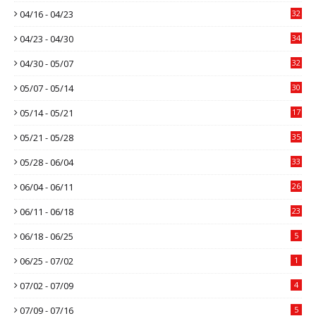
04/16 - 04/23
32
04/23 - 04/30
34
04/30 - 05/07
32
05/07 - 05/14
30
05/14 - 05/21
17
05/21 - 05/28
35
05/28 - 06/04
33
06/04 - 06/11
26
06/11 - 06/18
23
06/18 - 06/25
5
06/25 - 07/02
1
07/02 - 07/09
4
07/09 - 07/16
5