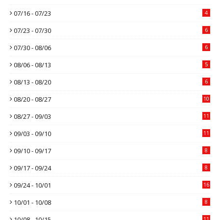
07/16 - 07/23
4
07/23 - 07/30
6
07/30 - 08/06
6
08/06 - 08/13
5
08/13 - 08/20
6
08/20 - 08/27
10
08/27 - 09/03
11
09/03 - 09/10
11
09/10 - 09/17
8
09/17 - 09/24
8
09/24 - 10/01
16
10/01 - 10/08
8
10/08 - 10/15
11