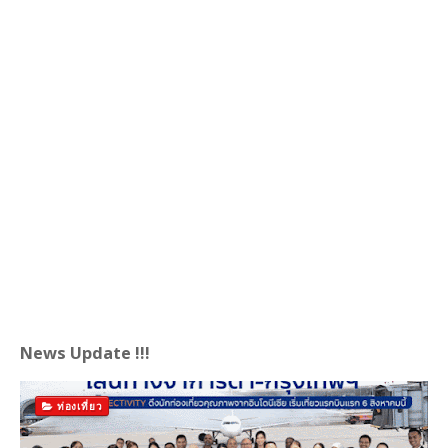
News Update !!!
ท่องเที่ยว