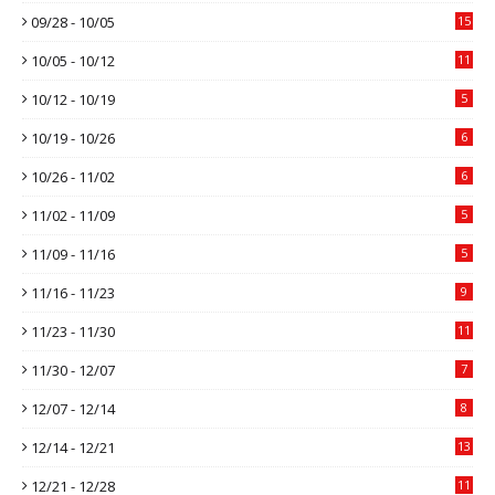
09/28 - 10/05
15
10/05 - 10/12
11
10/12 - 10/19
5
10/19 - 10/26
6
10/26 - 11/02
6
11/02 - 11/09
5
11/09 - 11/16
5
11/16 - 11/23
9
11/23 - 11/30
11
11/30 - 12/07
7
12/07 - 12/14
8
12/14 - 12/21
13
12/21 - 12/28
11