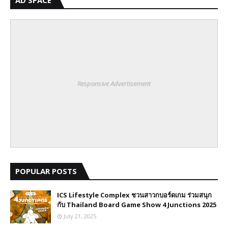
Responsive Advertisement
POPULAR POSTS
ICS Lifestyle Complex ชวนสาวกบอร์ดเกม ร่วมสนุก
กับ Thailand Board Game Show 4 Junctions 2025
July 21, 2025