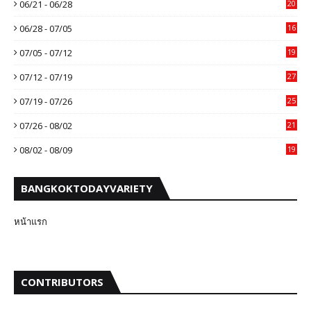
06/21 - 06/28
20
06/28 - 07/05
16
07/05 - 07/12
19
07/12 - 07/19
27
07/19 - 07/26
25
07/26 - 08/02
21
08/02 - 08/09
19
BANGKOKTODAYVARIETY
หน้าแรก
CONTRIBUTORS