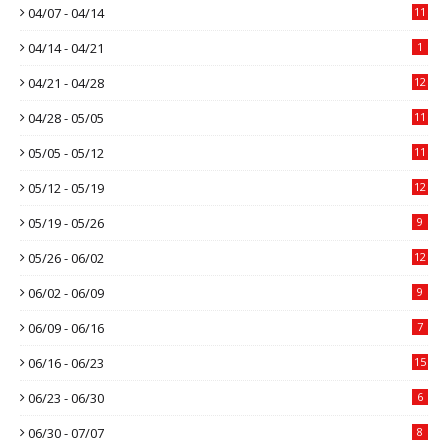
04/07 - 04/14
11
04/14 - 04/21
1
04/21 - 04/28
12
04/28 - 05/05
11
05/05 - 05/12
11
05/12 - 05/19
12
05/19 - 05/26
9
05/26 - 06/02
12
06/02 - 06/09
9
06/09 - 06/16
7
06/16 - 06/23
15
06/23 - 06/30
6
06/30 - 07/07
8