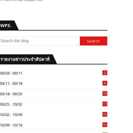
WPS.
รายงานข่าวประจำสัปดาห์
09/04 - 09/11
2
09/11 - 09/18
4
09/18 - 09/25
12
09/25 - 10/02
17
10/02 - 10/09
13
10/09 - 10/16
12