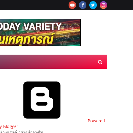
Powered
y Blogger
ร้างสรรค์ อย่างมืออาชีพ