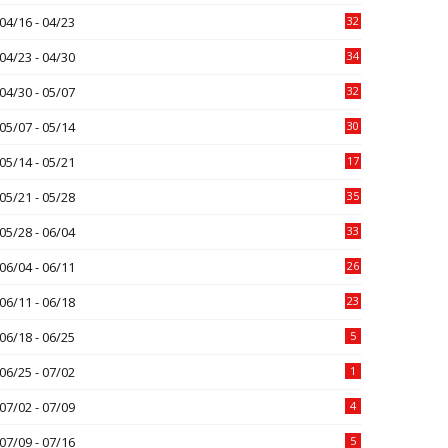
04/16 - 04/23
32
04/23 - 04/30
34
04/30 - 05/07
32
05/07 - 05/14
30
05/14 - 05/21
17
05/21 - 05/28
35
05/28 - 06/04
33
06/04 - 06/11
26
06/11 - 06/18
23
06/18 - 06/25
5
06/25 - 07/02
1
07/02 - 07/09
4
07/09 - 07/16
5