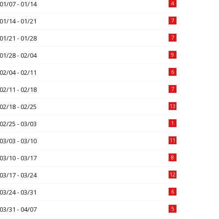
01/07 - 01/14
4
01/14 - 01/21
7
01/21 - 01/28
7
01/28 - 02/04
9
02/04 - 02/11
6
02/11 - 02/18
7
02/18 - 02/25
13
02/25 - 03/03
1
03/03 - 03/10
11
03/10 - 03/17
8
03/17 - 03/24
12
03/24 - 03/31
6
03/31 - 04/07
5