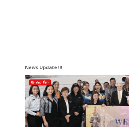
News Update !!!
ท่องเที่ยว