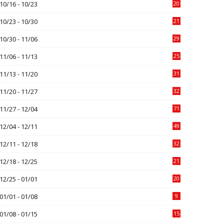
10/16 - 10/23
20
10/23 - 10/30
21
10/30 - 11/06
29
11/06 - 11/13
25
11/13 - 11/20
31
11/20 - 11/27
32
11/27 - 12/04
71
12/04 - 12/11
49
12/11 - 12/18
32
12/18 - 12/25
21
12/25 - 01/01
20
01/01 - 01/08
9
01/08 - 01/15
15