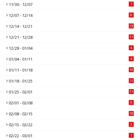
11/30 - 12/07
7
12/07 - 12/14
8
12/14 - 12/21
13
12/21 - 12/28
11
12/28 - 01/04
4
01/04 - 01/11
4
01/11 - 01/18
10
01/18 - 01/25
11
01/25 - 02/01
11
02/01 - 02/08
9
02/08 - 02/15
18
02/15 - 02/22
3
02/22 - 03/01
1