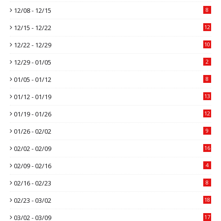
12/08 - 12/15
8
12/15 - 12/22
12
12/22 - 12/29
10
12/29 - 01/05
2
01/05 - 01/12
8
01/12 - 01/19
13
01/19 - 01/26
12
01/26 - 02/02
9
02/02 - 02/09
16
02/09 - 02/16
4
02/16 - 02/23
8
02/23 - 03/02
18
03/02 - 03/09
17