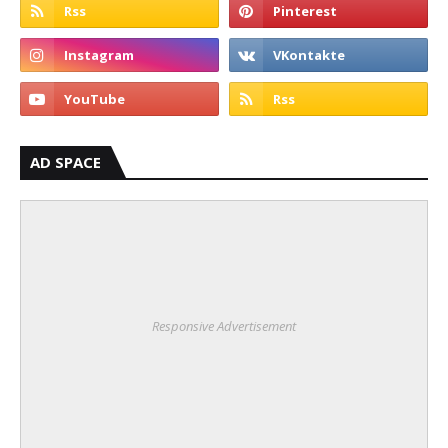
AD SPACE
Responsive Advertisement