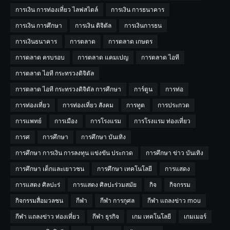
การเงิน การท่องเที่ยว ไลฟสไตล์
การเงิน การธนาคาร
การเงิน การศึกษา
การเงิน ดิจิตัล
การเงินการธน
การเงินธนาคาร
การตลาด
การตลาด เกษตร
การตลาด ครบรอบ
การตลาด แคมเปญ
การตลาด ไอที
การตลาด ไอที กระทรวงดิจิตัล
การตลาด ไอที กระทรวงดิจิตัล การศีกษา
การ์ตูน
การท่อ
การท่องเที่ยว
การท่องเที่ยว สังคม
การทูต
การประกวด
การแพทย์
การเมือง
การโรงแรม
การโรงแรม ท่องเที่ยว
การศ
การศึกษา
การศึกษา บันเทิง
การศึกษา การเงิน การลงทุน แข่งขัน ประกวด
การศึกษา ข่าว บันเทิง
การศึกษา เด็กและเยาวชน
การศึกษา เทคโนโลยี
การแสดง
การแสดง ศิลปะร่
การแสดง ศิลปะร่วมสมัย
กิจ
กิจกรรม
กิจกรรมสื่อมวลชน
กีฬา
กีฬา การกุศล
กีฬา แถลงข่าว mou
กีฬา แถลงข่าว ท่องเที่ยว
กีฬา ธุรกิจ
เกม เทคโนโลยี
เกมเมอร์