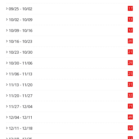
09/25 - 10/02
17
10/02 - 10/09
13
10/09 - 10/16
12
10/16 - 10/23
20
10/23 - 10/30
21
10/30 - 11/06
29
11/06 - 11/13
25
11/13 - 11/20
31
11/20 - 11/27
32
11/27 - 12/04
71
12/04 - 12/11
49
12/11 - 12/18
32
12/18 - 12/25
21