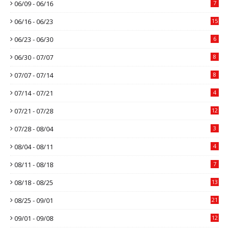
06/09 - 06/16
7
06/16 - 06/23
15
06/23 - 06/30
6
06/30 - 07/07
8
07/07 - 07/14
8
07/14 - 07/21
4
07/21 - 07/28
12
07/28 - 08/04
3
08/04 - 08/11
4
08/11 - 08/18
7
08/18 - 08/25
13
08/25 - 09/01
21
09/01 - 09/08
12