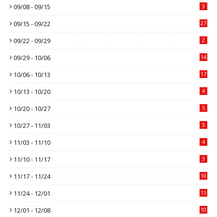
09/08 - 09/15
3
09/15 - 09/22
27
09/22 - 09/29
2
09/29 - 10/06
14
10/06 - 10/13
17
10/13 - 10/20
4
10/20 - 10/27
5
10/27 - 11/03
3
11/03 - 11/10
4
11/10 - 11/17
3
11/17 - 11/24
10
11/24 - 12/01
11
12/01 - 12/08
10