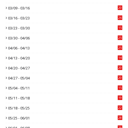
03/09 - 03/16
20
03/16 - 03/23
26
03/23 - 03/30
15
03/30 - 04/06
25
04/06 - 04/13
25
04/13 - 04/20
14
04/20 - 04/27
20
04/27 - 05/04
20
05/04 - 05/11
15
05/11 - 05/18
19
05/18 - 05/25
22
05/25 - 06/01
28
06/01 - 06/08
29