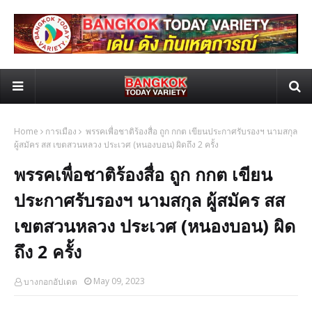
Home
การเมือง
พรรคเพื่อชาติร้องสื่อ ถูก กกต เขียนประกาศรับรองฯ นามสกุล
ผู้สมัคร สส เขตสวนหลวง ประเวศ (หนองบอน) ผิดถึง 2 ครั้ง
พรรคเพื่อชาติร้องสื่อ ถูก กกต เขียน
ประกาศรับรองฯ นามสกุล ผู้สมัคร สส
เขตสวนหลวง ประเวศ (หนองบอน) ผิด
ถึง 2 ครั้ง
May 09, 2023
บางกอกอัปเดต