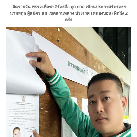
ผิดรายวัน พรรคเพื่อชาติร้องสื่อ ถูก กกต เขียนประกาศรับรองฯ
นามสกุล ผู้สมัคร สส เขตสวนหลวง ประเวศ (หนองบอน) ผิดถึง 2
ครั้ง