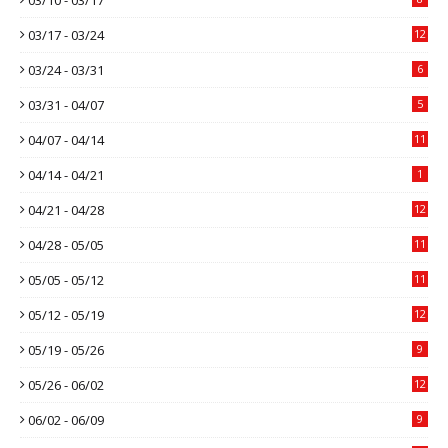
03/17 - 03/24
12
03/24 - 03/31
6
03/31 - 04/07
5
04/07 - 04/14
11
04/14 - 04/21
1
04/21 - 04/28
12
04/28 - 05/05
11
05/05 - 05/12
11
05/12 - 05/19
12
05/19 - 05/26
9
05/26 - 06/02
12
06/02 - 06/09
9