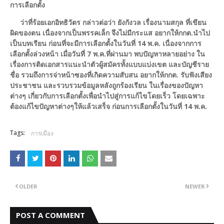
การเลือกตั้ง
ว่าที่ร้อยเอกอิทธิวัตร กล่าวต่อว่า ยังกังวล เรื่องนามสกุล ที่เขียน
ผิดของตน เนื่องจากเป็นพรรคเล็ก จึงไม่มีกระแส อยากให้กกต.นำไป
เป็นบทเรียน ก่อนที่จะมีการเลือกตั้งในวันที่ 14 พ.ค. เนื่องจากการ
เลือกตั้งล่วงหน้า เมื่อวันที่ 7 พ.ค.ที่ผ่านมา พบปัญหาหลายอย่าง ใน
เรื่องการติดเอกสารแนะนำตัวผู้สมัครทั้งแบบแบ่งเขต และบัญชีราย
ชื่อ รวมถึงการจ่าหน้าซองที่เกิดความสับสน อยากให้กกต. รับฟังเสียง
ประชาชน และรวบรวมข้อมูลหลังถูกร้องเรียน ในเรื่องของปัญหา
ต่างๆ เกี่ยวกับการเลือกตั้งเพื่อนำไปสู่การแก้ไขโดยเร็ว โดยเฉพาะ
ต้องแก้ไขปัญหาต่างๆให้แล้วเสร็จ ก่อนการเลือกตั้งในวันที่ 14 พ.ค.
Tags:
การเมือง
OLDER
NEWER
POST A COMMENT