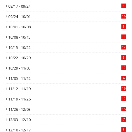
09/17 - 09/24
8
09/24 - 10/01
16
10/01 - 10/08
8
10/08 - 10/15
11
10/15 - 10/22
12
10/22 - 10/29
9
10/29 - 11/05
12
11/05 - 11/12
4
11/12 - 11/19
16
11/19 - 11/26
10
11/26 - 12/03
16
12/03 - 12/10
7
12/10 - 12/17
8