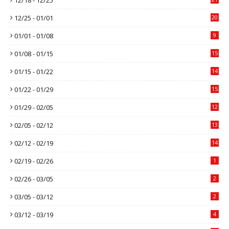
12/25 - 01/01
20
01/01 - 01/08
9
01/08 - 01/15
15
01/15 - 01/22
14
01/22 - 01/29
15
01/29 - 02/05
12
02/05 - 02/12
13
02/12 - 02/19
14
02/19 - 02/26
1
02/26 - 03/05
2
03/05 - 03/12
2
03/12 - 03/19
4