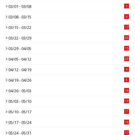
03/01 - 03/08
3
03/08 - 03/15
4
03/15 - 03/22
17
03/22 - 03/29
36
03/29 - 04/05
15
04/05 - 04/12
23
04/12 - 04/19
4
04/19 - 04/26
8
04/26 - 05/03
14
05/03 - 05/10
13
05/10 - 05/17
11
05/17 - 05/24
16
05/24 - 05/31
17