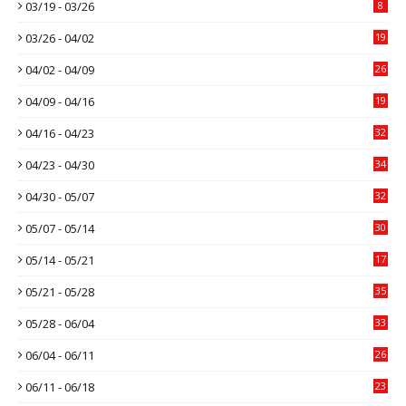
03/19 - 03/26
8
03/26 - 04/02
19
04/02 - 04/09
26
04/09 - 04/16
19
04/16 - 04/23
32
04/23 - 04/30
34
04/30 - 05/07
32
05/07 - 05/14
30
05/14 - 05/21
17
05/21 - 05/28
35
05/28 - 06/04
33
06/04 - 06/11
26
06/11 - 06/18
23