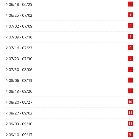
06/18 - 06/25
5
06/25 - 07/02
1
07/02 - 07/09
4
07/09 - 07/16
5
07/16 - 07/23
4
07/23 - 07/30
6
07/30 - 08/06
6
08/06 - 08/13
5
08/13 - 08/20
6
08/20 - 08/27
10
08/27 - 09/03
11
09/03 - 09/10
11
09/10 - 09/17
8