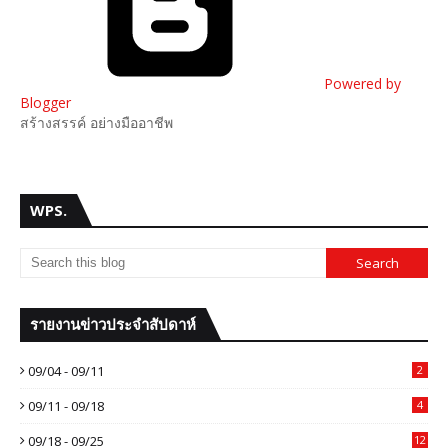
Powered by
Blogger
สร้างสรรค์ อย่างมืออาชีพ
WPS.
รายงานข่าวประจำสัปดาห์
09/04 - 09/11
2
09/11 - 09/18
4
09/18 - 09/25
12