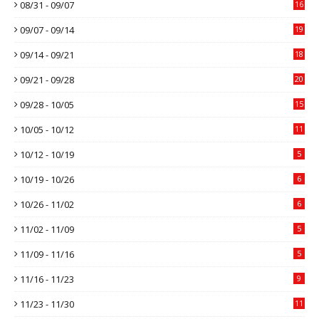
08/31 - 09/07
16
09/07 - 09/14
19
09/14 - 09/21
18
09/21 - 09/28
20
09/28 - 10/05
15
10/05 - 10/12
11
10/12 - 10/19
5
10/19 - 10/26
6
10/26 - 11/02
6
11/02 - 11/09
5
11/09 - 11/16
5
11/16 - 11/23
9
11/23 - 11/30
11