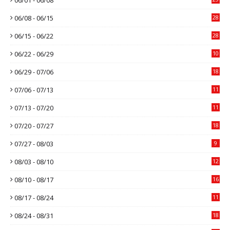
06/08 - 06/15
28
06/15 - 06/22
28
06/22 - 06/29
10
06/29 - 07/06
18
07/06 - 07/13
11
07/13 - 07/20
11
07/20 - 07/27
18
07/27 - 08/03
9
08/03 - 08/10
12
08/10 - 08/17
16
08/17 - 08/24
11
08/24 - 08/31
18