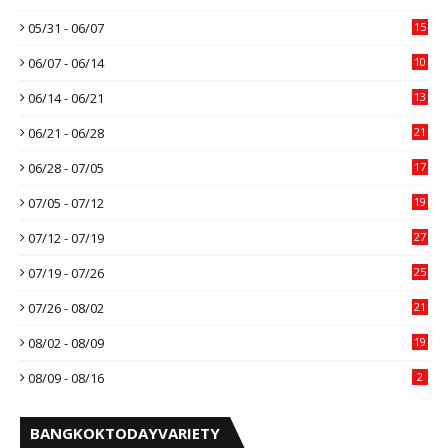
05/31 - 06/07
15
06/07 - 06/14
10
06/14 - 06/21
13
06/21 - 06/28
21
06/28 - 07/05
17
07/05 - 07/12
19
07/12 - 07/19
27
07/19 - 07/26
25
07/26 - 08/02
21
08/02 - 08/09
19
08/09 - 08/16
2
BANGKOKTODAYVARIETY