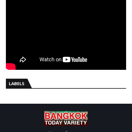
LABELS