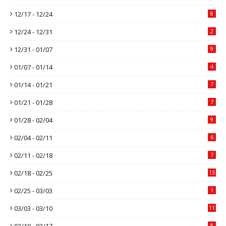
12/17 - 12/24
8
12/24 - 12/31
2
12/31 - 01/07
9
01/07 - 01/14
4
01/14 - 01/21
7
01/21 - 01/28
7
01/28 - 02/04
9
02/04 - 02/11
6
02/11 - 02/18
7
02/18 - 02/25
13
02/25 - 03/03
1
03/03 - 03/10
11
03/10 - 03/17
8