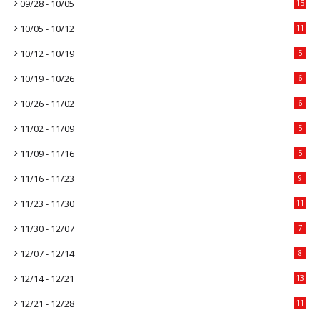
09/28 - 10/05
15
10/05 - 10/12
11
10/12 - 10/19
5
10/19 - 10/26
6
10/26 - 11/02
6
11/02 - 11/09
5
11/09 - 11/16
5
11/16 - 11/23
9
11/23 - 11/30
11
11/30 - 12/07
7
12/07 - 12/14
8
12/14 - 12/21
13
12/21 - 12/28
11