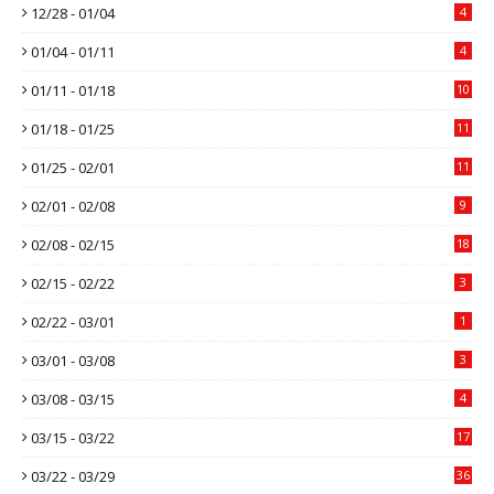
12/28 - 01/04
4
01/04 - 01/11
4
01/11 - 01/18
10
01/18 - 01/25
11
01/25 - 02/01
11
02/01 - 02/08
9
02/08 - 02/15
18
02/15 - 02/22
3
02/22 - 03/01
1
03/01 - 03/08
3
03/08 - 03/15
4
03/15 - 03/22
17
03/22 - 03/29
36