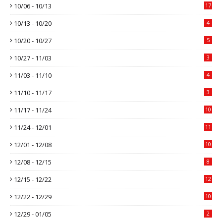
10/06 - 10/13
17
10/13 - 10/20
4
10/20 - 10/27
5
10/27 - 11/03
3
11/03 - 11/10
4
11/10 - 11/17
3
11/17 - 11/24
10
11/24 - 12/01
11
12/01 - 12/08
10
12/08 - 12/15
8
12/15 - 12/22
12
12/22 - 12/29
10
12/29 - 01/05
2