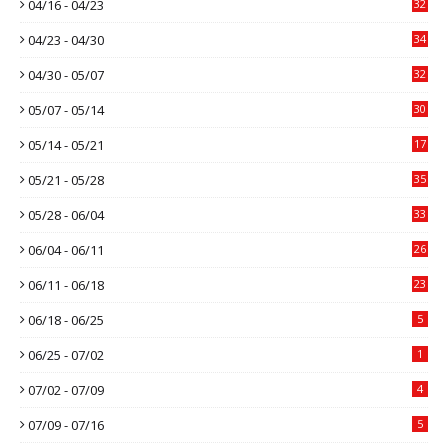
04/16 - 04/23
32
04/23 - 04/30
34
04/30 - 05/07
32
05/07 - 05/14
30
05/14 - 05/21
17
05/21 - 05/28
35
05/28 - 06/04
33
06/04 - 06/11
26
06/11 - 06/18
23
06/18 - 06/25
5
06/25 - 07/02
1
07/02 - 07/09
4
07/09 - 07/16
5