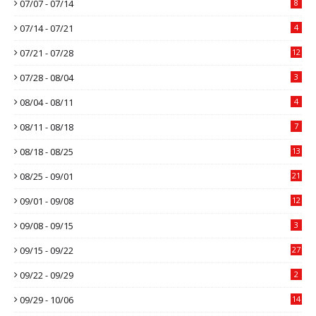
07/07 - 07/14
8
07/14 - 07/21
4
07/21 - 07/28
12
07/28 - 08/04
3
08/04 - 08/11
4
08/11 - 08/18
7
08/18 - 08/25
13
08/25 - 09/01
21
09/01 - 09/08
12
09/08 - 09/15
3
09/15 - 09/22
27
09/22 - 09/29
2
09/29 - 10/06
14