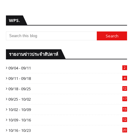
WPS.
รายงานข่าวประจำสัปดาห์
09/04 - 09/11
2
09/11 - 09/18
4
09/18 - 09/25
12
09/25 - 10/02
17
10/02 - 10/09
13
10/09 - 10/16
12
10/16 - 10/23
20