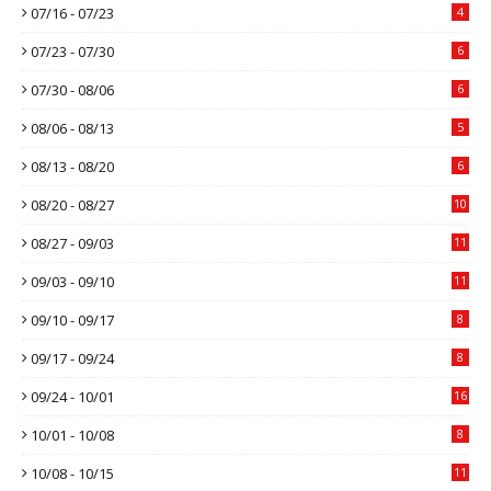
07/16 - 07/23
4
07/23 - 07/30
6
07/30 - 08/06
6
08/06 - 08/13
5
08/13 - 08/20
6
08/20 - 08/27
10
08/27 - 09/03
11
09/03 - 09/10
11
09/10 - 09/17
8
09/17 - 09/24
8
09/24 - 10/01
16
10/01 - 10/08
8
10/08 - 10/15
11