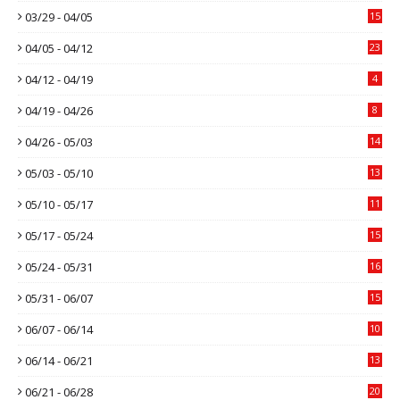
03/29 - 04/05
15
04/05 - 04/12
23
04/12 - 04/19
4
04/19 - 04/26
8
04/26 - 05/03
14
05/03 - 05/10
13
05/10 - 05/17
11
05/17 - 05/24
15
05/24 - 05/31
16
05/31 - 06/07
15
06/07 - 06/14
10
06/14 - 06/21
13
06/21 - 06/28
20