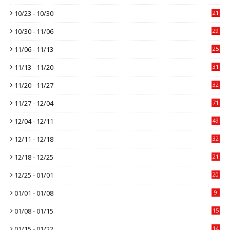
10/23 - 10/30
21
10/30 - 11/06
29
11/06 - 11/13
25
11/13 - 11/20
31
11/20 - 11/27
32
11/27 - 12/04
71
12/04 - 12/11
49
12/11 - 12/18
32
12/18 - 12/25
21
12/25 - 01/01
20
01/01 - 01/08
9
01/08 - 01/15
15
01/15 - 01/22
14