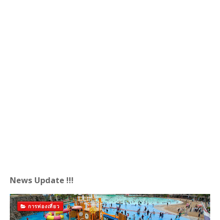
News Update !!!
การท่องเที่ยว