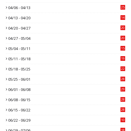
04/06 - 04/13
25
04/13 - 04/20
14
04/20 - 04/27
20
04/27 - 05/04
20
05/04 - 05/11
15
05/11 - 05/18
19
05/18 - 05/25
22
05/25 - 06/01
28
06/01 - 06/08
29
06/08 - 06/15
28
06/15 - 06/22
28
06/22 - 06/29
10
06/29 - 07/06
18