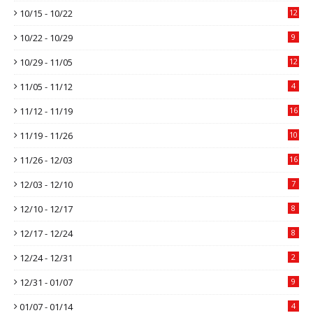
10/15 - 10/22
12
10/22 - 10/29
9
10/29 - 11/05
12
11/05 - 11/12
4
11/12 - 11/19
16
11/19 - 11/26
10
11/26 - 12/03
16
12/03 - 12/10
7
12/10 - 12/17
8
12/17 - 12/24
8
12/24 - 12/31
2
12/31 - 01/07
9
01/07 - 01/14
4