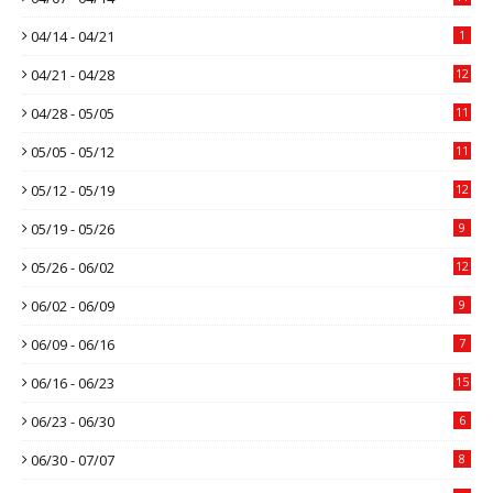
04/14 - 04/21
1
04/21 - 04/28
12
04/28 - 05/05
11
05/05 - 05/12
11
05/12 - 05/19
12
05/19 - 05/26
9
05/26 - 06/02
12
06/02 - 06/09
9
06/09 - 06/16
7
06/16 - 06/23
15
06/23 - 06/30
6
06/30 - 07/07
8