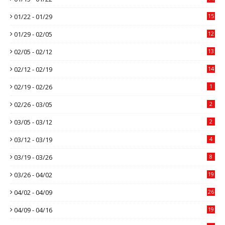
01/22 - 01/29
15
01/29 - 02/05
12
02/05 - 02/12
13
02/12 - 02/19
14
02/19 - 02/26
1
02/26 - 03/05
2
03/05 - 03/12
2
03/12 - 03/19
4
03/19 - 03/26
8
03/26 - 04/02
19
04/02 - 04/09
26
04/09 - 04/16
19