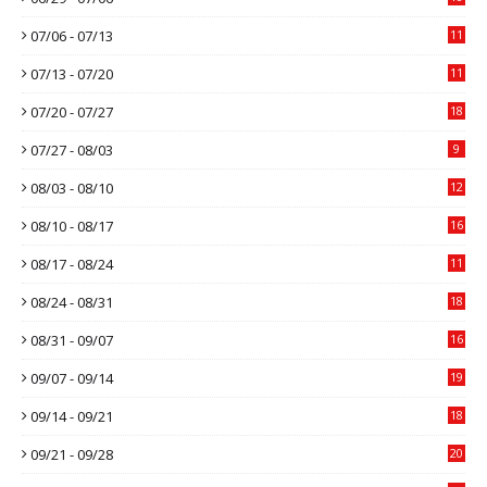
07/06 - 07/13
11
07/13 - 07/20
11
07/20 - 07/27
18
07/27 - 08/03
9
08/03 - 08/10
12
08/10 - 08/17
16
08/17 - 08/24
11
08/24 - 08/31
18
08/31 - 09/07
16
09/07 - 09/14
19
09/14 - 09/21
18
09/21 - 09/28
20