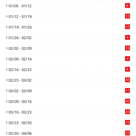
01/05 - 01/12
8
01/12 - 01/19
13
01/19 - 01/26
12
01/26 - 02/02
9
02/02 - 02/09
16
02/09 - 02/16
4
02/16 - 02/23
8
02/23 - 03/02
18
03/02 - 03/09
17
03/09 - 03/16
20
03/16 - 03/23
26
03/23 - 03/30
15
03/30 - 04/06
25