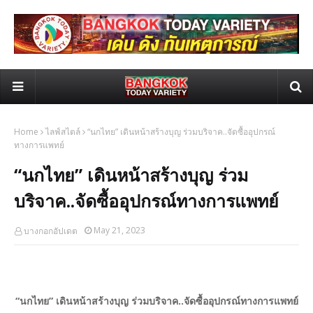
Home
ไลฟ์สไตล์
“นกไทย” เดินหน้าสร้างบุญ ร่วมบริจาค..จัดซื้ออุปกรณ์
ทางการแพทย์
“นกไทย” เดินหน้าสร้างบุญ ร่วม
บริจาค..จัดซื้ออุปกรณ์ทางการแพทย์
May 21, 2023
บางกอกอัปเดต
“นกไทย” เดินหน้าสร้างบุญ ร่วมบริจาค..จัดซื้ออุปกรณ์ทางการแพทย์