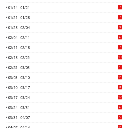
01/14 - 01/21
7
01/21 - 01/28
7
01/28 - 02/04
9
02/04 - 02/11
6
02/11 - 02/18
7
02/18 - 02/25
13
02/25 - 03/03
1
03/03 - 03/10
11
03/10 - 03/17
8
03/17 - 03/24
12
03/24 - 03/31
6
03/31 - 04/07
5
04/07 - 04/14
11