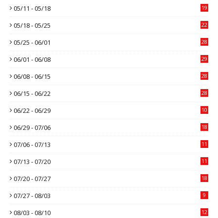
05/11 - 05/18
19
05/18 - 05/25
22
05/25 - 06/01
28
06/01 - 06/08
29
06/08 - 06/15
28
06/15 - 06/22
28
06/22 - 06/29
10
06/29 - 07/06
18
07/06 - 07/13
11
07/13 - 07/20
11
07/20 - 07/27
18
07/27 - 08/03
9
08/03 - 08/10
12