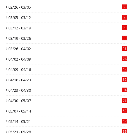
02/26 - 03/05
2
03/05 - 03/12
2
03/12 - 03/19
4
03/19 - 03/26
8
03/26 - 04/02
19
04/02 - 04/09
26
04/09 - 04/16
19
04/16 - 04/23
32
04/23 - 04/30
34
04/30 - 05/07
32
05/07 - 05/14
30
05/14 - 05/21
17
05/21 - 05/28
35