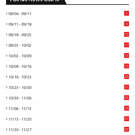
09/04 - 09/11
2
09/11 - 09/18
4
09/18 - 09/25
12
09/25 - 10/02
17
10/02 - 10/09
13
10/09 - 10/16
12
10/16 - 10/23
20
10/23 - 10/30
21
10/30 - 11/06
29
11/06 - 11/13
25
11/13 - 11/20
31
11/20 - 11/27
32