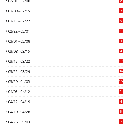
02/01 - 02/08
9
02/08 - 02/15
18
02/15 - 02/22
3
02/22 - 03/01
1
03/01 - 03/08
3
03/08 - 03/15
4
03/15 - 03/22
17
03/22 - 03/29
36
03/29 - 04/05
15
04/05 - 04/12
23
04/12 - 04/19
4
04/19 - 04/26
8
04/26 - 05/03
14