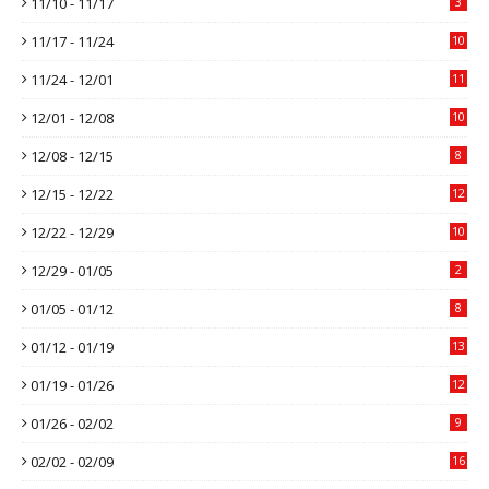
11/10 - 11/17
3
11/17 - 11/24
10
11/24 - 12/01
11
12/01 - 12/08
10
12/08 - 12/15
8
12/15 - 12/22
12
12/22 - 12/29
10
12/29 - 01/05
2
01/05 - 01/12
8
01/12 - 01/19
13
01/19 - 01/26
12
01/26 - 02/02
9
02/02 - 02/09
16