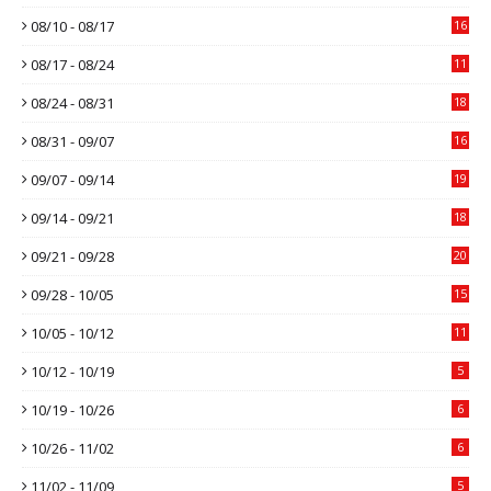
08/10 - 08/17
16
08/17 - 08/24
11
08/24 - 08/31
18
08/31 - 09/07
16
09/07 - 09/14
19
09/14 - 09/21
18
09/21 - 09/28
20
09/28 - 10/05
15
10/05 - 10/12
11
10/12 - 10/19
5
10/19 - 10/26
6
10/26 - 11/02
6
11/02 - 11/09
5