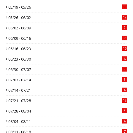
05/19 - 05/26
9
05/26 - 06/02
12
06/02 - 06/09
9
06/09 - 06/16
7
06/16 - 06/23
15
06/23 - 06/30
6
06/30 - 07/07
8
07/07 - 07/14
8
07/14 - 07/21
4
07/21 - 07/28
12
07/28 - 08/04
3
08/04 - 08/11
4
08/11 - 08/18
7