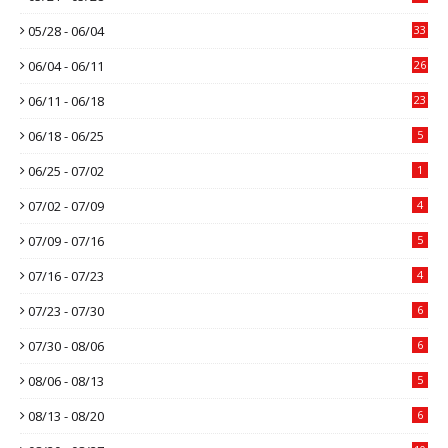
05/28 - 06/04
33
06/04 - 06/11
26
06/11 - 06/18
23
06/18 - 06/25
5
06/25 - 07/02
1
07/02 - 07/09
4
07/09 - 07/16
5
07/16 - 07/23
4
07/23 - 07/30
6
07/30 - 08/06
6
08/06 - 08/13
5
08/13 - 08/20
6