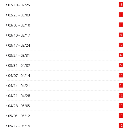
02/18 - 02/25
13
02/25 - 03/03
1
03/03 - 03/10
11
03/10 - 03/17
8
03/17 - 03/24
12
03/24 - 03/31
6
03/31 - 04/07
5
04/07 - 04/14
11
04/14 - 04/21
1
04/21 - 04/28
12
04/28 - 05/05
11
05/05 - 05/12
11
05/12 - 05/19
12