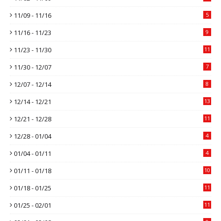
11/09 - 11/16
5
11/16 - 11/23
9
11/23 - 11/30
11
11/30 - 12/07
7
12/07 - 12/14
8
12/14 - 12/21
13
12/21 - 12/28
11
12/28 - 01/04
4
01/04 - 01/11
4
01/11 - 01/18
10
01/18 - 01/25
11
01/25 - 02/01
11