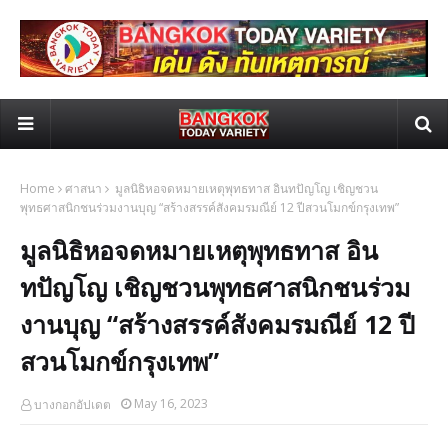
Home
ศาสนา
มูลนิธิหอจดหมายเหตุพุทธทาส อินทปัญโญ เชิญชวน
พุทธศาสนิกชนร่วมงานบุญ “สร้างสรรค์สังคมรมณีย์ 12 ปีสวนโมกข์กรุงเทพ”
มูลนิธิหอจดหมายเหตุพุทธทาส อิน
ทปัญโญ เชิญชวนพุทธศาสนิกชนร่วม
งานบุญ “สร้างสรรค์สังคมรมณีย์ 12 ปี
สวนโมกข์กรุงเทพ”
May 16, 2023
บางกอกอัปเดต