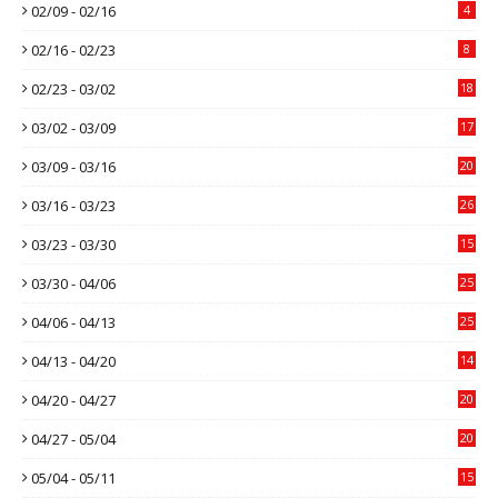
02/09 - 02/16
4
02/16 - 02/23
8
02/23 - 03/02
18
03/02 - 03/09
17
03/09 - 03/16
20
03/16 - 03/23
26
03/23 - 03/30
15
03/30 - 04/06
25
04/06 - 04/13
25
04/13 - 04/20
14
04/20 - 04/27
20
04/27 - 05/04
20
05/04 - 05/11
15