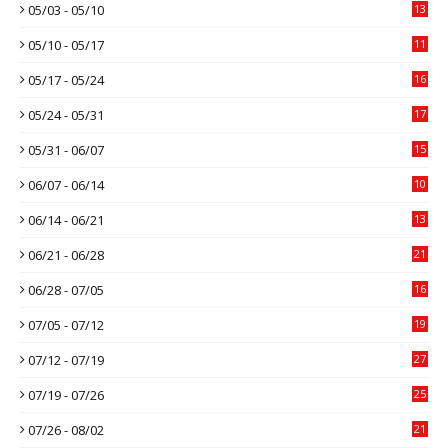
05/03 - 05/10
13
05/10 - 05/17
11
05/17 - 05/24
16
05/24 - 05/31
17
05/31 - 06/07
15
06/07 - 06/14
10
06/14 - 06/21
13
06/21 - 06/28
21
06/28 - 07/05
16
07/05 - 07/12
19
07/12 - 07/19
27
07/19 - 07/26
25
07/26 - 08/02
21