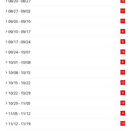
08/20 - 08/27
10
08/27 - 09/03
11
09/03 - 09/10
11
09/10 - 09/17
8
09/17 - 09/24
8
09/24 - 10/01
16
10/01 - 10/08
8
10/08 - 10/15
11
10/15 - 10/22
12
10/22 - 10/29
9
10/29 - 11/05
12
11/05 - 11/12
4
11/12 - 11/19
16