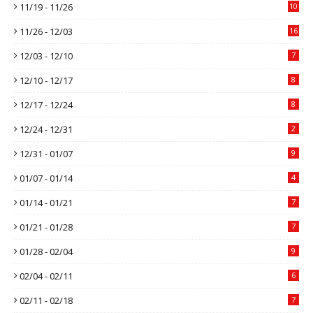
11/19 - 11/26
10
11/26 - 12/03
16
12/03 - 12/10
7
12/10 - 12/17
8
12/17 - 12/24
8
12/24 - 12/31
2
12/31 - 01/07
9
01/07 - 01/14
4
01/14 - 01/21
7
01/21 - 01/28
7
01/28 - 02/04
9
02/04 - 02/11
6
02/11 - 02/18
7