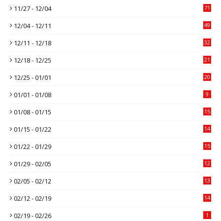
11/27 - 12/04
71
12/04 - 12/11
49
12/11 - 12/18
32
12/18 - 12/25
21
12/25 - 01/01
20
01/01 - 01/08
9
01/08 - 01/15
15
01/15 - 01/22
14
01/22 - 01/29
15
01/29 - 02/05
12
02/05 - 02/12
13
02/12 - 02/19
14
02/19 - 02/26
1