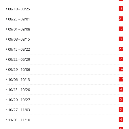
08/18 - 08/25
13
08/25 - 09/01
21
09/01 - 09/08
12
09/08 - 09/15
3
09/15 - 09/22
27
09/22 - 09/29
2
09/29 - 10/06
14
10/06 - 10/13
17
10/13 - 10/20
4
10/20 - 10/27
5
10/27 - 11/03
3
11/03 - 11/10
4