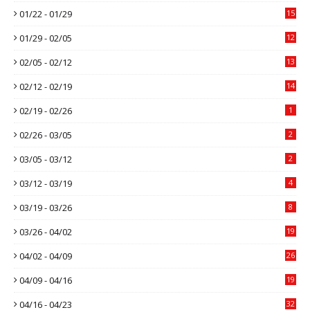
01/22 - 01/29
15
01/29 - 02/05
12
02/05 - 02/12
13
02/12 - 02/19
14
02/19 - 02/26
1
02/26 - 03/05
2
03/05 - 03/12
2
03/12 - 03/19
4
03/19 - 03/26
8
03/26 - 04/02
19
04/02 - 04/09
26
04/09 - 04/16
19
04/16 - 04/23
32