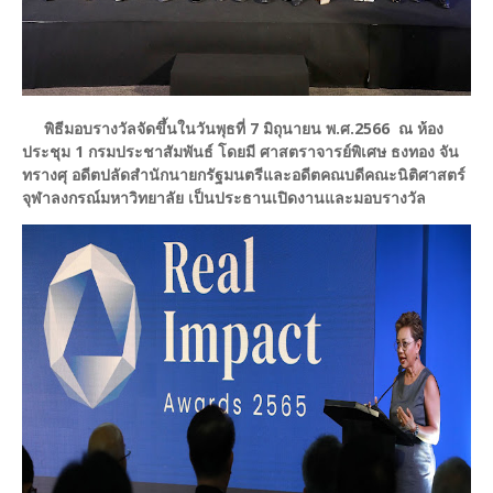
พิธีมอบรางวัลจัดขึ้นในวันพุธที่ 7 มิถุนายน พ.ศ.2566 ณ ห้อง
ประชุม 1 กรมประชาสัมพันธ์ โดยมี ศาสตราจารย์พิเศษ ธงทอง จัน
ทรางศุ อดีตปลัดสำนักนายกรัฐมนตรีและอดีตคณบดีคณะนิติศาสตร์
จุฬาลงกรณ์มหาวิทยาลัย เป็นประธานเปิดงานและมอบรางวัล