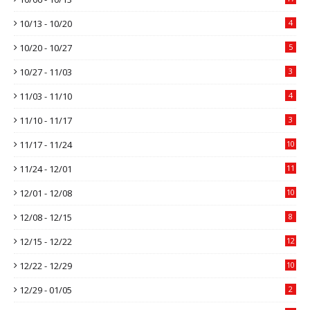
10/13 - 10/20
4
10/20 - 10/27
5
10/27 - 11/03
3
11/03 - 11/10
4
11/10 - 11/17
3
11/17 - 11/24
10
11/24 - 12/01
11
12/01 - 12/08
10
12/08 - 12/15
8
12/15 - 12/22
12
12/22 - 12/29
10
12/29 - 01/05
2