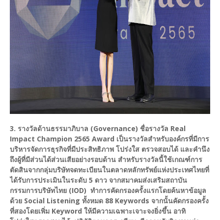
3. รางวัลด้านธรรมาภิบาล (Governance) ชื่อรางวัล Real
Impact Champion 2565 Award เป็นรางวัลสำหรับองค์กรที่มีการ
บริหารจัดการธุรกิจที่มีประสิทธิภาพ โปร่งใส ตรวจสอบได้ และคำนึง
ถึงผู้ที่มีส่วนได้ส่วนเสียอย่างรอบด้าน สำหรับรางวัลนี้ใช้เกณฑ์การ
ตัดสินจากกลุ่มบริษัทจดทะเบียนในตลาดหลักทรัพย์แห่งประเทศไทยที่
ได้รับการประเมินในระดับ 5 ดาว จากสมาคมส่งเสริมสถาบัน
กรรมการบริษัทไทย (IOD) ทำการคัดกรองครั้งแรกโดยค้นหาข้อมูล
ด้วย Social Listening ทั้งหมด 88 Keywords จากนั้นคัดกรองครั้ง
ที่สองโดยเพิ่ม Keyword ให้มีความเฉพาะเจาะจงยิ่งขึ้น อาทิ