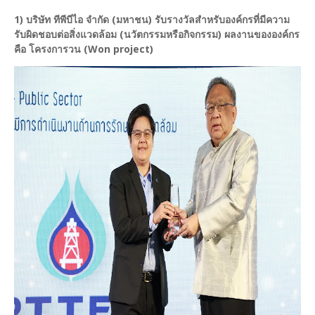
1) บริษัท ทีพีบีไอ จำกัด (มหาชน) รับรางวัลสำหรับองค์กรที่มีความ
รับผิดชอบต่อสิ่งแวดล้อม (นวัตกรรมหรือกิจกรรม) ผลงานขององค์กร
คือ โครงการวน (Won project)