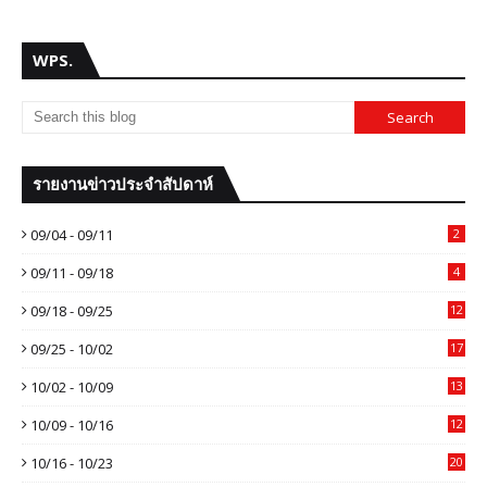
WPS.
รายงานข่าวประจำสัปดาห์
09/04 - 09/11
2
09/11 - 09/18
4
09/18 - 09/25
12
09/25 - 10/02
17
10/02 - 10/09
13
10/09 - 10/16
12
10/16 - 10/23
20