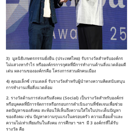
3) มูลนิธิเกษตรกรรมยั่งยืน (ประเทศไทย) รับรางวัลสำหรับองค์กร
ไม่แสวงหากำไร หรือองค์กรการกุศลที่มีการทำงานด้านสิ่งแวดล้อมดี
เด่น ผลงานขององค์กรคือ โครงการสวนผักคนเมือง
4) คุณอเล็กซ์ เรนเดลล์ รับรางวัลสำหรับผู้นำทางความคิดสนับสนุน
การทำงานเพื่อสิ่งแวดล้อม
2. รางวัลด้านการส่งเสริมสังคม (Social) เป็นรางวัลสำหรับองค์กร
หรือบุคคลที่มีการจัดการหรือกรอบการดำเนินงานที่ชัดเจนเพื่อช่วย
ลดปัญหาของสังคม สะท้อนให้เห็นถึงความใส่ใจในประเด็นปัญหา
ของสังคม เช่น ปัญหาความรุนแรงในครอบครัว ความเลื่อมล้ำและ
ความไม่เท่าเทียมกันในสังคม การศึกษา ฯลฯ มี 3 องค์กรที่ได้รับ
รางวัล คือ