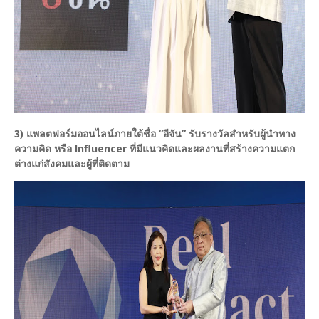
3) แพลตฟอร์มออนไลน์ภายใต้ชื่อ “อีจัน” รับรางวัลสำหรับผู้นำทาง
ความคิด หรือ Influencer ที่มีแนวคิดและผลงานที่สร้างความแตก
ต่างแก่สังคมและผู้ที่ติดตาม