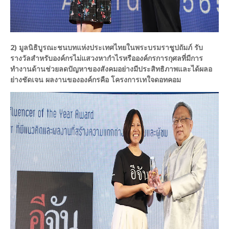
2) มูลนิธิบูรณะชนบทแห่งประเทศไทยในพระบรมราชูปถัมภ์ รับ
รางวัลสำหรับองค์กรไม่แสวงหากำไรหรือองค์กรการกุศลที่มีการ
ทำงานด้านช่วยลดปัญหาของสังคมอย่างมีประสิทธิภาพและได้ผลอ
ย่างชัดเจน ผลงานขององค์กรคือ โครงการเทใจดอทคอม