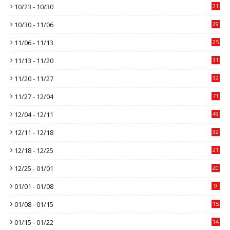
10/23 - 10/30
21
10/30 - 11/06
29
11/06 - 11/13
25
11/13 - 11/20
31
11/20 - 11/27
32
11/27 - 12/04
71
12/04 - 12/11
49
12/11 - 12/18
32
12/18 - 12/25
21
12/25 - 01/01
20
01/01 - 01/08
9
01/08 - 01/15
15
01/15 - 01/22
14