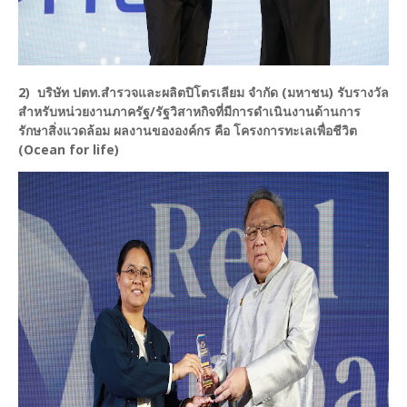
2) บริษัท ปตท.สำรวจและผลิตปิโตรเลียม จำกัด (มหาชน) รับรางวัล
สำหรับหน่วยงานภาครัฐ/รัฐวิสาหกิจที่มีการดำเนินงานด้านการ
รักษาสิ่งแวดล้อม ผลงานขององค์กร คือ โครงการทะเลเพื่อชีวิต
(Ocean for life)