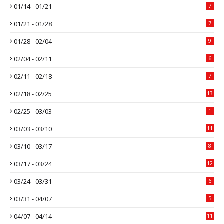
01/14 - 01/21
7
01/21 - 01/28
7
01/28 - 02/04
9
02/04 - 02/11
6
02/11 - 02/18
7
02/18 - 02/25
13
02/25 - 03/03
1
03/03 - 03/10
11
03/10 - 03/17
8
03/17 - 03/24
12
03/24 - 03/31
6
03/31 - 04/07
5
04/07 - 04/14
11