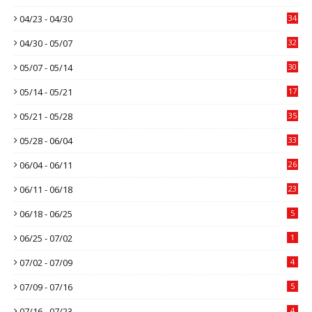
04/23 - 04/30
34
04/30 - 05/07
32
05/07 - 05/14
30
05/14 - 05/21
17
05/21 - 05/28
35
05/28 - 06/04
33
06/04 - 06/11
26
06/11 - 06/18
23
06/18 - 06/25
5
06/25 - 07/02
1
07/02 - 07/09
4
07/09 - 07/16
5
07/16 - 07/23
4