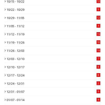
10/15 - 10/22
12
10/22 - 10/29
9
10/29 - 11/05
12
11/05 - 11/12
4
11/12 - 11/19
16
11/19 - 11/26
10
11/26 - 12/03
16
12/03 - 12/10
7
12/10 - 12/17
8
12/17 - 12/24
8
12/24 - 12/31
2
12/31 - 01/07
9
01/07 - 01/14
4