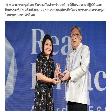
1) ธนาคารกรุงไทย รับรางวัลสำหรับองค์กรที่มีแนวทางปฏิบัติและ
กิจกรรมที่ส่งเสริมสังคม ผลงานขององค์กรคือโครงการธนาคารกรุง
ไทยรักชุมชนทั่วไทย