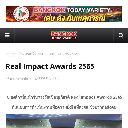
Home
สังคม/สตรี
Real Impact Awards 2565
Real Impact Awards 2565
June 07, 2023
บางกอกอัปเดต
8 องค์กรชั้นนำรับรางวัลเชิดชูเกียรติ Real Impact Awards 2565
ต้นแบบการดำเนินงานเพื่อความยั่งยืนที่ส่งผลเชิงบวกต่อสังคม