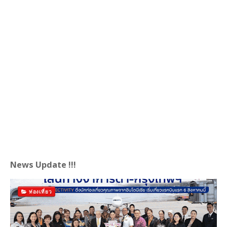
News Update !!!
ท่องเที่ยว