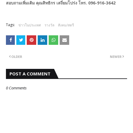
สอบถามเพิ่มเติม คุณสิทธิกร เสงี่ยมโปร่ง โทร. 096-916-3642
Tags:
ข่าวในประเทศ
รางวัล
สังคม/สตรี
OLDER
NEWER
POST A COMMENT
0 Comments