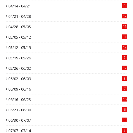
04/14 - 04/21
1
04/21 - 04/28
12
04/28 - 05/05
11
05/05 - 05/12
11
05/12 - 05/19
12
05/19 - 05/26
9
05/26 - 06/02
12
06/02 - 06/09
9
06/09 - 06/16
7
06/16 - 06/23
15
06/23 - 06/30
6
06/30 - 07/07
8
07/07 - 07/14
8