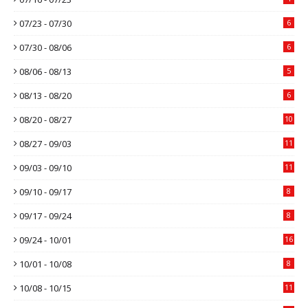
07/23 - 07/30
6
07/30 - 08/06
6
08/06 - 08/13
5
08/13 - 08/20
6
08/20 - 08/27
10
08/27 - 09/03
11
09/03 - 09/10
11
09/10 - 09/17
8
09/17 - 09/24
8
09/24 - 10/01
16
10/01 - 10/08
8
10/08 - 10/15
11