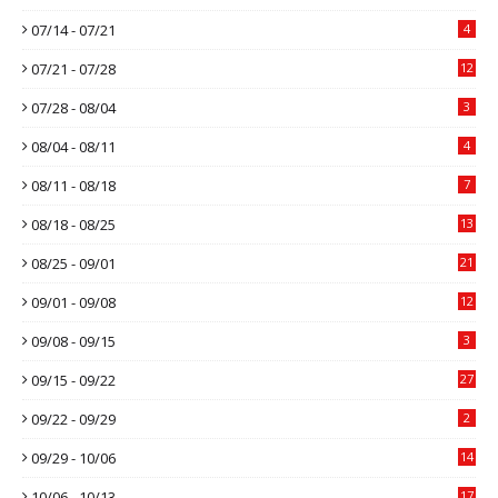
07/14 - 07/21
4
07/21 - 07/28
12
07/28 - 08/04
3
08/04 - 08/11
4
08/11 - 08/18
7
08/18 - 08/25
13
08/25 - 09/01
21
09/01 - 09/08
12
09/08 - 09/15
3
09/15 - 09/22
27
09/22 - 09/29
2
09/29 - 10/06
14
10/06 - 10/13
17