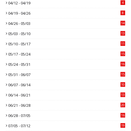
04/12 - 04/19
4
04/19 - 04/26
8
04/26 - 05/03
14
05/03 - 05/10
13
05/10 - 05/17
11
05/17 - 05/24
15
05/24 - 05/31
16
05/31 - 06/07
15
06/07 - 06/14
10
06/14 - 06/21
13
06/21 - 06/28
20
06/28 - 07/05
16
07/05 - 07/12
19