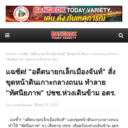
Home
แฉซัด! "อดีตนายกเล็กเมืองจันท์" สั่งขุดหน้าดินเกาะกลางถนน ทำลาย
"ทัศนียภาพ" ปชช.ห่วงเดินข้าม อตร.
แฉซัด! "อดีตนายกเล็กเมืองจันท์" สั่ง
ขุดหน้าดินเกาะกลางถนน ทำลาย
"ทัศนียภาพ" ปชช.ห่วงเดินข้าม อตร.
July 03, 2023
บางกอกอัปเดต
แฉซ้ำ! "อดีตนายกเล็กเมืองจันท์" แอบขุดหน้าดินเกาะกลางถนน
ทำให้ "ทัศนียภาพ" จว.เสียหาย ปชช. เดือดร้อนห่วงเดินข้าม อตร.