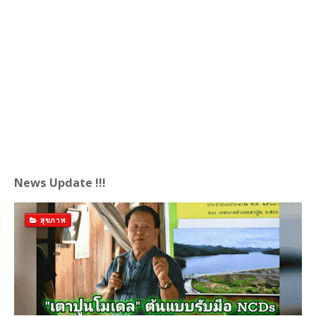
News Update !!!
สุขภาพ