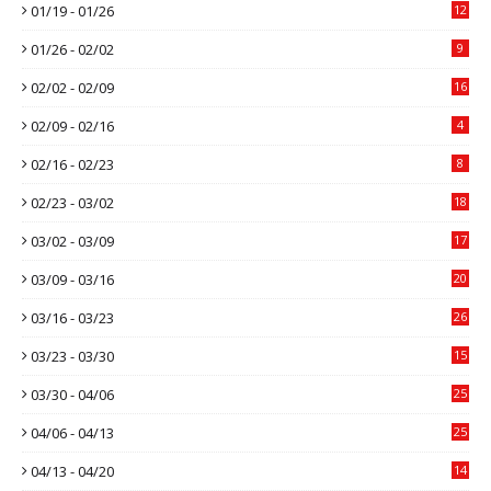
01/19 - 01/26
12
01/26 - 02/02
9
02/02 - 02/09
16
02/09 - 02/16
4
02/16 - 02/23
8
02/23 - 03/02
18
03/02 - 03/09
17
03/09 - 03/16
20
03/16 - 03/23
26
03/23 - 03/30
15
03/30 - 04/06
25
04/06 - 04/13
25
04/13 - 04/20
14