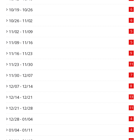
10/19 - 10/26
6
10/26 - 11/02
6
11/02 - 11/09
5
11/09 - 11/16
5
11/16 - 11/23
9
11/23 - 11/30
11
11/30 - 12/07
7
12/07 - 12/14
8
12/14 - 12/21
13
12/21 - 12/28
11
12/28 - 01/04
4
01/04 - 01/11
4