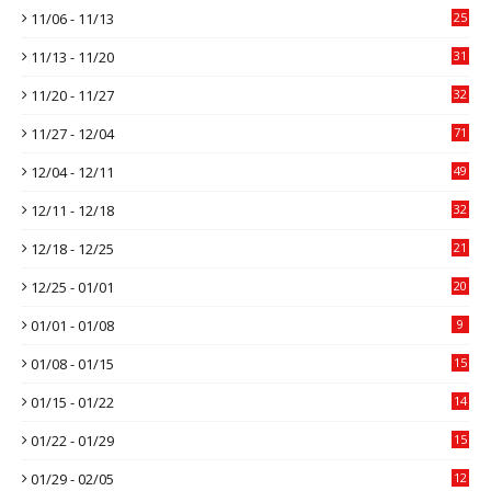
11/06 - 11/13
25
11/13 - 11/20
31
11/20 - 11/27
32
11/27 - 12/04
71
12/04 - 12/11
49
12/11 - 12/18
32
12/18 - 12/25
21
12/25 - 01/01
20
01/01 - 01/08
9
01/08 - 01/15
15
01/15 - 01/22
14
01/22 - 01/29
15
01/29 - 02/05
12