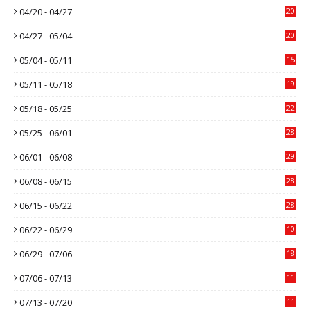
04/20 - 04/27
20
04/27 - 05/04
20
05/04 - 05/11
15
05/11 - 05/18
19
05/18 - 05/25
22
05/25 - 06/01
28
06/01 - 06/08
29
06/08 - 06/15
28
06/15 - 06/22
28
06/22 - 06/29
10
06/29 - 07/06
18
07/06 - 07/13
11
07/13 - 07/20
11