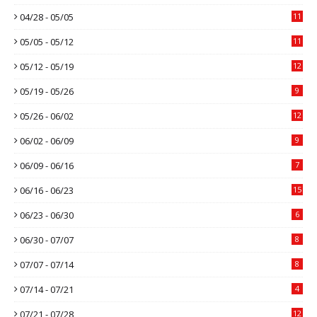
04/28 - 05/05
11
05/05 - 05/12
11
05/12 - 05/19
12
05/19 - 05/26
9
05/26 - 06/02
12
06/02 - 06/09
9
06/09 - 06/16
7
06/16 - 06/23
15
06/23 - 06/30
6
06/30 - 07/07
8
07/07 - 07/14
8
07/14 - 07/21
4
07/21 - 07/28
12