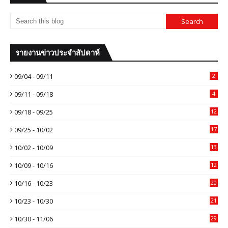
รายงานข่าวประจำสัปดาห์
09/04 - 09/11
2
09/11 - 09/18
4
09/18 - 09/25
12
09/25 - 10/02
17
10/02 - 10/09
13
10/09 - 10/16
12
10/16 - 10/23
20
10/23 - 10/30
21
10/30 - 11/06
29