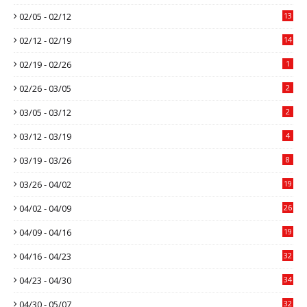
02/05 - 02/12
13
02/12 - 02/19
14
02/19 - 02/26
1
02/26 - 03/05
2
03/05 - 03/12
2
03/12 - 03/19
4
03/19 - 03/26
8
03/26 - 04/02
19
04/02 - 04/09
26
04/09 - 04/16
19
04/16 - 04/23
32
04/23 - 04/30
34
04/30 - 05/07
32