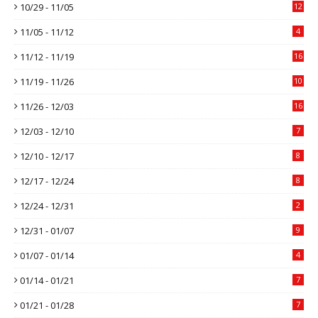
10/29 - 11/05
12
11/05 - 11/12
4
11/12 - 11/19
16
11/19 - 11/26
10
11/26 - 12/03
16
12/03 - 12/10
7
12/10 - 12/17
8
12/17 - 12/24
8
12/24 - 12/31
2
12/31 - 01/07
9
01/07 - 01/14
4
01/14 - 01/21
7
01/21 - 01/28
7