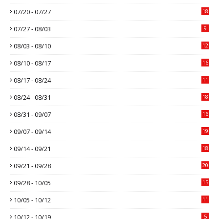
07/20 - 07/27
18
07/27 - 08/03
9
08/03 - 08/10
12
08/10 - 08/17
16
08/17 - 08/24
11
08/24 - 08/31
18
08/31 - 09/07
16
09/07 - 09/14
19
09/14 - 09/21
18
09/21 - 09/28
20
09/28 - 10/05
15
10/05 - 10/12
11
10/12 - 10/19
5