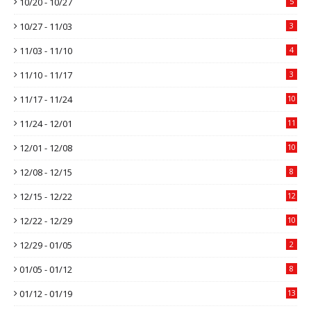
10/20 - 10/27
5
10/27 - 11/03
3
11/03 - 11/10
4
11/10 - 11/17
3
11/17 - 11/24
10
11/24 - 12/01
11
12/01 - 12/08
10
12/08 - 12/15
8
12/15 - 12/22
12
12/22 - 12/29
10
12/29 - 01/05
2
01/05 - 01/12
8
01/12 - 01/19
13