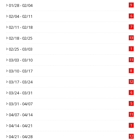
01/28 - 02/04
9
02/04 - 02/11
6
02/11 - 02/18
7
02/18 - 02/25
13
02/25 - 03/03
1
03/03 - 03/10
11
03/10 - 03/17
8
03/17 - 03/24
12
03/24 - 03/31
6
03/31 - 04/07
5
04/07 - 04/14
11
04/14 - 04/21
1
04/21 - 04/28
12