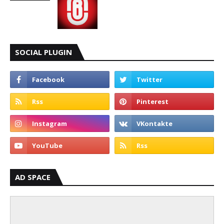
SOCIAL PLUGIN
AD SPACE