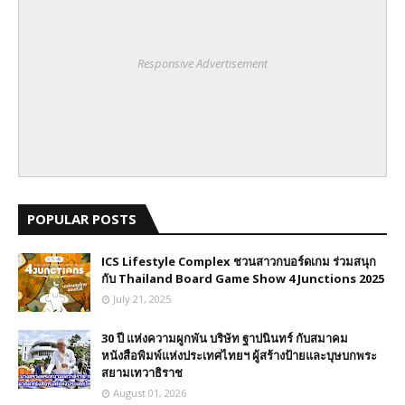
Responsive Advertisement
POPULAR POSTS
ICS Lifestyle Complex ชวนสาวกบอร์ดเกม ร่วมสนุก
กับ Thailand Board Game Show 4 Junctions 2025
July 21, 2025
30 ปี​ แห่งความผูกพัน บริษัท ฐาปนินทร์ กับสมาคม
หนังสือพิมพ์แห่งประเทศไทยฯ ผู้สร้างป้ายและบุษบกพระ
สยามเทวาธิราช
August 01, 2026