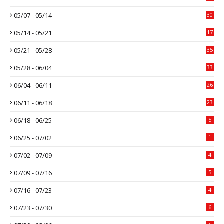
05/07 - 05/14
30
05/14 - 05/21
17
05/21 - 05/28
35
05/28 - 06/04
33
06/04 - 06/11
26
06/11 - 06/18
23
06/18 - 06/25
5
06/25 - 07/02
1
07/02 - 07/09
4
07/09 - 07/16
5
07/16 - 07/23
4
07/23 - 07/30
6