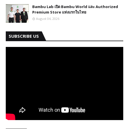
Bambu Lab เปิด Bambu World และ Authorized
Premium Store แห่งแรกในไทย
August 04, 2026
SUBSCRIBE US