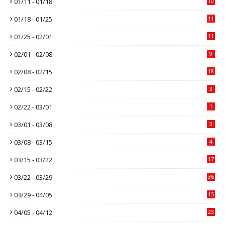
01/11 - 01/18
10
01/18 - 01/25
11
01/25 - 02/01
11
02/01 - 02/08
9
02/08 - 02/15
18
02/15 - 02/22
3
02/22 - 03/01
1
03/01 - 03/08
3
03/08 - 03/15
4
03/15 - 03/22
17
03/22 - 03/29
36
03/29 - 04/05
15
04/05 - 04/12
23