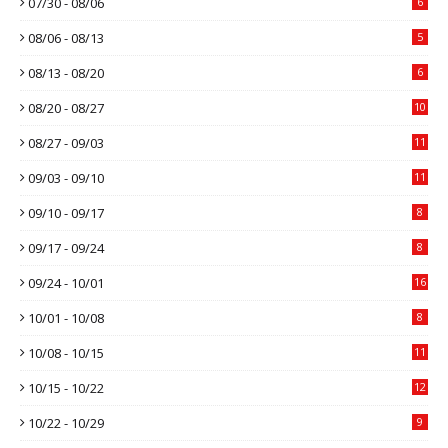
07/30 - 08/06
6
08/06 - 08/13
5
08/13 - 08/20
6
08/20 - 08/27
10
08/27 - 09/03
11
09/03 - 09/10
11
09/10 - 09/17
8
09/17 - 09/24
8
09/24 - 10/01
16
10/01 - 10/08
8
10/08 - 10/15
11
10/15 - 10/22
12
10/22 - 10/29
9