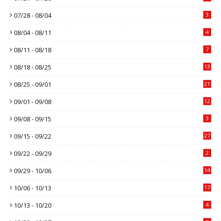
07/28 - 08/04
3
08/04 - 08/11
4
08/11 - 08/18
7
08/18 - 08/25
13
08/25 - 09/01
21
09/01 - 09/08
12
09/08 - 09/15
3
09/15 - 09/22
27
09/22 - 09/29
2
09/29 - 10/06
14
10/06 - 10/13
17
10/13 - 10/20
4