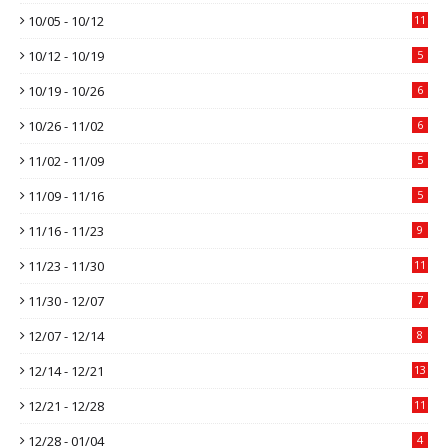
10/05 - 10/12
11
10/12 - 10/19
5
10/19 - 10/26
6
10/26 - 11/02
6
11/02 - 11/09
5
11/09 - 11/16
5
11/16 - 11/23
9
11/23 - 11/30
11
11/30 - 12/07
7
12/07 - 12/14
8
12/14 - 12/21
13
12/21 - 12/28
11
12/28 - 01/04
4