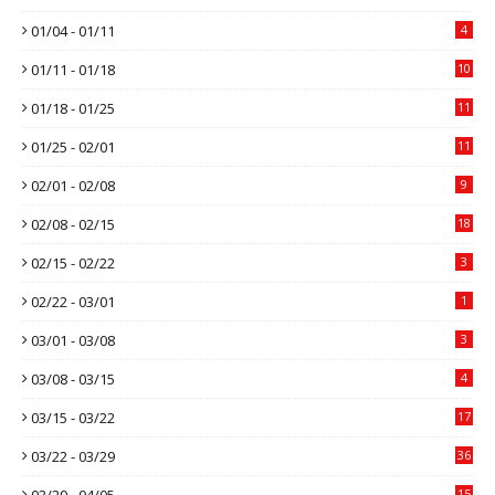
01/04 - 01/11
4
01/11 - 01/18
10
01/18 - 01/25
11
01/25 - 02/01
11
02/01 - 02/08
9
02/08 - 02/15
18
02/15 - 02/22
3
02/22 - 03/01
1
03/01 - 03/08
3
03/08 - 03/15
4
03/15 - 03/22
17
03/22 - 03/29
36
03/29 - 04/05
15