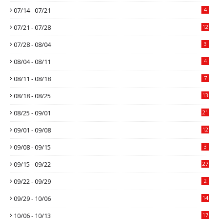
07/14 - 07/21
4
07/21 - 07/28
12
07/28 - 08/04
3
08/04 - 08/11
4
08/11 - 08/18
7
08/18 - 08/25
13
08/25 - 09/01
21
09/01 - 09/08
12
09/08 - 09/15
3
09/15 - 09/22
27
09/22 - 09/29
2
09/29 - 10/06
14
10/06 - 10/13
17