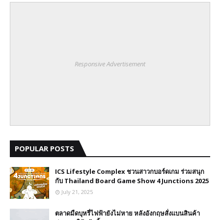
Responsive Advertisement
POPULAR POSTS
ICS Lifestyle Complex ชวนสาวกบอร์ดเกม ร่วมสนุก
กับ Thailand Board Game Show 4 Junctions 2025
July 21, 2025
ตลาดมืดบุหรี่ไฟฟ้ายังไม่หาย หลังอังกฤษสั่งแบนสินค้า