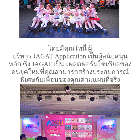
โดยมีคุณโทนี่ ผู้
บริหาร
JAGAT
Application
เป็นผู้
สนับสนุน
หลัก
ซึ่ง
JAGAT
เป็นแพลตฟอร์มโซเชียลของ
คนยุคใหม่ที่คุณสามารถสร้างประสบการณ์
พิเศษกับเพื่อนของคุณตามแผนที่จริง