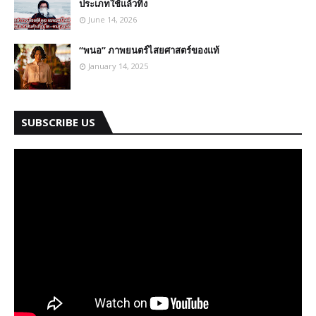
ประเภทใช้แล้วทิ้ง
June 14, 2026
“พนอ” ภาพยนตร์ไสยศาสตร์ของแท้
January 14, 2025
SUBSCRIBE US