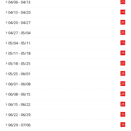
04/06 - 04/13
25
04/13 - 04/20
14
04/20 - 04/27
20
04/27 - 05/04
20
05/04 - 05/11
15
05/11 - 05/18
19
05/18 - 05/25
22
05/25 - 06/01
28
06/01 - 06/08
29
06/08 - 06/15
28
06/15 - 06/22
28
06/22 - 06/29
10
06/29 - 07/06
18