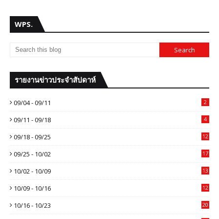
WPS.
รายงานข่าวประจำสัปดาห์
09/04 - 09/11
2
09/11 - 09/18
4
09/18 - 09/25
12
09/25 - 10/02
17
10/02 - 10/09
13
10/09 - 10/16
12
10/16 - 10/23
20