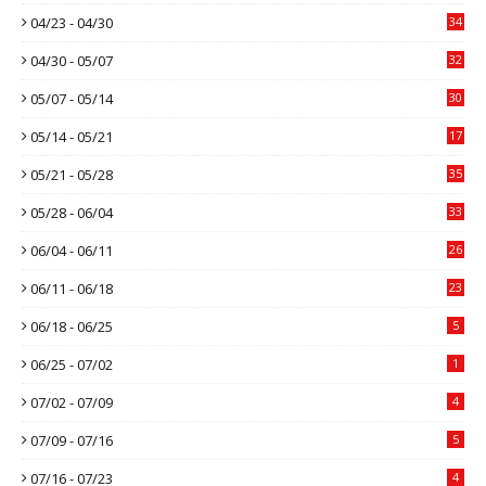
04/23 - 04/30
34
04/30 - 05/07
32
05/07 - 05/14
30
05/14 - 05/21
17
05/21 - 05/28
35
05/28 - 06/04
33
06/04 - 06/11
26
06/11 - 06/18
23
06/18 - 06/25
5
06/25 - 07/02
1
07/02 - 07/09
4
07/09 - 07/16
5
07/16 - 07/23
4