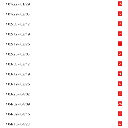
01/22 - 01/29
15
01/29 - 02/05
12
02/05 - 02/12
13
02/12 - 02/19
14
02/19 - 02/26
1
02/26 - 03/05
2
03/05 - 03/12
2
03/12 - 03/19
4
03/19 - 03/26
8
03/26 - 04/02
19
04/02 - 04/09
26
04/09 - 04/16
19
04/16 - 04/23
32