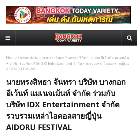
Home
แพลตฟอร์ม
นายทรงสิทธา จันทรา บริษัท บางกอก อีเว้นท์ แมเนจเม้น
ท์ จำกัด ร่วมกับ บริษัท IDX Entertainment จำกัด รวบรวมเหล่าไอดอลสายญี่ปุ่น
AIDORU FESTIVAL
นายทรงสิทธา จันทรา บริษัท บางกอก
อีเว้นท์ แมเนจเม้นท์ จำกัด ร่วมกับ
บริษัท IDX Entertainment จำกัด
รวบรวมเหล่าไอดอลสายญี่ปุ่น
AIDORU FESTIVAL