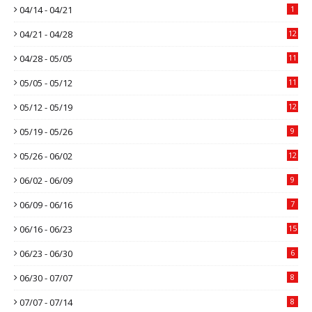
04/14 - 04/21
1
04/21 - 04/28
12
04/28 - 05/05
11
05/05 - 05/12
11
05/12 - 05/19
12
05/19 - 05/26
9
05/26 - 06/02
12
06/02 - 06/09
9
06/09 - 06/16
7
06/16 - 06/23
15
06/23 - 06/30
6
06/30 - 07/07
8
07/07 - 07/14
8