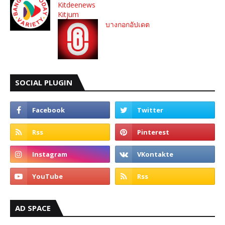
Kitdeenews
Kitjum
บางกอกอัปเดต
SOCIAL PLUGIN
AD SPACE