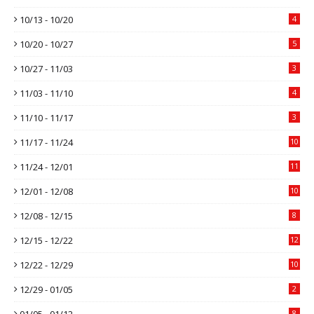
10/13 - 10/20
4
10/20 - 10/27
5
10/27 - 11/03
3
11/03 - 11/10
4
11/10 - 11/17
3
11/17 - 11/24
10
11/24 - 12/01
11
12/01 - 12/08
10
12/08 - 12/15
8
12/15 - 12/22
12
12/22 - 12/29
10
12/29 - 01/05
2
01/05 - 01/12
8