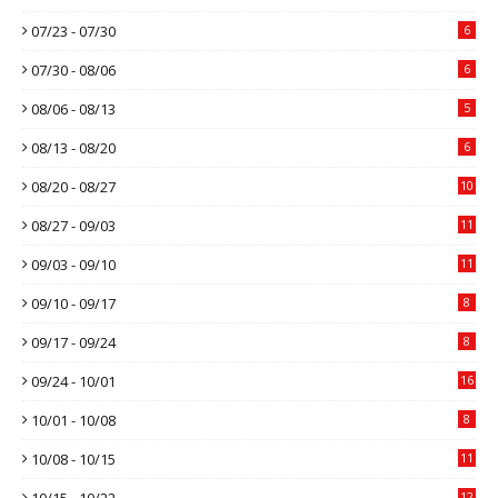
07/23 - 07/30
6
07/30 - 08/06
6
08/06 - 08/13
5
08/13 - 08/20
6
08/20 - 08/27
10
08/27 - 09/03
11
09/03 - 09/10
11
09/10 - 09/17
8
09/17 - 09/24
8
09/24 - 10/01
16
10/01 - 10/08
8
10/08 - 10/15
11
10/15 - 10/22
12