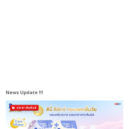
News Update !!!
ประชาสัมพันธ์