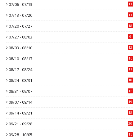
07/06 - 07/13
11
07/13 - 07/20
11
07/20 - 07/27
18
07/27 - 08/03
9
08/03 - 08/10
12
08/10 - 08/17
16
08/17 - 08/24
11
08/24 - 08/31
18
08/31 - 09/07
16
09/07 - 09/14
19
09/14 - 09/21
18
09/21 - 09/28
20
09/28 - 10/05
15