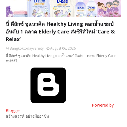
นี่ ดีลักซ์ ชูแนวคิด Healthy Living ตอกย้ำแชมป์
อันดับ 1 ตลาด Elderly Care ส่งซีรีส์ใหม่ ‘Care &
Relax’
Bangkoktodayvariety
August 06, 2026
นี่ ดีลักซ์ ชูแนวคิด Healthy Living ตอกย้ำแชมป์อันดับ 1 ตลาด Elderly Care
ส่งซีรีส์ใ…
Powered by
Blogger
สร้างสรรค์ อย่างมืออาชีพ