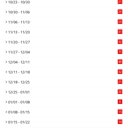
10/23 - 10/30
21
10/30 - 11/06
29
11/06 - 11/13
25
11/13 - 11/20
31
11/20 - 11/27
32
11/27 - 12/04
71
12/04 - 12/11
49
12/11 - 12/18
32
12/18 - 12/25
21
12/25 - 01/01
20
01/01 - 01/08
9
01/08 - 01/15
15
01/15 - 01/22
14