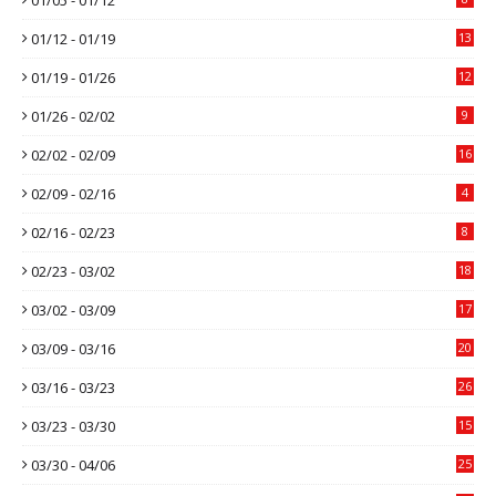
01/12 - 01/19
13
01/19 - 01/26
12
01/26 - 02/02
9
02/02 - 02/09
16
02/09 - 02/16
4
02/16 - 02/23
8
02/23 - 03/02
18
03/02 - 03/09
17
03/09 - 03/16
20
03/16 - 03/23
26
03/23 - 03/30
15
03/30 - 04/06
25