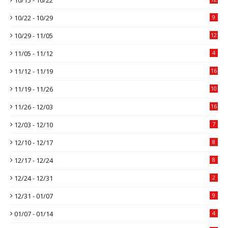
10/22 - 10/29
9
10/29 - 11/05
12
11/05 - 11/12
4
11/12 - 11/19
16
11/19 - 11/26
10
11/26 - 12/03
16
12/03 - 12/10
7
12/10 - 12/17
8
12/17 - 12/24
8
12/24 - 12/31
2
12/31 - 01/07
9
01/07 - 01/14
4