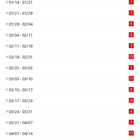
01/14 - 01/21
7
01/21 - 01/28
7
01/28 - 02/04
9
02/04 - 02/11
6
02/11 - 02/18
7
02/18 - 02/25
13
02/25 - 03/03
1
03/03 - 03/10
11
03/10 - 03/17
8
03/17 - 03/24
12
03/24 - 03/31
6
03/31 - 04/07
5
04/07 - 04/14
11