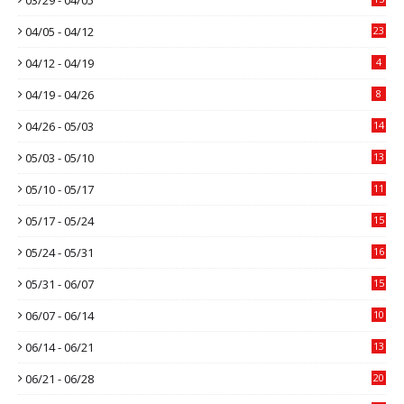
04/05 - 04/12
23
04/12 - 04/19
4
04/19 - 04/26
8
04/26 - 05/03
14
05/03 - 05/10
13
05/10 - 05/17
11
05/17 - 05/24
15
05/24 - 05/31
16
05/31 - 06/07
15
06/07 - 06/14
10
06/14 - 06/21
13
06/21 - 06/28
20