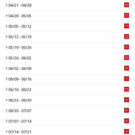
04/21 - 04/28
12
04/28 - 05/05
11
05/05 - 05/12
11
05/12 - 05/19
12
05/19 - 05/26
9
05/26 - 06/02
12
06/02 - 06/09
9
06/09 - 06/16
7
06/16 - 06/23
15
06/23 - 06/30
6
06/30 - 07/07
8
07/07 - 07/14
8
07/14 - 07/21
4