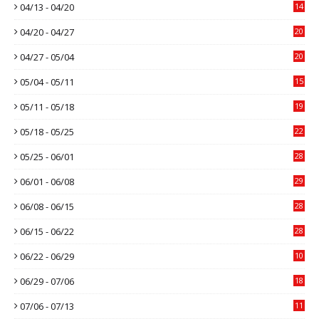
04/13 - 04/20
14
04/20 - 04/27
20
04/27 - 05/04
20
05/04 - 05/11
15
05/11 - 05/18
19
05/18 - 05/25
22
05/25 - 06/01
28
06/01 - 06/08
29
06/08 - 06/15
28
06/15 - 06/22
28
06/22 - 06/29
10
06/29 - 07/06
18
07/06 - 07/13
11