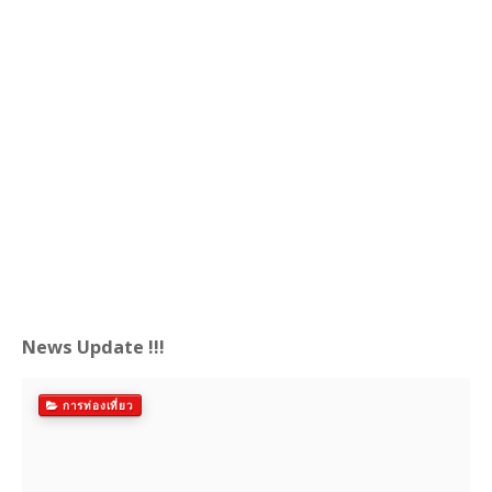
News Update !!!
การท่องเที่ยว