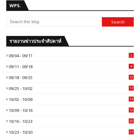
WPS.
รายงานข่าวประจำสัปดาห์
09/04 - 09/11
2
09/11 - 09/18
4
09/18 - 09/25
12
09/25 - 10/02
17
10/02 - 10/09
13
10/09 - 10/16
12
10/16 - 10/23
20
10/23 - 10/30
21