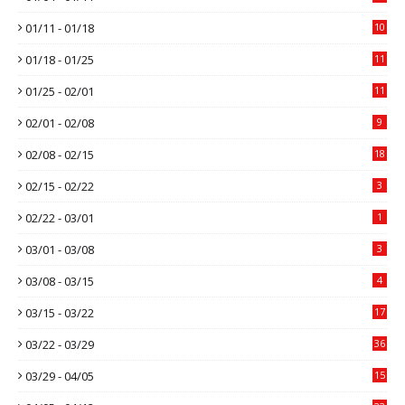
01/11 - 01/18
10
01/18 - 01/25
11
01/25 - 02/01
11
02/01 - 02/08
9
02/08 - 02/15
18
02/15 - 02/22
3
02/22 - 03/01
1
03/01 - 03/08
3
03/08 - 03/15
4
03/15 - 03/22
17
03/22 - 03/29
36
03/29 - 04/05
15