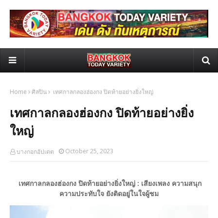
Home
ศิลปิน
เทศกาลกลองฮ่องกง ปิดท้ายอย่างยิ่งใหญ่
เทศกาลกลองฮ่องกง ปิดท้ายอย่างยิ่ง
ใหญ่
October 25, 2023
บางกอกอัปเดต
เทศกาลกลองฮ่องกง ปิดท้ายอย่างยิ่งใหญ่ : เสียงเพลง ความสนุก
ความประทับใจ ยังติดอยู่ในใจผู้ชม