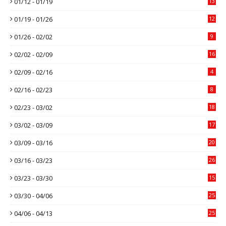
01/12 - 01/19
13
01/19 - 01/26
12
01/26 - 02/02
9
02/02 - 02/09
16
02/09 - 02/16
4
02/16 - 02/23
8
02/23 - 03/02
18
03/02 - 03/09
17
03/09 - 03/16
20
03/16 - 03/23
26
03/23 - 03/30
15
03/30 - 04/06
25
04/06 - 04/13
25