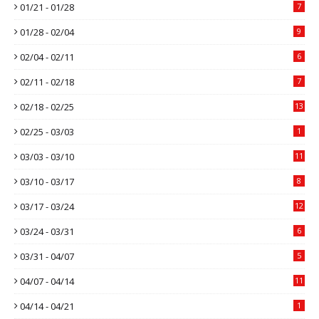
01/21 - 01/28
7
01/28 - 02/04
9
02/04 - 02/11
6
02/11 - 02/18
7
02/18 - 02/25
13
02/25 - 03/03
1
03/03 - 03/10
11
03/10 - 03/17
8
03/17 - 03/24
12
03/24 - 03/31
6
03/31 - 04/07
5
04/07 - 04/14
11
04/14 - 04/21
1