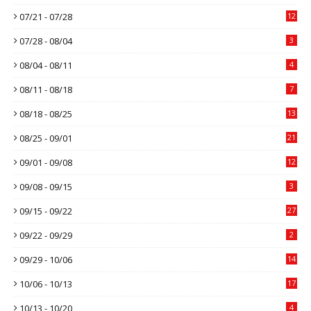
07/21 - 07/28
12
07/28 - 08/04
3
08/04 - 08/11
4
08/11 - 08/18
7
08/18 - 08/25
13
08/25 - 09/01
21
09/01 - 09/08
12
09/08 - 09/15
3
09/15 - 09/22
27
09/22 - 09/29
2
09/29 - 10/06
14
10/06 - 10/13
17
10/13 - 10/20
4