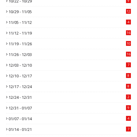
10/22 - 10/29
9
10/29 - 11/05
12
11/05 - 11/12
4
11/12 - 11/19
16
11/19 - 11/26
10
11/26 - 12/03
16
12/03 - 12/10
7
12/10 - 12/17
8
12/17 - 12/24
8
12/24 - 12/31
2
12/31 - 01/07
9
01/07 - 01/14
4
01/14 - 01/21
7