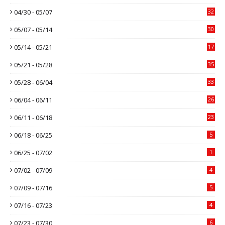
04/30 - 05/07
32
05/07 - 05/14
30
05/14 - 05/21
17
05/21 - 05/28
35
05/28 - 06/04
33
06/04 - 06/11
26
06/11 - 06/18
23
06/18 - 06/25
5
06/25 - 07/02
1
07/02 - 07/09
4
07/09 - 07/16
5
07/16 - 07/23
4
07/23 - 07/30
6