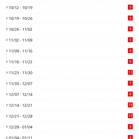
10/12 - 10/19
5
10/19 - 10/26
6
10/26 - 11/02
6
11/02 - 11/09
5
11/09 - 11/16
5
11/16 - 11/23
9
11/23 - 11/30
11
11/30 - 12/07
7
12/07 - 12/14
8
12/14 - 12/21
13
12/21 - 12/28
11
12/28 - 01/04
4
01/04 - 01/11
4