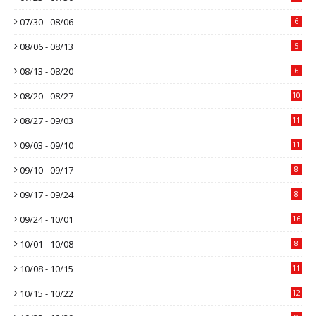
07/30 - 08/06
6
08/06 - 08/13
5
08/13 - 08/20
6
08/20 - 08/27
10
08/27 - 09/03
11
09/03 - 09/10
11
09/10 - 09/17
8
09/17 - 09/24
8
09/24 - 10/01
16
10/01 - 10/08
8
10/08 - 10/15
11
10/15 - 10/22
12