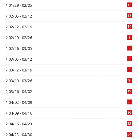
01/29 - 02/05
12
02/05 - 02/12
13
02/12 - 02/19
14
02/19 - 02/26
1
02/26 - 03/05
2
03/05 - 03/12
2
03/12 - 03/19
4
03/19 - 03/26
8
03/26 - 04/02
19
04/02 - 04/09
26
04/09 - 04/16
19
04/16 - 04/23
32
04/23 - 04/30
34