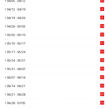
04/05 - 04/12
23
04/12 - 04/19
4
04/19 - 04/26
8
04/26 - 05/03
14
05/03 - 05/10
13
05/10 - 05/17
11
05/17 - 05/24
15
05/24 - 05/31
16
05/31 - 06/07
15
06/07 - 06/14
10
06/14 - 06/21
13
06/21 - 06/28
20
06/28 - 07/05
16