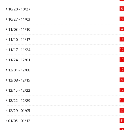
10/20 - 10/27
5
10/27 - 11/03
3
11/03 - 11/10
4
11/10 - 11/17
3
11/17 - 11/24
10
11/24 - 12/01
11
12/01 - 12/08
10
12/08 - 12/15
8
12/15 - 12/22
12
12/22 - 12/29
10
12/29 - 01/05
2
01/05 - 01/12
8