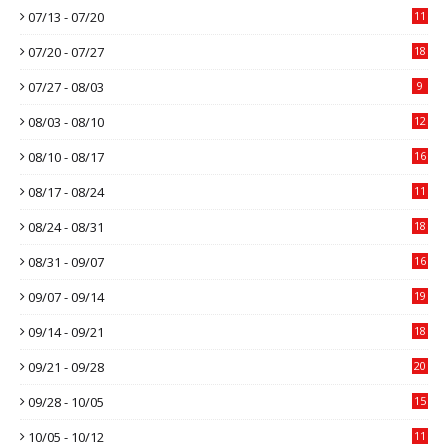
07/13 - 07/20
11
07/20 - 07/27
18
07/27 - 08/03
9
08/03 - 08/10
12
08/10 - 08/17
16
08/17 - 08/24
11
08/24 - 08/31
18
08/31 - 09/07
16
09/07 - 09/14
19
09/14 - 09/21
18
09/21 - 09/28
20
09/28 - 10/05
15
10/05 - 10/12
11