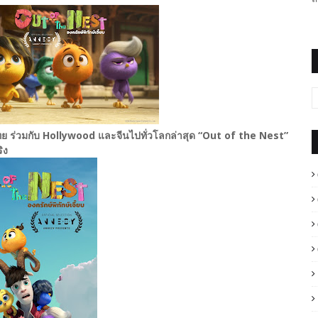
ไทย ร่วมกับ Hollywood และจีนไปทั่วโลกล่าสุด “Out of the Nest”
ิง