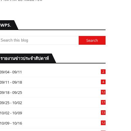
WPS.
รายงานข่าวประจำสัปดาห์
09/04 - 09/11
2
09/11 - 09/18
4
09/18 - 09/25
12
09/25 - 10/02
17
10/02 - 10/09
13
10/09 - 10/16
12