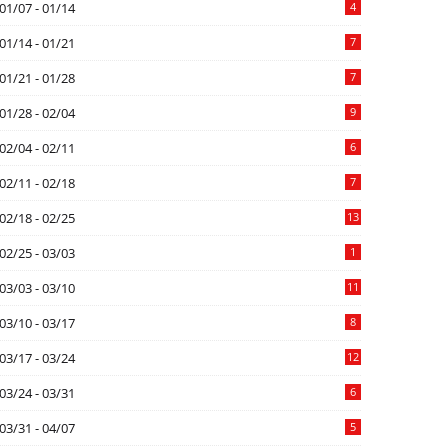
01/07 - 01/14
4
01/14 - 01/21
7
01/21 - 01/28
7
01/28 - 02/04
9
02/04 - 02/11
6
02/11 - 02/18
7
02/18 - 02/25
13
02/25 - 03/03
1
03/03 - 03/10
11
03/10 - 03/17
8
03/17 - 03/24
12
03/24 - 03/31
6
03/31 - 04/07
5