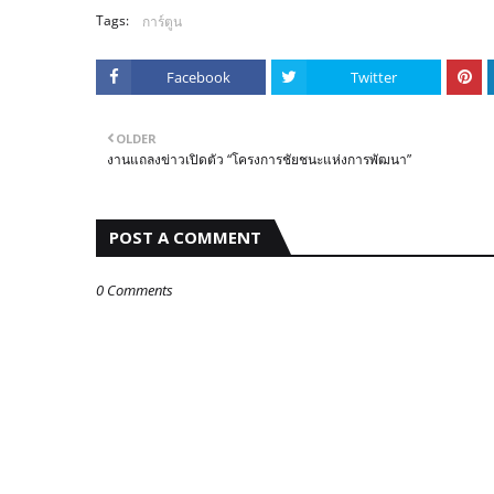
Tags:
การ์ตูน
Facebook
Twitter
OLDER
งานแถลงข่าวเปิดตัว “โครงการชัยชนะแห่งการพัฒนา”
POST A COMMENT
0 Comments