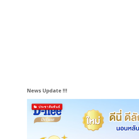
News Update !!!
ประชาสัมพันธ์