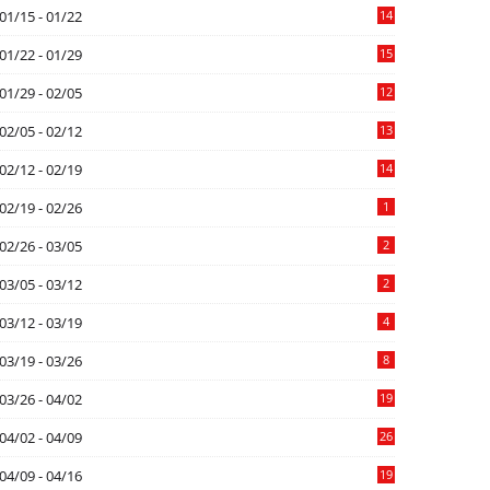
01/15 - 01/22
14
01/22 - 01/29
15
01/29 - 02/05
12
02/05 - 02/12
13
02/12 - 02/19
14
02/19 - 02/26
1
02/26 - 03/05
2
03/05 - 03/12
2
03/12 - 03/19
4
03/19 - 03/26
8
03/26 - 04/02
19
04/02 - 04/09
26
04/09 - 04/16
19