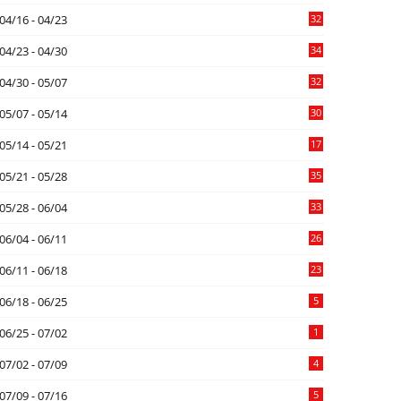
04/16 - 04/23
32
04/23 - 04/30
34
04/30 - 05/07
32
05/07 - 05/14
30
05/14 - 05/21
17
05/21 - 05/28
35
05/28 - 06/04
33
06/04 - 06/11
26
06/11 - 06/18
23
06/18 - 06/25
5
06/25 - 07/02
1
07/02 - 07/09
4
07/09 - 07/16
5