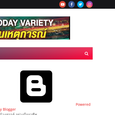
Powered
y Blogger
ร้างสรรค์ อย่างมืออาชีพ