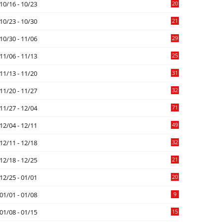
10/16 - 10/23
20
10/23 - 10/30
21
10/30 - 11/06
29
11/06 - 11/13
25
11/13 - 11/20
31
11/20 - 11/27
32
11/27 - 12/04
71
12/04 - 12/11
49
12/11 - 12/18
32
12/18 - 12/25
21
12/25 - 01/01
20
01/01 - 01/08
9
01/08 - 01/15
15