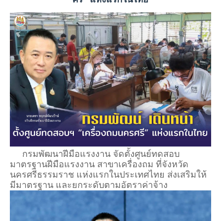
กรมพัฒนาฝีมือแรงงาน จัดตั้งศูนย์ทดสอบ
มาตรฐานฝีมือแรงงาน สาขาเครื่องถม ที่จังหวัด
นครศรีธรรมราช แห่งแรกในประเทศไทย ส่งเสริมให้
มีมาตรฐาน และยกระดับตามอัตราค่าจ้าง