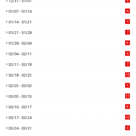
12/31 - 01/07
9
01/07 - 01/14
4
01/14 - 01/21
7
01/21 - 01/28
7
01/28 - 02/04
9
02/04 - 02/11
6
02/11 - 02/18
7
02/18 - 02/25
13
02/25 - 03/03
1
03/03 - 03/10
11
03/10 - 03/17
8
03/17 - 03/24
12
03/24 - 03/31
6