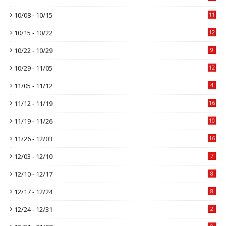
10/08 - 10/15
11
10/15 - 10/22
12
10/22 - 10/29
9
10/29 - 11/05
12
11/05 - 11/12
4
11/12 - 11/19
16
11/19 - 11/26
10
11/26 - 12/03
16
12/03 - 12/10
7
12/10 - 12/17
8
12/17 - 12/24
8
12/24 - 12/31
2