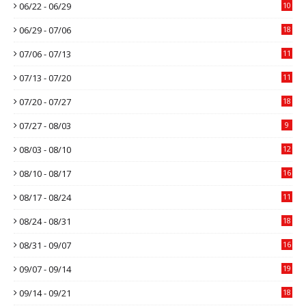
06/22 - 06/29
10
06/29 - 07/06
18
07/06 - 07/13
11
07/13 - 07/20
11
07/20 - 07/27
18
07/27 - 08/03
9
08/03 - 08/10
12
08/10 - 08/17
16
08/17 - 08/24
11
08/24 - 08/31
18
08/31 - 09/07
16
09/07 - 09/14
19
09/14 - 09/21
18