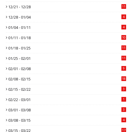
12/21 - 12/28
11
12/28 - 01/04
4
01/04 - 01/11
4
01/11 - 01/18
10
01/18 - 01/25
11
01/25 - 02/01
11
02/01 - 02/08
9
02/08 - 02/15
18
02/15 - 02/22
3
02/22 - 03/01
1
03/01 - 03/08
3
03/08 - 03/15
4
03/15 - 03/22
17