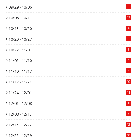
09/29 - 10/06
14
10/06 - 10/13
17
10/13 - 10/20
4
10/20 - 10/27
5
10/27 - 11/03
3
11/03 - 11/10
4
11/10 - 11/17
3
11/17 - 11/24
10
11/24 - 12/01
11
12/01 - 12/08
10
12/08 - 12/15
8
12/15 - 12/22
12
12/22 - 12/29
10