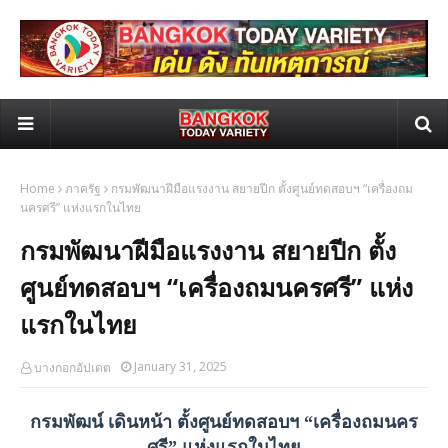
Home
ภาครัฐ
กรมพัฒนาฝีมือแรงงาน สยายปีก ตั้งศูนย์ทดสอบฯ “เครื่องถม
นครศรี” แห่งแรกในไทย
กรมพัฒนาฝีมือแรงงาน สยายปีก ตั้ง
ศูนย์ทดสอบฯ “เครื่องถมนครศรี” แห่ง
แรกในไทย
January 31, 2025
บางกอกอัปเดต
กรมพัฒน์ เดินหน้า ตั้งศูนย์ทดสอบฯ “เครื่องถมนคร
ศรี” แห่งแรกในไทย