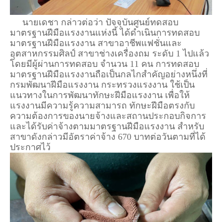
นายเดชา กล่าวต่อว่า ปัจจุบันศูนย์ทดสอบ
มาตรฐานฝีมือแรงงานแห่งนี้ ได้ดำเนินการทดสอบ
มาตรฐานฝีมือแรงงาน สาขาอาชีพแฟชั่นและ
อุตสาหกรรมศิลป์ สาขาช่างเครื่องถม ระดับ 1 ไปแล้ว
โดยมีผู้ผ่านการทดสอบ จำนวน 11 คน การทดสอบ
มาตรฐานฝีมือแรงงานถือเป็นกลไกสำคัญอย่างหนึ่งที่
กรมพัฒนาฝีมือแรงงาน กระทรวงแรงงาน ใช้เป็น
แนวทางในการพัฒนาทักษะฝีมือแรงงาน เพื่อให้
แรงงานมีความรู้ความสามารถ ทักษะฝีมือตรงกับ
ความต้องการของนายจ้างและสถานประกอบกิจการ
และได้รับค่าจ้างตามมาตรฐานฝีมือแรงงาน สำหรับ
สาขาดังกล่าวมีอัตราค่าจ้าง 670 บาทต่อวันตามที่ได้
ประกาศไว้