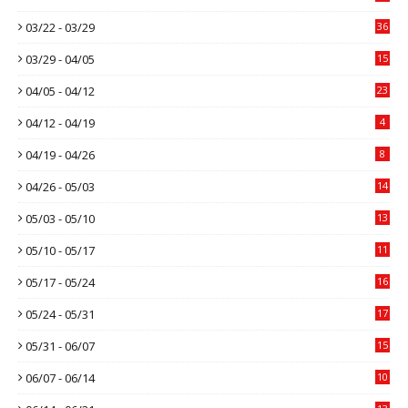
03/22 - 03/29
36
03/29 - 04/05
15
04/05 - 04/12
23
04/12 - 04/19
4
04/19 - 04/26
8
04/26 - 05/03
14
05/03 - 05/10
13
05/10 - 05/17
11
05/17 - 05/24
16
05/24 - 05/31
17
05/31 - 06/07
15
06/07 - 06/14
10