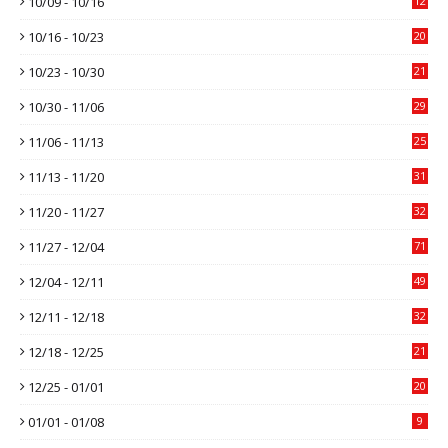
10/09 - 10/16
12
10/16 - 10/23
20
10/23 - 10/30
21
10/30 - 11/06
29
11/06 - 11/13
25
11/13 - 11/20
31
11/20 - 11/27
32
11/27 - 12/04
71
12/04 - 12/11
49
12/11 - 12/18
32
12/18 - 12/25
21
12/25 - 01/01
20
01/01 - 01/08
9