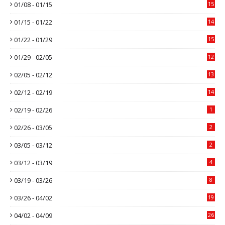
01/08 - 01/15
15
01/15 - 01/22
14
01/22 - 01/29
15
01/29 - 02/05
12
02/05 - 02/12
13
02/12 - 02/19
14
02/19 - 02/26
1
02/26 - 03/05
2
03/05 - 03/12
2
03/12 - 03/19
4
03/19 - 03/26
8
03/26 - 04/02
19
04/02 - 04/09
26