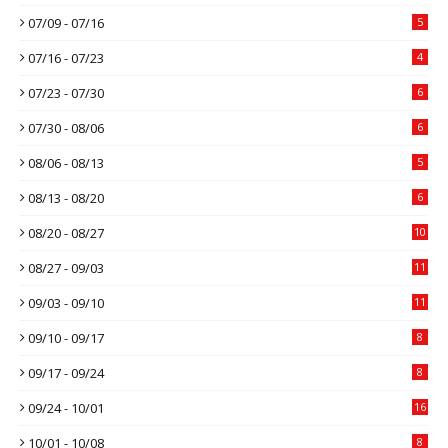
07/09 - 07/16
5
07/16 - 07/23
4
07/23 - 07/30
6
07/30 - 08/06
6
08/06 - 08/13
5
08/13 - 08/20
6
08/20 - 08/27
10
08/27 - 09/03
11
09/03 - 09/10
11
09/10 - 09/17
8
09/17 - 09/24
8
09/24 - 10/01
16
10/01 - 10/08
8