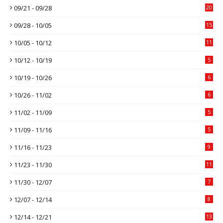
09/21 - 09/28
20
09/28 - 10/05
15
10/05 - 10/12
11
10/12 - 10/19
5
10/19 - 10/26
6
10/26 - 11/02
6
11/02 - 11/09
5
11/09 - 11/16
5
11/16 - 11/23
9
11/23 - 11/30
11
11/30 - 12/07
7
12/07 - 12/14
8
12/14 - 12/21
13