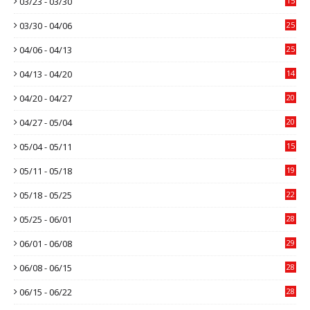
03/23 - 03/30
15
03/30 - 04/06
25
04/06 - 04/13
25
04/13 - 04/20
14
04/20 - 04/27
20
04/27 - 05/04
20
05/04 - 05/11
15
05/11 - 05/18
19
05/18 - 05/25
22
05/25 - 06/01
28
06/01 - 06/08
29
06/08 - 06/15
28
06/15 - 06/22
28