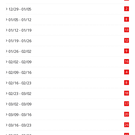
12/29 - 01/05
2
01/05 - 01/12
8
01/12 - 01/19
13
01/19 - 01/26
12
01/26 - 02/02
9
02/02 - 02/09
16
02/09 - 02/16
4
02/16 - 02/23
8
02/23 - 03/02
18
03/02 - 03/09
17
03/09 - 03/16
20
03/16 - 03/23
26