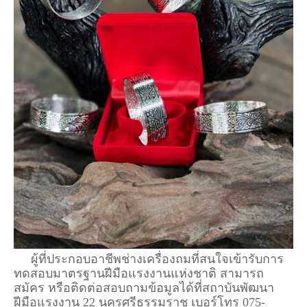
ผู้ที่ประกอบอาชีพช่างเครื่องถมที่สนใจเข้ารับการ
ทดสอบมาตรฐานฝีมือแรงงานแห่งชาติ สามารถ
สมัคร หรือติดต่อสอบถามข้อมูลได้ที่สถาบันพัฒนา
ฝีมือแรงงาน 22 นครศรีธรรมราช เบอร์โทร 075-