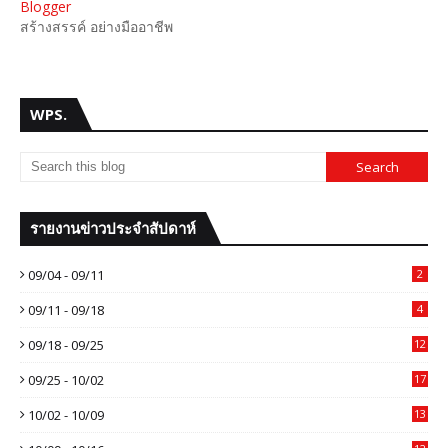
Blogger
สร้างสรรค์ อย่างมืออาชีพ
WPS.
รายงานข่าวประจำสัปดาห์
09/04 - 09/11
2
09/11 - 09/18
4
09/18 - 09/25
12
09/25 - 10/02
17
10/02 - 10/09
13