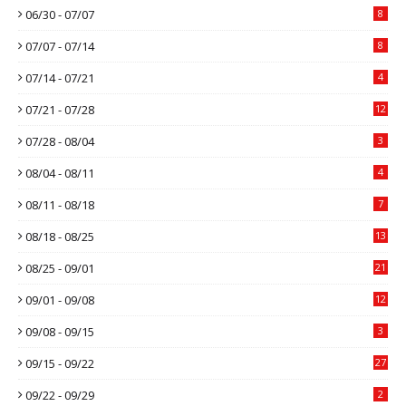
06/30 - 07/07
8
07/07 - 07/14
8
07/14 - 07/21
4
07/21 - 07/28
12
07/28 - 08/04
3
08/04 - 08/11
4
08/11 - 08/18
7
08/18 - 08/25
13
08/25 - 09/01
21
09/01 - 09/08
12
09/08 - 09/15
3
09/15 - 09/22
27
09/22 - 09/29
2