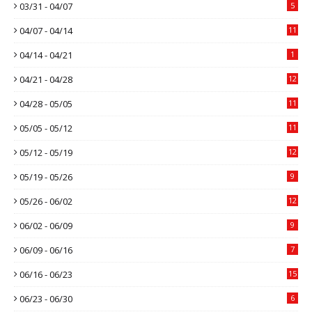
03/31 - 04/07
5
04/07 - 04/14
11
04/14 - 04/21
1
04/21 - 04/28
12
04/28 - 05/05
11
05/05 - 05/12
11
05/12 - 05/19
12
05/19 - 05/26
9
05/26 - 06/02
12
06/02 - 06/09
9
06/09 - 06/16
7
06/16 - 06/23
15
06/23 - 06/30
6