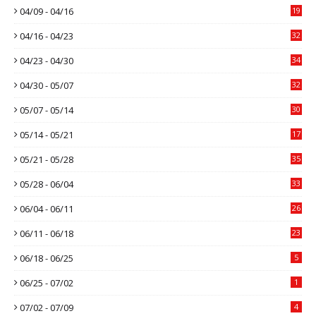
04/09 - 04/16
19
04/16 - 04/23
32
04/23 - 04/30
34
04/30 - 05/07
32
05/07 - 05/14
30
05/14 - 05/21
17
05/21 - 05/28
35
05/28 - 06/04
33
06/04 - 06/11
26
06/11 - 06/18
23
06/18 - 06/25
5
06/25 - 07/02
1
07/02 - 07/09
4