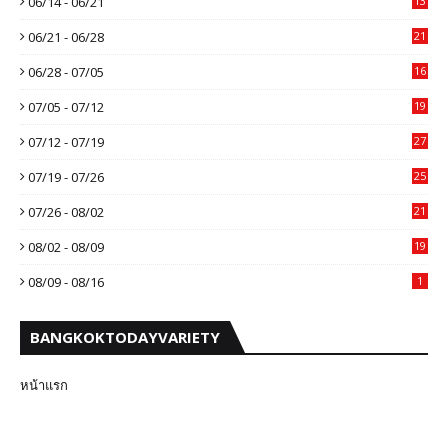
06/14 - 06/21
13
06/21 - 06/28
21
06/28 - 07/05
16
07/05 - 07/12
19
07/12 - 07/19
27
07/19 - 07/26
25
07/26 - 08/02
21
08/02 - 08/09
19
08/09 - 08/16
1
BANGKOKTODAYVARIETY
หน้าแรก