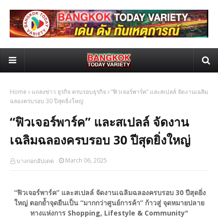
Home
แถลงข่าว ธุรกิจ ครบรอบธุรกิจ
“ฟิวเจอร์พาร์ค” และสเปลล์ จัดงานเฉลิม
ฉลองครบรอบ 30 ปีสุดยิ่งใหญ่
“ฟิวเจอร์พาร์ค” และสเปลล์ จัดงาน
เฉลิมฉลองครบรอบ 30 ปีสุดยิ่งใหญ่
March 06, 2025
บางกอกอัปเดต
“ฟิวเจอร์พาร์ค” และสเปลล์ จัดงานเฉลิมฉลองครบรอบ 30 ปีสุดยิ่ง
ใหญ่ ตอกย้ำจุดยืนเป็น “มากกว่าศูนย์การค้า” ก้าวสู่ จุดหมายปลาย
ทางแห่งการ Shopping, Lifestyle & Community"