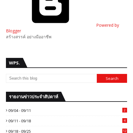
Powered by
Blogger
สร้างสรรค์ อย่างมืออาชีพ
WPS.
รายงานข่าวประจำสัปดาห์
09/04 - 09/11
2
09/11 - 09/18
4
09/18 - 09/25
12