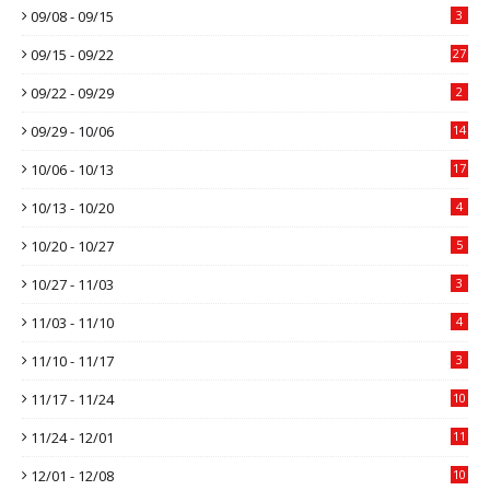
09/08 - 09/15
3
09/15 - 09/22
27
09/22 - 09/29
2
09/29 - 10/06
14
10/06 - 10/13
17
10/13 - 10/20
4
10/20 - 10/27
5
10/27 - 11/03
3
11/03 - 11/10
4
11/10 - 11/17
3
11/17 - 11/24
10
11/24 - 12/01
11
12/01 - 12/08
10