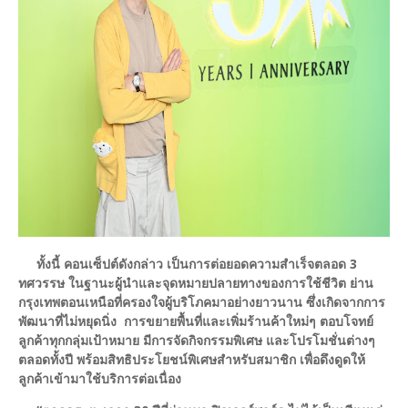
ทั้งนี้ คอนเซ็ปต์ดังกล่าว เป็นการต่อยอดความสำเร็จตลอด 3
ทศวรรษ ในฐานะผู้นำและจุดหมายปลายทางของการใช้ชีวิต ย่าน
กรุงเทพตอนเหนือที่ครองใจผู้บริโภคมาอย่างยาวนาน ซึ่งเกิดจากการ
พัฒนาที่ไม่หยุดนิ่ง การขยายพื้นที่และเพิ่มร้านค้าใหม่ๆ ตอบโจทย์
ลูกค้าทุกกลุ่มเป้าหมาย มีการจัดกิจกรรมพิเศษ และโปรโมชั่นต่างๆ
ตลอดทั้งปี พร้อมสิทธิประโยชน์พิเศษสำหรับสมาชิก เพื่อดึงดูดให้
ลูกค้าเข้ามาใช้บริการต่อเนื่อง