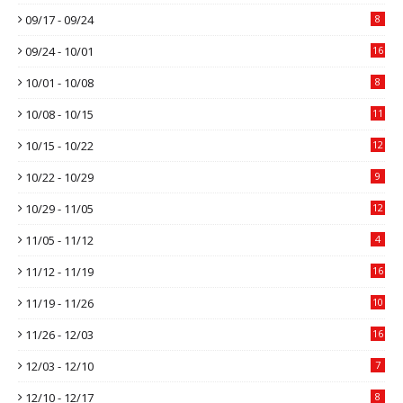
09/17 - 09/24
8
09/24 - 10/01
16
10/01 - 10/08
8
10/08 - 10/15
11
10/15 - 10/22
12
10/22 - 10/29
9
10/29 - 11/05
12
11/05 - 11/12
4
11/12 - 11/19
16
11/19 - 11/26
10
11/26 - 12/03
16
12/03 - 12/10
7
12/10 - 12/17
8