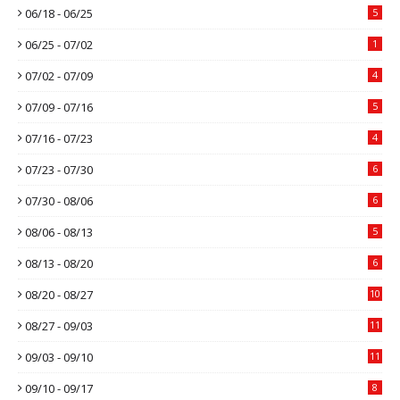
06/18 - 06/25
5
06/25 - 07/02
1
07/02 - 07/09
4
07/09 - 07/16
5
07/16 - 07/23
4
07/23 - 07/30
6
07/30 - 08/06
6
08/06 - 08/13
5
08/13 - 08/20
6
08/20 - 08/27
10
08/27 - 09/03
11
09/03 - 09/10
11
09/10 - 09/17
8