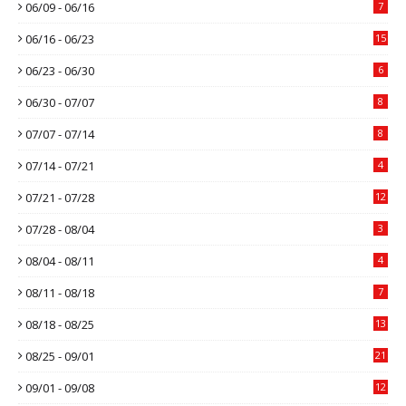
06/09 - 06/16
7
06/16 - 06/23
15
06/23 - 06/30
6
06/30 - 07/07
8
07/07 - 07/14
8
07/14 - 07/21
4
07/21 - 07/28
12
07/28 - 08/04
3
08/04 - 08/11
4
08/11 - 08/18
7
08/18 - 08/25
13
08/25 - 09/01
21
09/01 - 09/08
12