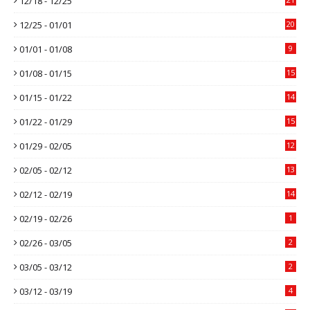
12/18 - 12/25
12/25 - 01/01
20
01/01 - 01/08
9
01/08 - 01/15
15
01/15 - 01/22
14
01/22 - 01/29
15
01/29 - 02/05
12
02/05 - 02/12
13
02/12 - 02/19
14
02/19 - 02/26
1
02/26 - 03/05
2
03/05 - 03/12
2
03/12 - 03/19
4