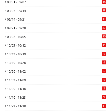
08/31 - 09/07
16
09/07 - 09/14
19
09/14 - 09/21
18
09/21 - 09/28
20
09/28 - 10/05
15
10/05 - 10/12
11
10/12 - 10/19
5
10/19 - 10/26
6
10/26 - 11/02
6
11/02 - 11/09
5
11/09 - 11/16
5
11/16 - 11/23
9
11/23 - 11/30
11