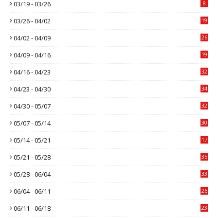
03/19 - 03/26
8
03/26 - 04/02
19
04/02 - 04/09
26
04/09 - 04/16
19
04/16 - 04/23
32
04/23 - 04/30
34
04/30 - 05/07
32
05/07 - 05/14
30
05/14 - 05/21
17
05/21 - 05/28
35
05/28 - 06/04
33
06/04 - 06/11
26
06/11 - 06/18
23