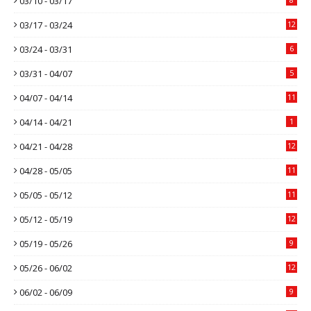
03/10 - 03/17
03/17 - 03/24
12
03/24 - 03/31
6
03/31 - 04/07
5
04/07 - 04/14
11
04/14 - 04/21
1
04/21 - 04/28
12
04/28 - 05/05
11
05/05 - 05/12
11
05/12 - 05/19
12
05/19 - 05/26
9
05/26 - 06/02
12
06/02 - 06/09
9