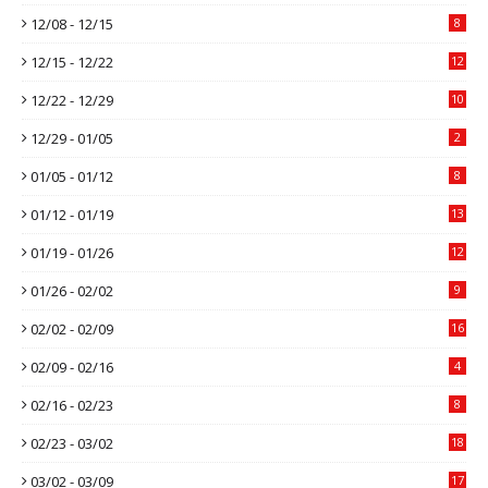
12/08 - 12/15
8
12/15 - 12/22
12
12/22 - 12/29
10
12/29 - 01/05
2
01/05 - 01/12
8
01/12 - 01/19
13
01/19 - 01/26
12
01/26 - 02/02
9
02/02 - 02/09
16
02/09 - 02/16
4
02/16 - 02/23
8
02/23 - 03/02
18
03/02 - 03/09
17