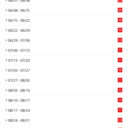
06/01 - 06/08
06/08 - 06/15
28
06/15 - 06/22
28
06/22 - 06/29
10
06/29 - 07/06
18
07/06 - 07/13
11
07/13 - 07/20
11
07/20 - 07/27
18
07/27 - 08/03
9
08/03 - 08/10
12
08/10 - 08/17
16
08/17 - 08/24
11
08/24 - 08/31
18