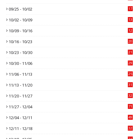
09/25 - 10/02
17
10/02 - 10/09
13
10/09 - 10/16
12
10/16 - 10/23
20
10/23 - 10/30
21
10/30 - 11/06
29
11/06 - 11/13
25
11/13 - 11/20
31
11/20 - 11/27
32
11/27 - 12/04
71
12/04 - 12/11
49
12/11 - 12/18
32
21