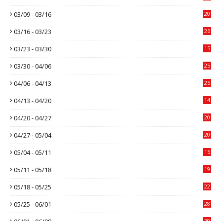
03/09 - 03/16
20
03/16 - 03/23
26
03/23 - 03/30
15
03/30 - 04/06
25
04/06 - 04/13
25
04/13 - 04/20
14
04/20 - 04/27
20
04/27 - 05/04
20
05/04 - 05/11
15
05/11 - 05/18
19
05/18 - 05/25
22
05/25 - 06/01
28
29