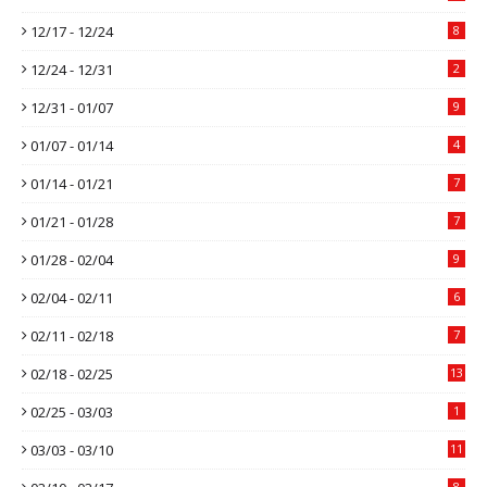
12/17 - 12/24
8
12/24 - 12/31
2
12/31 - 01/07
9
01/07 - 01/14
4
01/14 - 01/21
7
01/21 - 01/28
7
01/28 - 02/04
9
02/04 - 02/11
6
02/11 - 02/18
7
02/18 - 02/25
13
02/25 - 03/03
1
03/03 - 03/10
11
8