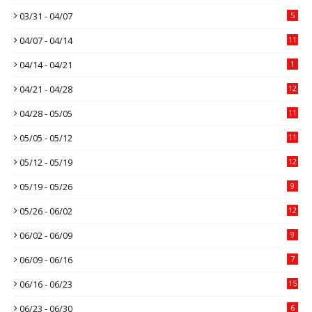
03/31 - 04/07
5
04/07 - 04/14
11
04/14 - 04/21
1
04/21 - 04/28
12
04/28 - 05/05
11
05/05 - 05/12
11
05/12 - 05/19
12
05/19 - 05/26
9
05/26 - 06/02
12
06/02 - 06/09
9
06/09 - 06/16
7
06/16 - 06/23
15
06/23 - 06/30
6