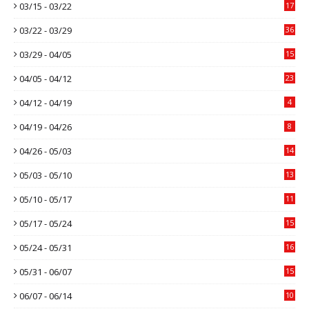
03/15 - 03/22
17
03/22 - 03/29
36
03/29 - 04/05
15
04/05 - 04/12
23
04/12 - 04/19
4
04/19 - 04/26
8
04/26 - 05/03
14
05/03 - 05/10
13
05/10 - 05/17
11
05/17 - 05/24
15
05/24 - 05/31
16
05/31 - 06/07
15
06/07 - 06/14
10