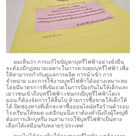
ผมเห็นว่า การแก้ไขปัญหาบุหรี่ไฟฟ้าอย่างยั่งยืน
จะต้องมีกฎหมายเฉพาะในการควบคุมบุหรี่ไฟฟ้า เพื่อ
ให้สามารถกำกับดูแลการผลิต การนำเข้า การ
จำหน่าย และการใช้งานบุหรี่ไฟฟ้าได้อย่างเหมาะสม
โดยมีมาตรการที่เข้มงวดในการป้องกันไม่ให้เด็กและ
เยาวชนเข้าถึงบุหรี่ไฟฟ้า เช่นกรณีบุหรี่ไฟฟ้าโดเร
มอน ก็ต้องจัดการให้สิ้นไป ห้ามการซื้อขายให้เด็กให้
ได้ ปิดช่องทางที่เด็กจะหาซื้อออนไลน์หรือร้านค้ารอบ
โรงเรียนให้หมด แต่อีกมุมนึงเราต้องคำนึงถึงผู้ใหญ่ที่
ต้องการเลิกบุหรี่มวนสามารถใช้บุหรี่ไฟฟ้าเป็นทาง
เลือกได้เหมือนกับหลายๆ ประเทศ