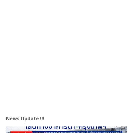
News Update !!!