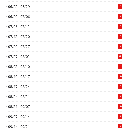
06/22 - 06/29
10
06/29 - 07/06
18
07/06 - 07/13
11
07/13 - 07/20
11
07/20 - 07/27
18
07/27 - 08/03
9
08/03 - 08/10
12
08/10 - 08/17
16
08/17 - 08/24
11
08/24 - 08/31
18
08/31 - 09/07
16
09/07 - 09/14
19
09/14 - 09/21
18