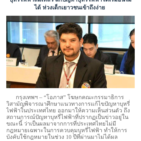
ได้ ห่วงเด็กเยาวชนเข้าถึงง่าย
กรุงเทพฯ – “โอภาส” โฆษกคณะกรรมาธิการ
วิสามัญพิจารณาศึกษาแนวทางการแก้ไขปัญหาบุหรี่
ไฟฟ้าในประเทศไทย ออกมาให้ความเห็นส่วนตัว ถึง
สถานการณ์ปัญหาบุหรี่ไฟฟ้าที่ปรากฏเป็นข่าวอยู่ใน
ขณะนี้ ว่าเป็นผลมาจากการที่ประเทศไทยไม่มี
กฎหมายเฉพาะในการควบคุมบุหรี่ไฟฟ้า ทำให้การ
บังคับใช้กฎหมายในช่วง 10 ปีที่ผ่านมาไม่ได้ผล