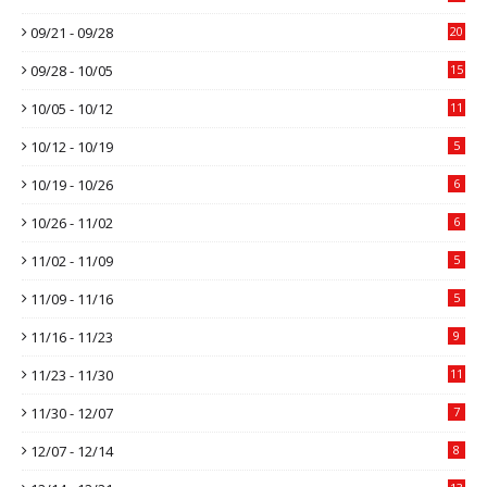
09/21 - 09/28
20
09/28 - 10/05
15
10/05 - 10/12
11
10/12 - 10/19
5
10/19 - 10/26
6
10/26 - 11/02
6
11/02 - 11/09
5
11/09 - 11/16
5
11/16 - 11/23
9
11/23 - 11/30
11
11/30 - 12/07
7
12/07 - 12/14
8