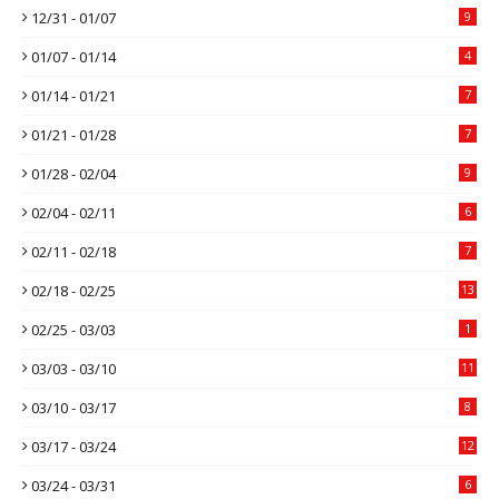
12/31 - 01/07
9
01/07 - 01/14
4
01/14 - 01/21
7
01/21 - 01/28
7
01/28 - 02/04
9
02/04 - 02/11
6
02/11 - 02/18
7
02/18 - 02/25
13
02/25 - 03/03
1
03/03 - 03/10
11
03/10 - 03/17
8
03/17 - 03/24
12
03/24 - 03/31
6