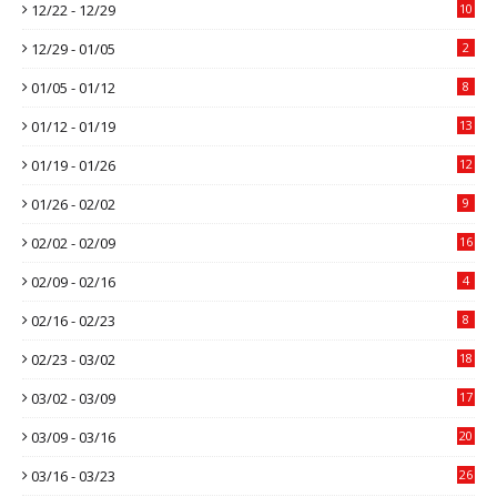
12/22 - 12/29
10
12/29 - 01/05
2
01/05 - 01/12
8
01/12 - 01/19
13
01/19 - 01/26
12
01/26 - 02/02
9
02/02 - 02/09
16
02/09 - 02/16
4
02/16 - 02/23
8
02/23 - 03/02
18
03/02 - 03/09
17
03/09 - 03/16
20
03/16 - 03/23
26