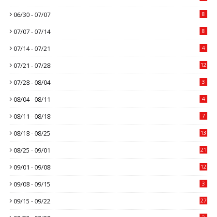
06/30 - 07/07
8
07/07 - 07/14
8
07/14 - 07/21
4
07/21 - 07/28
12
07/28 - 08/04
3
08/04 - 08/11
4
08/11 - 08/18
7
08/18 - 08/25
13
08/25 - 09/01
21
09/01 - 09/08
12
09/08 - 09/15
3
09/15 - 09/22
27