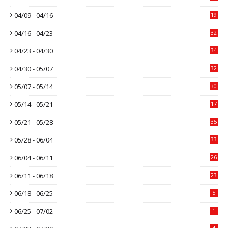
04/09 - 04/16
19
04/16 - 04/23
32
04/23 - 04/30
34
04/30 - 05/07
32
05/07 - 05/14
30
05/14 - 05/21
17
05/21 - 05/28
35
05/28 - 06/04
33
06/04 - 06/11
26
06/11 - 06/18
23
06/18 - 06/25
5
06/25 - 07/02
1