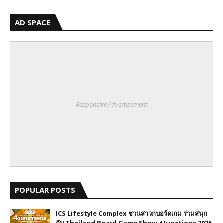
AD SPACE
Responsive Advertisement
POPULAR POSTS
ICS Lifestyle Complex ชวนสาวกบอร์ดเกม ร่วมสนุก
กับ Thailand Board Game Show 4 Junctions 2025