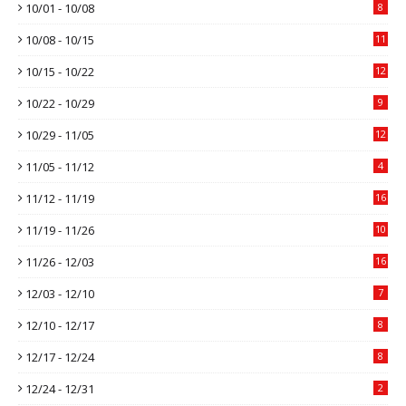
10/01 - 10/08
8
10/08 - 10/15
11
10/15 - 10/22
12
10/22 - 10/29
9
10/29 - 11/05
12
11/05 - 11/12
4
11/12 - 11/19
16
11/19 - 11/26
10
11/26 - 12/03
16
12/03 - 12/10
7
12/10 - 12/17
8
12/17 - 12/24
8
12/24 - 12/31
2