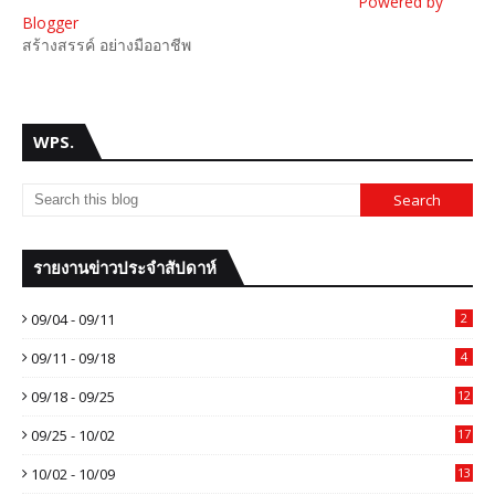
Powered by
Blogger
สร้างสรรค์ อย่างมืออาชีพ
WPS.
รายงานข่าวประจำสัปดาห์
09/04 - 09/11
2
09/11 - 09/18
4
09/18 - 09/25
12
09/25 - 10/02
17
10/02 - 10/09
13