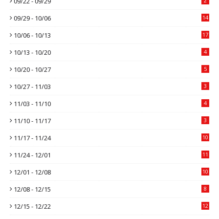
09/22 - 09/29
2
09/29 - 10/06
14
10/06 - 10/13
17
10/13 - 10/20
4
10/20 - 10/27
5
10/27 - 11/03
3
11/03 - 11/10
4
11/10 - 11/17
3
11/17 - 11/24
10
11/24 - 12/01
11
12/01 - 12/08
10
12/08 - 12/15
8
12/15 - 12/22
12