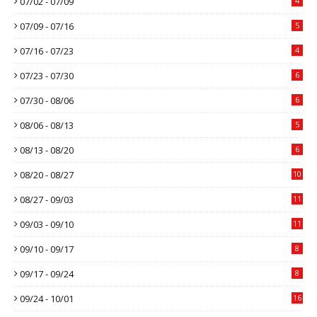
07/02 - 07/09
4
07/09 - 07/16
5
07/16 - 07/23
4
07/23 - 07/30
6
07/30 - 08/06
6
08/06 - 08/13
5
08/13 - 08/20
6
08/20 - 08/27
10
08/27 - 09/03
11
09/03 - 09/10
11
09/10 - 09/17
8
09/17 - 09/24
8
09/24 - 10/01
16