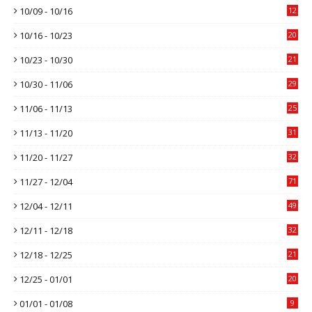
10/09 - 10/16
12
10/16 - 10/23
20
10/23 - 10/30
21
10/30 - 11/06
29
11/06 - 11/13
25
11/13 - 11/20
31
11/20 - 11/27
32
11/27 - 12/04
71
12/04 - 12/11
49
12/11 - 12/18
32
12/18 - 12/25
21
12/25 - 01/01
20
01/01 - 01/08
9