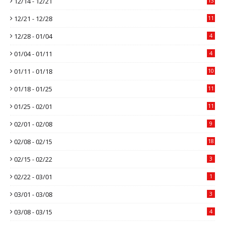
12/14 - 12/21
13
12/21 - 12/28
11
12/28 - 01/04
4
01/04 - 01/11
4
01/11 - 01/18
10
01/18 - 01/25
11
01/25 - 02/01
11
02/01 - 02/08
9
02/08 - 02/15
18
02/15 - 02/22
3
02/22 - 03/01
1
03/01 - 03/08
3
03/08 - 03/15
4