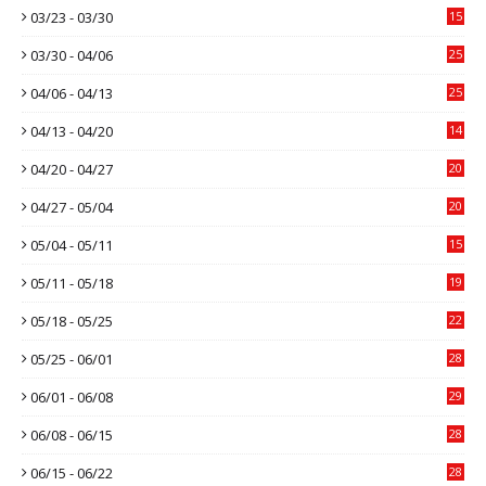
03/23 - 03/30
15
03/30 - 04/06
25
04/06 - 04/13
25
04/13 - 04/20
14
04/20 - 04/27
20
04/27 - 05/04
20
05/04 - 05/11
15
05/11 - 05/18
19
05/18 - 05/25
22
05/25 - 06/01
28
06/01 - 06/08
29
06/08 - 06/15
28
06/15 - 06/22
28