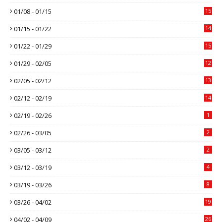
01/08 - 01/15
15
01/15 - 01/22
14
01/22 - 01/29
15
01/29 - 02/05
12
02/05 - 02/12
13
02/12 - 02/19
14
02/19 - 02/26
1
02/26 - 03/05
2
03/05 - 03/12
2
03/12 - 03/19
4
03/19 - 03/26
8
03/26 - 04/02
19
04/02 - 04/09
26