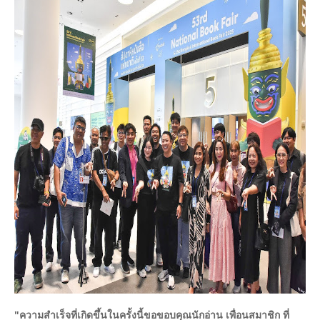
"ความสำเร็จที่เกิดขึ้นในครั้งนี้ขอขอบคุณนักอ่าน เพื่อนสมาชิก ที่