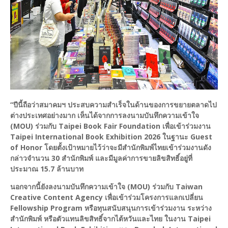
“ปีนี้ถือว่าสมาคมฯ ประสบความสำเร็จในด้านของการขยายตลาดไป
ต่างประเทศอย่างมาก เห็นได้จากการลงนามบันทึกความเข้าใจ
(MOU) ร่วมกับ Taipei Book Fair Foundation เพื่อเข้าร่วมงาน
Taipei International Book Exhibition 2026 ในฐานะ Guest
of Honor โดยตั้งเป้าหมายไว้ว่าจะมีสำนักพิมพ์ไทยเข้าร่วมงานดัง
กล่าวจำนวน 30 สำนักพิมพ์ และมีมูลค่าการขายลิขสิทธิ์อยู่ที่
ประมาณ 15.7 ล้านบาท
นอกจากนี้ยังลงนามบันทึกความเข้าใจ (MOU) ร่วมกับ Taiwan
Creative Content Agency เพื่อเข้าร่วมโครงการแลกเปลี่ยน
Fellowship Program หรือทุนสนับสนุนการเข้าร่วมงาน ระหว่าง
สำนักพิมพ์ หรือตัวแทนลิขสิทธิ์จากไต้หวันและไทย ในงาน Taipei