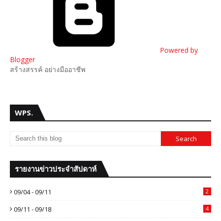
Powered by
Blogger
สร้างสรรค์ อย่างมืออาชีพ
WPS.
รายงานข่าวประจำสัปดาห์
09/04 - 09/11
2
09/11 - 09/18
4