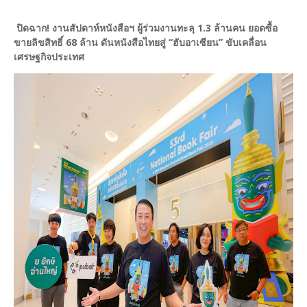
ปิดฉาก! งานสัปดาห์หนังสือฯ ผู้ร่วมงานทะลุ 1.3 ล้านคน ยอดซื้อ
ขายลิขสิทธิ์ 68 ล้าน ดันหนังสือไทยสู่ “ฮับอาเซียน” ขับเคลื่อน
เศรษฐกิจประเทศ