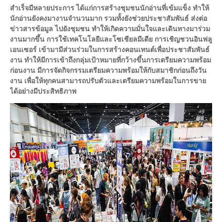
สำเร็จมีหลายประการ ได้แก่การสร้างชุมชนนักอ่านที่เข้มแข็ง ทำให้
นักอ่านยังคงมางานจำนวนมาก รวมทั้งยังช่วยประชาสัมพันธ์ ส่งต่อ
ข่าวสารข้อมูล ไปยังชุมชน ทำให้เกิดความมั่นใจและเดินทางมาร่วม
งานมากขึ้น การใช้เทคโนโลยีและโซเชียลมีเดีย การเชิญชวนอินฟลู
เอนเซอร์ เข้ามามีส่วนร่วมในการสร้างคอนเทนต์เพื่อประชาสัมพันธ์
งาน ทำให้มีการเข้าถึงกลุ่มเป้าหมายที่กว้างขึ้นการเตรียมความพร้อม
ก่อนงาน มีการจัดกิจกรรมเตรียมความพร้อมให้กับสมาชิกก่อนถึงวัน
งาน เพื่อให้ทุกคนสามารถปรับตัวและเตรียมความพร้อมในการขาย
ได้อย่างมีประสิทธิภาพ