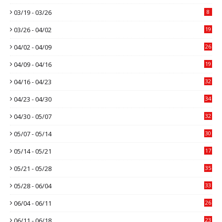
03/19 - 03/26
8
03/26 - 04/02
19
04/02 - 04/09
26
04/09 - 04/16
19
04/16 - 04/23
32
04/23 - 04/30
34
04/30 - 05/07
32
05/07 - 05/14
30
05/14 - 05/21
17
05/21 - 05/28
35
05/28 - 06/04
33
06/04 - 06/11
26
06/11 - 06/18
23