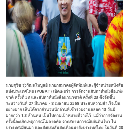
นายสุวิช รุ่งวัฒนไพบูลย์ นายกสมาคมผู้จัดพิมพ์และผู้จำหน่ายหนังสือ
แห่งประเทศไทย (PUBAT) เปิดเผยว่า การจัดงานสัปดาห์หนังสือแห่ง
ชาติ ครั้งที่ 53 และสัปดาห์หนังสือนานาชาติ ครั้งที่ 23 ซึ่งจัดขึ้น
ระหว่างวันที่ 27 มีนาคม - 8 เมษายน 2568 ประสบความสำเร็จเป็น
อย่างมาก เห็นได้จากจำนวนนักอ่านที่เข้าร่วมงานตลอด 13 วันมี
มากกว่า 1.3 ล้านคน เป็นไปตามเป้าหมายที่วางไว้ แม้ว่าการจัดงาน
ครั้งนี้จะเกิดเหตุการณ์ไม่คาดคิด จากสถานการณ์แผ่นดินไหว ใน
ประเทศเมียนมา และส่งแรงสั่นสะเทือนมายังประเทศไทย ในวันที่ 28