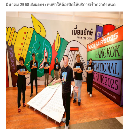
มีนาคม 2568 ส่งผลกระทบทำให้ต้องปิดให้บริการเร็วกว่ากำหนด