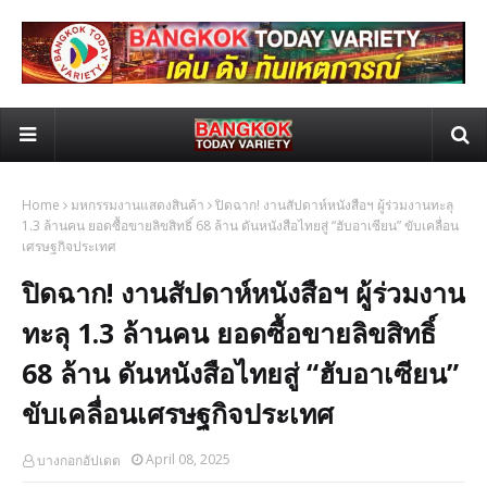
Home
มหกรรมงานแสดงสินค้า
ปิดฉาก! งานสัปดาห์หนังสือฯ ผู้ร่วมงานทะลุ
1.3 ล้านคน ยอดซื้อขายลิขสิทธิ์ 68 ล้าน ดันหนังสือไทยสู่ “ฮับอาเซียน” ขับเคลื่อน
เศรษฐกิจประเทศ
ปิดฉาก! งานสัปดาห์หนังสือฯ ผู้ร่วมงาน
ทะลุ 1.3 ล้านคน ยอดซื้อขายลิขสิทธิ์
68 ล้าน ดันหนังสือไทยสู่ “ฮับอาเซียน”
ขับเคลื่อนเศรษฐกิจประเทศ
April 08, 2025
บางกอกอัปเดต