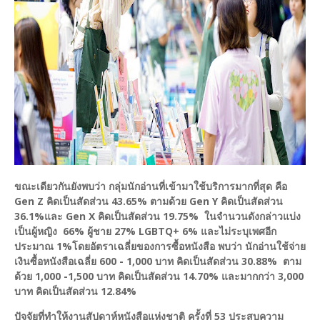
ขณะเดียวกันยังพบว่า กลุ่มนักอ่านที่เข้ามาใช้บริการมากที่สุด คือ
Gen Z คิดเป็นสัดส่วน 43.65% ตามด้วย Gen Y คิดเป็นสัดส่วน
36.1%และ Gen X คิดเป็นสัดส่วน 19.75% ในจำนวนดังกล่าวแบ่ง
เป็นผู้หญิง 66% ผู้ชาย 27% LGBTQ+ 6% และไม่ระบุเพศอีก
ประมาณ 1%
โดยอัตราเฉลี่ยของการซื้อหนังสือ พบว่า นักอ่านใช้จ่าย
เงินซื้อหนังสือเฉลี่ย 600 - 1,000 บาท คิดเป็นสัดส่วน 30.88% ตาม
ด้วย 1,000 -1,500 บาท คิดเป็นสัดส่วน 14.70% และมากกว่า 3,000
บาท คิดเป็นสัดส่วน 12.84%
ปัจจัยที่ทำให้งานสัปดาห์หนังสือแห่งชาติ ครั้งที่ 53 ประสบความ