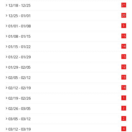
12/18 - 12/25
21
12/25 - 01/01
20
01/01 - 01/08
9
01/08 - 01/15
15
01/15 - 01/22
14
01/22 - 01/29
15
01/29 - 02/05
12
02/05 - 02/12
13
02/12 - 02/19
14
02/19 - 02/26
1
02/26 - 03/05
2
03/05 - 03/12
2
03/12 - 03/19
4