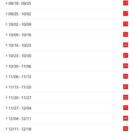
09/18 - 09/25
12
09/25 - 10/02
17
10/02 - 10/09
13
10/09 - 10/16
12
10/16 - 10/23
20
10/23 - 10/30
21
10/30 - 11/06
29
11/06 - 11/13
25
11/13 - 11/20
31
11/20 - 11/27
32
11/27 - 12/04
71
12/04 - 12/11
49
12/11 - 12/18
32