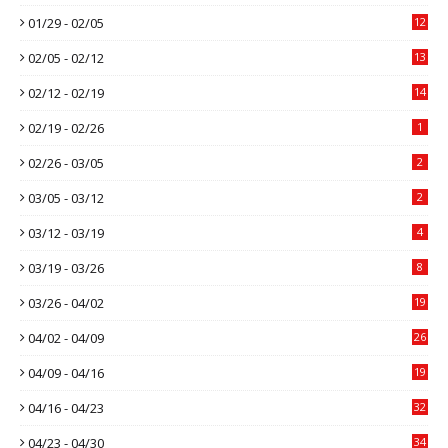
01/29 - 02/05
12
02/05 - 02/12
13
02/12 - 02/19
14
02/19 - 02/26
1
02/26 - 03/05
2
03/05 - 03/12
2
03/12 - 03/19
4
03/19 - 03/26
8
03/26 - 04/02
19
04/02 - 04/09
26
04/09 - 04/16
19
04/16 - 04/23
32
04/23 - 04/30
34