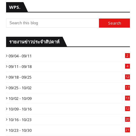
WPS.
รายงานข่าวประจำสัปดาห์
09/04 - 09/11
2
09/11 - 09/18
4
09/18 - 09/25
12
09/25 - 10/02
17
10/02 - 10/09
13
10/09 - 10/16
12
10/16 - 10/23
20
10/23 - 10/30
21