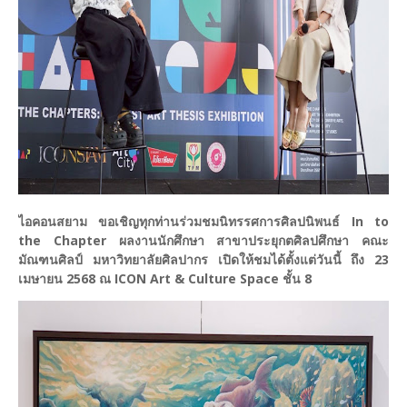
ไอคอนสยาม ขอเชิญทุกท่านร่วมชมนิทรรศการศิลปนิพนธ์ In to
the Chapter ผลงานนักศึกษา สาขาประยุกตศิลปศึกษา คณะ
มัณฑนศิลป์ มหาวิทยาลัยศิลปากร เปิดให้ชมได้ตั้งแต่วันนี้ ถึง 23
เมษายน 2568 ณ ICON Art & Culture Space ชั้น 8