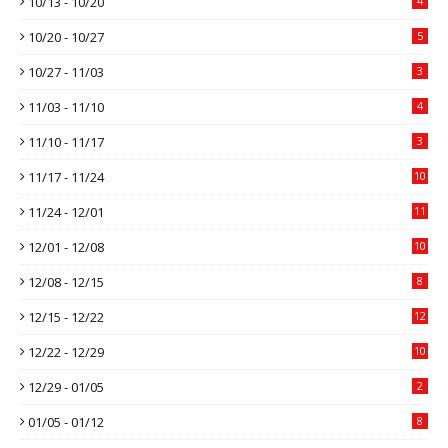
10/13 - 10/20
4
10/20 - 10/27
5
10/27 - 11/03
3
11/03 - 11/10
4
11/10 - 11/17
3
11/17 - 11/24
10
11/24 - 12/01
11
12/01 - 12/08
10
12/08 - 12/15
8
12/15 - 12/22
12
12/22 - 12/29
10
12/29 - 01/05
2
01/05 - 01/12
8