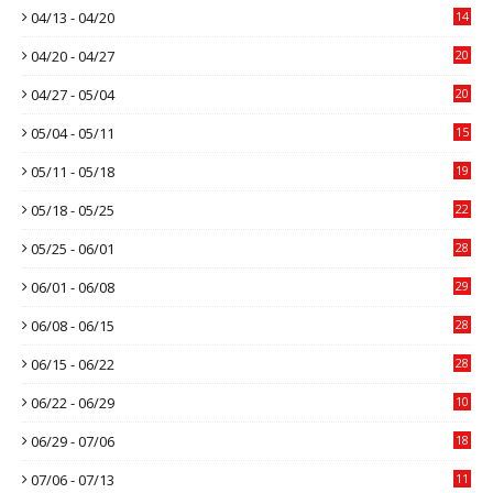
04/13 - 04/20
14
04/20 - 04/27
20
04/27 - 05/04
20
05/04 - 05/11
15
05/11 - 05/18
19
05/18 - 05/25
22
05/25 - 06/01
28
06/01 - 06/08
29
06/08 - 06/15
28
06/15 - 06/22
28
06/22 - 06/29
10
06/29 - 07/06
18
07/06 - 07/13
11