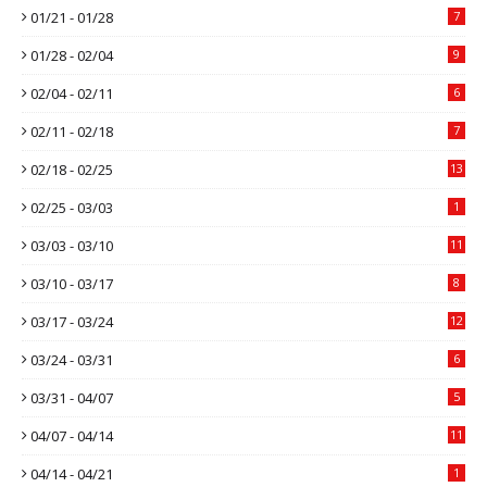
01/21 - 01/28
7
01/28 - 02/04
9
02/04 - 02/11
6
02/11 - 02/18
7
02/18 - 02/25
13
02/25 - 03/03
1
03/03 - 03/10
11
03/10 - 03/17
8
03/17 - 03/24
12
03/24 - 03/31
6
03/31 - 04/07
5
04/07 - 04/14
11
04/14 - 04/21
1