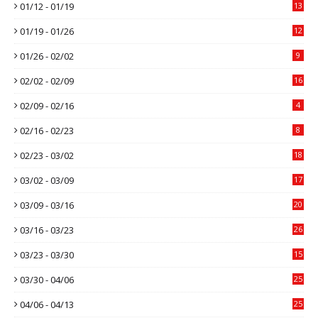
01/12 - 01/19
13
01/19 - 01/26
12
01/26 - 02/02
9
02/02 - 02/09
16
02/09 - 02/16
4
02/16 - 02/23
8
02/23 - 03/02
18
03/02 - 03/09
17
03/09 - 03/16
20
03/16 - 03/23
26
03/23 - 03/30
15
03/30 - 04/06
25
04/06 - 04/13
25