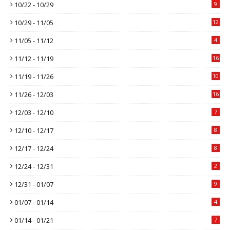
10/22 - 10/29
9
10/29 - 11/05
12
11/05 - 11/12
4
11/12 - 11/19
16
11/19 - 11/26
10
11/26 - 12/03
16
12/03 - 12/10
7
12/10 - 12/17
8
12/17 - 12/24
8
12/24 - 12/31
2
12/31 - 01/07
9
01/07 - 01/14
4
01/14 - 01/21
7