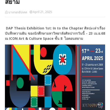
สยาม
April 21, 2025
บางกอกอัปเดต
DAP Thesis Exhibition 1st: In to the Chapter
ศิลปะเล่าเรื่อง
บันทึกความฝัน ของนักศึกษามหาวิทยาลัยศิลปากร
วันนี้ - 23 เม.ย.68
ณ ICON Art & Culture Space ชั้น 8 ไอคอนสยาม