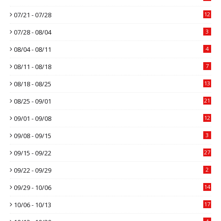
07/21 - 07/28
12
07/28 - 08/04
3
08/04 - 08/11
4
08/11 - 08/18
7
08/18 - 08/25
13
08/25 - 09/01
21
09/01 - 09/08
12
09/08 - 09/15
3
09/15 - 09/22
27
09/22 - 09/29
2
09/29 - 10/06
14
10/06 - 10/13
17