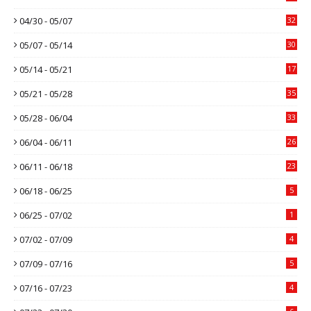
04/30 - 05/07
32
05/07 - 05/14
30
05/14 - 05/21
17
05/21 - 05/28
35
05/28 - 06/04
33
06/04 - 06/11
26
06/11 - 06/18
23
06/18 - 06/25
5
06/25 - 07/02
1
07/02 - 07/09
4
07/09 - 07/16
5
07/16 - 07/23
4