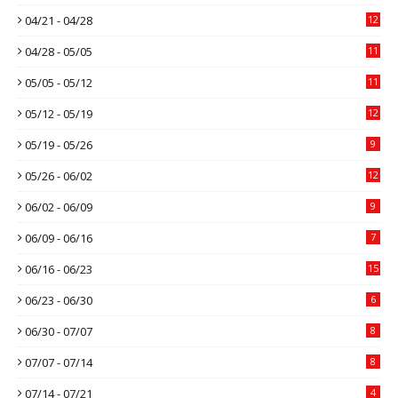
04/21 - 04/28
12
04/28 - 05/05
11
05/05 - 05/12
11
05/12 - 05/19
12
05/19 - 05/26
9
05/26 - 06/02
12
06/02 - 06/09
9
06/09 - 06/16
7
06/16 - 06/23
15
06/23 - 06/30
6
06/30 - 07/07
8
07/07 - 07/14
8
07/14 - 07/21
4