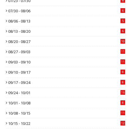
07/23 - 07/30
6
07/30 - 08/06
6
08/06 - 08/13
5
08/13 - 08/20
6
08/20 - 08/27
10
08/27 - 09/03
11
09/03 - 09/10
11
09/10 - 09/17
8
09/17 - 09/24
8
09/24 - 10/01
16
10/01 - 10/08
8
10/08 - 10/15
11
10/15 - 10/22
12