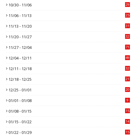
10/30 - 11/06
29
11/06 - 11/13
25
11/13 - 11/20
31
11/20 - 11/27
32
11/27 - 12/04
71
12/04 - 12/11
49
12/11 - 12/18
32
12/18 - 12/25
21
12/25 - 01/01
20
01/01 - 01/08
9
01/08 - 01/15
15
01/15 - 01/22
14
01/22 - 01/29
15