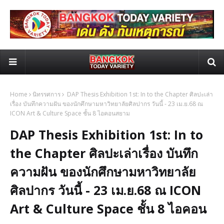
Home
นิทรรศการ
DAP Thesis Exhibition 1st: In to the Chapter ศิลปะเล่า
เรื่อง บันทึกความฝัน ของนักศึกษามหาวิทยาลัยศิลปากร วันนี้ - 23 เม.ย.68 ณ
ICON Art & Culture Space ชั้น 8 ไอคอนสยาม
DAP Thesis Exhibition 1st: In to
the Chapter ศิลปะเล่าเรื่อง บันทึก
ความฝัน ของนักศึกษามหาวิทยาลัย
ศิลปากร วันนี้ - 23 เม.ย.68 ณ ICON
Art & Culture Space ชั้น 8 ไอคอน