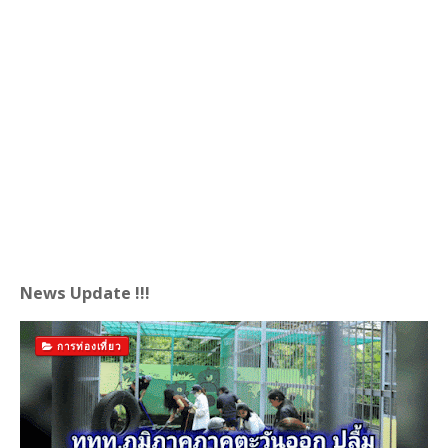
News Update !!!
การท่องเที่ยว