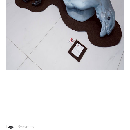
Tags:
นิทรรศการ