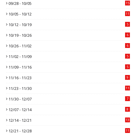
09/28 - 10/05
15
10/05 - 10/12
11
10/12 - 10/19
5
10/19 - 10/26
6
10/26 - 11/02
6
11/02 - 11/09
5
11/09 - 11/16
5
11/16 - 11/23
9
11/23 - 11/30
11
11/30 - 12/07
7
12/07 - 12/14
8
12/14 - 12/21
13
12/21 - 12/28
11