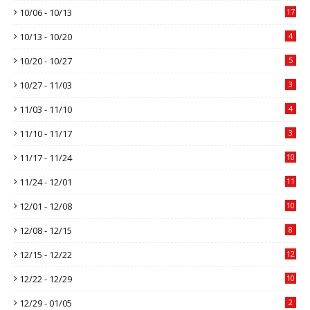
10/06 - 10/13
17
10/13 - 10/20
4
10/20 - 10/27
5
10/27 - 11/03
3
11/03 - 11/10
4
11/10 - 11/17
3
11/17 - 11/24
10
11/24 - 12/01
11
12/01 - 12/08
10
12/08 - 12/15
8
12/15 - 12/22
12
12/22 - 12/29
10
12/29 - 01/05
2