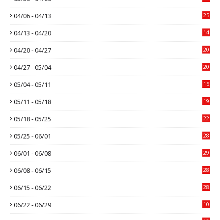
04/06 - 04/13
25
04/13 - 04/20
14
04/20 - 04/27
20
04/27 - 05/04
20
05/04 - 05/11
15
05/11 - 05/18
19
05/18 - 05/25
22
05/25 - 06/01
28
06/01 - 06/08
29
06/08 - 06/15
28
06/15 - 06/22
28
06/22 - 06/29
10