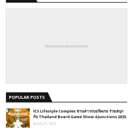
Responsive Advertisement
POPULAR POSTS
ICS Lifestyle Complex ชวนสาวกบอร์ดเกม ร่วมสนุก
กับ Thailand Board Game Show 4 Junctions 2025
July 21, 2025