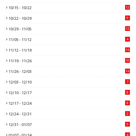
10/15 - 10/22
12
10/22 - 10/29
9
10/29 - 11/05
12
11/05 - 11/12
4
11/12 - 11/19
16
11/19 - 11/26
10
11/26 - 12/03
16
12/03 - 12/10
7
12/10 - 12/17
8
12/17 - 12/24
8
12/24 - 12/31
2
12/31 - 01/07
9
01/07 - 01/14
4