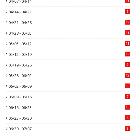
04/07 - 04/14
11
04/14 - 04/21
1
04/21 - 04/28
12
04/28 - 05/05
11
05/05 - 05/12
11
05/12 - 05/19
12
05/19 - 05/26
9
05/26 - 06/02
12
06/02 - 06/09
9
06/09 - 06/16
7
06/16 - 06/23
15
06/23 - 06/30
6
06/30 - 07/07
8