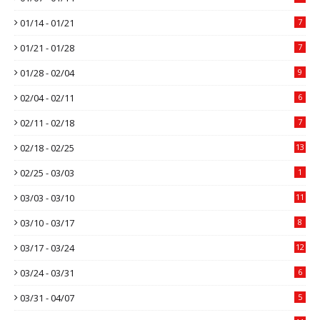
01/14 - 01/21
7
01/21 - 01/28
7
01/28 - 02/04
9
02/04 - 02/11
6
02/11 - 02/18
7
02/18 - 02/25
13
02/25 - 03/03
1
03/03 - 03/10
11
03/10 - 03/17
8
03/17 - 03/24
12
03/24 - 03/31
6
03/31 - 04/07
5