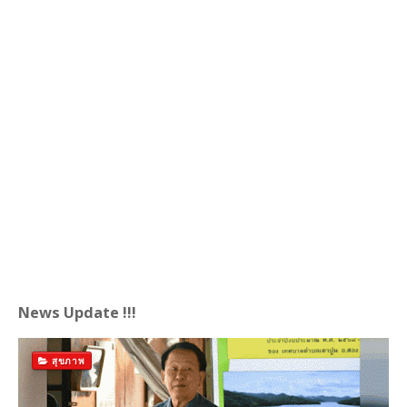
News Update !!!
สุขภาพ