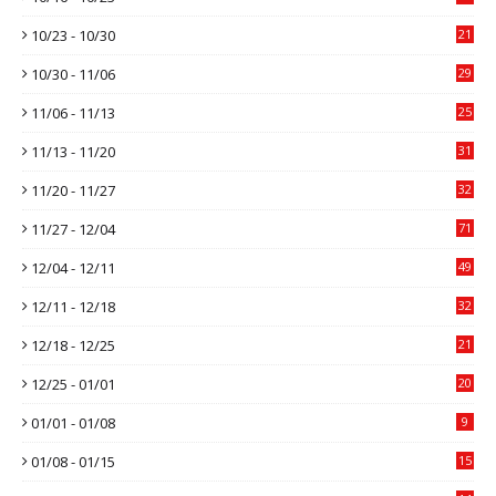
10/23 - 10/30
21
10/30 - 11/06
29
11/06 - 11/13
25
11/13 - 11/20
31
11/20 - 11/27
32
11/27 - 12/04
71
12/04 - 12/11
49
12/11 - 12/18
32
12/18 - 12/25
21
12/25 - 01/01
20
01/01 - 01/08
9
01/08 - 01/15
15