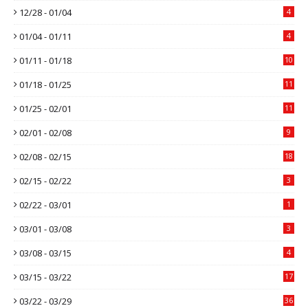
12/28 - 01/04
4
01/04 - 01/11
4
01/11 - 01/18
10
01/18 - 01/25
11
01/25 - 02/01
11
02/01 - 02/08
9
02/08 - 02/15
18
02/15 - 02/22
3
02/22 - 03/01
1
03/01 - 03/08
3
03/08 - 03/15
4
03/15 - 03/22
17
03/22 - 03/29
36