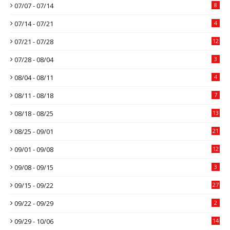
07/07 - 07/14
8
07/14 - 07/21
4
07/21 - 07/28
12
07/28 - 08/04
3
08/04 - 08/11
4
08/11 - 08/18
7
08/18 - 08/25
13
08/25 - 09/01
21
09/01 - 09/08
12
09/08 - 09/15
3
09/15 - 09/22
27
09/22 - 09/29
2
09/29 - 10/06
14