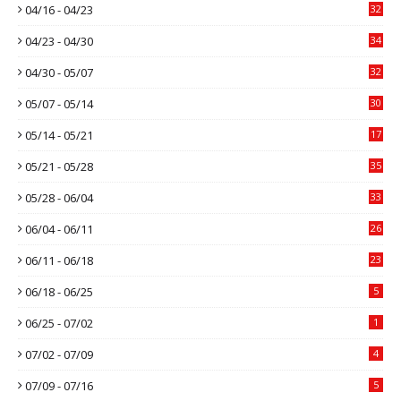
04/16 - 04/23
32
04/23 - 04/30
34
04/30 - 05/07
32
05/07 - 05/14
30
05/14 - 05/21
17
05/21 - 05/28
35
05/28 - 06/04
33
06/04 - 06/11
26
06/11 - 06/18
23
06/18 - 06/25
5
06/25 - 07/02
1
07/02 - 07/09
4
07/09 - 07/16
5