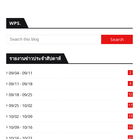
WPS.
รายงานข่าวประจำสัปดาห์
09/04 - 09/11
2
09/11 - 09/18
4
09/18 - 09/25
12
09/25 - 10/02
17
10/02 - 10/09
13
10/09 - 10/16
12
10/16 - 10/23
20