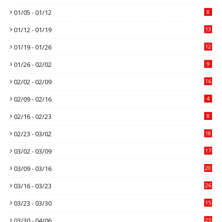
01/05 - 01/12
8
01/12 - 01/19
13
01/19 - 01/26
12
01/26 - 02/02
9
02/02 - 02/09
16
02/09 - 02/16
4
02/16 - 02/23
8
02/23 - 03/02
18
03/02 - 03/09
17
03/09 - 03/16
20
03/16 - 03/23
26
03/23 - 03/30
15
03/30 - 04/06
25