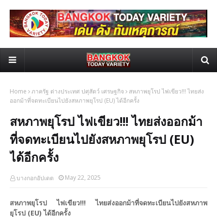
Home
ภาครัฐ ต่างประเทศ ปศุสัตว์ เศรษฐกิจ
สหภาพยุโรป ไฟเขียว!!! ไทยส่ง
ออกม้าที่จดทะเบียนไปยังสหภาพยุโรป (EU) ได้อีกครั้ง
สหภาพยุโรป ไฟเขียว!!! ไทยส่งออกม้า
ที่จดทะเบียนไปยังสหภาพยุโรป (EU)
ได้อีกครั้ง
May 22, 2025
บางกอกอัปเดต
สหภาพยุโรป ไฟเขียว!!! ไทยส่งออกม้าที่จดทะเบียนไปยังสหภาพ
ยุโรป (EU) ได้อีกครั้ง