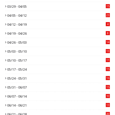
03/29 - 04/05
15
04/05 - 04/12
23
04/12 - 04/19
4
04/19 - 04/26
8
04/26 - 05/03
14
05/03 - 05/10
13
05/10 - 05/17
11
05/17 - 05/24
15
05/24 - 05/31
16
05/31 - 06/07
15
06/07 - 06/14
10
06/14 - 06/21
13
06/21 - 06/28
20