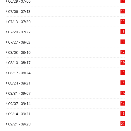
06/29 - 07/06
18
07/06 - 07/13
11
07/13 - 07/20
11
07/20 - 07/27
18
07/27 - 08/03
9
08/03 - 08/10
12
08/10 - 08/17
16
08/17 - 08/24
11
08/24 - 08/31
18
08/31 - 09/07
16
09/07 - 09/14
19
09/14 - 09/21
18
09/21 - 09/28
20