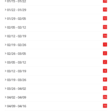
01/15 - 01/22
14
01/22 - 01/29
15
01/29 - 02/05
12
02/05 - 02/12
13
02/12 - 02/19
14
02/19 - 02/26
1
02/26 - 03/05
2
03/05 - 03/12
2
03/12 - 03/19
4
03/19 - 03/26
8
03/26 - 04/02
19
04/02 - 04/09
26
04/09 - 04/16
19