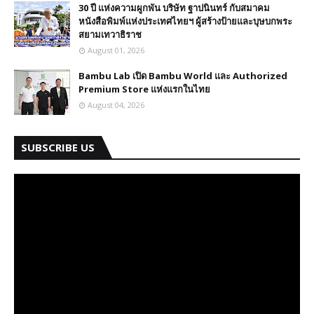
30 ปี​ แห่งความผูกพัน บริษัท ฐาปนินทร์ กับสมาคม
หนังสือพิมพ์แห่งประเทศไทยฯ ผู้สร้างป้ายและบุษบกพระ
สยามเทวาธิราช
August 01, 2026
Bambu Lab เปิด Bambu World และ Authorized
Premium Store แห่งแรกในไทย
August 04, 2026
SUBSCRIBE US