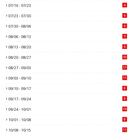
07/16 - 07/23
4
07/23 - 07/30
6
07/30 - 08/06
6
08/06 - 08/13
5
08/13 - 08/20
6
08/20 - 08/27
10
08/27 - 09/03
11
09/03 - 09/10
11
09/10 - 09/17
8
09/17 - 09/24
8
09/24 - 10/01
16
10/01 - 10/08
8
10/08 - 10/15
11