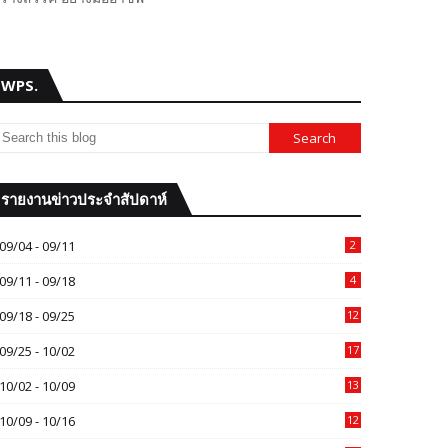
WPS.
รายงานข่าวประจำสัปดาห์
09/04 - 09/11
2
09/11 - 09/18
4
09/18 - 09/25
12
09/25 - 10/02
17
10/02 - 10/09
13
10/09 - 10/16
12