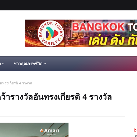
ง
ข่าวคุณภาพชีวิต
นทรงเกียรติ 4 รางวัล
ว้ารางวัลอันทรงเกียรติ 4 รางวัล
b
ส