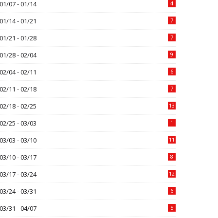
01/07 - 01/14
4
01/14 - 01/21
7
01/21 - 01/28
7
01/28 - 02/04
9
02/04 - 02/11
6
02/11 - 02/18
7
02/18 - 02/25
13
02/25 - 03/03
1
03/03 - 03/10
11
03/10 - 03/17
8
03/17 - 03/24
12
03/24 - 03/31
6
03/31 - 04/07
5