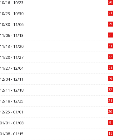
10/16 - 10/23
20
10/23 - 10/30
21
10/30 - 11/06
29
11/06 - 11/13
25
11/13 - 11/20
31
11/20 - 11/27
32
11/27 - 12/04
71
12/04 - 12/11
49
12/11 - 12/18
32
12/18 - 12/25
21
12/25 - 01/01
20
01/01 - 01/08
9
01/08 - 01/15
15