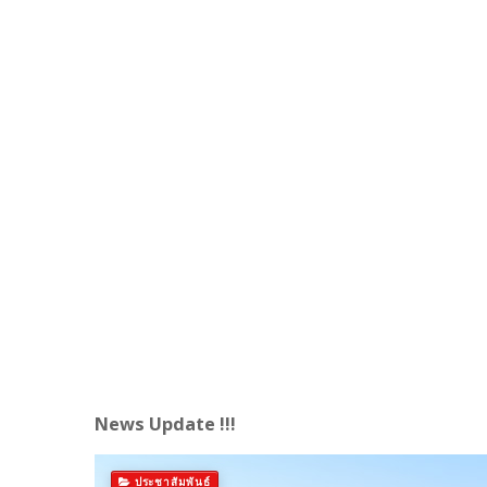
News Update !!!
ประชาสัมพันธ์