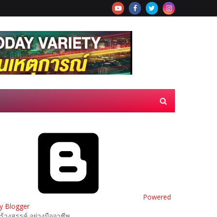
Powered
y Blogger
ร้างสรรค์ อย่างมืออาชีพ