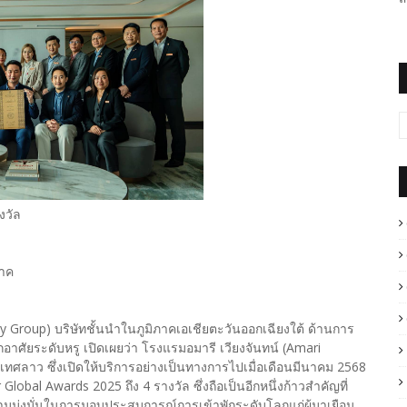
างวัล
ภาค
ity Group) บริษัทชั้นนำในภูมิภาคเอเชียตะวันออกเฉียงใต้ ด้านการ
กอาศัยระดับหรู เปิดเผยว่า โรงแรมอมารี เวียงจันทน์ (Amari
เทศลาว ซึ่งเปิดให้บริการอย่างเป็นทางการไปเมื่อเดือนมีนาคม 2568
Global Awards 2025 ถึง 4 รางวัล ซึ่งถือเป็นอีกหนึ่งก้าวสำคัญที่
ะความมุ่งมั่นในการมอบประสบการณ์การเข้าพักระดับโลกแก่ผู้มาเยือน