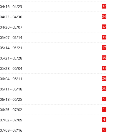
04/16 - 04/23
32
04/23 - 04/30
34
04/30 - 05/07
32
05/07 - 05/14
30
05/14 - 05/21
17
05/21 - 05/28
35
05/28 - 06/04
33
06/04 - 06/11
26
06/11 - 06/18
23
06/18 - 06/25
5
06/25 - 07/02
1
07/02 - 07/09
4
07/09 - 07/16
5