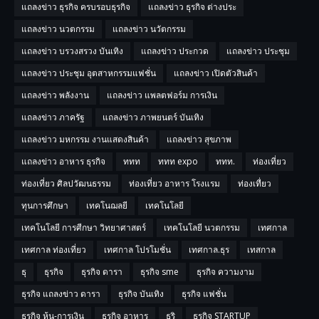
แถลงข่าว ธุรกิจ ครบรอบธุรกิจ
แถลงข่าว ธุรกิจ ต่างประ
แถลงข่าว นวตกรรม
แถลงข่าว นวัตกรรม
แถลงข่าว บรวงสรวง บันเทิง
แถลงข่าว ประกวด
แถลงข่าว ประชุม
แถลงข่าว ประชุม อุตสาหกรรมแฟชั่น
แถลงข่าว เปิดตัวสินค้า
แถลงข่าว พลังงาน
แถลงข่าว แพลตฟอร์ม การเงิน
แถลงข่าว ภาครัฐ
แถลงข่าว ภาพยนตร์ บันเทิง
แถลงข่าว มหกรรม งานแสดงสินค้า
แถลงข่าว สุขภาพ
แถลงข่าว อาหาร ธุรกิจ
ททท
ททท expo
ททท.
ท่องเที่ยว
ท่องเที่ยว ศิลปวัฒนธรรม
ท่องเที่ยว อาหาร โรงแรม
ท่องเทื่ยว
ทุนการศึกษา
เทคโนฌลยี
เทคโนโลยี
เทคโนโลยี การศีกษา วิทยาศาสตร์
เทคโนโลยี นวตกรรม
เทศกาล
เทศกาล ท่องเที่ยว
เทศกาล โปรโมชั่น
เทศกาล.ธุร
เทสกาล
ธุ
ธุรกิจ
ธุรกิจ ดารา
ธุรกิจ sme
ธุรกิจ ความงาม
ธุรกิจ แถลงข่าว ดารา
ธุรกิจ บันเทิง
ธุรกิจ แฟชั่น
ธุรกิจ หุ้น-การเงิน
ธุรกิจ อาหาร
ธุริ
ธูรกิจ STARTUP