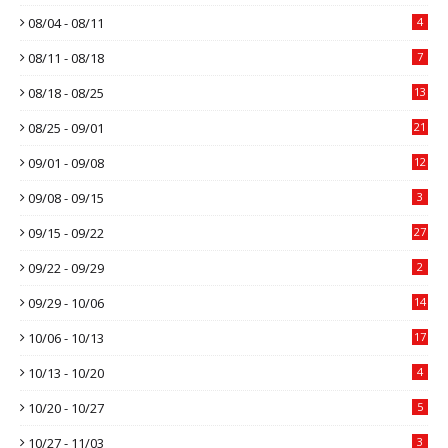
08/04 - 08/11
4
08/11 - 08/18
7
08/18 - 08/25
13
08/25 - 09/01
21
09/01 - 09/08
12
09/08 - 09/15
3
09/15 - 09/22
27
09/22 - 09/29
2
09/29 - 10/06
14
10/06 - 10/13
17
10/13 - 10/20
4
10/20 - 10/27
5
10/27 - 11/03
3