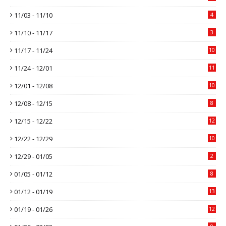
11/03 - 11/10
4
11/10 - 11/17
3
11/17 - 11/24
10
11/24 - 12/01
11
12/01 - 12/08
10
12/08 - 12/15
8
12/15 - 12/22
12
12/22 - 12/29
10
12/29 - 01/05
2
01/05 - 01/12
8
01/12 - 01/19
13
01/19 - 01/26
12