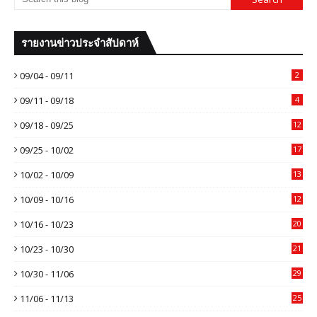
รายงานข่าวประจำสัปดาห์
09/04 - 09/11
2
09/11 - 09/18
4
09/18 - 09/25
12
09/25 - 10/02
17
10/02 - 10/09
13
10/09 - 10/16
12
10/16 - 10/23
20
10/23 - 10/30
21
10/30 - 11/06
29
11/06 - 11/13
25