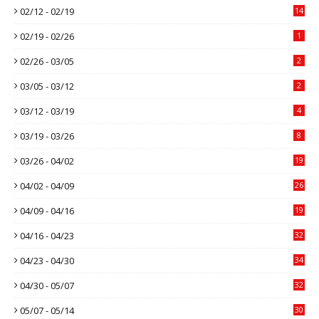
02/12 - 02/19
14
02/19 - 02/26
1
02/26 - 03/05
2
03/05 - 03/12
2
03/12 - 03/19
4
03/19 - 03/26
8
03/26 - 04/02
19
04/02 - 04/09
26
04/09 - 04/16
19
04/16 - 04/23
32
04/23 - 04/30
34
04/30 - 05/07
32
05/07 - 05/14
30