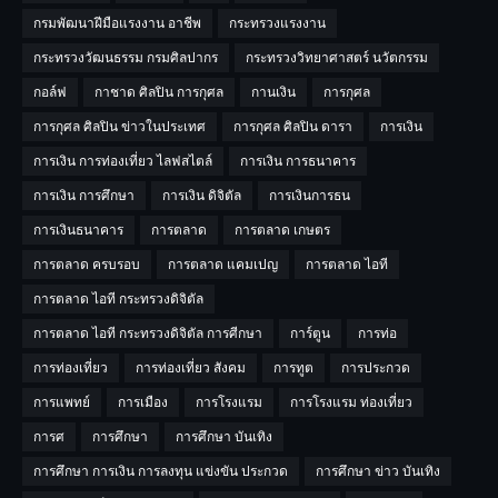
กรมพัฒนาฝีมือแรงงาน อาชีพ
กระทรวงแรงงาน
กระทรวงวัฒนธรรม กรมศิลปากร
กระทรวงวิทยาศาสตร์ นวัตกรรม
กอล์ฟ
กาชาด ศิลปิน การกุศล
กานเงิน
การกุศล
การกุศล ศิลปิน ข่าวในประเทศ
การกุศล ศิลปิน ดารา
การเงิน
การเงิน การท่องเที่ยว ไลฟสไตล์
การเงิน การธนาคาร
การเงิน การศึกษา
การเงิน ดิจิตัล
การเงินการธน
การเงินธนาคาร
การตลาด
การตลาด เกษตร
การตลาด ครบรอบ
การตลาด แคมเปญ
การตลาด ไอที
การตลาด ไอที กระทรวงดิจิตัล
การตลาด ไอที กระทรวงดิจิตัล การศีกษา
การ์ตูน
การท่อ
การท่องเที่ยว
การท่องเที่ยว สังคม
การทูต
การประกวด
การแพทย์
การเมือง
การโรงแรม
การโรงแรม ท่องเที่ยว
การศ
การศึกษา
การศึกษา บันเทิง
การศึกษา การเงิน การลงทุน แข่งขัน ประกวด
การศึกษา ข่าว บันเทิง