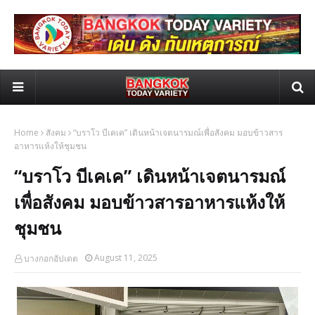
Home
สังคม
“บราโว บีเคเค” เดินหน้าเจตนารมณ์เพื่อสังคม มอบข้าวสาร
อาหารแห้งให้ชุมชน
“บราโว บีเคเค” เดินหน้าเจตนารมณ์
เพื่อสังคม มอบข้าวสารอาหารแห้งให้
ชุมชน
August 11, 2025
บางกอกอัปเดต