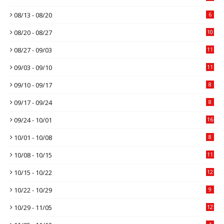
08/13 - 08/20
6
08/20 - 08/27
10
08/27 - 09/03
11
09/03 - 09/10
11
09/10 - 09/17
8
09/17 - 09/24
8
09/24 - 10/01
16
10/01 - 10/08
8
10/08 - 10/15
11
10/15 - 10/22
12
10/22 - 10/29
9
10/29 - 11/05
12