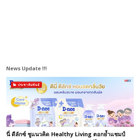
News Update !!!
ประชาสัมพันธ์
นี่ ดีลักซ์ ชูแนวคิด Healthy Living ตอกย้ำแชมป์