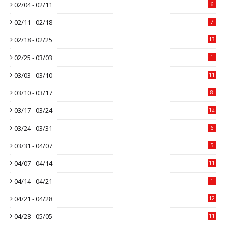
02/04 - 02/11
6
02/11 - 02/18
7
02/18 - 02/25
13
02/25 - 03/03
1
03/03 - 03/10
11
03/10 - 03/17
8
03/17 - 03/24
12
03/24 - 03/31
6
03/31 - 04/07
5
04/07 - 04/14
11
04/14 - 04/21
1
04/21 - 04/28
12
04/28 - 05/05
11