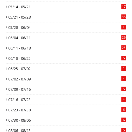
05/14 - 05/21
17
05/21 - 05/28
35
05/28 - 06/04
33
06/04 - 06/11
26
06/11 - 06/18
23
06/18 - 06/25
5
06/25 - 07/02
1
07/02 - 07/09
4
07/09 - 07/16
5
07/16 - 07/23
4
07/23 - 07/30
6
07/30 - 08/06
6
08/06 - 08/13
5