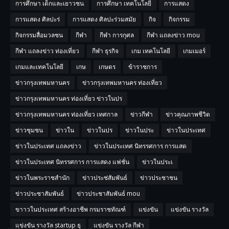
การศึกษา เด็กและเยาวชน
การศึกษา เทคโนโลยี
การแสดง
การแสดง ศิลปะร่
การแสดง ศิลปะร่วมสมัย
กิจ
กิจกรรม
กิจกรรมสื่อมวลชน
กีฬา
กีฬา การกุศล
กีฬา แถลงข่าว mou
กีฬา แถลงข่าว ท่องเที่ยว
กีฬา ธุรกิจ
เกม เทคโนโลยี
เกมเมอร์
เกมและเทคโนโลยี
เกษ
เกษตร
ข้าราชการ
ข่าวกรุงเทพมหานคร
ข่าวกรุงเทพมหานคร ท่องเที่ยว
ข่าวกรุงเทพมหานคร ท่องเที่ยว ข่าวในปร
ข่าวกรุงเทพมหานคร ท่องเที่ยว เทศกาล
ข่าวกีฬา
ข่าวคุณภาพชีวิต
ข่าวชุมชน
ข่าวใน
ข่าวในปร
ข่าวในประ
ข่าวในประเทศ
ข่าวในประเทศ แถลงข่าว
ข่าวในประเทศ นิทรรศการ การแสด
ข่าวในประเทศ นิทรรศการ การแสดง แฟชั่น
ข่าวในประเ
ข่าวในพระราชสำนัก
ข่าวประช่สัมพันธ์
ข่าวประชาชน
ข่าวประชาสัมพันธ์
ข่าวประชาสัมพันธ์ mou
ขาาวในประเทศ สร้างอาชีพ กรมราชทัณฑ์
แข่งขัน
แข่งขัน รางวัล
แข่งขัน รางวัล startup ธุ
แข่งขัน รางวัล กีฬา