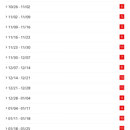
10/26 - 11/02
6
11/02 - 11/09
5
11/09 - 11/16
5
11/16 - 11/23
9
11/23 - 11/30
11
11/30 - 12/07
7
12/07 - 12/14
8
12/14 - 12/21
13
12/21 - 12/28
11
12/28 - 01/04
4
01/04 - 01/11
4
01/11 - 01/18
10
01/18 - 01/25
11