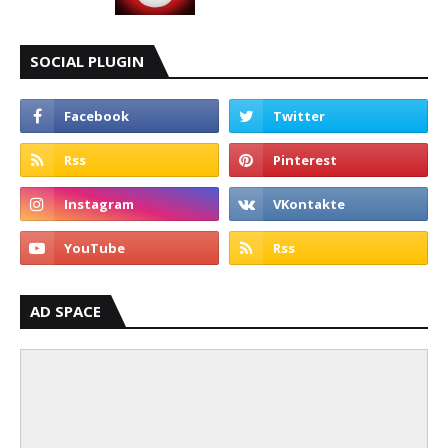
SOCIAL PLUGIN
AD SPACE