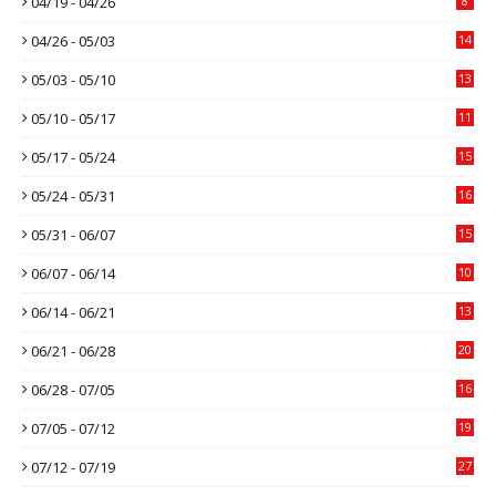
04/19 - 04/26
8
04/26 - 05/03
14
05/03 - 05/10
13
05/10 - 05/17
11
05/17 - 05/24
15
05/24 - 05/31
16
05/31 - 06/07
15
06/07 - 06/14
10
06/14 - 06/21
13
06/21 - 06/28
20
06/28 - 07/05
16
07/05 - 07/12
19
07/12 - 07/19
27