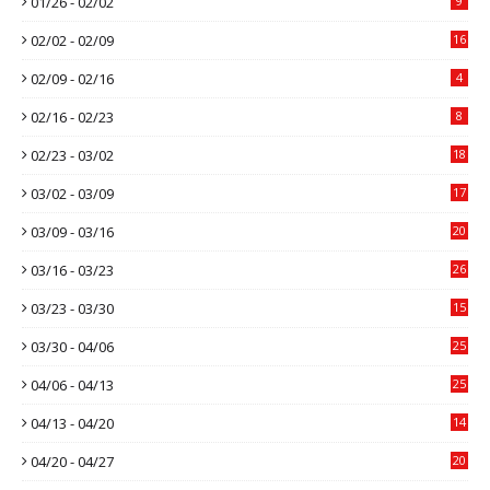
01/26 - 02/02
9
02/02 - 02/09
16
02/09 - 02/16
4
02/16 - 02/23
8
02/23 - 03/02
18
03/02 - 03/09
17
03/09 - 03/16
20
03/16 - 03/23
26
03/23 - 03/30
15
03/30 - 04/06
25
04/06 - 04/13
25
04/13 - 04/20
14
04/20 - 04/27
20