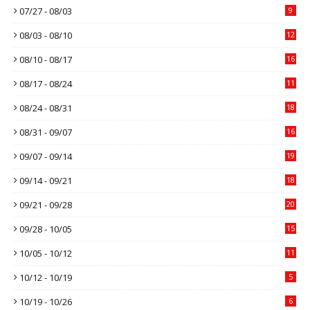
07/27 - 08/03
9
08/03 - 08/10
12
08/10 - 08/17
16
08/17 - 08/24
11
08/24 - 08/31
18
08/31 - 09/07
16
09/07 - 09/14
19
09/14 - 09/21
18
09/21 - 09/28
20
09/28 - 10/05
15
10/05 - 10/12
11
10/12 - 10/19
5
10/19 - 10/26
6