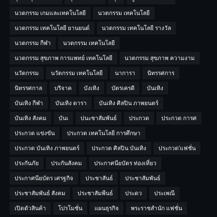
นวตกรรม เกมและเทคโนโลยี
นวตกรรม เทคโนโลยี
นวตกรรม เทคโนโลยี ยานยนต์
นวตกรรม เทคโนโลยี รางวัล
นวตกรรม กีฬา
นวตกรรม เทคโนโลยี
นวตกรรม สุขภาพ การแพทย์ เทคโนโลยี
นวตกรรม สุขภาพ ความงาม
นวัตกรรม
นวัตกรรม เทคโนโลยี
นาการา
นิทรรศการ
นิทรรศกาล
บริจาค
บังเทิง
บัตรเครดิ
บันเทิง
บันเทิง กีฬา
บันเทิง ดารา
บันเทิง ศิลปิน ภาพยนตร์
บันเทิง สังคม
บันเ
ปนะชาสัมพันธ์
ประกวด
ประกวด การศ
ประกวด แข่งขัน
ประกวด เทคโนโลยี การศึกษา
ประกวด บันเทิง ภาพยนตร์
ประกวด ศิลปิน บันเทิง
ประกวด’แฟชั่น
ประกันภัย
ประกันสังคม
ประกาศนียบัตร ท่องเที่ยว
ประกาศนียบัตร เศรฐกิจ
ประชาสันธ์
ประชาสัมพันธ์
ประชาสัมพันธ์ สังคม
ประชาสัมพีนธ์
ประดว
ประเพณี
เปิดตัวสินค้า
โปรโมชั่น
แผนธุรกิจ
พระราชสำนัก แฟชั่น