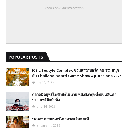
Responsive Advertisement
POPULAR POSTS
ICS Lifestyle Complex ชวนสาวกบอร์ดเกม ร่วมสนุก
กับ Thailand Board Game Show 4 Junctions 2025
July 21, 2025
ตลาดมืดบุหรี่ไฟฟ้ายังไม่หาย หลังอังกฤษสั่งแบนสินค้า
ประเภทใช้แล้วทิ้ง
June 14, 2026
“พนอ” ภาพยนตร์ไสยศาสตร์ของแท้
January 14, 2025