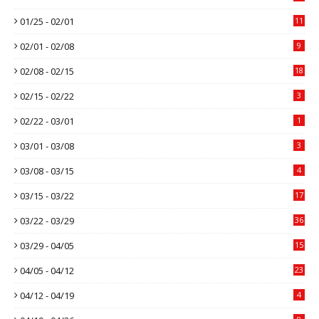
01/25 - 02/01
11
02/01 - 02/08
9
02/08 - 02/15
18
02/15 - 02/22
3
02/22 - 03/01
1
03/01 - 03/08
3
03/08 - 03/15
4
03/15 - 03/22
17
03/22 - 03/29
36
03/29 - 04/05
15
04/05 - 04/12
23
04/12 - 04/19
4