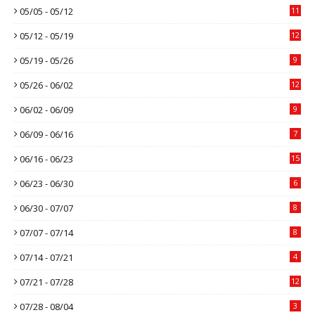
05/05 - 05/12
11
05/12 - 05/19
12
05/19 - 05/26
9
05/26 - 06/02
12
06/02 - 06/09
9
06/09 - 06/16
7
06/16 - 06/23
15
06/23 - 06/30
6
06/30 - 07/07
8
07/07 - 07/14
8
07/14 - 07/21
4
07/21 - 07/28
12
07/28 - 08/04
3