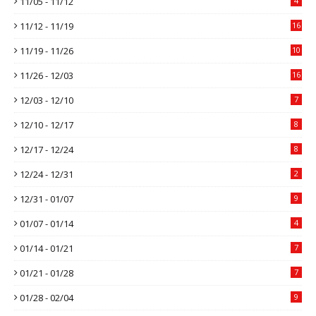
11/05 - 11/12
4
11/12 - 11/19
16
11/19 - 11/26
10
11/26 - 12/03
16
12/03 - 12/10
7
12/10 - 12/17
8
12/17 - 12/24
8
12/24 - 12/31
2
12/31 - 01/07
9
01/07 - 01/14
4
01/14 - 01/21
7
01/21 - 01/28
7
01/28 - 02/04
9