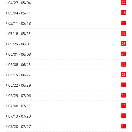
04/27 - 05/04
20
05/04 - 05/11
15
05/11 - 05/18
19
05/18 - 05/25
22
05/25 - 06/01
28
06/01 - 06/08
29
06/08 - 06/15
28
06/15 - 06/22
28
06/22 - 06/29
10
06/29 - 07/06
18
07/06 - 07/13
11
07/13 - 07/20
11
07/20 - 07/27
18