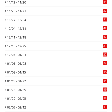
11/13 - 11/20
31
11/20 - 11/27
32
11/27 - 12/04
71
12/04 - 12/11
49
12/11 - 12/18
32
12/18 - 12/25
21
12/25 - 01/01
20
01/01 - 01/08
9
01/08 - 01/15
15
01/15 - 01/22
14
01/22 - 01/29
15
01/29 - 02/05
12
02/05 - 02/12
13