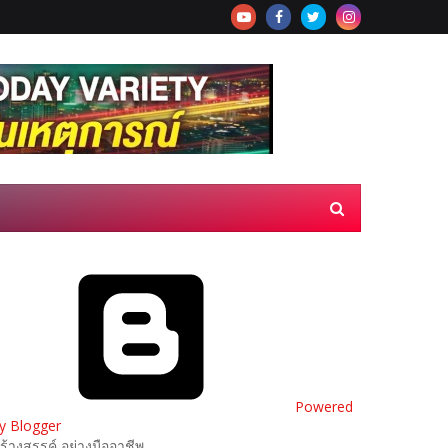
Powered
y Blogger
ร้างสรรค์ อย่างมืออาชีพ