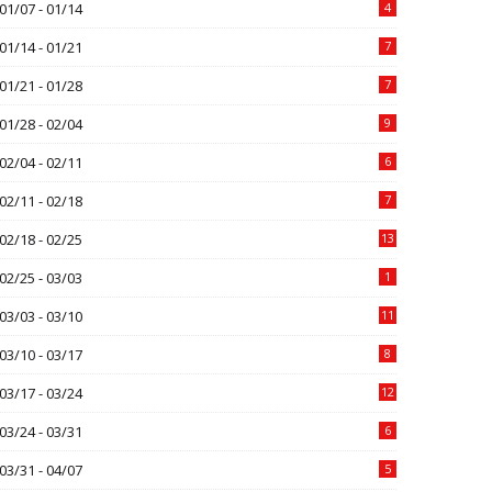
01/07 - 01/14
4
01/14 - 01/21
7
01/21 - 01/28
7
01/28 - 02/04
9
02/04 - 02/11
6
02/11 - 02/18
7
02/18 - 02/25
13
02/25 - 03/03
1
03/03 - 03/10
11
03/10 - 03/17
8
03/17 - 03/24
12
03/24 - 03/31
6
03/31 - 04/07
5