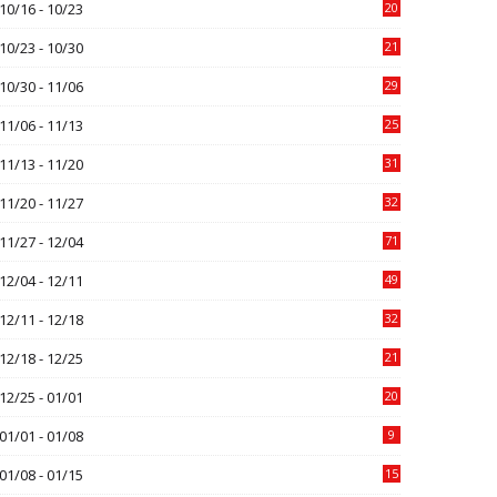
10/16 - 10/23
20
10/23 - 10/30
21
10/30 - 11/06
29
11/06 - 11/13
25
11/13 - 11/20
31
11/20 - 11/27
32
11/27 - 12/04
71
12/04 - 12/11
49
12/11 - 12/18
32
12/18 - 12/25
21
12/25 - 01/01
20
01/01 - 01/08
9
01/08 - 01/15
15