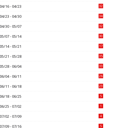
04/16 - 04/23
32
04/23 - 04/30
34
04/30 - 05/07
32
05/07 - 05/14
30
05/14 - 05/21
17
05/21 - 05/28
35
05/28 - 06/04
33
06/04 - 06/11
26
06/11 - 06/18
23
06/18 - 06/25
5
06/25 - 07/02
1
07/02 - 07/09
4
07/09 - 07/16
5