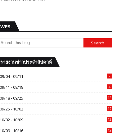
WPS.
รายงานข่าวประจำสัปดาห์
09/04 - 09/11
2
09/11 - 09/18
4
09/18 - 09/25
12
09/25 - 10/02
17
10/02 - 10/09
13
10/09 - 10/16
12