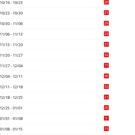
10/16 - 10/23
20
10/23 - 10/30
21
10/30 - 11/06
29
11/06 - 11/13
25
11/13 - 11/20
31
11/20 - 11/27
32
11/27 - 12/04
71
12/04 - 12/11
49
12/11 - 12/18
32
12/18 - 12/25
21
12/25 - 01/01
20
01/01 - 01/08
9
01/08 - 01/15
15