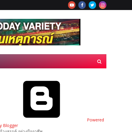
Powered
y Blogger
ร้างสรรค์ อย่างมืออาชีพ