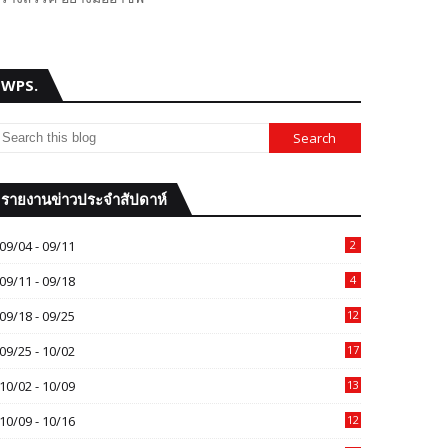
WPS.
รายงานข่าวประจำสัปดาห์
09/04 - 09/11
2
09/11 - 09/18
4
09/18 - 09/25
12
09/25 - 10/02
17
10/02 - 10/09
13
10/09 - 10/16
12