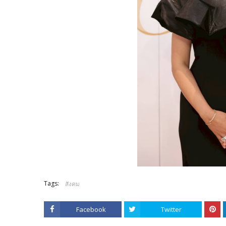
Tags:
สังคม
Facebook
Twitter