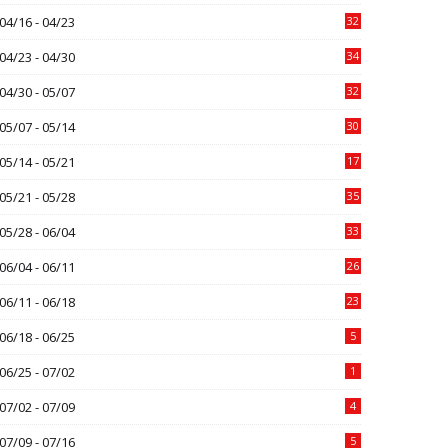
04/16 - 04/23
32
04/23 - 04/30
34
04/30 - 05/07
32
05/07 - 05/14
30
05/14 - 05/21
17
05/21 - 05/28
35
05/28 - 06/04
33
06/04 - 06/11
26
06/11 - 06/18
23
06/18 - 06/25
5
06/25 - 07/02
1
07/02 - 07/09
4
07/09 - 07/16
5