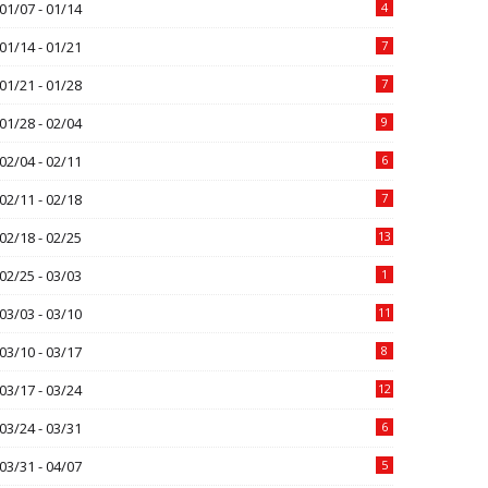
01/07 - 01/14
4
01/14 - 01/21
7
01/21 - 01/28
7
01/28 - 02/04
9
02/04 - 02/11
6
02/11 - 02/18
7
02/18 - 02/25
13
02/25 - 03/03
1
03/03 - 03/10
11
03/10 - 03/17
8
03/17 - 03/24
12
03/24 - 03/31
6
03/31 - 04/07
5