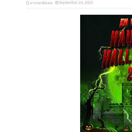
September 24, 2025
บางกอกอัปเดต