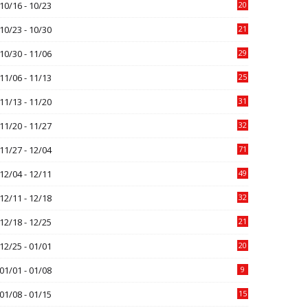
10/16 - 10/23
20
10/23 - 10/30
21
10/30 - 11/06
29
11/06 - 11/13
25
11/13 - 11/20
31
11/20 - 11/27
32
11/27 - 12/04
71
12/04 - 12/11
49
12/11 - 12/18
32
12/18 - 12/25
21
12/25 - 01/01
20
01/01 - 01/08
9
01/08 - 01/15
15