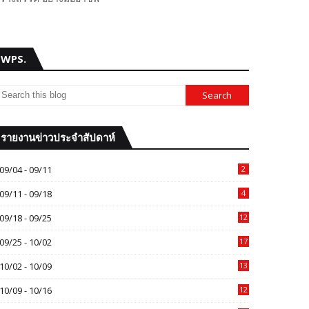
WPS.
รายงานข่าวประจำสัปดาห์
09/04 - 09/11
2
09/11 - 09/18
4
09/18 - 09/25
12
09/25 - 10/02
17
10/02 - 10/09
13
10/09 - 10/16
12