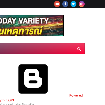
Powered
y Blogger
ร้างสรรค์ อย่างมืออาชีพ