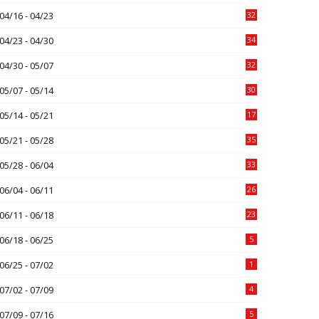
04/16 - 04/23
32
04/23 - 04/30
34
04/30 - 05/07
32
05/07 - 05/14
30
05/14 - 05/21
17
05/21 - 05/28
35
05/28 - 06/04
33
06/04 - 06/11
26
06/11 - 06/18
23
06/18 - 06/25
5
06/25 - 07/02
1
07/02 - 07/09
4
07/09 - 07/16
5