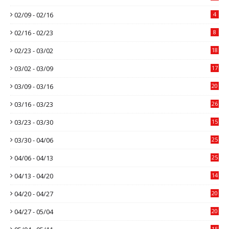
02/09 - 02/16
4
02/16 - 02/23
8
02/23 - 03/02
18
03/02 - 03/09
17
03/09 - 03/16
20
03/16 - 03/23
26
03/23 - 03/30
15
03/30 - 04/06
25
04/06 - 04/13
25
04/13 - 04/20
14
04/20 - 04/27
20
04/27 - 05/04
20
15