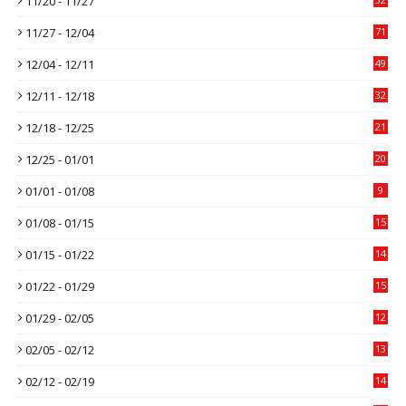
11/20 - 11/27
11/27 - 12/04
71
12/04 - 12/11
49
12/11 - 12/18
32
12/18 - 12/25
21
12/25 - 01/01
20
01/01 - 01/08
9
01/08 - 01/15
15
01/15 - 01/22
14
01/22 - 01/29
15
01/29 - 02/05
12
02/05 - 02/12
13
02/12 - 02/19
14