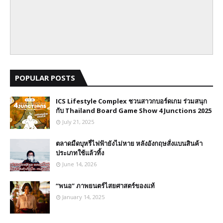
POPULAR POSTS
ICS Lifestyle Complex ชวนสาวกบอร์ดเกม ร่วมสนุก
กับ Thailand Board Game Show 4 Junctions 2025
July 21, 2025
ตลาดมืดบุหรี่ไฟฟ้ายังไม่หาย หลังอังกฤษสั่งแบนสินค้า
ประเภทใช้แล้วทิ้ง
June 14, 2026
“พนอ” ภาพยนตร์ไสยศาสตร์ของแท้
January 14, 2025