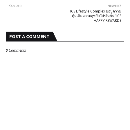
OLDER
NEWER
ICS Lifestyle Complex มอบความ
คุ้มเติมความสุขกับโปรโมชั่น “ICS
HAPPY REWARDS
POST A COMMENT
0 Comments