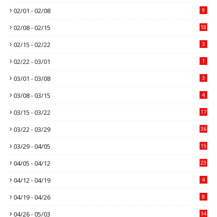
02/01 - 02/08
9
02/08 - 02/15
18
02/15 - 02/22
3
02/22 - 03/01
1
03/01 - 03/08
3
03/08 - 03/15
4
03/15 - 03/22
17
03/22 - 03/29
36
03/29 - 04/05
15
04/05 - 04/12
23
04/12 - 04/19
4
04/19 - 04/26
8
04/26 - 05/03
14