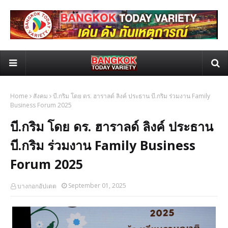
Home
สังคม
บี.กริม โดย ดร. ฮาราลด์ ลิงค์ ประธาน บี.กริม ร่วมงาน Family
Business Forum 2025
บี.กริม โดย ดร. ฮาราลด์ ลิงค์ ประธาน
บี.กริม ร่วมงาน Family Business
Forum 2025
September 01, 2025
บางกอกอัปเดต