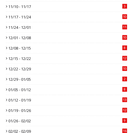
11/10 - 11/17
3
11/17 - 11/24
10
11/24 - 12/01
11
12/01 - 12/08
10
12/08 - 12/15
8
12/15 - 12/22
12
12/22 - 12/29
10
12/29 - 01/05
2
01/05 - 01/12
8
01/12 - 01/19
13
01/19 - 01/26
12
01/26 - 02/02
9
02/02 - 02/09
16