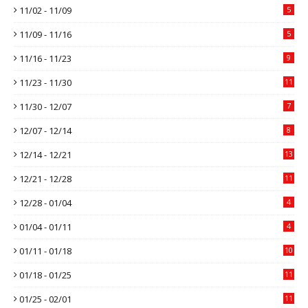
11/02 - 11/09
5
11/09 - 11/16
5
11/16 - 11/23
9
11/23 - 11/30
11
11/30 - 12/07
7
12/07 - 12/14
8
12/14 - 12/21
13
12/21 - 12/28
11
12/28 - 01/04
4
01/04 - 01/11
4
01/11 - 01/18
10
01/18 - 01/25
11
01/25 - 02/01
11