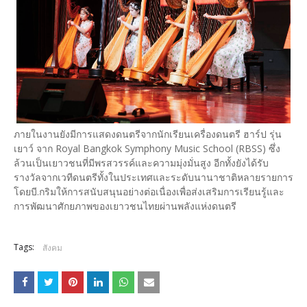
ภายในงานยังมีการแสดงดนตรีจากนักเรียนเครื่องดนตรี ฮาร์ป รุ่น
เยาว์ จาก Royal Bangkok Symphony Music School (RBSS) ซึ่ง
ล้วนเป็นเยาวชนที่มีพรสวรรค์และความมุ่งมั่นสูง อีกทั้งยังได้รับ
รางวัลจากเวทีดนตรีทั้งในประเทศและระดับนานาชาติหลายรายการ
โดยบี.กริมให้การสนับสนุนอย่างต่อเนื่องเพื่อส่งเสริมการเรียนรู้และ
การพัฒนาศักยภาพของเยาวชนไทยผ่านพลังแห่งดนตรี
Tags:
สังคม