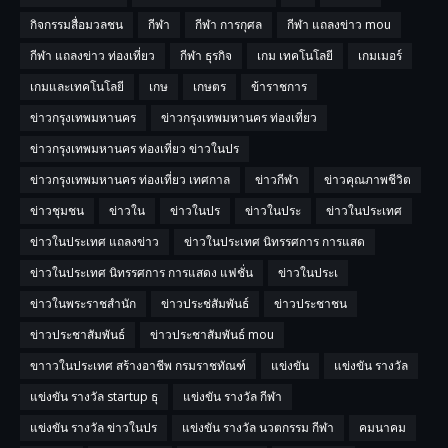
กิจกรรมสื่อมวลชน
กีฬา
กีฬา การกุศล
กีฬา แถลงข่าว mou
กีฬา แถลงข่าว ท่องเที่ยว
กีฬา ธุรกิจ
เกม เทคโนโลยี
เกมเมอร์
เกมและเทคโนโลยี
เกษ
เกษตร
ข้าราชการ
ข่าวกรุงเทพมหานคร
ข่าวกรุงเทพมหานคร ท่องเที่ยว
ข่าวกรุงเทพมหานคร ท่องเที่ยว ข่าวในปร
ข่าวกรุงเทพมหานคร ท่องเที่ยว เทศกาล
ข่าวกีฬา
ข่าวคุณภาพชีวิต
ข่าวชุมชน
ข่าวใน
ข่าวในปร
ข่าวในประ
ข่าวในประเทศ
ข่าวในประเทศ แถลงข่าว
ข่าวในประเทศ นิทรรศการ การแสด
ข่าวในประเทศ นิทรรศการ การแสดง แฟชั่น
ข่าวในประเ
ข่าวในพระราชสำนัก
ข่าวประช่สัมพันธ์
ข่าวประชาชน
ข่าวประชาสัมพันธ์
ข่าวประชาสัมพันธ์ mou
ขาาวในประเทศ สร้างอาชีพ กรมราชทัณฑ์
แข่งขัน
แข่งขัน รางวัล
แข่งขัน รางวัล startup ธุ
แข่งขัน รางวัล กีฬา
แข่งขัน รางวัล ข่าวในปร
แข่งขัน รางวัล นวตกรรม กีฬา
คมนาคม