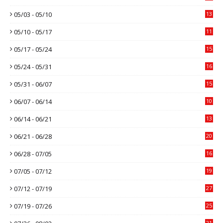
05/03 - 05/10
13
05/10 - 05/17
11
05/17 - 05/24
15
05/24 - 05/31
16
05/31 - 06/07
15
06/07 - 06/14
10
06/14 - 06/21
13
06/21 - 06/28
20
06/28 - 07/05
16
07/05 - 07/12
19
07/12 - 07/19
27
07/19 - 07/26
25
21