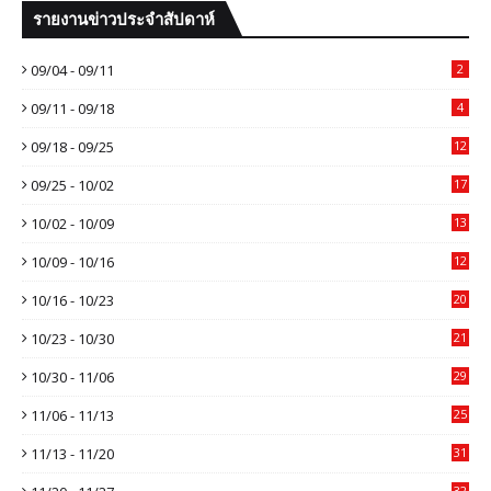
รายงานข่าวประจำสัปดาห์
09/04 - 09/11
2
09/11 - 09/18
4
09/18 - 09/25
12
09/25 - 10/02
17
10/02 - 10/09
13
10/09 - 10/16
12
10/16 - 10/23
20
10/23 - 10/30
21
10/30 - 11/06
29
11/06 - 11/13
25
11/13 - 11/20
31
32