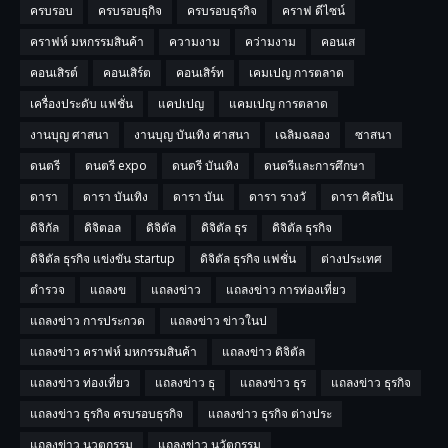
ครบรอบ
ครบรอบธุกิจ
ครบรอบธุรกิจ
คราฟ ดีไซน์
คราฟห์ มหกรรมสินค้า
ความงาม
คว่ามงาม
คอนเส
คอนเสิรต์
คอนเสิร์ต
คอนเสิร์ท
เคมเปญ การตลาด
เครื่องประดับ แฟชั่น
แคปเปญ
แคมเปญ การตลาด
งานบุญ ศาสนา
งานบุญ บันเทิง ศาสนา
เฉลิมฉลอง
ซาสนา
ดนตรี
ดนตรี expo
ดนตรี บันเทิง
ดนตรีและการศึกษา
ดารา
ดารา บันเทิง
ดารา บันเ
ดารา รางวั
ดารา ศิลปิน
ดิจิกัล
ดิจิตอล
ดิจิตัล
ดิจิตัล ธุร
ดิจิตัล ธุรกิจ
ดิจิตัล ธุรกิจ แข่งขัน startup
ดิจิตัล ธุรกิจ แฟชั่น
ต่างประเทศ
ตำรวจ
แถลงข
แถลงข่าว
แถลงข่าว การท่องเที่ยว
แถลงข่าว การประกวด
แถลงข่าว ข่าวในป
แถลงข่าว คราฟห์ มหกรรมสินค้า
แถลงข่าว ดิจิตัล
แถลงข่าว ท่องเที่ยว
แถลงข่าว ธุ
แถลงข่าว ธุร
แถลงข่าว ธุรกิจ
แถลงข่าว ธุรกิจ ครบรอบธุรกิจ
แถลงข่าว ธุรกิจ ต่างประ
แถลงข่าว นวตกรรม
แถลงข่าว นวัตกรรม