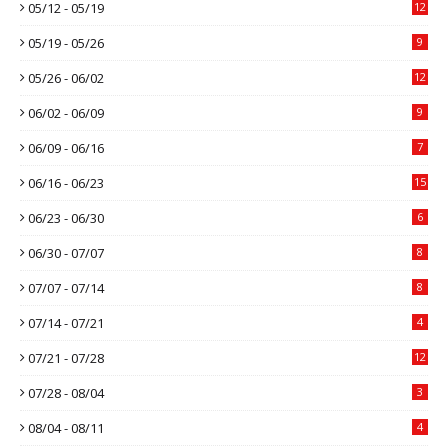
05/12 - 05/19
12
05/19 - 05/26
9
05/26 - 06/02
12
06/02 - 06/09
9
06/09 - 06/16
7
06/16 - 06/23
15
06/23 - 06/30
6
06/30 - 07/07
8
07/07 - 07/14
8
07/14 - 07/21
4
07/21 - 07/28
12
07/28 - 08/04
3
08/04 - 08/11
4