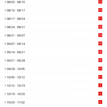
08/03 - 08/10
12
08/10 - 08/17
16
08/17 - 08/24
11
08/24 - 08/31
18
08/31 - 09/07
16
09/07 - 09/14
19
09/14 - 09/21
18
09/21 - 09/28
20
09/28 - 10/05
15
10/05 - 10/12
11
10/12 - 10/19
5
10/19 - 10/26
6
10/26 - 11/02
6