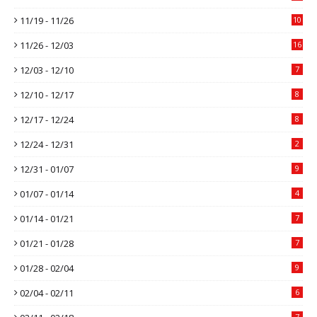
11/19 - 11/26
10
11/26 - 12/03
16
12/03 - 12/10
7
12/10 - 12/17
8
12/17 - 12/24
8
12/24 - 12/31
2
12/31 - 01/07
9
01/07 - 01/14
4
01/14 - 01/21
7
01/21 - 01/28
7
01/28 - 02/04
9
02/04 - 02/11
6
7