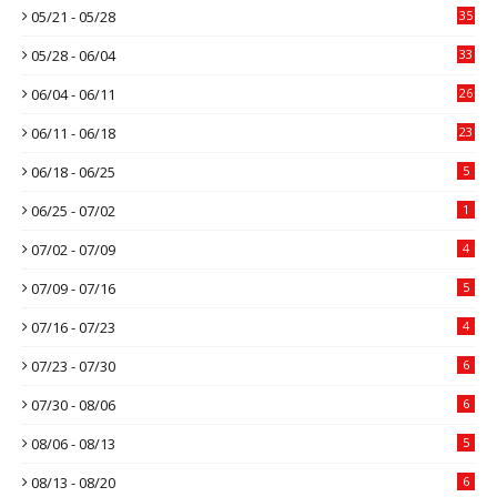
05/21 - 05/28
35
05/28 - 06/04
33
06/04 - 06/11
26
06/11 - 06/18
23
06/18 - 06/25
5
06/25 - 07/02
1
07/02 - 07/09
4
07/09 - 07/16
5
07/16 - 07/23
4
07/23 - 07/30
6
07/30 - 08/06
6
08/06 - 08/13
5
08/13 - 08/20
6