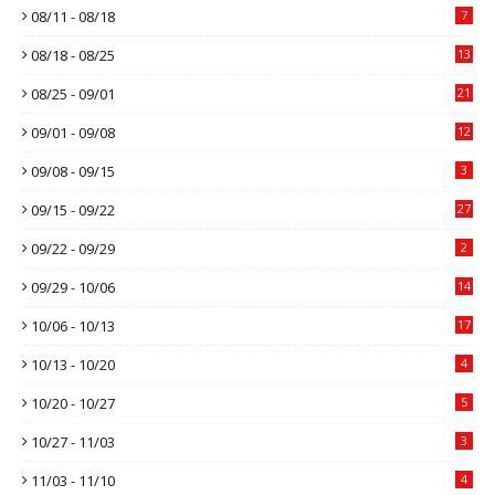
08/11 - 08/18
7
08/18 - 08/25
13
08/25 - 09/01
21
09/01 - 09/08
12
09/08 - 09/15
3
09/15 - 09/22
27
09/22 - 09/29
2
09/29 - 10/06
14
10/06 - 10/13
17
10/13 - 10/20
4
10/20 - 10/27
5
10/27 - 11/03
3
11/03 - 11/10
4