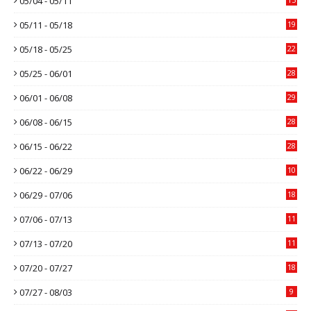
05/04 - 05/11
05/11 - 05/18
19
05/18 - 05/25
22
05/25 - 06/01
28
06/01 - 06/08
29
06/08 - 06/15
28
06/15 - 06/22
28
06/22 - 06/29
10
06/29 - 07/06
18
07/06 - 07/13
11
07/13 - 07/20
11
07/20 - 07/27
18
07/27 - 08/03
9