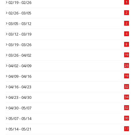
02/19 - 02/26
1
02/26 - 03/05
2
03/05 - 03/12
2
03/12 - 03/19
4
03/19 - 03/26
8
03/26 - 04/02
19
04/02 - 04/09
26
04/09 - 04/16
19
04/16 - 04/23
32
04/23 - 04/30
34
04/30 - 05/07
32
05/07 - 05/14
30
05/14 - 05/21
17