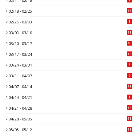
02/11 - 02/18
02/18 - 02/25
13
02/25 - 03/03
1
03/03 - 03/10
11
03/10 - 03/17
8
03/17 - 03/24
12
03/24 - 03/31
6
03/31 - 04/07
5
04/07 - 04/14
11
04/14 - 04/21
1
04/21 - 04/28
12
04/28 - 05/05
11
05/05 - 05/12
11