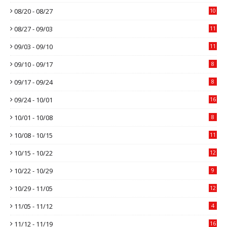
08/20 - 08/27
10
08/27 - 09/03
11
09/03 - 09/10
11
09/10 - 09/17
8
09/17 - 09/24
8
09/24 - 10/01
16
10/01 - 10/08
8
10/08 - 10/15
11
10/15 - 10/22
12
10/22 - 10/29
9
10/29 - 11/05
12
11/05 - 11/12
4
11/12 - 11/19
16