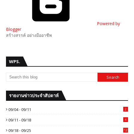
Powered by
Blogger
สร้างสรรค์ อย่างมืออาชีพ
WPS.
รายงานข่าวประจำสัปดาห์
09/04 - 09/11
2
09/11 - 09/18
4
09/18 - 09/25
12