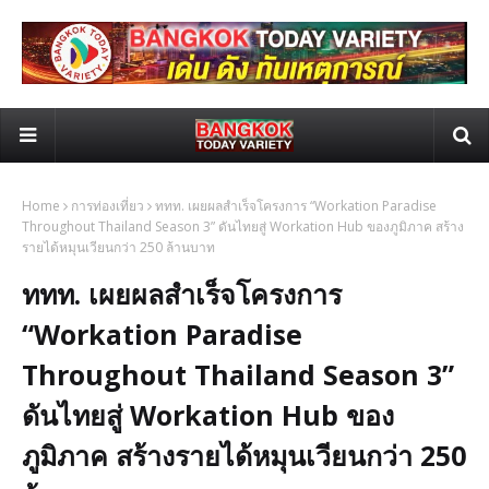
Home
การท่องเที่ยว
ททท. เผยผลสำเร็จโครงการ “Workation Paradise
Throughout Thailand Season 3” ดันไทยสู่ Workation Hub ของภูมิภาค สร้าง
รายได้หมุนเวียนกว่า 250 ล้านบาท
ททท. เผยผลสำเร็จโครงการ
“Workation Paradise
Throughout Thailand Season 3”
ดันไทยสู่ Workation Hub ของ
ภูมิภาค สร้างรายได้หมุนเวียนกว่า 250