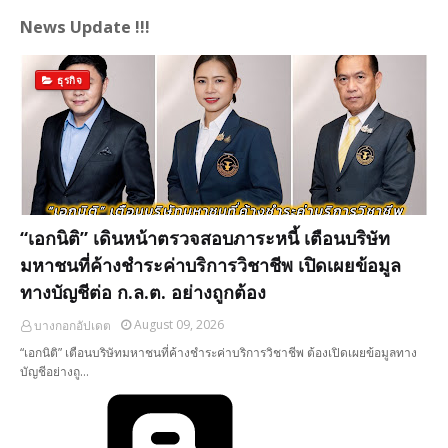
News Update !!!
ธุรกิจ
“เอกนิติ” เดินหน้าตรวจสอบภาระหนี้ เตือนบริษัท
มหาชนที่ค้างชำระค่าบริการวิชาชีพ​ เปิดเผยข้อมูล
ทางบัญชีต่อ ก.ล.ต. อย่างถูกต้อง
August 09, 2026
บางกอกอัปเดต
“เอกนิติ” เตือนบริษัทมหาชนที่ค้างชำระค่าบริการวิชาชีพ ต้องเปิดเผยข้อมูลทาง
บัญชีอย่างถู…