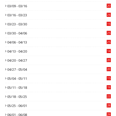
03/09 - 03/16
20
03/16 - 03/23
26
03/23 - 03/30
15
03/30 - 04/06
25
04/06 - 04/13
25
04/13 - 04/20
14
04/20 - 04/27
20
04/27 - 05/04
20
05/04 - 05/11
15
05/11 - 05/18
19
05/18 - 05/25
22
05/25 - 06/01
28
06/01 - 06/08
29