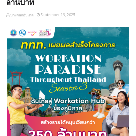
ล้านบาท
September 19, 2025
บางกอกอัปเดต