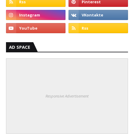
AD SPACE
Responsive Advertisement