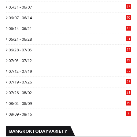
05/31 - 06/07
15
06/07 - 06/14
10
06/14 - 06/21
13
06/21 - 06/28
21
06/28 - 07/05
17
07/05 - 07/12
19
07/12 - 07/19
27
07/19 - 07/26
25
07/26 - 08/02
21
08/02 - 08/09
19
08/09 - 08/16
3
BANGKOKTODAYVARIETY