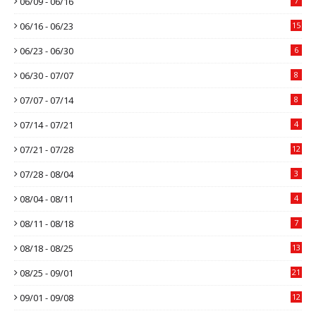
06/09 - 06/16
7
06/16 - 06/23
15
06/23 - 06/30
6
06/30 - 07/07
8
07/07 - 07/14
8
07/14 - 07/21
4
07/21 - 07/28
12
07/28 - 08/04
3
08/04 - 08/11
4
08/11 - 08/18
7
08/18 - 08/25
13
08/25 - 09/01
21
09/01 - 09/08
12