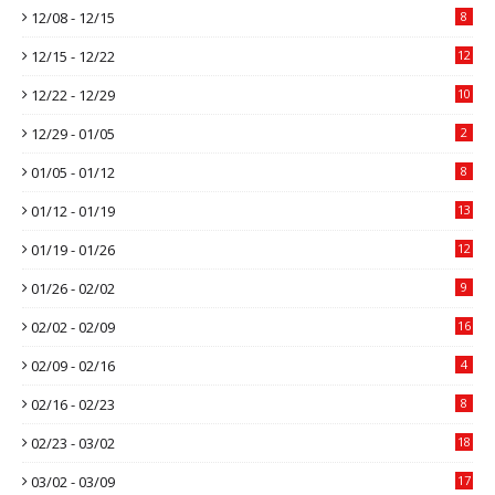
12/08 - 12/15
8
12/15 - 12/22
12
12/22 - 12/29
10
12/29 - 01/05
2
01/05 - 01/12
8
01/12 - 01/19
13
01/19 - 01/26
12
01/26 - 02/02
9
02/02 - 02/09
16
02/09 - 02/16
4
02/16 - 02/23
8
02/23 - 03/02
18
03/02 - 03/09
17