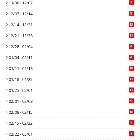
11/30 - 12/07
7
12/07 - 12/14
8
12/14 - 12/21
13
12/21 - 12/28
11
12/28 - 01/04
4
01/04 - 01/11
4
01/11 - 01/18
10
01/18 - 01/25
11
01/25 - 02/01
11
02/01 - 02/08
9
02/08 - 02/15
18
02/15 - 02/22
3
02/22 - 03/01
1