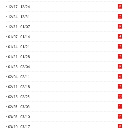
12/17 - 12/24
8
12/24 - 12/31
2
12/31 - 01/07
9
01/07 - 01/14
4
01/14 - 01/21
7
01/21 - 01/28
7
01/28 - 02/04
9
02/04 - 02/11
6
02/11 - 02/18
7
02/18 - 02/25
13
02/25 - 03/03
1
03/03 - 03/10
11
03/10 - 03/17
8