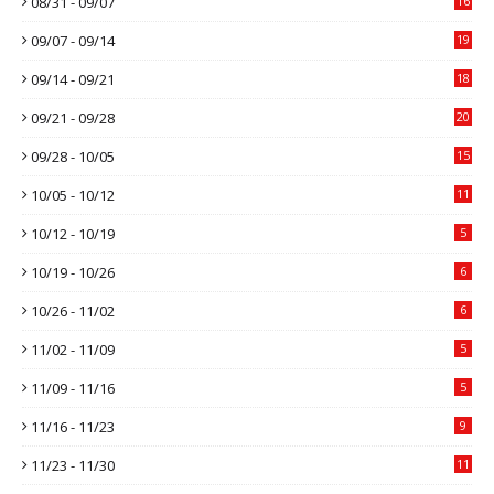
08/31 - 09/07
16
09/07 - 09/14
19
09/14 - 09/21
18
09/21 - 09/28
20
09/28 - 10/05
15
10/05 - 10/12
11
10/12 - 10/19
5
10/19 - 10/26
6
10/26 - 11/02
6
11/02 - 11/09
5
11/09 - 11/16
5
11/16 - 11/23
9
11/23 - 11/30
11