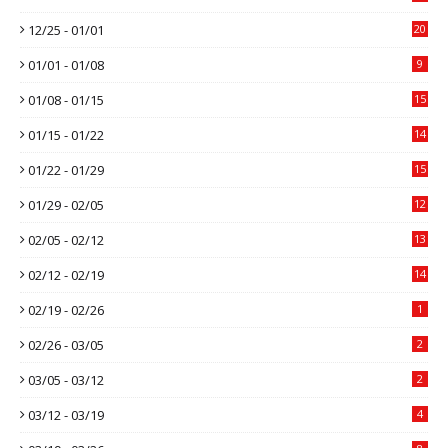
12/25 - 01/01
20
01/01 - 01/08
9
01/08 - 01/15
15
01/15 - 01/22
14
01/22 - 01/29
15
01/29 - 02/05
12
02/05 - 02/12
13
02/12 - 02/19
14
02/19 - 02/26
1
02/26 - 03/05
2
03/05 - 03/12
2
03/12 - 03/19
4