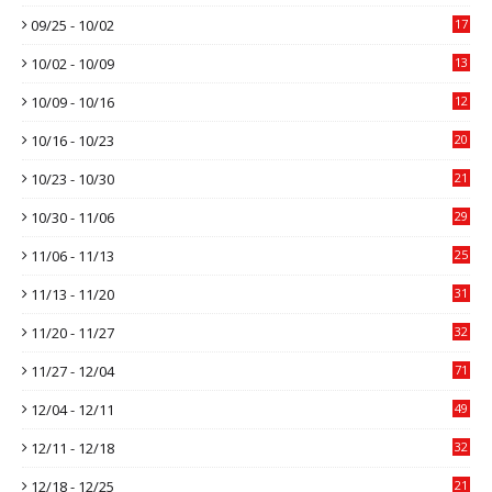
09/25 - 10/02
17
10/02 - 10/09
13
10/09 - 10/16
12
10/16 - 10/23
20
10/23 - 10/30
21
10/30 - 11/06
29
11/06 - 11/13
25
11/13 - 11/20
31
11/20 - 11/27
32
11/27 - 12/04
71
12/04 - 12/11
49
12/11 - 12/18
32
12/18 - 12/25
21