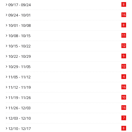
09/17 - 09/24
8
09/24 - 10/01
16
10/01 - 10/08
8
10/08 - 10/15
11
10/15 - 10/22
12
10/22 - 10/29
9
10/29 - 11/05
12
11/05 - 11/12
4
11/12 - 11/19
16
11/19 - 11/26
10
11/26 - 12/03
16
12/03 - 12/10
7
12/10 - 12/17
8