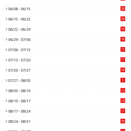
06/08 - 06/15
28
06/15 - 06/22
28
06/22 - 06/29
10
06/29 - 07/06
18
07/06 - 07/13
11
07/13 - 07/20
11
07/20 - 07/27
18
07/27 - 08/03
9
08/03 - 08/10
12
08/10 - 08/17
16
08/17 - 08/24
11
08/24 - 08/31
18