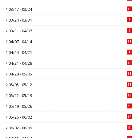
03/17 - 03/24
12
03/24 - 03/31
6
03/31 - 04/07
5
04/07 - 04/14
11
04/14 - 04/21
1
04/21 - 04/28
12
04/28 - 05/05
11
05/05 - 05/12
11
05/12 - 05/19
12
05/19 - 05/26
9
05/26 - 06/02
12
06/02 - 06/09
9