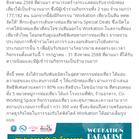
สิงหาคม 2568 ที่ผ่านมา สามารถสร้างกระแสตอบรับจากนักท่อง
เที่ยวได้เป็นจำนวนมาก ซึ่งมีผู้เข้าร่วมกิจกรรมทั้ง 2 รอบ จำนวนกว่า
177,182 คน นอกจากนี้ยังมีกิจกรรม “Workation เที่ยวเป็นทีม ททท.
จัดให้” ที่กระตุ้นการเดินทางท่องเที่ยวผ่าน Special Deals ซึ่งเปิดโอ
กาศให้นักท่องเที่ยวที่สนใจชวนทีมออกไป Workation ในสถานที่ท่อง
เที่ยวทั่วไทย โดยกดรับคูปองสิทธิพิเศษทางการท่องเที่ยว จากสถาน
ประกอบการที่เข้าร่วมโครงการฯ และออกเดินทางไปยังสถาน
ประกอบการนั้น ๆ เพื่อลุ้นรับของรางวัลมากมาย ตลอดระยะเวลา
กิจกรรมตั้งแต่วันนี้ 1 กรกฎาคม - 31 สิงหาคม 2568 ที่ผ่านมา ที่ได้รับ
ความนิยมและมีผู้เข้าร่วมกิจกรรมเป็นจำนวนมาก
ทั้งนี้ ททท. ยังได้ร่วมกับพันธมิตรในอุตสาหกรรมท่องเที่ยว ได้มอบ
ความสุขและประสบการณ์ดี ๆ ให้แก่นักท่องเที่ยว ผ่านการนำเสนอ
สิทธิพิเศษส่วนลดกว่า 80% และสิทธิประโยชน์มากมาย ที่ครอบคลุม
ทั้ง 5 หมวดหมู่การท่องเที่ยว ได้แก่ โรงแรมที่พัก, ร้านอาหาร, Co-
Working Space กิจกรรมท่องเที่ยว และสุขภาพและความงาม จาก
สถานประกอบการชั้นนำ กว่า 300 แห่ง ซึ่งสะท้อนถึงความพร้อมของ
ภาคธุรกิจไทยในการรองรับไลฟ์สไตล์ Workation ได้อย่างเต็มรูป
แบบ