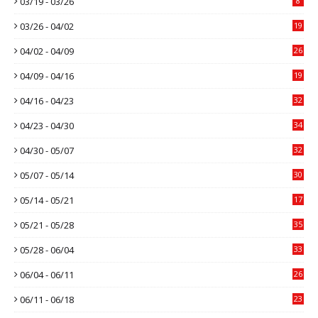
03/19 - 03/26
8
03/26 - 04/02
19
04/02 - 04/09
26
04/09 - 04/16
19
04/16 - 04/23
32
04/23 - 04/30
34
04/30 - 05/07
32
05/07 - 05/14
30
05/14 - 05/21
17
05/21 - 05/28
35
05/28 - 06/04
33
06/04 - 06/11
26
06/11 - 06/18
23