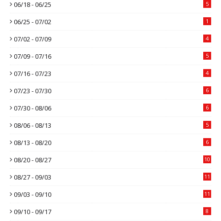
06/18 - 06/25
5
06/25 - 07/02
1
07/02 - 07/09
4
07/09 - 07/16
5
07/16 - 07/23
4
07/23 - 07/30
6
07/30 - 08/06
6
08/06 - 08/13
5
08/13 - 08/20
6
08/20 - 08/27
10
08/27 - 09/03
11
09/03 - 09/10
11
09/10 - 09/17
8