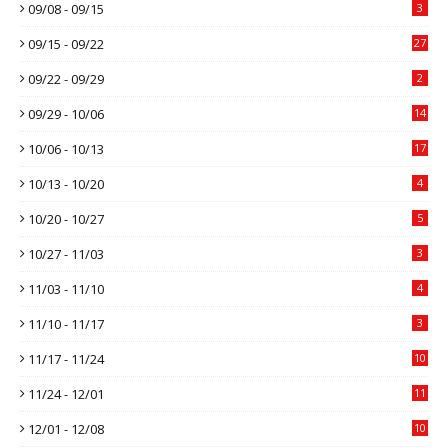
09/08 - 09/15
3
09/15 - 09/22
27
09/22 - 09/29
2
09/29 - 10/06
14
10/06 - 10/13
17
10/13 - 10/20
4
10/20 - 10/27
5
10/27 - 11/03
3
11/03 - 11/10
4
11/10 - 11/17
3
11/17 - 11/24
10
11/24 - 12/01
11
12/01 - 12/08
10