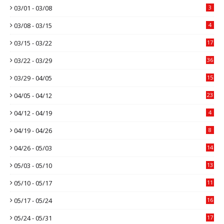
03/01 - 03/08
3
03/08 - 03/15
4
03/15 - 03/22
17
03/22 - 03/29
36
03/29 - 04/05
15
04/05 - 04/12
23
04/12 - 04/19
4
04/19 - 04/26
8
04/26 - 05/03
14
05/03 - 05/10
13
05/10 - 05/17
11
05/17 - 05/24
16
05/24 - 05/31
17