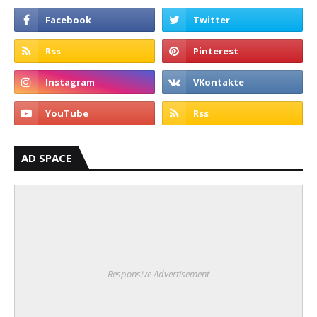
AD SPACE
Responsive Advertisement