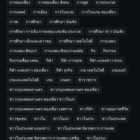
การท่องเที่ยว
การท่องเที่ยว สังคม
การทูต
การประกวด
การแพทย์
การเมือง
การโรงแรม
การโรงแรม ท่องเที่ยว
การศ
การศึกษา
การศึกษา บันเทิง
การศึกษา การเงิน การลงทุน แข่งขัน ประกวด
การศึกษา ข่าว บันเทิง
การศึกษา เด็กและเยาวชน
การศึกษา เทคโนโลยี
การแสดง
การแสดง ศิลปะร่
การแสดง ศิลปะร่วมสมัย
กิจ
กิจกรรม
กิจกรรมสื่อมวลชน
กีฬา
กีฬา การกุศล
กีฬา แถลงข่าว mou
กีฬา แถลงข่าว ท่องเที่ยว
กีฬา ธุรกิจ
เกม เทคโนโลยี
เกมเมอร์
เกมและเทคโนโลยี
เกษ
เกษตร
ข้าราชการ
ข่าวกรุงเทพมหานคร
ข่าวกรุงเทพมหานคร ท่องเที่ยว
ข่าวกรุงเทพมหานคร ท่องเที่ยว ข่าวในปร
ข่าวกรุงเทพมหานคร ท่องเที่ยว เทศกาล
ข่าวกีฬา
ข่าวคุณภาพชีวิต
ข่าวชุมชน
ข่าวใน
ข่าวในปร
ข่าวในประ
ข่าวในประเทศ
ข่าวในประเทศ แถลงข่าว
ข่าวในประเทศ นิทรรศการ การแสด
ข่าวในประเทศ นิทรรศการ การแสดง แฟชั่น
ข่าวในประเ