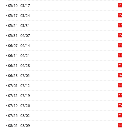
05/10 - 05/17
11
05/17 - 05/24
15
05/24 - 05/31
17
05/31 - 06/07
15
06/07 - 06/14
10
06/14 - 06/21
13
06/21 - 06/28
21
06/28 - 07/05
16
07/05 - 07/12
19
07/12 - 07/19
27
07/19 - 07/26
25
07/26 - 08/02
21
08/02 - 08/09
19