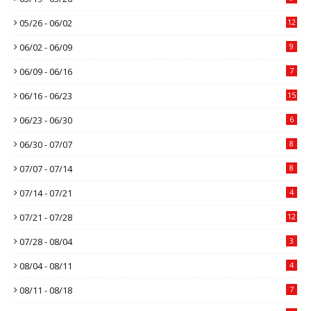
05/26 - 06/02
12
06/02 - 06/09
9
06/09 - 06/16
7
06/16 - 06/23
15
06/23 - 06/30
6
06/30 - 07/07
8
07/07 - 07/14
8
07/14 - 07/21
4
07/21 - 07/28
12
07/28 - 08/04
3
08/04 - 08/11
4
08/11 - 08/18
7