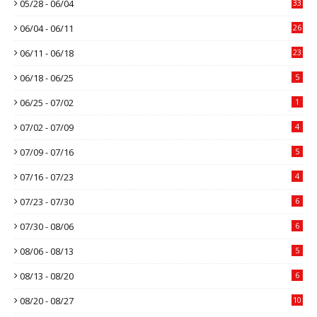
05/28 - 06/04
33
06/04 - 06/11
26
06/11 - 06/18
23
06/18 - 06/25
5
06/25 - 07/02
1
07/02 - 07/09
4
07/09 - 07/16
5
07/16 - 07/23
4
07/23 - 07/30
6
07/30 - 08/06
6
08/06 - 08/13
5
08/13 - 08/20
6
08/20 - 08/27
10