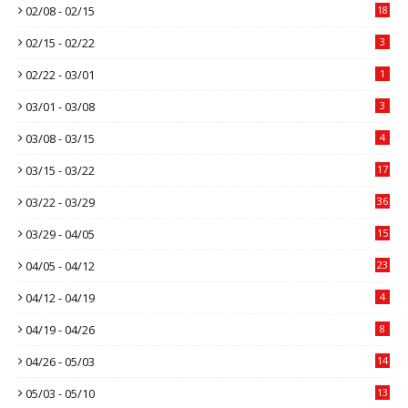
02/08 - 02/15
18
02/15 - 02/22
3
02/22 - 03/01
1
03/01 - 03/08
3
03/08 - 03/15
4
03/15 - 03/22
17
03/22 - 03/29
36
03/29 - 04/05
15
04/05 - 04/12
23
04/12 - 04/19
4
04/19 - 04/26
8
04/26 - 05/03
14
05/03 - 05/10
13