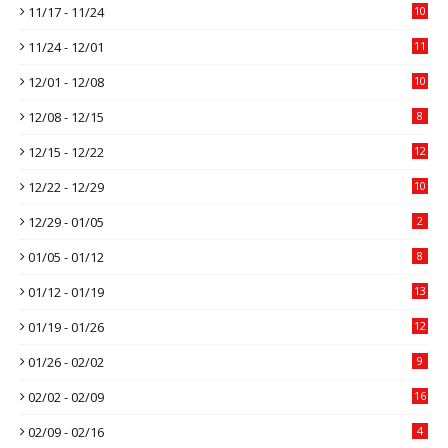
11/17 - 11/24
10
11/24 - 12/01
11
12/01 - 12/08
10
12/08 - 12/15
8
12/15 - 12/22
12
12/22 - 12/29
10
12/29 - 01/05
2
01/05 - 01/12
8
01/12 - 01/19
13
01/19 - 01/26
12
01/26 - 02/02
9
02/02 - 02/09
16
02/09 - 02/16
4