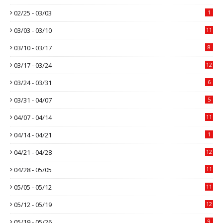
02/25 - 03/03
1
03/03 - 03/10
11
03/10 - 03/17
8
03/17 - 03/24
12
03/24 - 03/31
6
03/31 - 04/07
5
04/07 - 04/14
11
04/14 - 04/21
1
04/21 - 04/28
12
04/28 - 05/05
11
05/05 - 05/12
11
05/12 - 05/19
12
05/19 - 05/26
9