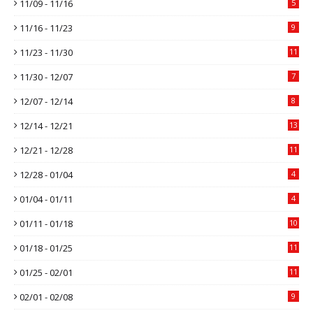
11/09 - 11/16
5
11/16 - 11/23
9
11/23 - 11/30
11
11/30 - 12/07
7
12/07 - 12/14
8
12/14 - 12/21
13
12/21 - 12/28
11
12/28 - 01/04
4
01/04 - 01/11
4
01/11 - 01/18
10
01/18 - 01/25
11
01/25 - 02/01
11
02/01 - 02/08
9