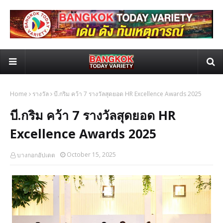
Home
รางวัล
บี.กริม คว้า 7 รางวัลสุดยอด HR Excellence Awards 2025
บี.กริม คว้า 7 รางวัลสุดยอด HR
Excellence Awards 2025
October 15, 2025
บางกอกอัปเดต