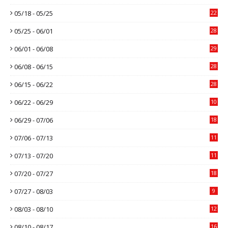
05/18 - 05/25
22
05/25 - 06/01
28
06/01 - 06/08
29
06/08 - 06/15
28
06/15 - 06/22
28
06/22 - 06/29
10
06/29 - 07/06
18
07/06 - 07/13
11
07/13 - 07/20
11
07/20 - 07/27
18
07/27 - 08/03
9
08/03 - 08/10
12
08/10 - 08/17
16