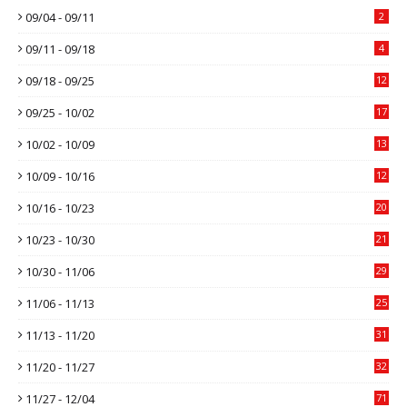
09/04 - 09/11
2
09/11 - 09/18
4
09/18 - 09/25
12
09/25 - 10/02
17
10/02 - 10/09
13
10/09 - 10/16
12
10/16 - 10/23
20
10/23 - 10/30
21
10/30 - 11/06
29
11/06 - 11/13
25
11/13 - 11/20
31
11/20 - 11/27
32
11/27 - 12/04
71