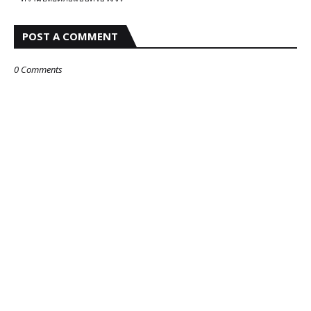
POST A COMMENT
0 Comments