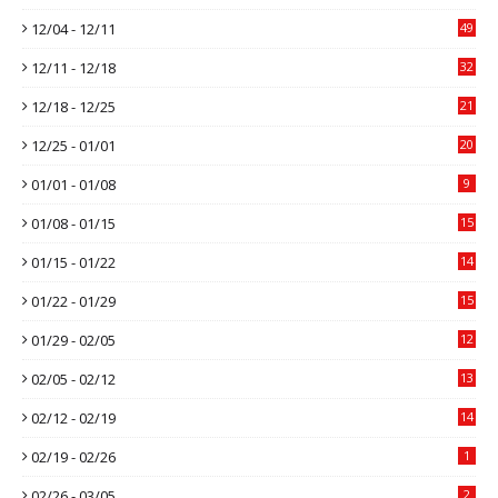
12/04 - 12/11
49
12/11 - 12/18
32
12/18 - 12/25
21
12/25 - 01/01
20
01/01 - 01/08
9
01/08 - 01/15
15
01/15 - 01/22
14
01/22 - 01/29
15
01/29 - 02/05
12
02/05 - 02/12
13
02/12 - 02/19
14
02/19 - 02/26
1
02/26 - 03/05
2