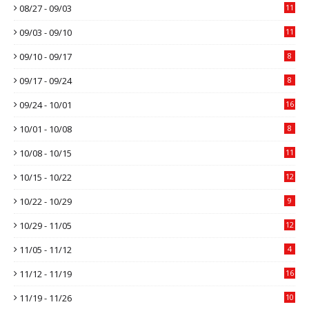
08/27 - 09/03
11
09/03 - 09/10
11
09/10 - 09/17
8
09/17 - 09/24
8
09/24 - 10/01
16
10/01 - 10/08
8
10/08 - 10/15
11
10/15 - 10/22
12
10/22 - 10/29
9
10/29 - 11/05
12
11/05 - 11/12
4
11/12 - 11/19
16
11/19 - 11/26
10