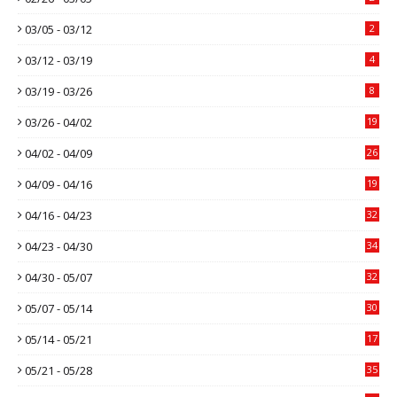
03/05 - 03/12
2
03/12 - 03/19
4
03/19 - 03/26
8
03/26 - 04/02
19
04/02 - 04/09
26
04/09 - 04/16
19
04/16 - 04/23
32
04/23 - 04/30
34
04/30 - 05/07
32
05/07 - 05/14
30
05/14 - 05/21
17
05/21 - 05/28
35