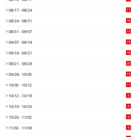
08/17 - 08/24
11
08/24 - 08/31
18
08/31 - 09/07
16
09/07 - 09/14
19
09/14 - 09/21
18
09/21 - 09/28
20
09/28 - 10/05
15
10/05 - 10/12
11
10/12 - 10/19
5
10/19 - 10/26
6
10/26 - 11/02
6
11/02 - 11/09
5