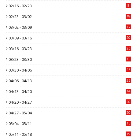
02/16 - 02/23
8
02/23 - 03/02
18
03/02 - 03/09
17
03/09 - 03/16
20
03/16 - 03/23
26
03/23 - 03/30
15
03/30 - 04/06
25
04/06 - 04/13
25
04/13 - 04/20
14
04/20 - 04/27
20
04/27 - 05/04
20
05/04 - 05/11
15
05/11 - 05/18
19