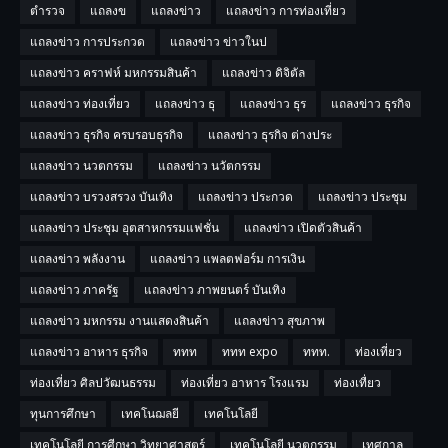
ตำรวจ
แถลงข
แถลงข่าว
แถลงข่าว การท่องเที่ยว
แถลงข่าว การประกวด
แถลงข่าว ข่าวในป
แถลงข่าว คราฟห์ มหกรรมสินค้า
แถลงข่าว ดิจิตัล
แถลงข่าว ท่องเที่ยว
แถลงข่าว ธุ
แถลงข่าว ธุร
แถลงข่าว ธุรกิจ
แถลงข่าว ธุรกิจ ครบรอบธุรกิจ
แถลงข่าว ธุรกิจ ต่างประ
แถลงข่าว นวตกรรม
แถลงข่าว นวัตกรรม
แถลงข่าว บรวงสรวง บันเทิง
แถลงข่าว ประกวด
แถลงข่าว ประชุม
แถลงข่าว ประชุม อุตสาหกรรมแฟชั่น
แถลงข่าว เปิดตัวสินค้า
แถลงข่าว พลังงาน
แถลงข่าว แพลตฟอร์ม การเงิน
แถลงข่าว ภาครัฐ
แถลงข่าว ภาพยนตร์ บันเทิง
แถลงข่าว มหกรรม งานแสดงสินค้า
แถลงข่าว สุขภาพ
แถลงข่าว อาหาร ธุรกิจ
ททท
ททท expo
ททท.
ท่องเที่ยว
ท่องเที่ยว ศิลปวัฒนธรรม
ท่องเที่ยว อาหาร โรงแรม
ท่องเทื่ยว
ทุนการศึกษา
เทคโนฌลยี
เทคโนโลยี
เทคโนโลยี การศีกษา วิทยาศาสตร์
เทคโนโลยี นวตกรรม
เทศกาล