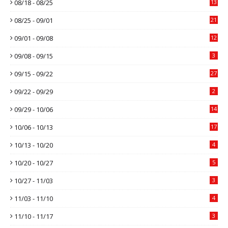
08/18 - 08/25
13
08/25 - 09/01
21
09/01 - 09/08
12
09/08 - 09/15
3
09/15 - 09/22
27
09/22 - 09/29
2
09/29 - 10/06
14
10/06 - 10/13
17
10/13 - 10/20
4
10/20 - 10/27
5
10/27 - 11/03
3
11/03 - 11/10
4
11/10 - 11/17
3