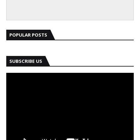
POPULAR POSTS
SUBSCRIBE US