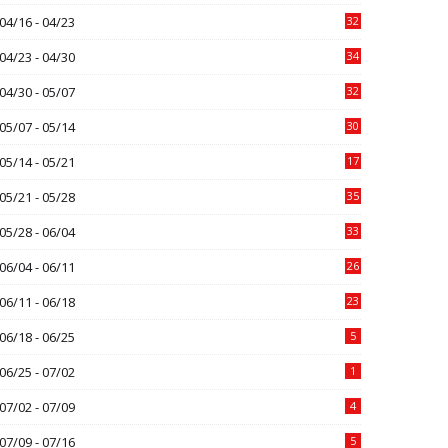
04/16 - 04/23
32
04/23 - 04/30
34
04/30 - 05/07
32
05/07 - 05/14
30
05/14 - 05/21
17
05/21 - 05/28
35
05/28 - 06/04
33
06/04 - 06/11
26
06/11 - 06/18
23
06/18 - 06/25
5
06/25 - 07/02
1
07/02 - 07/09
4
07/09 - 07/16
5