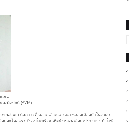
นแก่น
มต่อผิดปกติ (AVM)
formation) คือภาวะที่ หลอดเลือดแดงและหลอดเลือดดำในสมอง
 เลือดจะไหลแรงเกินไปในบริเวณที่ผนังหลอดเลือดเปราะบาง ทำให้มี