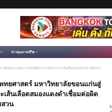
ง
ข่าวคุณภาพชีวิต
ลัยขอนแก่นสู่ความเป็นเลิศด้านการรักษาภาวะเส้นเลือดสมองแดงดำเชื่อมต่อ
ทยศาสตร์ มหาวิทยาลัยขอนแก่นสู่
ะเส้นเลือดสมองแดงดำเชื่อมต่อผิด
ยสวน
b
ส