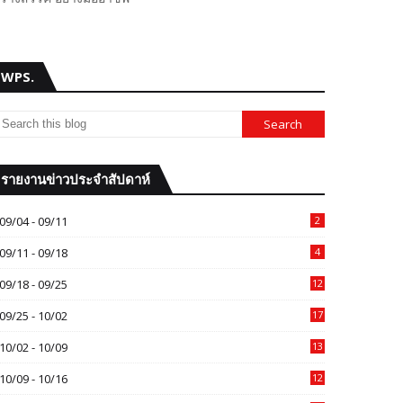
WPS.
รายงานข่าวประจำสัปดาห์
09/04 - 09/11
2
09/11 - 09/18
4
09/18 - 09/25
12
09/25 - 10/02
17
10/02 - 10/09
13
10/09 - 10/16
12