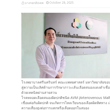
October 28, 2025
บางกอกอัปเดต
โรงพยาบาลศรีนครินทร์ คณะแพทยศาสตร์ มหาวิทยาลัยขอ
สู่ความเป็นเลิศด้านการรักษาภาวะเส้นเลือดสมองแดงดำเชื่อ
ด้วยเทคนิคผ่านสายสวน
โรคหลอดเลือดสมองผิดปกติชนิด AVM (Arteriovenous Mal
เชื่อมต่อกันผิดปกติ จนเกิดการไหลเวียนของเลือดผิดทิศทาง
ความเสี่ยงสูงต่อการแตกหรือเลือดออกในสมอง