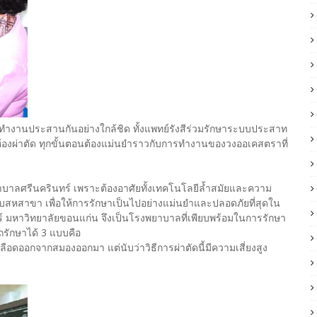
่ทำงานประสานกันอย่างใกล้ชิด ทั้งแพทย์รังสีร่วมรักษาระบบประสาท
งผ่าตัด ทุกขั้นตอนต้องแม่นยำราวกับการทำงานของวงออเคสตราที่
บาลศรีนครินทร์ เพราะต้องอาศัยทั้งเทคโนโลยีล้ำสมัยและความ
บสหสาขา เพื่อให้การรักษาเป็นไปอย่างแม่นยำและปลอดภัยที่สุดใน
์ มหาวิทยาลัยขอนแก่น จึงเป็นโรงพยาบาลที่เพียบพร้อมในการรักษา
รักษาได้ 3 แบบคือ
อดออกจากสมองออกมา แต่นับว่าวิธีการผ่าตัดนี้มีความเสี่ยงสูง