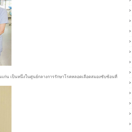
่น เป็นหนึ่งในศูนย์กลางการรักษาโรคหลอดเลือดสมองซับซ้อนที่