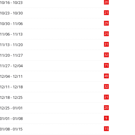
10/16 - 10/23
20
10/23 - 10/30
21
10/30 - 11/06
29
11/06 - 11/13
25
11/13 - 11/20
31
11/20 - 11/27
32
11/27 - 12/04
71
12/04 - 12/11
49
12/11 - 12/18
32
12/18 - 12/25
21
12/25 - 01/01
20
01/01 - 01/08
9
01/08 - 01/15
15