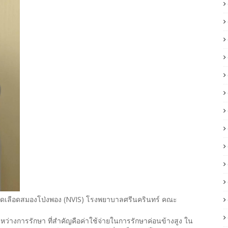
อดเลือดสมองโป่งพอง (NVIS) โรงพยาบาลศรีนครินทร์ คณะ
หว่างการรักษา ที่สำคัญคือค่าใช้จ่ายในการรักษาค่อนข้างสูง ใน