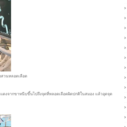
ายสวนหลอดเลือด
ดงจากขาหนีบขึ้นไปถึงจุดที่หลอดเลือดผิดปกติในสมอง แล้วอุดจุด