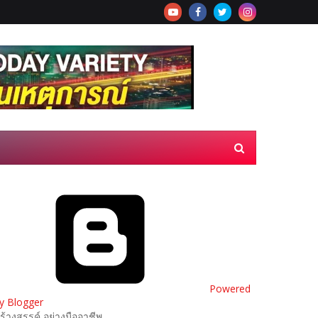
Powered
y Blogger
ร้างสรรค์ อย่างมืออาชีพ