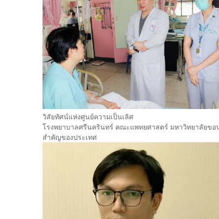
วิสัยทัศน์แห่งศูนย์ความเป็นเลิศ
โรงพยาบาลศรีนครินทร์ คณะแพทยศาสตร์ มหาวิทยาลัยขอนแก
สำคัญของประเทศ