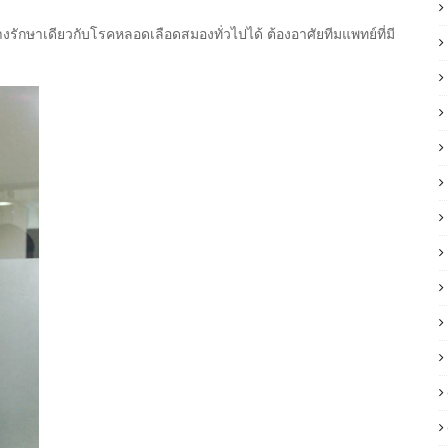
ักษาเดียวกับโรคหลอดเลือดสมองทั่วไปได้ ต้องอาศัยทีมแพทย์ที่มี