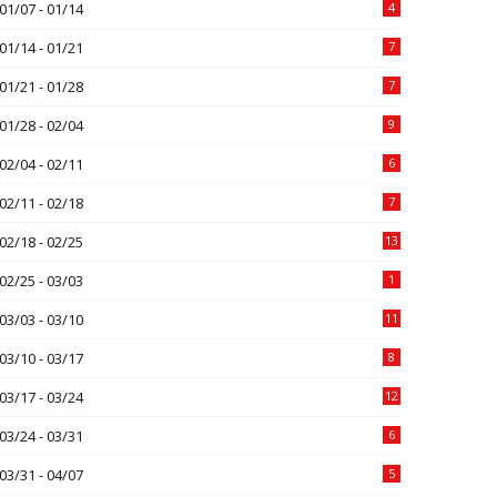
01/07 - 01/14
4
01/14 - 01/21
7
01/21 - 01/28
7
01/28 - 02/04
9
02/04 - 02/11
6
02/11 - 02/18
7
02/18 - 02/25
13
02/25 - 03/03
1
03/03 - 03/10
11
03/10 - 03/17
8
03/17 - 03/24
12
03/24 - 03/31
6
03/31 - 04/07
5