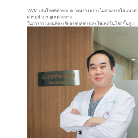
“AVM เป็นโรคที่ท้าทายอย่างมาก เพราะไม่สามารถใช้แนวทางร
ความชำนาญเฉพาะทาง
ในการวางแผนที่ละเอียดรอบคอบ และใช้เทคโนโลยีขั้นสูง”