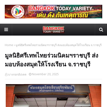
Home
มูลนิธิศรีเทพไทยร่วมนิคมฯราชบุรี ส่งมอบห้องสมุดให้โรงเรียน จ.ราชบุรี
มูลนิธิศรีเทพไทยร่วมนิคมฯราชบุรี ส่ง
มอบห้องสมุดให้โรงเรียน จ.ราชบุรี
November 20, 2025
บางกอกอัปเดต