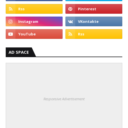
AD SPACE
Responsive Advertisement