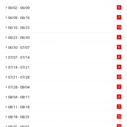
06/02 - 06/09
9
06/09 - 06/16
7
06/16 - 06/23
15
06/23 - 06/30
6
06/30 - 07/07
8
07/07 - 07/14
8
07/14 - 07/21
4
07/21 - 07/28
12
07/28 - 08/04
3
08/04 - 08/11
4
08/11 - 08/18
7
08/18 - 08/25
13
08/25 - 09/01
21