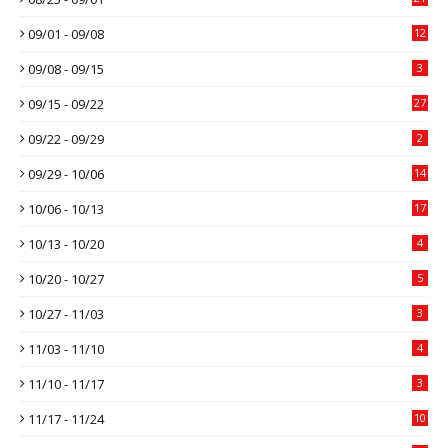
09/01 - 09/08
12
09/08 - 09/15
3
09/15 - 09/22
27
09/22 - 09/29
2
09/29 - 10/06
14
10/06 - 10/13
17
10/13 - 10/20
4
10/20 - 10/27
5
10/27 - 11/03
3
11/03 - 11/10
4
11/10 - 11/17
3
11/17 - 11/24
10