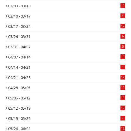
03/03 - 03/10
11
03/10 - 03/17
8
03/17 - 03/24
12
03/24 - 03/31
6
03/31 - 04/07
5
04/07 - 04/14
11
04/14 - 04/21
1
04/21 - 04/28
12
04/28 - 05/05
11
05/05 - 05/12
11
05/12 - 05/19
12
05/19 - 05/26
9
05/26 - 06/02
12