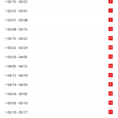
02/15 - 02/22
3
02/22 - 03/01
1
03/01 - 03/08
3
03/08 - 03/15
4
03/15 - 03/22
17
03/22 - 03/29
36
03/29 - 04/05
15
04/05 - 04/12
23
04/12 - 04/19
4
04/19 - 04/26
8
04/26 - 05/03
14
05/03 - 05/10
13
05/10 - 05/17
11