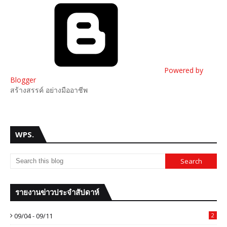
Powered by
Blogger
สร้างสรรค์ อย่างมืออาชีพ
WPS.
รายงานข่าวประจำสัปดาห์
09/04 - 09/11
2