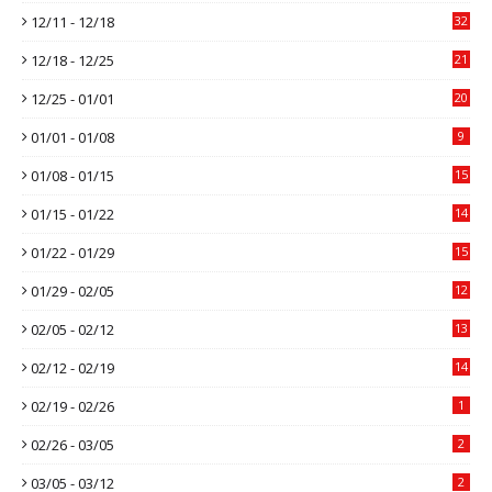
12/11 - 12/18
32
12/18 - 12/25
21
12/25 - 01/01
20
01/01 - 01/08
9
01/08 - 01/15
15
01/15 - 01/22
14
01/22 - 01/29
15
01/29 - 02/05
12
02/05 - 02/12
13
02/12 - 02/19
14
02/19 - 02/26
1
02/26 - 03/05
2
03/05 - 03/12
2