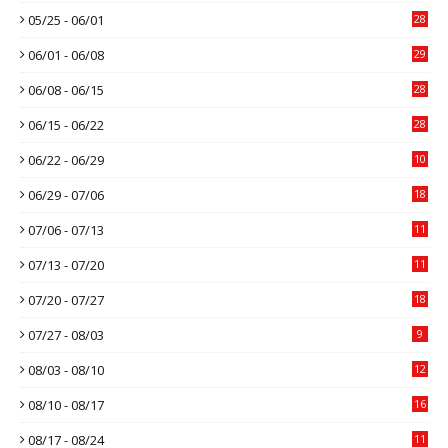
05/25 - 06/01
28
06/01 - 06/08
29
06/08 - 06/15
28
06/15 - 06/22
28
06/22 - 06/29
10
06/29 - 07/06
18
07/06 - 07/13
11
07/13 - 07/20
11
07/20 - 07/27
18
07/27 - 08/03
9
08/03 - 08/10
12
08/10 - 08/17
16
08/17 - 08/24
11