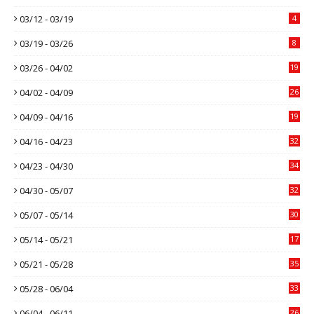
03/12 - 03/19
4
03/19 - 03/26
8
03/26 - 04/02
19
04/02 - 04/09
26
04/09 - 04/16
19
04/16 - 04/23
32
04/23 - 04/30
34
04/30 - 05/07
32
05/07 - 05/14
30
05/14 - 05/21
17
05/21 - 05/28
35
05/28 - 06/04
33
06/04 - 06/11
26