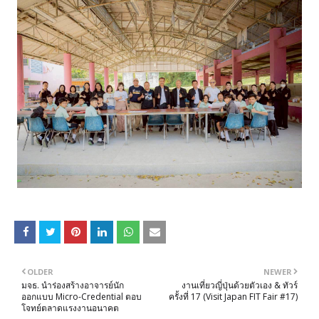
OLDER
NEWER
มจธ. นำร่องสร้างอาจารย์นัก
งานเที่ยวญี่ปุ่นด้วยตัวเอง & ทัวร์
ออกแบบ Micro-Credential ตอบ
ครั้งที่ 17 (Visit Japan FIT Fair #17)
โจทย์ตลาดแรงงานอนาคต