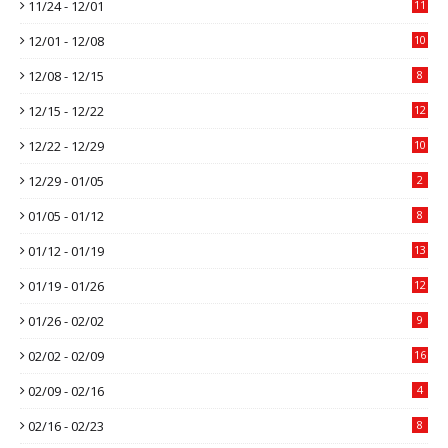
11/24 - 12/01
11
12/01 - 12/08
10
12/08 - 12/15
8
12/15 - 12/22
12
12/22 - 12/29
10
12/29 - 01/05
2
01/05 - 01/12
8
01/12 - 01/19
13
01/19 - 01/26
12
01/26 - 02/02
9
02/02 - 02/09
16
02/09 - 02/16
4
02/16 - 02/23
8