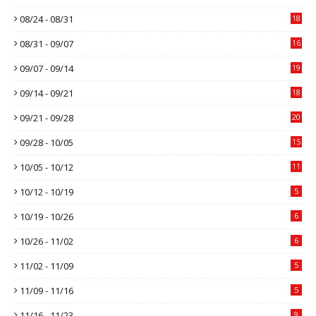
08/24 - 08/31
18
08/31 - 09/07
16
09/07 - 09/14
19
09/14 - 09/21
18
09/21 - 09/28
20
09/28 - 10/05
15
10/05 - 10/12
11
10/12 - 10/19
5
10/19 - 10/26
6
10/26 - 11/02
6
11/02 - 11/09
5
11/09 - 11/16
5
11/16 - 11/23
9