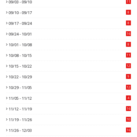
09/03 - 09/10
11
09/10 - 09/17
8
09/17 - 09/24
8
09/24 - 10/01
16
10/01 - 10/08
8
10/08 - 10/15
11
10/15 - 10/22
12
10/22 - 10/29
9
10/29 - 11/05
12
11/05 - 11/12
4
11/12 - 11/19
16
11/19 - 11/26
10
11/26 - 12/03
16