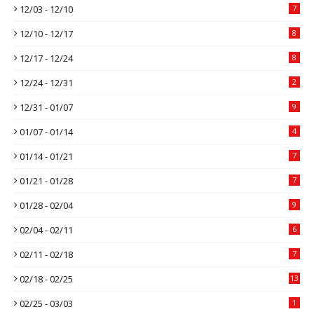
12/03 - 12/10
7
12/10 - 12/17
8
12/17 - 12/24
8
12/24 - 12/31
2
12/31 - 01/07
9
01/07 - 01/14
4
01/14 - 01/21
7
01/21 - 01/28
7
01/28 - 02/04
9
02/04 - 02/11
6
02/11 - 02/18
7
02/18 - 02/25
13
02/25 - 03/03
1