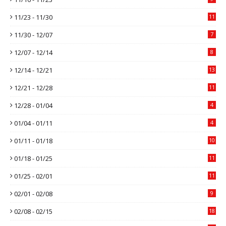
11/23 - 11/30
11
11/30 - 12/07
7
12/07 - 12/14
8
12/14 - 12/21
13
12/21 - 12/28
11
12/28 - 01/04
4
01/04 - 01/11
4
01/11 - 01/18
10
01/18 - 01/25
11
01/25 - 02/01
11
02/01 - 02/08
9
02/08 - 02/15
18