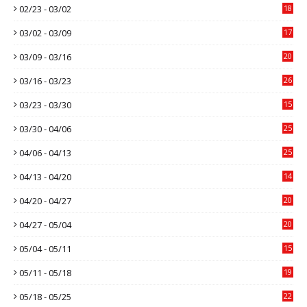
02/23 - 03/02
18
03/02 - 03/09
17
03/09 - 03/16
20
03/16 - 03/23
26
03/23 - 03/30
15
03/30 - 04/06
25
04/06 - 04/13
25
04/13 - 04/20
14
04/20 - 04/27
20
04/27 - 05/04
20
05/04 - 05/11
15
05/11 - 05/18
19
05/18 - 05/25
22