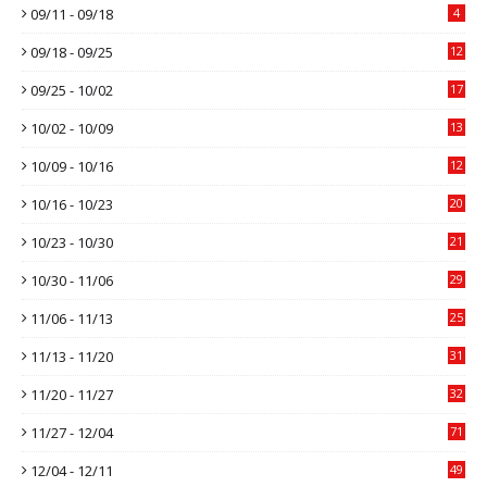
09/11 - 09/18
4
09/18 - 09/25
12
09/25 - 10/02
17
10/02 - 10/09
13
10/09 - 10/16
12
10/16 - 10/23
20
10/23 - 10/30
21
10/30 - 11/06
29
11/06 - 11/13
25
11/13 - 11/20
31
11/20 - 11/27
32
11/27 - 12/04
71
12/04 - 12/11
49