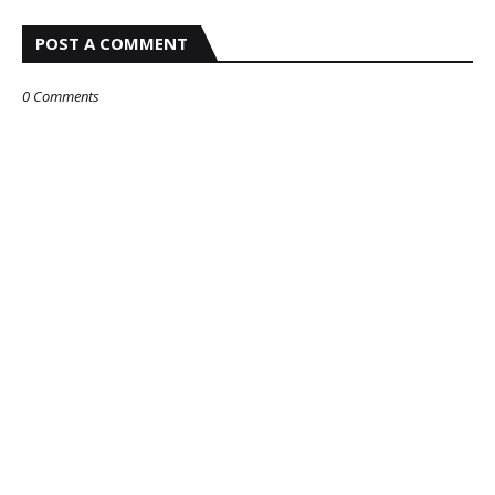
POST A COMMENT
0 Comments