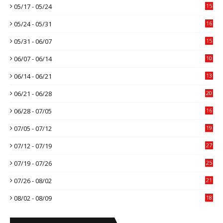
05/17 - 05/24
15
05/24 - 05/31
16
05/31 - 06/07
15
06/07 - 06/14
10
06/14 - 06/21
13
06/21 - 06/28
20
06/28 - 07/05
16
07/05 - 07/12
19
07/12 - 07/19
27
07/19 - 07/26
25
07/26 - 08/02
21
08/02 - 08/09
18