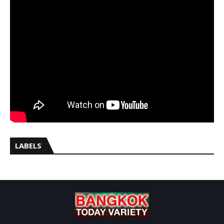
LABELS