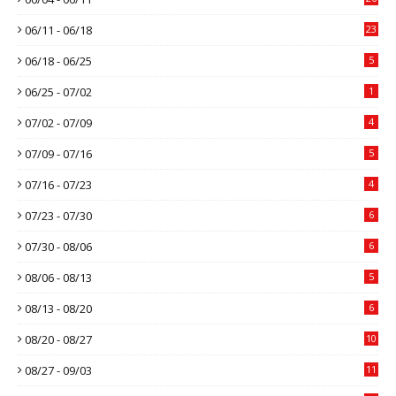
06/11 - 06/18
23
06/18 - 06/25
5
06/25 - 07/02
1
07/02 - 07/09
4
07/09 - 07/16
5
07/16 - 07/23
4
07/23 - 07/30
6
07/30 - 08/06
6
08/06 - 08/13
5
08/13 - 08/20
6
08/20 - 08/27
10
08/27 - 09/03
11