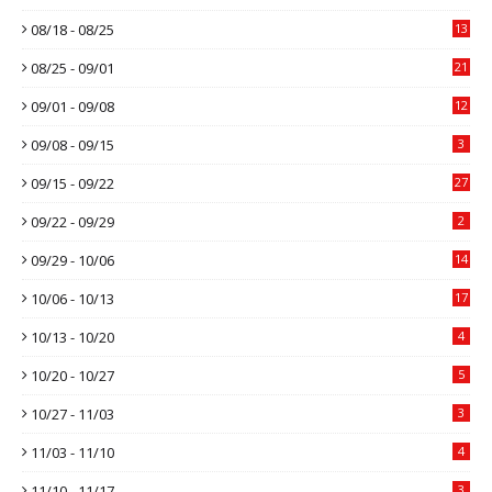
08/18 - 08/25
13
08/25 - 09/01
21
09/01 - 09/08
12
09/08 - 09/15
3
09/15 - 09/22
27
09/22 - 09/29
2
09/29 - 10/06
14
10/06 - 10/13
17
10/13 - 10/20
4
10/20 - 10/27
5
10/27 - 11/03
3
11/03 - 11/10
4
11/10 - 11/17
3