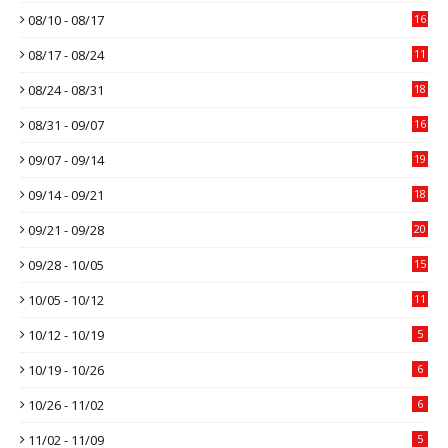
08/10 - 08/17
16
08/17 - 08/24
11
08/24 - 08/31
18
08/31 - 09/07
16
09/07 - 09/14
19
09/14 - 09/21
18
09/21 - 09/28
20
09/28 - 10/05
15
10/05 - 10/12
11
10/12 - 10/19
5
10/19 - 10/26
6
10/26 - 11/02
6
11/02 - 11/09
5