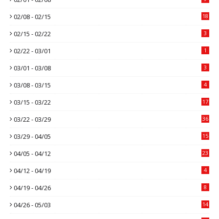
02/08 - 02/15
18
02/15 - 02/22
3
02/22 - 03/01
1
03/01 - 03/08
3
03/08 - 03/15
4
03/15 - 03/22
17
03/22 - 03/29
36
03/29 - 04/05
15
04/05 - 04/12
23
04/12 - 04/19
4
04/19 - 04/26
8
04/26 - 05/03
14