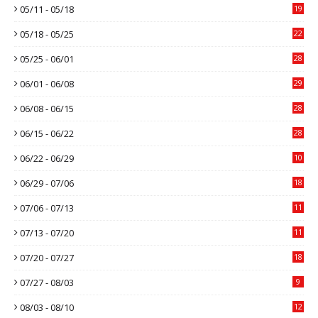
05/11 - 05/18
19
05/18 - 05/25
22
05/25 - 06/01
28
06/01 - 06/08
29
06/08 - 06/15
28
06/15 - 06/22
28
06/22 - 06/29
10
06/29 - 07/06
18
07/06 - 07/13
11
07/13 - 07/20
11
07/20 - 07/27
18
07/27 - 08/03
9
08/03 - 08/10
12