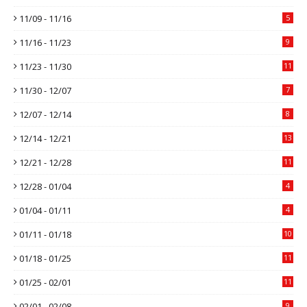
11/09 - 11/16
5
11/16 - 11/23
9
11/23 - 11/30
11
11/30 - 12/07
7
12/07 - 12/14
8
12/14 - 12/21
13
12/21 - 12/28
11
12/28 - 01/04
4
01/04 - 01/11
4
01/11 - 01/18
10
01/18 - 01/25
11
01/25 - 02/01
11
02/01 - 02/08
9