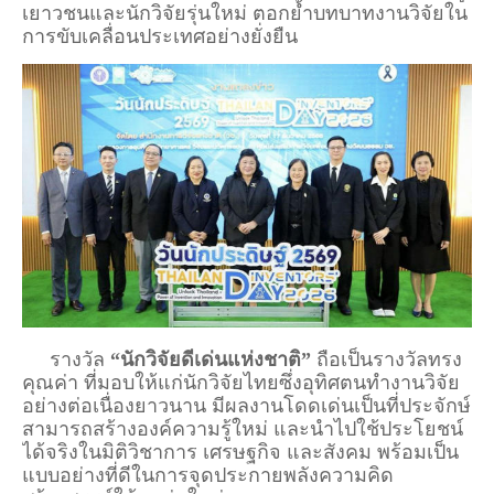
เยาวชนและนักวิจัยรุ่นใหม่ ตอกย้ำบทบาทงานวิจัยใน
การขับเคลื่อนประเทศอย่างยั่งยืน
รางวัล
“นักวิจัยดีเด่นแห่งชาติ”
ถือเป็นรางวัลทรง
คุณค่า ที่มอบให้แก่นักวิจัยไทยซึ่งอุทิศตนทำงานวิจัย
อย่างต่อเนื่องยาวนาน มีผลงานโดดเด่นเป็นที่ประจักษ์
สามารถสร้างองค์ความรู้ใหม่ และนำไปใช้ประโยชน์
ได้จริงในมิติวิชาการ เศรษฐกิจ และสังคม พร้อมเป็น
แบบอย่างที่ดีในการจุดประกายพลังความคิด