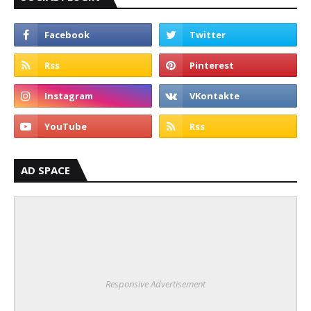
AD SPACE
Responsive Advertisement