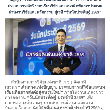
ประสบการณ์จริง บทเรียนวิจัย และแนวคิดพัฒนาประเทศ
ผ่านงานวิจัยและนวัตกรรม สู่เวที “วันนักประดิษฐ์ 2569”
สำนักงานการวิจัยแห่งชาติ (วช.) จัดเวที
เสวนา
“เส้นทางแห่งปัญญา: ประสบการณ์วิจัยและบท
เรียนที่อยากส่งต่อสู่คนรุ่นใหม่”
ภายในงานแถลงข่าว
การจัดงาน
“วันนักประดิษฐ์ ประจำปี 2569”
เพื่อ
ถ่ายทอดองค์ความรู้ ประสบการณ์ตรง และแรง
บันดาลใจจาก
นักวิจัยดีเด่นแห่งชาติ ประจำปี 2569
สู่