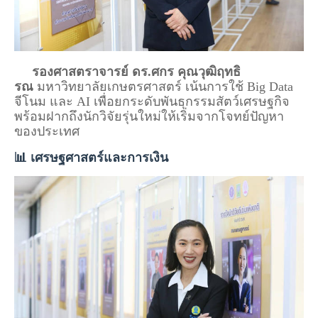
รองศาสตราจารย์ ดร.ศกร คุณวุฒิฤทธิ
รณ
มหาวิทยาลัยเกษตรศาสตร์ เน้นการใช้ Big Data
จีโนม และ AI เพื่อยกระดับพันธุกรรมสัตว์เศรษฐกิจ
พร้อมฝากถึงนักวิจัยรุ่นใหม่ให้เริ่มจากโจทย์ปัญหา
ของประเทศ
📊 เศรษฐศาสตร์และการเงิน