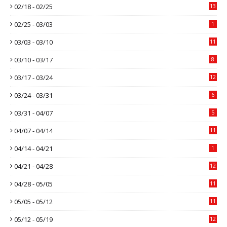
02/18 - 02/25
13
02/25 - 03/03
1
03/03 - 03/10
11
03/10 - 03/17
8
03/17 - 03/24
12
03/24 - 03/31
6
03/31 - 04/07
5
04/07 - 04/14
11
04/14 - 04/21
1
04/21 - 04/28
12
04/28 - 05/05
11
05/05 - 05/12
11
05/12 - 05/19
12