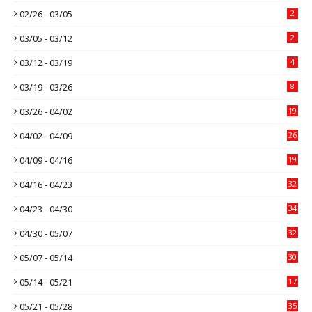
02/26 - 03/05
2
03/05 - 03/12
2
03/12 - 03/19
4
03/19 - 03/26
8
03/26 - 04/02
19
04/02 - 04/09
26
04/09 - 04/16
19
04/16 - 04/23
32
04/23 - 04/30
34
04/30 - 05/07
32
05/07 - 05/14
30
05/14 - 05/21
17
05/21 - 05/28
35