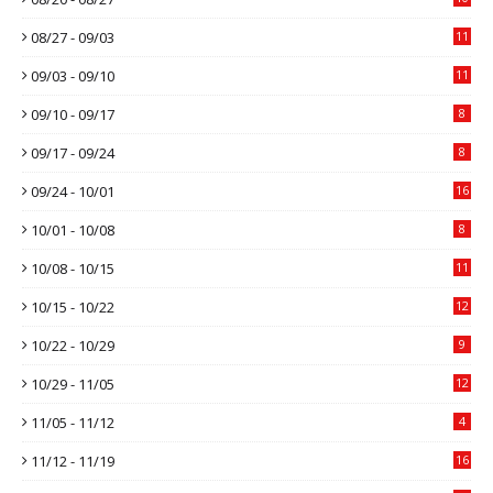
08/27 - 09/03
11
09/03 - 09/10
11
09/10 - 09/17
8
09/17 - 09/24
8
09/24 - 10/01
16
10/01 - 10/08
8
10/08 - 10/15
11
10/15 - 10/22
12
10/22 - 10/29
9
10/29 - 11/05
12
11/05 - 11/12
4
11/12 - 11/19
16