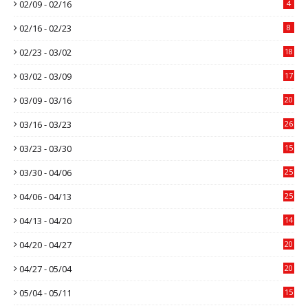
02/09 - 02/16
4
02/16 - 02/23
8
02/23 - 03/02
18
03/02 - 03/09
17
03/09 - 03/16
20
03/16 - 03/23
26
03/23 - 03/30
15
03/30 - 04/06
25
04/06 - 04/13
25
04/13 - 04/20
14
04/20 - 04/27
20
04/27 - 05/04
20
05/04 - 05/11
15