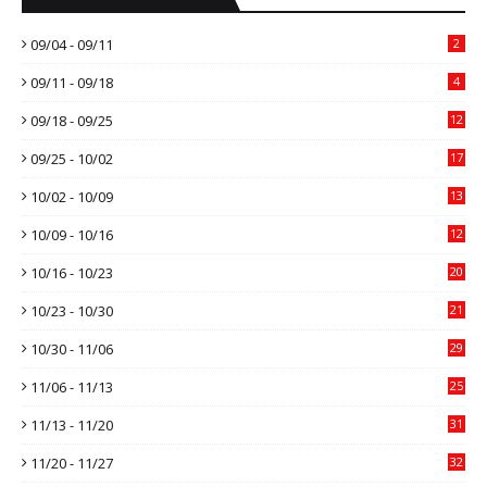
09/04 - 09/11
2
09/11 - 09/18
4
09/18 - 09/25
12
09/25 - 10/02
17
10/02 - 10/09
13
10/09 - 10/16
12
10/16 - 10/23
20
10/23 - 10/30
21
10/30 - 11/06
29
11/06 - 11/13
25
11/13 - 11/20
31
11/20 - 11/27
32