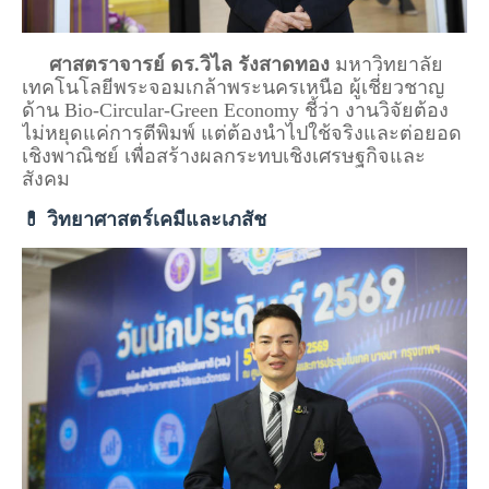
ศาสตราจารย์ ดร.วิไล รังสาดทอง
มหาวิทยาลัย
เทคโนโลยีพระจอมเกล้าพระนครเหนือ ผู้เชี่ยวชาญ
ด้าน Bio-Circular-Green Economy ชี้ว่า งานวิจัยต้อง
ไม่หยุดแค่การตีพิมพ์ แต่ต้องนำไปใช้จริงและต่อยอด
เชิงพาณิชย์ เพื่อสร้างผลกระทบเชิงเศรษฐกิจและ
สังคม
💊 วิทยาศาสตร์เคมีและเภสัช