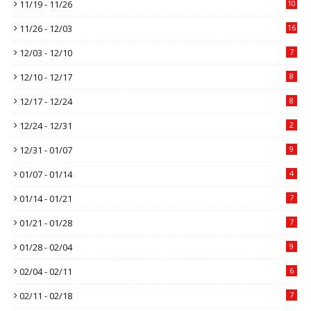
11/19 - 11/26
10
11/26 - 12/03
16
12/03 - 12/10
7
12/10 - 12/17
8
12/17 - 12/24
8
12/24 - 12/31
2
12/31 - 01/07
9
01/07 - 01/14
4
01/14 - 01/21
7
01/21 - 01/28
7
01/28 - 02/04
9
02/04 - 02/11
6
02/11 - 02/18
7