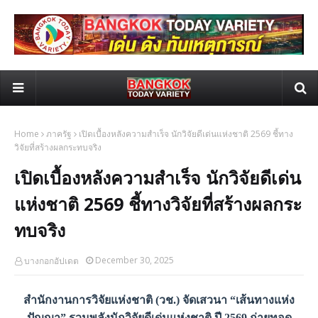
Home
ภาครัฐ
เปิดเบื้องหลังความสำเร็จ นักวิจัยดีเด่นแห่งชาติ 2569 ชี้ทาง
วิจัยที่สร้างผลกระทบจริง
เปิดเบื้องหลังความสำเร็จ นักวิจัยดีเด่น
แห่งชาติ 2569 ชี้ทางวิจัยที่สร้างผลกระ
ทบจริง
December 30, 2025
บางกอกอัปเดต
สำนักงานการวิจัยแห่งชาติ (วช.) จัดเสวนา “เส้นทางแห่ง
ปัญญา” รวมพลังนักวิจัยดีเด่นแห่งชาติ ปี 2569 ถ่ายทอด