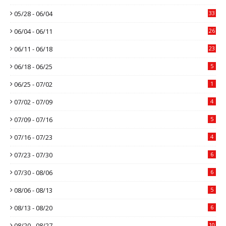
05/28 - 06/04
33
06/04 - 06/11
26
06/11 - 06/18
23
06/18 - 06/25
5
06/25 - 07/02
1
07/02 - 07/09
4
07/09 - 07/16
5
07/16 - 07/23
4
07/23 - 07/30
6
07/30 - 08/06
6
08/06 - 08/13
5
08/13 - 08/20
6
08/20 - 08/27
10