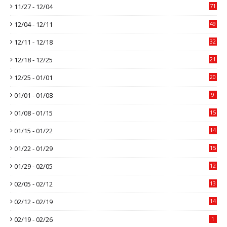
11/27 - 12/04
71
12/04 - 12/11
49
12/11 - 12/18
32
12/18 - 12/25
21
12/25 - 01/01
20
01/01 - 01/08
9
01/08 - 01/15
15
01/15 - 01/22
14
01/22 - 01/29
15
01/29 - 02/05
12
02/05 - 02/12
13
02/12 - 02/19
14
02/19 - 02/26
1