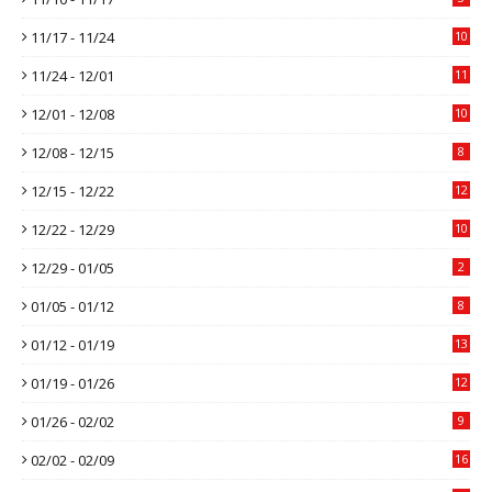
11/17 - 11/24
10
11/24 - 12/01
11
12/01 - 12/08
10
12/08 - 12/15
8
12/15 - 12/22
12
12/22 - 12/29
10
12/29 - 01/05
2
01/05 - 01/12
8
01/12 - 01/19
13
01/19 - 01/26
12
01/26 - 02/02
9
02/02 - 02/09
16