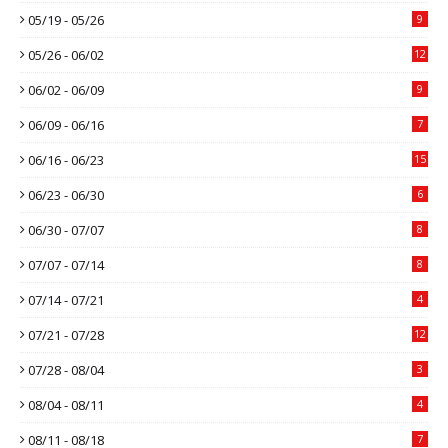
05/19 - 05/26
9
05/26 - 06/02
12
06/02 - 06/09
9
06/09 - 06/16
7
06/16 - 06/23
15
06/23 - 06/30
6
06/30 - 07/07
8
07/07 - 07/14
8
07/14 - 07/21
4
07/21 - 07/28
12
07/28 - 08/04
3
08/04 - 08/11
4
08/11 - 08/18
7