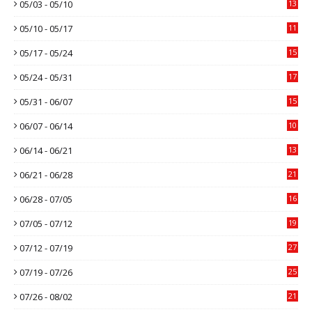
05/03 - 05/10
13
05/10 - 05/17
11
05/17 - 05/24
15
05/24 - 05/31
17
05/31 - 06/07
15
06/07 - 06/14
10
06/14 - 06/21
13
06/21 - 06/28
21
06/28 - 07/05
16
07/05 - 07/12
19
07/12 - 07/19
27
07/19 - 07/26
25
07/26 - 08/02
21