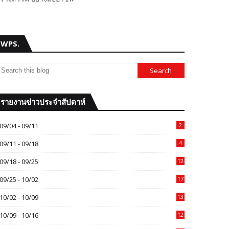
WPS.
รายงานข่าวประจำสัปดาห์
09/04 - 09/11
2
09/11 - 09/18
4
09/18 - 09/25
12
09/25 - 10/02
17
10/02 - 10/09
13
10/09 - 10/16
12