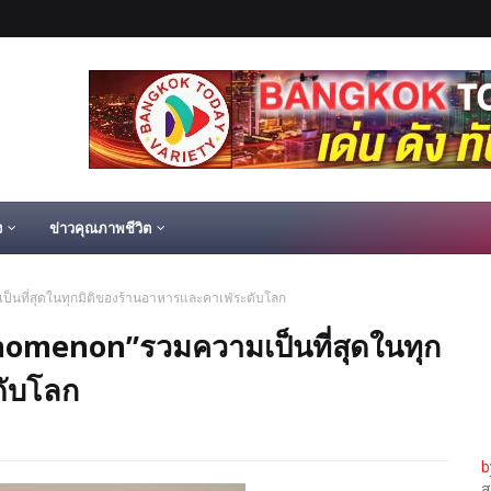
ง
ข่าวคุณภาพชีวิต
นที่สุดในทุกมิติของร้านอาหารและคาเฟ่ระดับโลก
omenon”รวมความเป็นที่สุดในทุก
ดับโลก
b
ส