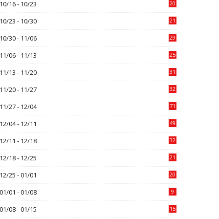
10/16 - 10/23
20
10/23 - 10/30
21
10/30 - 11/06
29
11/06 - 11/13
25
11/13 - 11/20
31
11/20 - 11/27
32
11/27 - 12/04
71
12/04 - 12/11
49
12/11 - 12/18
32
12/18 - 12/25
21
12/25 - 01/01
20
01/01 - 01/08
9
01/08 - 01/15
15