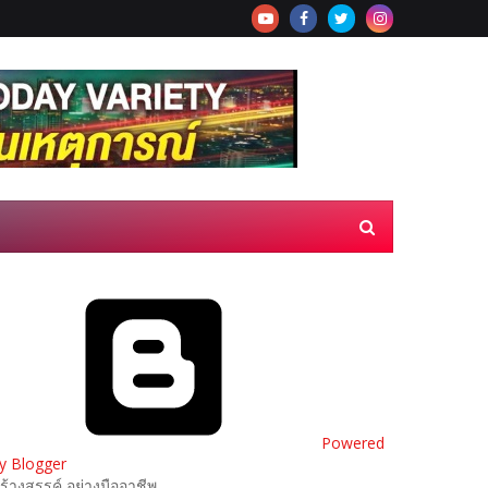
Powered
y Blogger
ร้างสรรค์ อย่างมืออาชีพ