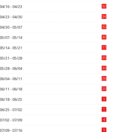
04/16 - 04/23
32
04/23 - 04/30
34
04/30 - 05/07
32
05/07 - 05/14
30
05/14 - 05/21
17
05/21 - 05/28
35
05/28 - 06/04
33
06/04 - 06/11
26
06/11 - 06/18
23
06/18 - 06/25
5
06/25 - 07/02
1
07/02 - 07/09
4
07/09 - 07/16
5