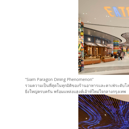
“Siam Paragon Dining Phenomenon”
รวมความเป็นที่สุดในทุกมิติของร้านอาหารและคาเฟ่ระดับ
ยิ่งใหญ่ครบครัน พร้อมแหล่งแฮงค์เอ้าท์ใหม่ใจกลางกรุงเทพ