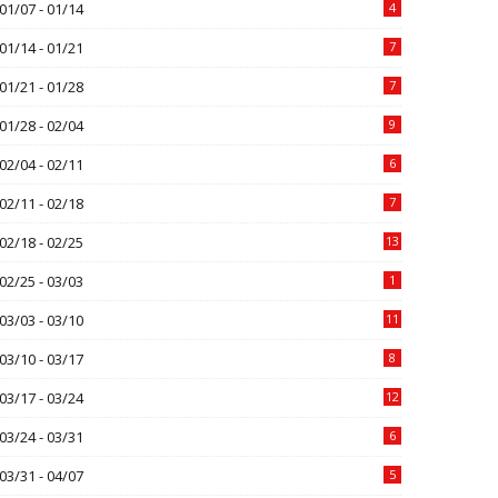
01/07 - 01/14
4
01/14 - 01/21
7
01/21 - 01/28
7
01/28 - 02/04
9
02/04 - 02/11
6
02/11 - 02/18
7
02/18 - 02/25
13
02/25 - 03/03
1
03/03 - 03/10
11
03/10 - 03/17
8
03/17 - 03/24
12
03/24 - 03/31
6
03/31 - 04/07
5