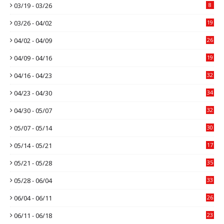
03/19 - 03/26
8
03/26 - 04/02
19
04/02 - 04/09
26
04/09 - 04/16
19
04/16 - 04/23
32
04/23 - 04/30
34
04/30 - 05/07
32
05/07 - 05/14
30
05/14 - 05/21
17
05/21 - 05/28
35
05/28 - 06/04
33
06/04 - 06/11
26
06/11 - 06/18
23