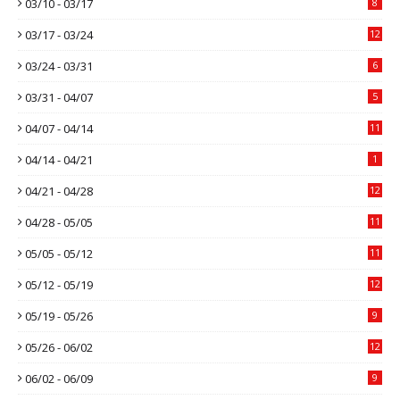
03/10 - 03/17
8
03/17 - 03/24
12
03/24 - 03/31
6
03/31 - 04/07
5
04/07 - 04/14
11
04/14 - 04/21
1
04/21 - 04/28
12
04/28 - 05/05
11
05/05 - 05/12
11
05/12 - 05/19
12
05/19 - 05/26
9
05/26 - 06/02
12
06/02 - 06/09
9