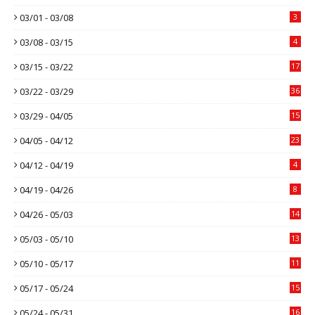
03/01 - 03/08
3
03/08 - 03/15
4
03/15 - 03/22
17
03/22 - 03/29
36
03/29 - 04/05
15
04/05 - 04/12
23
04/12 - 04/19
4
04/19 - 04/26
8
04/26 - 05/03
14
05/03 - 05/10
13
05/10 - 05/17
11
05/17 - 05/24
15
05/24 - 05/31
16