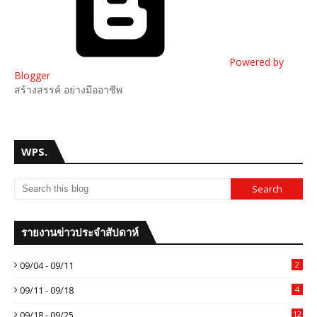
Powered by
Blogger
สร้างสรรค์ อย่างมืออาชีพ
WPS.
รายงานข่าวประจำสัปดาห์
09/04 - 09/11
2
09/11 - 09/18
4
09/18 - 09/25
12