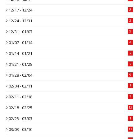
12/17 - 12/24
8
12/24 - 12/31
2
12/31 - 01/07
9
01/07 - 01/14
4
01/14 - 01/21
7
01/21 - 01/28
7
01/28 - 02/04
9
02/04 - 02/11
6
02/11 - 02/18
7
02/18 - 02/25
13
02/25 - 03/03
1
03/03 - 03/10
11