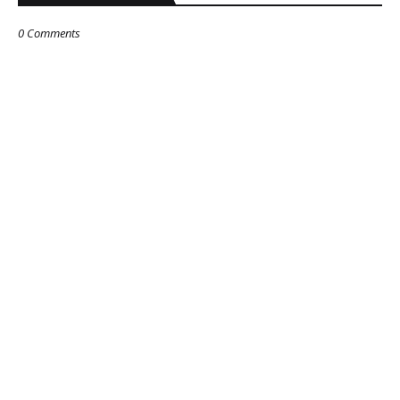
0 Comments