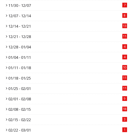
11/30 - 12/07
7
12/07 - 12/14
8
12/14 - 12/21
13
12/21 - 12/28
11
12/28 - 01/04
4
01/04 - 01/11
4
01/11 - 01/18
10
01/18 - 01/25
11
01/25 - 02/01
11
02/01 - 02/08
9
02/08 - 02/15
18
02/15 - 02/22
3
02/22 - 03/01
1