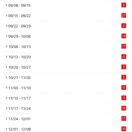
09/08 - 09/15
3
09/15 - 09/22
27
09/22 - 09/29
2
09/29 - 10/06
14
10/06 - 10/13
17
10/13 - 10/20
4
10/20 - 10/27
5
10/27 - 11/03
3
11/03 - 11/10
4
11/10 - 11/17
3
11/17 - 11/24
10
11/24 - 12/01
11
12/01 - 12/08
10