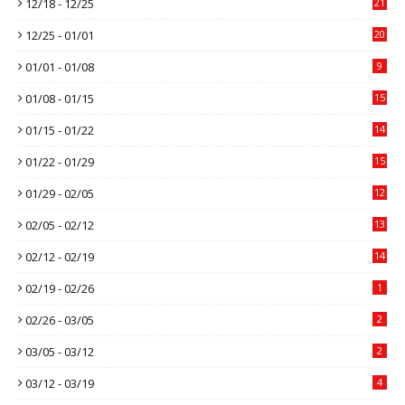
12/18 - 12/25
21
12/25 - 01/01
20
01/01 - 01/08
9
01/08 - 01/15
15
01/15 - 01/22
14
01/22 - 01/29
15
01/29 - 02/05
12
02/05 - 02/12
13
02/12 - 02/19
14
02/19 - 02/26
1
02/26 - 03/05
2
03/05 - 03/12
2
03/12 - 03/19
4