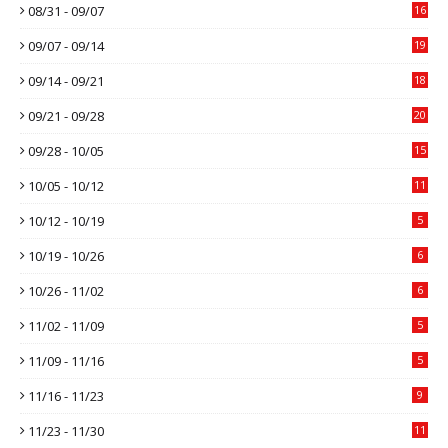
08/31 - 09/07
16
09/07 - 09/14
19
09/14 - 09/21
18
09/21 - 09/28
20
09/28 - 10/05
15
10/05 - 10/12
11
10/12 - 10/19
5
10/19 - 10/26
6
10/26 - 11/02
6
11/02 - 11/09
5
11/09 - 11/16
5
11/16 - 11/23
9
11/23 - 11/30
11