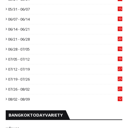
05/31 - 06/07
15
06/07 - 06/14
10
06/14 - 06/21
13
06/21 - 06/28
20
06/28 - 07/05
16
07/05 - 07/12
19
07/12 - 07/19
27
07/19 - 07/26
25
07/26 - 08/02
21
08/02 - 08/09
12
BANGKOKTODAYVARIETY