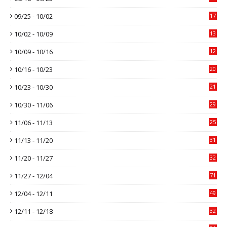
09/25 - 10/02
17
10/02 - 10/09
13
10/09 - 10/16
12
10/16 - 10/23
20
10/23 - 10/30
21
10/30 - 11/06
29
11/06 - 11/13
25
11/13 - 11/20
31
11/20 - 11/27
32
11/27 - 12/04
71
12/04 - 12/11
49
12/11 - 12/18
32