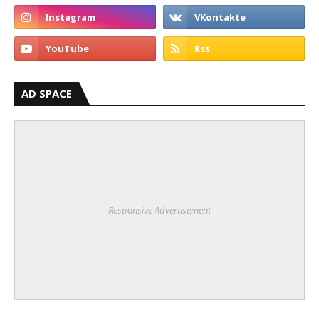
AD SPACE
Responsive Advertisement