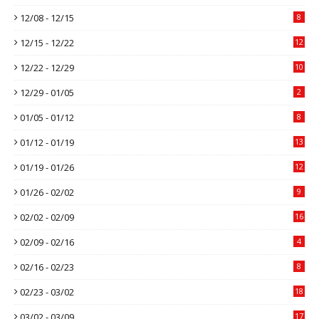
12/08 - 12/15
8
12/15 - 12/22
12
12/22 - 12/29
10
12/29 - 01/05
2
01/05 - 01/12
8
01/12 - 01/19
13
01/19 - 01/26
12
01/26 - 02/02
9
02/02 - 02/09
16
02/09 - 02/16
4
02/16 - 02/23
8
02/23 - 03/02
18
03/02 - 03/09
17