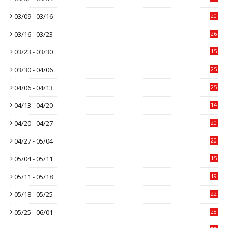
03/09 - 03/16
20
03/16 - 03/23
26
03/23 - 03/30
15
03/30 - 04/06
25
04/06 - 04/13
25
04/13 - 04/20
14
04/20 - 04/27
20
04/27 - 05/04
20
05/04 - 05/11
15
05/11 - 05/18
19
05/18 - 05/25
22
05/25 - 06/01
28