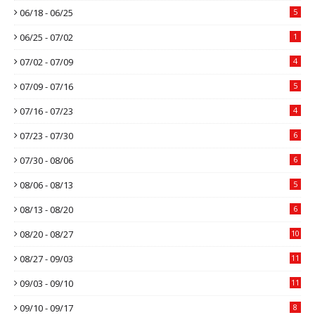
06/18 - 06/25
5
06/25 - 07/02
1
07/02 - 07/09
4
07/09 - 07/16
5
07/16 - 07/23
4
07/23 - 07/30
6
07/30 - 08/06
6
08/06 - 08/13
5
08/13 - 08/20
6
08/20 - 08/27
10
08/27 - 09/03
11
09/03 - 09/10
11
09/10 - 09/17
8