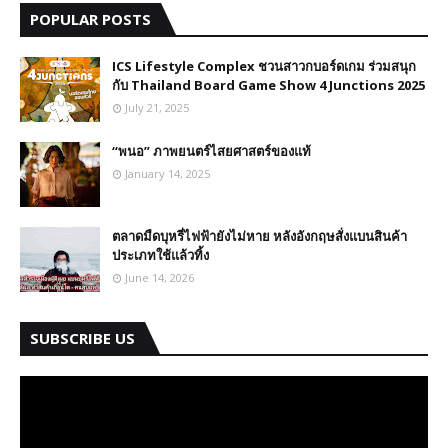
POPULAR POSTS
ICS Lifestyle Complex ชวนสาวกบอร์ดเกม ร่วมสนุก
กับ Thailand Board Game Show 4 Junctions 2025
July 21, 2025
“พนอ” ภาพยนตร์ไสยศาสตร์ของแท้
January 14, 2025
ตลาดมืดบุหรี่ไฟฟ้ายังไม่หาย หลังอังกฤษสั่งแบนสินค้า
ประเภทใช้แล้วทิ้ง
June 14, 2026
SUBSCRIBE US