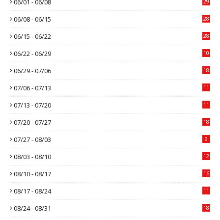
06/01 - 06/08
29
06/08 - 06/15
28
06/15 - 06/22
28
06/22 - 06/29
10
06/29 - 07/06
18
07/06 - 07/13
11
07/13 - 07/20
11
07/20 - 07/27
18
07/27 - 08/03
9
08/03 - 08/10
12
08/10 - 08/17
16
08/17 - 08/24
11
08/24 - 08/31
18