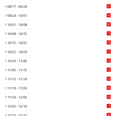
09/17 - 09/24
8
09/24 - 10/01
16
10/01 - 10/08
8
10/08 - 10/15
11
10/15 - 10/22
12
10/22 - 10/29
9
10/29 - 11/05
12
11/05 - 11/12
4
11/12 - 11/19
16
11/19 - 11/26
10
11/26 - 12/03
16
12/03 - 12/10
7
12/10 - 12/17
8