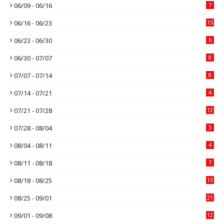
06/09 - 06/16
7
06/16 - 06/23
15
06/23 - 06/30
6
06/30 - 07/07
8
07/07 - 07/14
8
07/14 - 07/21
4
07/21 - 07/28
12
07/28 - 08/04
3
08/04 - 08/11
4
08/11 - 08/18
7
08/18 - 08/25
13
08/25 - 09/01
21
09/01 - 09/08
12