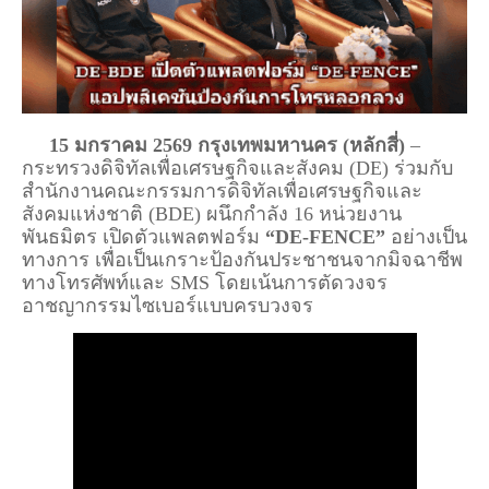
15 มกราคม 2569 กรุงเทพมหานคร (หลักสี่)
–
กระทรวงดิจิทัลเพื่อเศรษฐกิจและสังคม (DE) ร่วมกับ
สำนักงานคณะกรรมการดิจิทัลเพื่อเศรษฐกิจและ
สังคมแห่งชาติ (BDE) ผนึกกำลัง 16 หน่วยงาน
พันธมิตร เปิดตัวแพลตฟอร์ม
“DE-FENCE”
อย่างเป็น
ทางการ เพื่อเป็นเกราะป้องกันประชาชนจากมิจฉาชีพ
ทางโทรศัพท์และ SMS โดยเน้นการตัดวงจร
อาชญากรรมไซเบอร์แบบครบวงจร