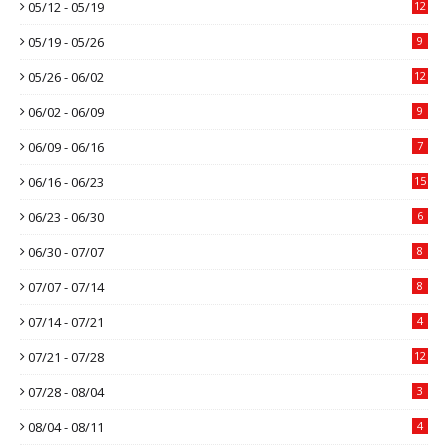
05/12 - 05/19
12
05/19 - 05/26
9
05/26 - 06/02
12
06/02 - 06/09
9
06/09 - 06/16
7
06/16 - 06/23
15
06/23 - 06/30
6
06/30 - 07/07
8
07/07 - 07/14
8
07/14 - 07/21
4
07/21 - 07/28
12
07/28 - 08/04
3
08/04 - 08/11
4