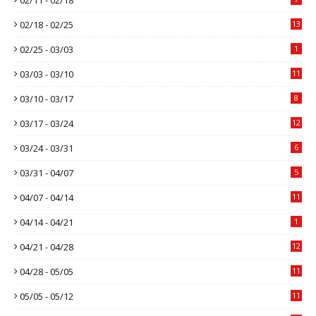
02/18 - 02/25
13
02/25 - 03/03
1
03/03 - 03/10
11
03/10 - 03/17
8
03/17 - 03/24
12
03/24 - 03/31
6
03/31 - 04/07
5
04/07 - 04/14
11
04/14 - 04/21
1
04/21 - 04/28
12
04/28 - 05/05
11
05/05 - 05/12
11