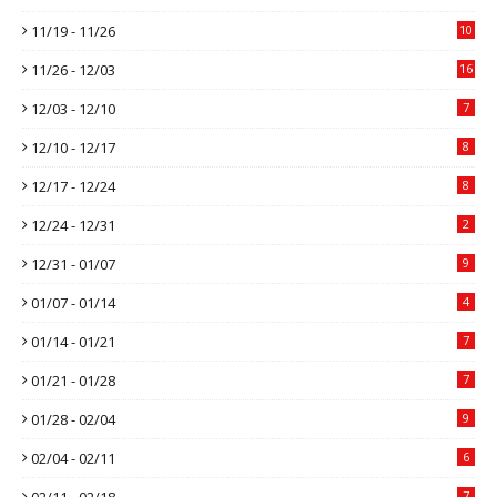
11/19 - 11/26
10
11/26 - 12/03
16
12/03 - 12/10
7
12/10 - 12/17
8
12/17 - 12/24
8
12/24 - 12/31
2
12/31 - 01/07
9
01/07 - 01/14
4
01/14 - 01/21
7
01/21 - 01/28
7
01/28 - 02/04
9
02/04 - 02/11
6
02/11 - 02/18
7