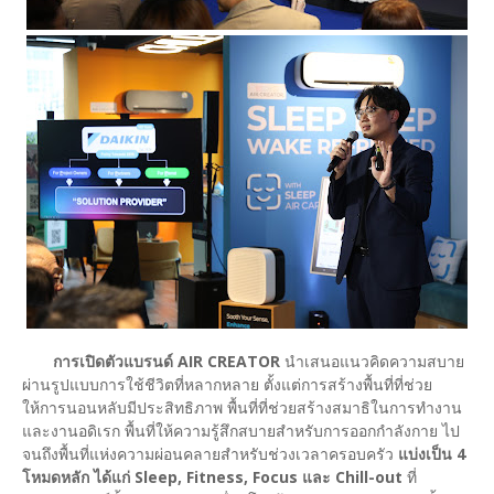
การเปิดตัวแบรนด์ AIR CREATOR
นำเสนอแนวคิดความสบาย
ผ่านรูปแบบการใช้ชีวิตที่หลากหลาย ตั้งแต่การสร้างพื้นที่ที่ช่วย
ให้การนอนหลับมีประสิทธิภาพ พื้นที่ที่ช่วยสร้างสมาธิในการทำงาน
และงานอดิเรก พื้นที่ให้ความรู้สึกสบายสำหรับการออกกำลังกาย ไป
จนถึงพื้นที่แห่งความผ่อนคลายสำหรับช่วงเวลาครอบครัว
แบ่งเป็น 4
โหมดหลัก ได้แก่ Sleep, Fitness, Focus และ Chill-out
ที่