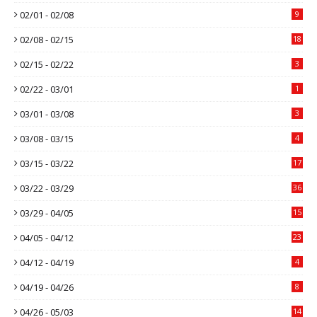
02/01 - 02/08
9
02/08 - 02/15
18
02/15 - 02/22
3
02/22 - 03/01
1
03/01 - 03/08
3
03/08 - 03/15
4
03/15 - 03/22
17
03/22 - 03/29
36
03/29 - 04/05
15
04/05 - 04/12
23
04/12 - 04/19
4
04/19 - 04/26
8
04/26 - 05/03
14