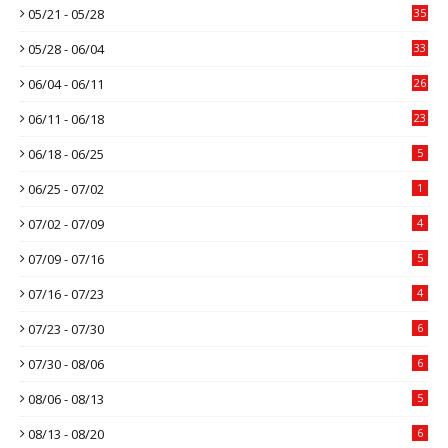
05/21 - 05/28
35
05/28 - 06/04
33
06/04 - 06/11
26
06/11 - 06/18
23
06/18 - 06/25
5
06/25 - 07/02
1
07/02 - 07/09
4
07/09 - 07/16
5
07/16 - 07/23
4
07/23 - 07/30
6
07/30 - 08/06
6
08/06 - 08/13
5
08/13 - 08/20
6