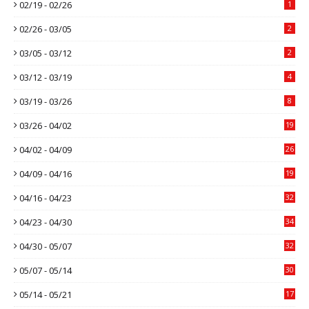
02/19 - 02/26
1
02/26 - 03/05
2
03/05 - 03/12
2
03/12 - 03/19
4
03/19 - 03/26
8
03/26 - 04/02
19
04/02 - 04/09
26
04/09 - 04/16
19
04/16 - 04/23
32
04/23 - 04/30
34
04/30 - 05/07
32
05/07 - 05/14
30
05/14 - 05/21
17