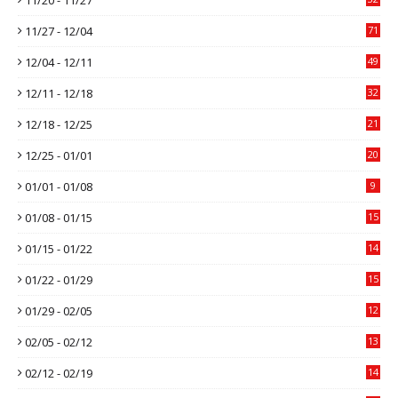
11/27 - 12/04
71
12/04 - 12/11
49
12/11 - 12/18
32
12/18 - 12/25
21
12/25 - 01/01
20
01/01 - 01/08
9
01/08 - 01/15
15
01/15 - 01/22
14
01/22 - 01/29
15
01/29 - 02/05
12
02/05 - 02/12
13
02/12 - 02/19
14