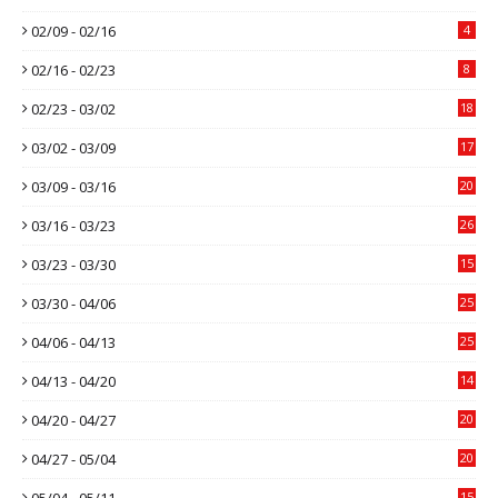
02/09 - 02/16
4
02/16 - 02/23
8
02/23 - 03/02
18
03/02 - 03/09
17
03/09 - 03/16
20
03/16 - 03/23
26
03/23 - 03/30
15
03/30 - 04/06
25
04/06 - 04/13
25
04/13 - 04/20
14
04/20 - 04/27
20
04/27 - 05/04
20
05/04 - 05/11
15