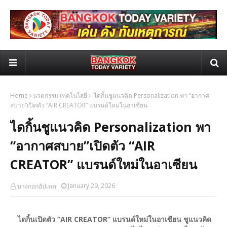
Home
นวตกรรม เทคโนโลยี
ไดกิ้นชูแนวคิด Personalization พา “อากาศ
สบาย”เปิดตัว “AIR CREATOR” แบรนด์ใหม่ในอาเซียน
ไดกิ้นชูแนวคิด Personalization พา
“อากาศสบาย”เปิดตัว “AIR
CREATOR” แบรนด์ใหม่ในอาเซียน
January 29, 2026
บางกอกอัปเดต
ไดกิ้นเปิดตัว “AIR CREATOR” แบรนด์ใหม่ในอาเซียน
ชูแนวคิด