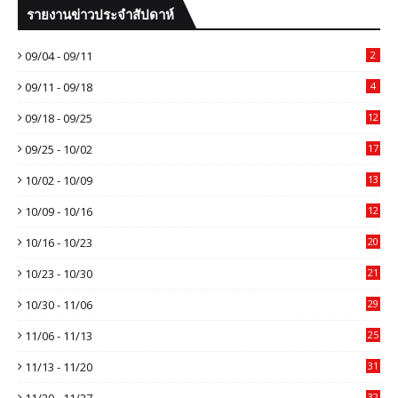
รายงานข่าวประจำสัปดาห์
09/04 - 09/11
2
09/11 - 09/18
4
09/18 - 09/25
12
09/25 - 10/02
17
10/02 - 10/09
13
10/09 - 10/16
12
10/16 - 10/23
20
10/23 - 10/30
21
10/30 - 11/06
29
11/06 - 11/13
25
11/13 - 11/20
31
11/20 - 11/27
32