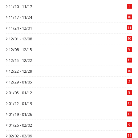
11/10 - 11/17
3
11/17 - 11/24
10
11/24 - 12/01
11
12/01 - 12/08
10
12/08 - 12/15
8
12/15 - 12/22
12
12/22 - 12/29
10
12/29 - 01/05
2
01/05 - 01/12
8
01/12 - 01/19
13
01/19 - 01/26
12
01/26 - 02/02
9
02/02 - 02/09
16