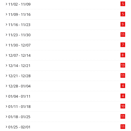
11/02 - 11/09
5
11/09 - 11/16
5
11/16 - 11/23
9
11/23 - 11/30
11
11/30 - 12/07
7
12/07 - 12/14
8
12/14 - 12/21
13
12/21 - 12/28
11
12/28 - 01/04
4
01/04 - 01/11
4
01/11 - 01/18
10
01/18 - 01/25
11
01/25 - 02/01
11