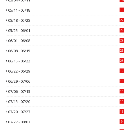
05/11 - 05/18
19
05/18 - 05/25
22
05/25 - 06/01
28
06/01 - 06/08
29
06/08 - 06/15
28
06/15 - 06/22
28
06/22 - 06/29
10
06/29 - 07/06
18
07/06 - 07/13
11
07/13 - 07/20
11
07/20 - 07/27
18
07/27 - 08/03
9