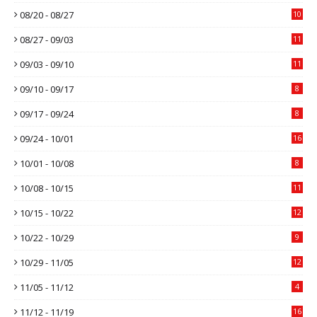
08/20 - 08/27
10
08/27 - 09/03
11
09/03 - 09/10
11
09/10 - 09/17
8
09/17 - 09/24
8
09/24 - 10/01
16
10/01 - 10/08
8
10/08 - 10/15
11
10/15 - 10/22
12
10/22 - 10/29
9
10/29 - 11/05
12
11/05 - 11/12
4
11/12 - 11/19
16