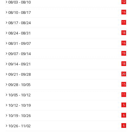
08/03 - 08/10
12
08/10 - 08/17
16
08/17 - 08/24
11
08/24 - 08/31
18
08/31 - 09/07
16
09/07 - 09/14
19
09/14 - 09/21
18
09/21 - 09/28
20
09/28 - 10/05
15
10/05 - 10/12
11
10/12 - 10/19
5
10/19 - 10/26
6
10/26 - 11/02
6