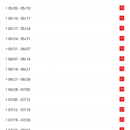
05/03 - 05/10
13
05/10 - 05/17
11
05/17 - 05/24
15
05/24 - 05/31
17
05/31 - 06/07
15
06/07 - 06/14
10
06/14 - 06/21
13
06/21 - 06/28
21
06/28 - 07/05
16
07/05 - 07/12
19
07/12 - 07/19
27
07/19 - 07/26
25
07/26 - 08/02
21