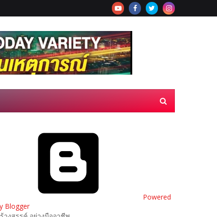
Powered
y Blogger
ร้างสรรค์ อย่างมืออาชีพ