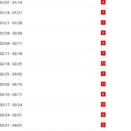
01/07 - 01/14
4
01/14 - 01/21
7
01/21 - 01/28
7
01/28 - 02/04
9
02/04 - 02/11
6
02/11 - 02/18
7
02/18 - 02/25
13
02/25 - 03/03
1
03/03 - 03/10
11
03/10 - 03/17
8
03/17 - 03/24
12
03/24 - 03/31
6
03/31 - 04/07
5