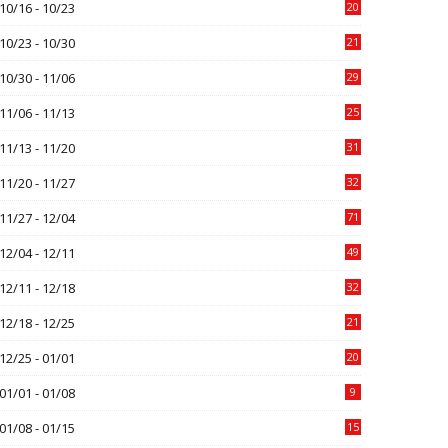
10/16 - 10/23
20
10/23 - 10/30
21
10/30 - 11/06
29
11/06 - 11/13
25
11/13 - 11/20
31
11/20 - 11/27
32
11/27 - 12/04
71
12/04 - 12/11
49
12/11 - 12/18
32
12/18 - 12/25
21
12/25 - 01/01
20
01/01 - 01/08
9
01/08 - 01/15
15