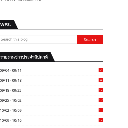
WPS.
รายงานข่าวประจำสัปดาห์
09/04 - 09/11
2
09/11 - 09/18
4
09/18 - 09/25
12
09/25 - 10/02
17
10/02 - 10/09
13
10/09 - 10/16
12