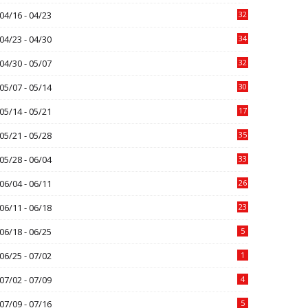
04/16 - 04/23
32
04/23 - 04/30
34
04/30 - 05/07
32
05/07 - 05/14
30
05/14 - 05/21
17
05/21 - 05/28
35
05/28 - 06/04
33
06/04 - 06/11
26
06/11 - 06/18
23
06/18 - 06/25
5
06/25 - 07/02
1
07/02 - 07/09
4
07/09 - 07/16
5