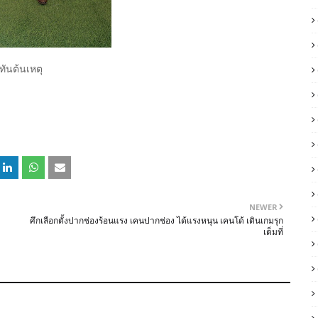
ันต้นเหตุ
NEWER
ศึกเลือกตั้งปากช่องร้อนแรง เคนปากช่อง ได้แรงหนุน เคนโด้ เดินเกมรุก
เต็มที่