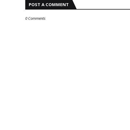
POST A COMMENT
0 Comments