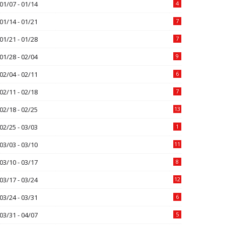
01/07 - 01/14
4
01/14 - 01/21
7
01/21 - 01/28
7
01/28 - 02/04
9
02/04 - 02/11
6
02/11 - 02/18
7
02/18 - 02/25
13
02/25 - 03/03
1
03/03 - 03/10
11
03/10 - 03/17
8
03/17 - 03/24
12
03/24 - 03/31
6
03/31 - 04/07
5