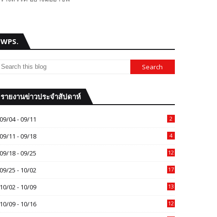
WPS.
รายงานข่าวประจำสัปดาห์
09/04 - 09/11
2
09/11 - 09/18
4
09/18 - 09/25
12
09/25 - 10/02
17
10/02 - 10/09
13
10/09 - 10/16
12