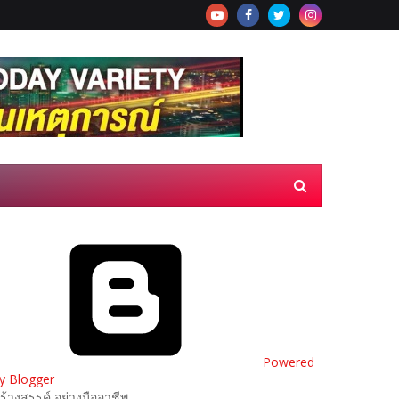
Powered
y Blogger
ร้างสรรค์ อย่างมืออาชีพ