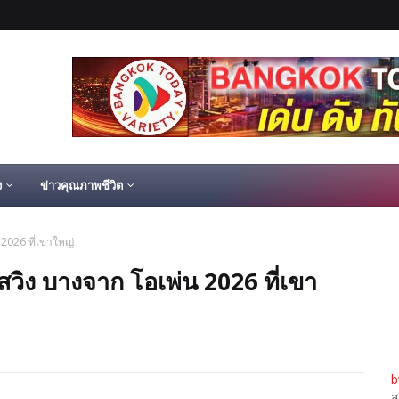
ง
ข่าวคุณภาพชีวิต
2026 ที่เขาใหญ่
วิง บางจาก โอเพ่น 2026 ที่เขา
b
ส