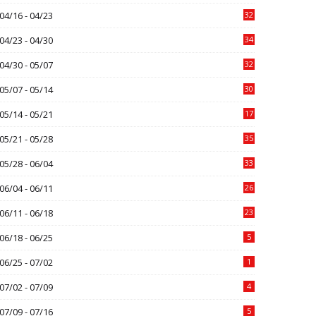
04/16 - 04/23
32
04/23 - 04/30
34
04/30 - 05/07
32
05/07 - 05/14
30
05/14 - 05/21
17
05/21 - 05/28
35
05/28 - 06/04
33
06/04 - 06/11
26
06/11 - 06/18
23
06/18 - 06/25
5
06/25 - 07/02
1
07/02 - 07/09
4
07/09 - 07/16
5