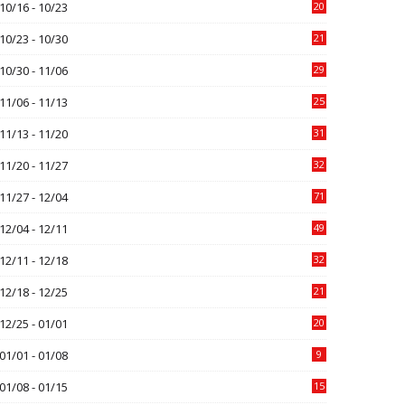
10/16 - 10/23
20
10/23 - 10/30
21
10/30 - 11/06
29
11/06 - 11/13
25
11/13 - 11/20
31
11/20 - 11/27
32
11/27 - 12/04
71
12/04 - 12/11
49
12/11 - 12/18
32
12/18 - 12/25
21
12/25 - 01/01
20
01/01 - 01/08
9
01/08 - 01/15
15