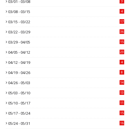
03/01 - 03/08
3
03/08 - 03/15
4
03/15 - 03/22
17
03/22 - 03/29
36
03/29 - 04/05
15
04/05 - 04/12
23
04/12 - 04/19
4
04/19 - 04/26
8
04/26 - 05/03
14
05/03 - 05/10
13
05/10 - 05/17
11
05/17 - 05/24
15
05/24 - 05/31
16