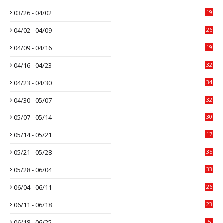
03/26 - 04/02
19
04/02 - 04/09
26
04/09 - 04/16
19
04/16 - 04/23
32
04/23 - 04/30
34
04/30 - 05/07
32
05/07 - 05/14
30
05/14 - 05/21
17
05/21 - 05/28
35
05/28 - 06/04
33
06/04 - 06/11
26
06/11 - 06/18
23
06/18 - 06/25
5