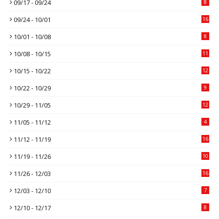
09/17 - 09/24
8
09/24 - 10/01
16
10/01 - 10/08
8
10/08 - 10/15
11
10/15 - 10/22
12
10/22 - 10/29
9
10/29 - 11/05
12
11/05 - 11/12
4
11/12 - 11/19
16
11/19 - 11/26
10
11/26 - 12/03
16
12/03 - 12/10
7
12/10 - 12/17
8