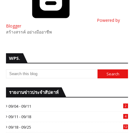
Powered by
Blogger
สร้างสรรค์ อย่างมืออาชีพ
WPS.
รายงานข่าวประจำสัปดาห์
09/04 - 09/11
2
09/11 - 09/18
4
09/18 - 09/25
12