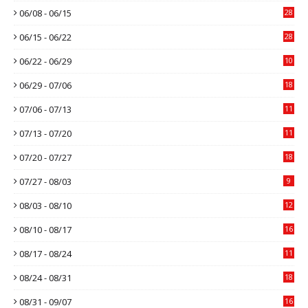
06/08 - 06/15
28
06/15 - 06/22
28
06/22 - 06/29
10
06/29 - 07/06
18
07/06 - 07/13
11
07/13 - 07/20
11
07/20 - 07/27
18
07/27 - 08/03
9
08/03 - 08/10
12
08/10 - 08/17
16
08/17 - 08/24
11
08/24 - 08/31
18
08/31 - 09/07
16