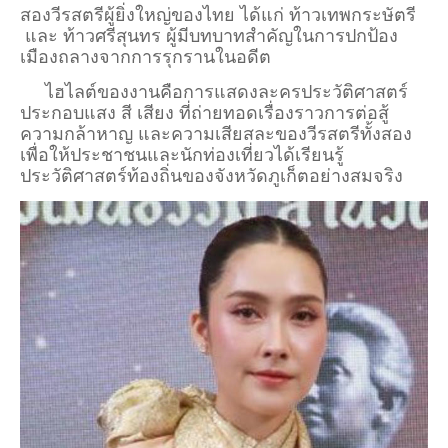
สองวีรสตรีผู้ยิ่งใหญ่ของไทย ได้แก่​
ท้าวเทพกระษัตรี​
และ​
ท้าวศรีสุนทร​
ผู้มีบทบาทสำคัญในการปกป้อง
เมืองถลางจากการรุกรานในอดีต
ไฮไลต์ของงานคือการแสดงละครประวัติศาสตร์
ประกอบแสง สี เสียง ที่ถ่ายทอดเรื่องราวการต่อสู้
ความกล้าหาญ และความเสียสละของวีรสตรีทั้งสอง
เพื่อให้ประชาชนและนักท่องเที่ยวได้เรียนรู้
ประวัติศาสตร์ท้องถิ่นของจังหวัดภูเก็ตอย่างสมจริง