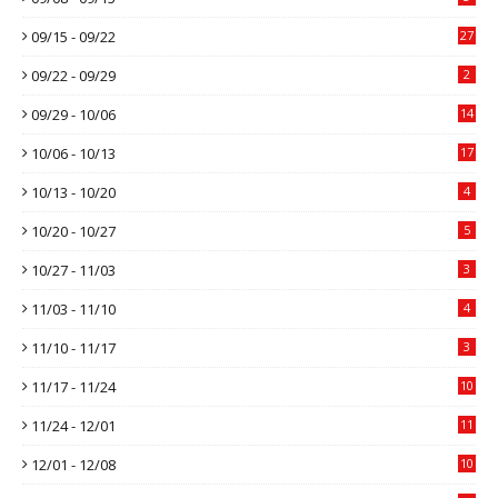
09/15 - 09/22
27
09/22 - 09/29
2
09/29 - 10/06
14
10/06 - 10/13
17
10/13 - 10/20
4
10/20 - 10/27
5
10/27 - 11/03
3
11/03 - 11/10
4
11/10 - 11/17
3
11/17 - 11/24
10
11/24 - 12/01
11
12/01 - 12/08
10