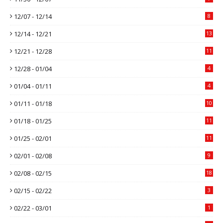
12/07 - 12/14
8
12/14 - 12/21
13
12/21 - 12/28
11
12/28 - 01/04
4
01/04 - 01/11
4
01/11 - 01/18
10
01/18 - 01/25
11
01/25 - 02/01
11
02/01 - 02/08
9
02/08 - 02/15
18
02/15 - 02/22
3
02/22 - 03/01
1