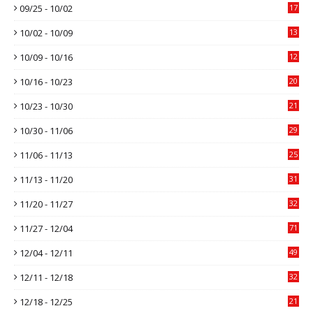
09/25 - 10/02
17
10/02 - 10/09
13
10/09 - 10/16
12
10/16 - 10/23
20
10/23 - 10/30
21
10/30 - 11/06
29
11/06 - 11/13
25
11/13 - 11/20
31
11/20 - 11/27
32
11/27 - 12/04
71
12/04 - 12/11
49
12/11 - 12/18
32
12/18 - 12/25
21