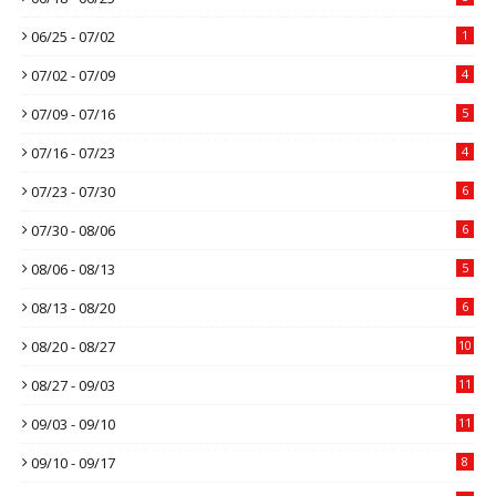
06/25 - 07/02
1
07/02 - 07/09
4
07/09 - 07/16
5
07/16 - 07/23
4
07/23 - 07/30
6
07/30 - 08/06
6
08/06 - 08/13
5
08/13 - 08/20
6
08/20 - 08/27
10
08/27 - 09/03
11
09/03 - 09/10
11
09/10 - 09/17
8