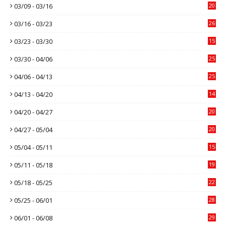
03/09 - 03/16
20
03/16 - 03/23
26
03/23 - 03/30
15
03/30 - 04/06
25
04/06 - 04/13
25
04/13 - 04/20
14
04/20 - 04/27
20
04/27 - 05/04
20
05/04 - 05/11
15
05/11 - 05/18
19
05/18 - 05/25
22
05/25 - 06/01
28
06/01 - 06/08
29