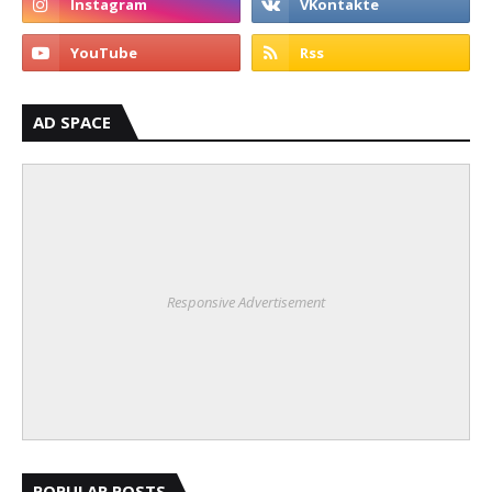
AD SPACE
Responsive Advertisement
POPULAR POSTS