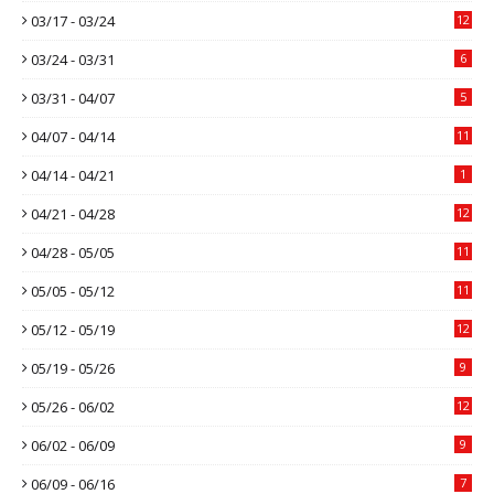
03/17 - 03/24
12
03/24 - 03/31
6
03/31 - 04/07
5
04/07 - 04/14
11
04/14 - 04/21
1
04/21 - 04/28
12
04/28 - 05/05
11
05/05 - 05/12
11
05/12 - 05/19
12
05/19 - 05/26
9
05/26 - 06/02
12
06/02 - 06/09
9
06/09 - 06/16
7