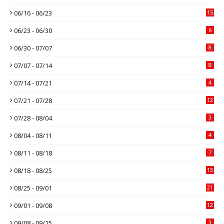
06/16 - 06/23
15
06/23 - 06/30
6
06/30 - 07/07
8
07/07 - 07/14
8
07/14 - 07/21
4
07/21 - 07/28
12
07/28 - 08/04
3
08/04 - 08/11
4
08/11 - 08/18
7
08/18 - 08/25
13
08/25 - 09/01
21
09/01 - 09/08
12
09/08 - 09/15
3