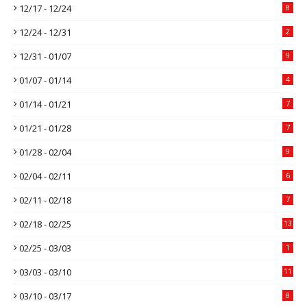
12/17 - 12/24
8
12/24 - 12/31
2
12/31 - 01/07
9
01/07 - 01/14
4
01/14 - 01/21
7
01/21 - 01/28
7
01/28 - 02/04
9
02/04 - 02/11
6
02/11 - 02/18
7
02/18 - 02/25
13
02/25 - 03/03
1
03/03 - 03/10
11
03/10 - 03/17
8