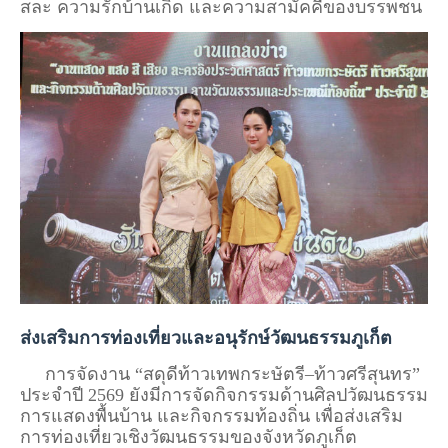
สละ ความรักบ้านเกิด และความสามัคคีของบรรพชน
ส่งเสริมการท่องเที่ยวและอนุรักษ์วัฒนธรรมภูเก็ต
การจัดงาน “สดุดีท้าวเทพกระษัตรี–ท้าวศรีสุนทร”
ประจำปี 2569 ยังมีการจัดกิจกรรมด้านศิลปวัฒนธรรม
การแสดงพื้นบ้าน และกิจกรรมท้องถิ่น เพื่อส่งเสริม
การท่องเที่ยวเชิงวัฒนธรรมของจังหวัดภูเก็ต