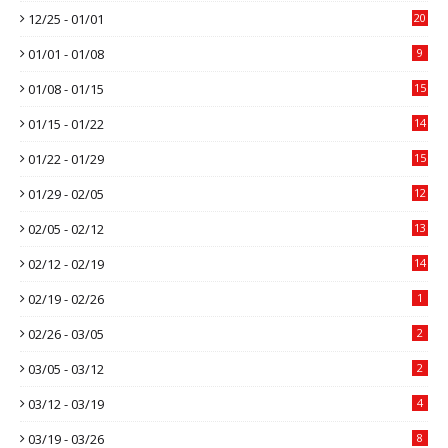
12/25 - 01/01
20
01/01 - 01/08
9
01/08 - 01/15
15
01/15 - 01/22
14
01/22 - 01/29
15
01/29 - 02/05
12
02/05 - 02/12
13
02/12 - 02/19
14
02/19 - 02/26
1
02/26 - 03/05
2
03/05 - 03/12
2
03/12 - 03/19
4
03/19 - 03/26
8