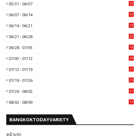
05/31 - 06/07
15
06/07 - 06/14
10
06/14 - 06/21
13
06/21 - 06/28
20
06/28 - 07/05
16
07/05 - 07/12
19
07/12 - 07/19
27
07/19 - 07/26
25
07/26 - 08/02
21
08/02 - 08/09
13
BANGKOKTODAYVARIETY
หน้าแรก