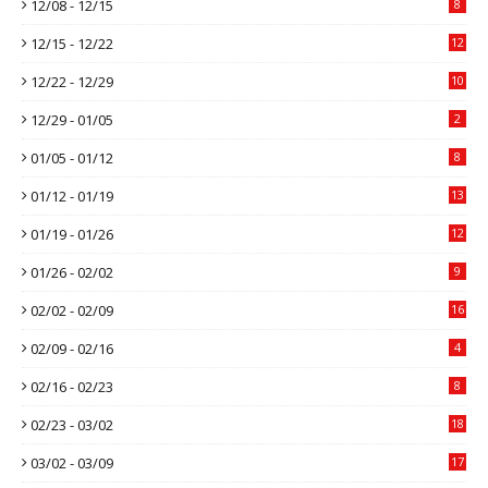
12/08 - 12/15
8
12/15 - 12/22
12
12/22 - 12/29
10
12/29 - 01/05
2
01/05 - 01/12
8
01/12 - 01/19
13
01/19 - 01/26
12
01/26 - 02/02
9
02/02 - 02/09
16
02/09 - 02/16
4
02/16 - 02/23
8
02/23 - 03/02
18
03/02 - 03/09
17