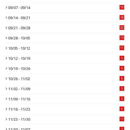
09/07 - 09/14
19
09/14 - 09/21
18
09/21 - 09/28
20
09/28 - 10/05
15
10/05 - 10/12
11
10/12 - 10/19
5
10/19 - 10/26
6
10/26 - 11/02
6
11/02 - 11/09
5
11/09 - 11/16
5
11/16 - 11/23
9
11/23 - 11/30
11
11/30 - 12/07
7