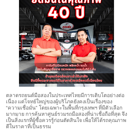
ตลาดรถยนต์มือสองในประเทศไทยมีการเติบโตอย่างต่อ
เนื่อง แต่โจทย์ใหญ่ของผู้บริโภคยังคงเป็นเรื่องของ
“
”
ความเชื่อมั่น
โดยเฉพาะในพื้นที่กรุงเทพฯ ที่มีตัวเลือก
มากมาย การค้นหาศูนย์รวมรถมือสองที่น่าเชื่อถือที่สุด จึง
เป็นสิ่งแรกที่ผู้ซื้อควรรู้ก่อนตัดสินใจ เพื่อให้ได้รถคุณภาพ
ดีในราคาที่เป็นธรรม