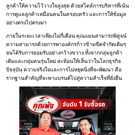
ลูกค้าให้ความไว้วางใจสูงสุด ด้วยสไตล์การบริหารที่เน้น
การดูแลลูกค้าเหมือนคนในครอบครัว และการให้ข้อมูล
อย่างตรงไปตรงมา
ภายในระยะเวลาเพียงไม่กี่เดือน คุณแมนสามารถพิสูจน์
ความสามารถด้วยการพาองค์กรก้าวข้ามขีดจำกัดเดิมๆ
จนได้รับการยอมรับอย่างกว้างขวาง ทั้งจากกลุ่มลูกค้า
เดิมและกลุ่มคนรุ่นใหม่ สะท้อนให้เห็นว่าในโลกธุรกิจ
ปัจจุบัน ความจริงใจและการไม่หยุดนิ่งที่จะพัฒนา คือ
รากฐานสำคัญที่จะพาแบรนด์ไปสู่ความสำเร็จที่ยั่งยืน