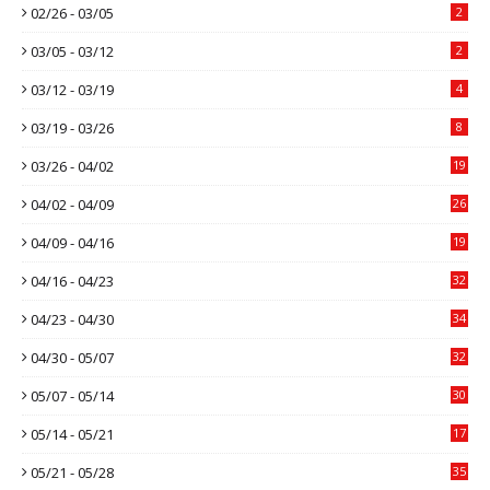
02/26 - 03/05
2
03/05 - 03/12
2
03/12 - 03/19
4
03/19 - 03/26
8
03/26 - 04/02
19
04/02 - 04/09
26
04/09 - 04/16
19
04/16 - 04/23
32
04/23 - 04/30
34
04/30 - 05/07
32
05/07 - 05/14
30
05/14 - 05/21
17
05/21 - 05/28
35