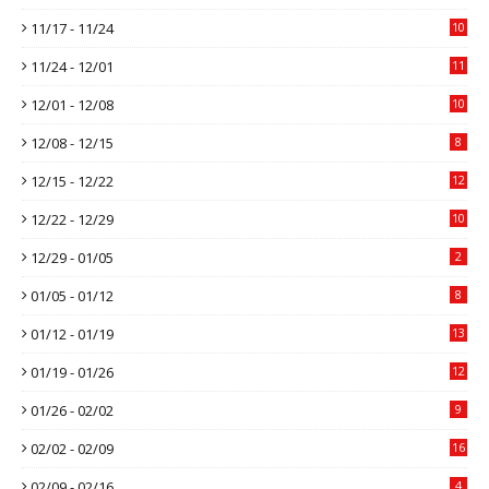
11/17 - 11/24
10
11/24 - 12/01
11
12/01 - 12/08
10
12/08 - 12/15
8
12/15 - 12/22
12
12/22 - 12/29
10
12/29 - 01/05
2
01/05 - 01/12
8
01/12 - 01/19
13
01/19 - 01/26
12
01/26 - 02/02
9
02/02 - 02/09
16
02/09 - 02/16
4