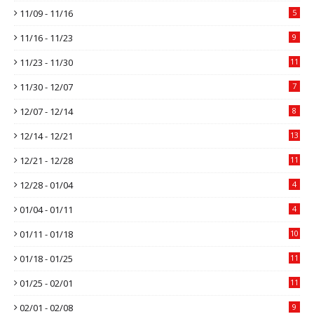
11/09 - 11/16
5
11/16 - 11/23
9
11/23 - 11/30
11
11/30 - 12/07
7
12/07 - 12/14
8
12/14 - 12/21
13
12/21 - 12/28
11
12/28 - 01/04
4
01/04 - 01/11
4
01/11 - 01/18
10
01/18 - 01/25
11
01/25 - 02/01
11
02/01 - 02/08
9