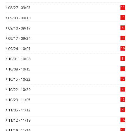
08/27 - 09/03
11
09/03 - 09/10
11
09/10 - 09/17
8
09/17 - 09/24
8
09/24 - 10/01
16
10/01 - 10/08
8
10/08 - 10/15
11
10/15 - 10/22
12
10/22 - 10/29
9
10/29 - 11/05
12
11/05 - 11/12
4
11/12 - 11/19
16
11/19 - 11/26
10