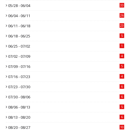
05/28 - 06/04
33
06/04 - 06/11
26
06/11 - 06/18
23
06/18 - 06/25
5
06/25 - 07/02
1
07/02 - 07/09
4
07/09 - 07/16
5
07/16 - 07/23
4
07/23 - 07/30
6
07/30 - 08/06
6
08/06 - 08/13
5
08/13 - 08/20
6
08/20 - 08/27
10