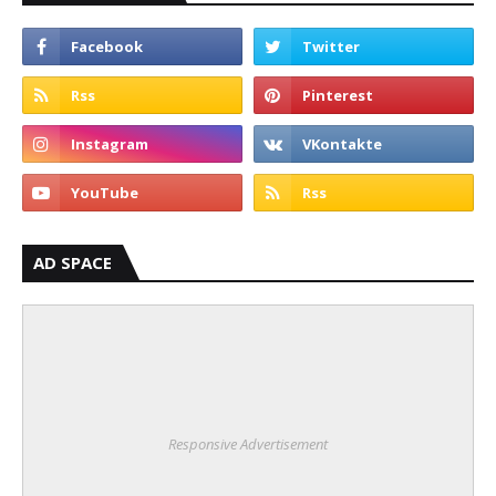
AD SPACE
Responsive Advertisement