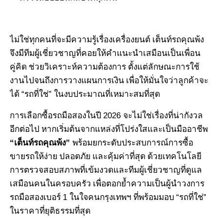
ไม่ใช่ทุกคนที่จะมีความรู้เรื่องเครื่องยนต์ เต็นท์รถคุณพ้ง
จึงมีทีมผู้เชี่ยวชาญที่คอยให้คำแนะนำเสมือนเป็นเพื่อน
คู่คิด ช่วยวิเคราะห์ความต้องการ ตั้งแต่ลักษณะการใช้
งานไปจนถึงการวางแผนการเงิน เพื่อให้มั่นใจว่าลูกค้าจะ
“
”
ได้
รถที่ใช่
ในงบประมาณที่เหมาะสมที่สุด
2026
การเลือกซื้อรถมือสองในปี
จะไม่ใช่เรื่องที่น่ากังวล
อีกต่อไป หากเริ่มต้นจากแหล่งที่โปร่งใสและเป็นมืออาชีพ
“
”
เต็นท์รถคุณพ้ง
พร้อมยกระดับประสบการณ์การซื้อ
ขายรถให้ง่าย ปลอดภัย และคุ้มค่าที่สุด ด้วยเทคโนโลยี
การตรวจสอบสภาพที่เข้มงวดและทีมผู้เชี่ยวชาญที่ดูแล
เสมือนคนในครอบครัว เพื่อตอกย้ำความเป็นผู้นำวงการ
1
“
”
รถมือสองเบอร์
ในใจคนกรุงเทพฯ ที่พร้อมมอบ
รถที่ใช่
ในราคาที่ยุติธรรมที่สุด