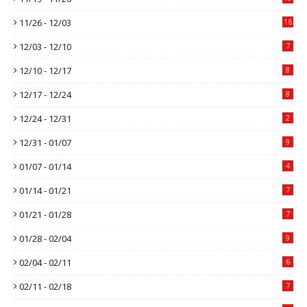
11/26 - 12/03
16
12/03 - 12/10
7
12/10 - 12/17
8
12/17 - 12/24
8
12/24 - 12/31
2
12/31 - 01/07
9
01/07 - 01/14
4
01/14 - 01/21
7
01/21 - 01/28
7
01/28 - 02/04
9
02/04 - 02/11
6
02/11 - 02/18
7