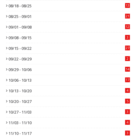
08/18 - 08/25
13
08/25 - 09/01
21
09/01 - 09/08
12
09/08 - 09/15
3
09/15 - 09/22
27
09/22 - 09/29
2
09/29 - 10/06
14
10/06 - 10/13
17
10/13 - 10/20
4
10/20 - 10/27
5
10/27 - 11/03
3
11/03 - 11/10
4
11/10 - 11/17
3