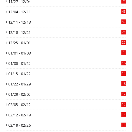
11/27 - 12/04
71
12/04 - 12/11
49
12/11 - 12/18
32
12/18 - 12/25
21
12/25 - 01/01
20
01/01 - 01/08
9
01/08 - 01/15
15
01/15 - 01/22
14
01/22 - 01/29
15
01/29 - 02/05
12
02/05 - 02/12
13
02/12 - 02/19
14
02/19 - 02/26
1