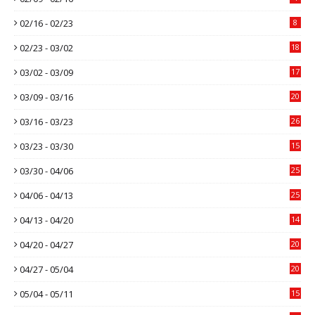
02/16 - 02/23
8
02/23 - 03/02
18
03/02 - 03/09
17
03/09 - 03/16
20
03/16 - 03/23
26
03/23 - 03/30
15
03/30 - 04/06
25
04/06 - 04/13
25
04/13 - 04/20
14
04/20 - 04/27
20
04/27 - 05/04
20
05/04 - 05/11
15