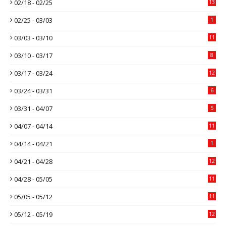
02/18 - 02/25
13
02/25 - 03/03
1
03/03 - 03/10
11
03/10 - 03/17
8
03/17 - 03/24
12
03/24 - 03/31
6
03/31 - 04/07
5
04/07 - 04/14
11
04/14 - 04/21
1
04/21 - 04/28
12
04/28 - 05/05
11
05/05 - 05/12
11
05/12 - 05/19
12