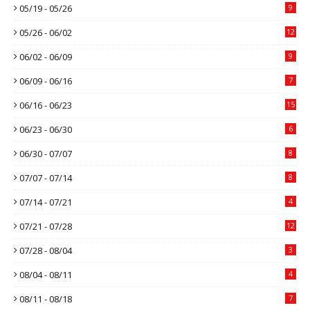
05/19 - 05/26
9
05/26 - 06/02
12
06/02 - 06/09
9
06/09 - 06/16
7
06/16 - 06/23
15
06/23 - 06/30
6
06/30 - 07/07
8
07/07 - 07/14
8
07/14 - 07/21
4
07/21 - 07/28
12
07/28 - 08/04
3
08/04 - 08/11
4
08/11 - 08/18
7