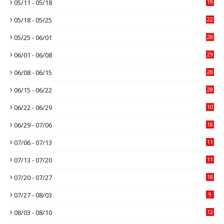
05/11 - 05/18
19
05/18 - 05/25
22
05/25 - 06/01
28
06/01 - 06/08
29
06/08 - 06/15
28
06/15 - 06/22
28
06/22 - 06/29
10
06/29 - 07/06
18
07/06 - 07/13
11
07/13 - 07/20
11
07/20 - 07/27
18
07/27 - 08/03
9
08/03 - 08/10
12