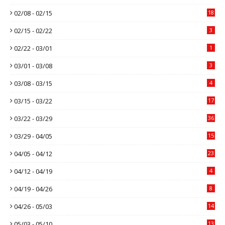
02/08 - 02/15
18
02/15 - 02/22
3
02/22 - 03/01
1
03/01 - 03/08
3
03/08 - 03/15
4
03/15 - 03/22
17
03/22 - 03/29
36
03/29 - 04/05
15
04/05 - 04/12
23
04/12 - 04/19
4
04/19 - 04/26
8
04/26 - 05/03
14
05/03 - 05/10
13