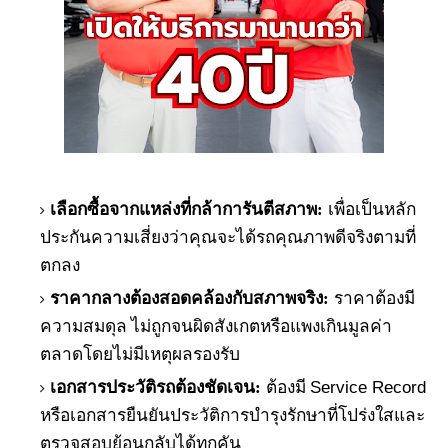
เลือกซื้อจากแหล่งที่กล้าการันตีสภาพ:
เพื่อเป็นหลัก
ประกันความเสี่ยงว่าคุณจะได้รถคุณภาพดีจริงตามที่
ตกลง
ราคากลางต้องสอดคล้องกับสภาพจริง:
ราคาต้องมี
ความสมดุล ไม่ถูกจนผิดสังเกตหรือแพงเกินมูลค่า
ตลาดโดยไม่มีเหตุผลรองรับ
Service Record
เอกสารประวัติรถต้องชัดเจน:
ต้องมี
หรือเอกสารยืนยันประวัติการบำรุงรักษาที่โปร่งใสและ
ตรวจสอบย้อนกลับได้ทุกคัน