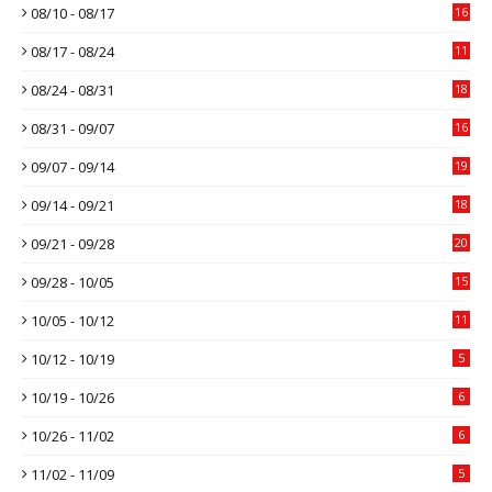
08/10 - 08/17
16
08/17 - 08/24
11
08/24 - 08/31
18
08/31 - 09/07
16
09/07 - 09/14
19
09/14 - 09/21
18
09/21 - 09/28
20
09/28 - 10/05
15
10/05 - 10/12
11
10/12 - 10/19
5
10/19 - 10/26
6
10/26 - 11/02
6
11/02 - 11/09
5