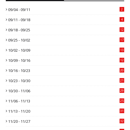
09/04 - 09/11
2
09/11 - 09/18
4
09/18 - 09/25
12
09/25 - 10/02
17
10/02 - 10/09
13
10/09 - 10/16
12
10/16 - 10/23
20
10/23 - 10/30
21
10/30 - 11/06
29
11/06 - 11/13
25
11/13 - 11/20
31
11/20 - 11/27
32