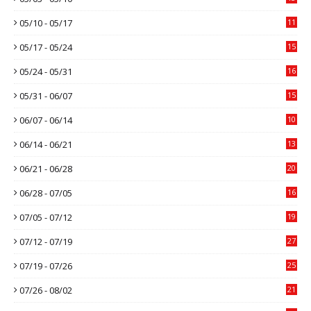
05/10 - 05/17
11
05/17 - 05/24
15
05/24 - 05/31
16
05/31 - 06/07
15
06/07 - 06/14
10
06/14 - 06/21
13
06/21 - 06/28
20
06/28 - 07/05
16
07/05 - 07/12
19
07/12 - 07/19
27
07/19 - 07/26
25
07/26 - 08/02
21