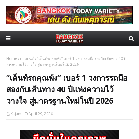
Home
ยานยนต์
“เต็นท์รถคุณพ้ง” เบอร์ 1 วงการรถมือสองกับเส้นทาง 40 ปี
แห่งความไว้วางใจ สู่มาตรฐานใหม่ในปี 2026
“เต็นท์รถคุณพ้ง” เบอร์ 1 วงการรถมือ
สองกับเส้นทาง 40 ปีแห่งความไว้
วางใจ สู่มาตรฐานใหม่ในปี 2026
Kitjum
April 29, 2026