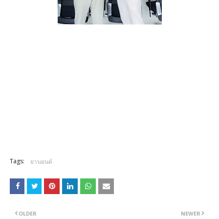
Tags:
ยานยนต์
OLDER
NEWER