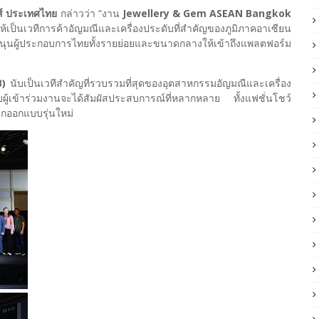
ส์ ประเทศไทย
กล่าวว่า “งาน
Jewellery & Gem ASEAN Bangkok
บให้เป็นเวทีการค้าอัญมณีและเครื่องประดับที่สำคัญของภูมิภาคอาเซียน
บสนุนผู้ประกอบการไทยทั้งรายย่อยและขนาดกลางให้เข้าถึงแพลตฟอร์ม
)
นับเป็นเวทีสำคัญที่รวบรวมที่สุดของอุตสาหกรรมอัญมณีและเครื่อง
้เข้าร่วมงานจะได้สัมผัสประสบการณ์ที่หลากหลาย ทั้งแฟชั่นโชว์
กออกแบบรุ่นใหม่