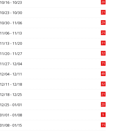
10/16 - 10/23
20
10/23 - 10/30
21
10/30 - 11/06
29
11/06 - 11/13
25
11/13 - 11/20
31
11/20 - 11/27
32
11/27 - 12/04
71
12/04 - 12/11
49
12/11 - 12/18
32
12/18 - 12/25
21
12/25 - 01/01
20
01/01 - 01/08
9
01/08 - 01/15
15