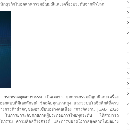
ักธุรกิจในอุตสาหกรรมอัญมณีและเครื่องประดับจากทั่วโลก
รรม กระทรวงอุตสาหกรรม
เปิดเผยว่า อุตสาหกรรมอัญมณีและเครื่อง
รออกแบบที่มีเอกลักษณ์ วัตถุดิบคุณภาพสูง และระบบโลจิสติกส์ที่ครบ
างการค้าสำคัญของอาเซียนอย่างต่อเนื่อง “การจัดงาน JGAB 2026
กชน ในการยกระดับศักยภาพผู้ประกอบการไทยทุกระดับ ให้สามารถ
วัตกรรม ความคิดสร้างสรรค์ และการขยายโอกาสสู่ตลาดใหม่อย่าง