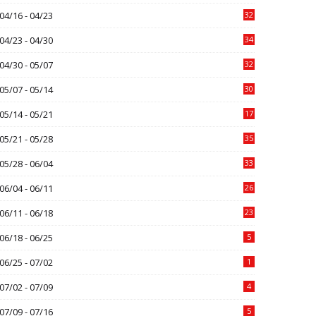
04/16 - 04/23
32
04/23 - 04/30
34
04/30 - 05/07
32
05/07 - 05/14
30
05/14 - 05/21
17
05/21 - 05/28
35
05/28 - 06/04
33
06/04 - 06/11
26
06/11 - 06/18
23
06/18 - 06/25
5
06/25 - 07/02
1
07/02 - 07/09
4
07/09 - 07/16
5