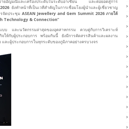
ครือข่ายอัญมณีและเครื่องประดับในระดับอาเซียน และต่อยอดสู่การ
2026
ยังทำหน้าที่เป็นเวทีสำคัญในการเชื่อมโยงผู้นำและผู้เชี่ยวชาญ
ารจัดประชุม
ASEAN Jewellery and Gem Summit 2026 ภายใต้
gh Technology & Connection”
บ และนวัตกรรมล่าสุดของอุตสาหกรรม ควบคู่กับการวิเคราะห์
กิจให้กับผู้ประกอบการ พร้อมกันนี้ ยังมีการคัดสรรสินค้าและผลงาน
แบบ และผู้ประกอบการในทุกระดับของภูมิภาคอย่างครบวงจร