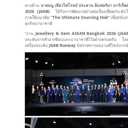
ทางด้าน
นายมนู เลียวไพโรจน์ ประธาน อินฟอร์มา มาร์เก็ต
2026 (JGAB)
ได้รับการพัฒนาอย่างต่อเนื่องเพื่อยกระดั
ภายใต้แนวคิด
“The Ultimate Sourcing Hub”
เพื่อสนั
ธุรกิจนานาชาติ
“งาน
Jewellery & Gem ASEAN Bangkok 2026 (JGAB
ประดับจากทั่วอาเซียนและนานาชาติไว้อย่างครบครัน โดยผู
เครื่องประดับ
JGAB Runway
นิทรรศการผลงานดีไซน์จากนั