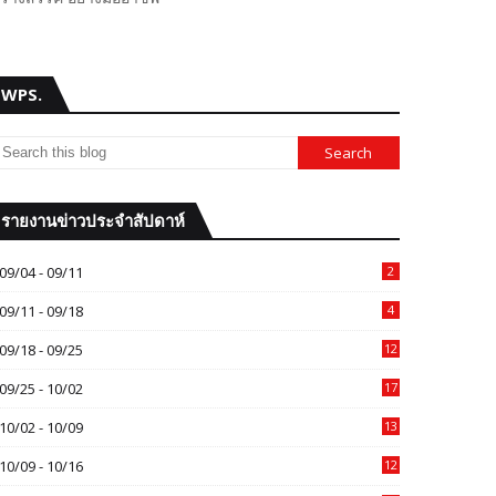
WPS.
รายงานข่าวประจำสัปดาห์
09/04 - 09/11
2
09/11 - 09/18
4
09/18 - 09/25
12
09/25 - 10/02
17
10/02 - 10/09
13
10/09 - 10/16
12