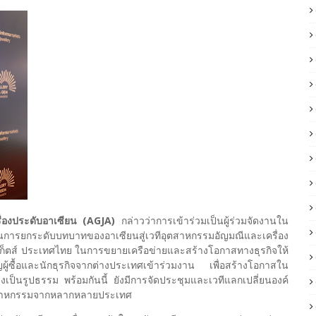
ื่องประดับอาเซียน (AGJA)
กล่าวว่าการเข้าร่วมเป็นผู้ร่วมจัดงานใน
ญในการยกระดับบทบาทของอาเซียนสู่เวทีอุตสาหกรรมอัญมณีและเครื่อง
์เก็ตส์ ประเทศไทย ในการขยายเครือข่ายและสร้างโอกาสทางธุรกิจให้
ญผู้ซื้อและนักธุรกิจจากต่างประเทศเข้าร่วมงาน เพื่อสร้างโอกาสใน
งเป็นรูปธรรม พร้อมกันนี้ ยังมีการจัดประชุมและเวทีแลกเปลี่ยนองค์
อุตสาหกรรมจากหลากหลายประเทศ