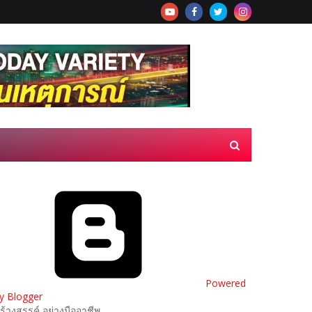
Powered
y Blogger
ร้างสรรค์ อย่างมืออาชีพ