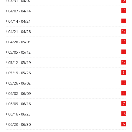
03/31 - 04/07
5
04/07 - 04/14
11
04/14 - 04/21
1
04/21 - 04/28
12
04/28 - 05/05
11
05/05 - 05/12
11
05/12 - 05/19
12
05/19 - 05/26
9
05/26 - 06/02
12
06/02 - 06/09
9
06/09 - 06/16
7
06/16 - 06/23
15
06/23 - 06/30
6