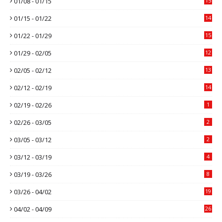
01/08 - 01/15
15
01/15 - 01/22
14
01/22 - 01/29
15
01/29 - 02/05
12
02/05 - 02/12
13
02/12 - 02/19
14
02/19 - 02/26
1
02/26 - 03/05
2
03/05 - 03/12
2
03/12 - 03/19
4
03/19 - 03/26
8
03/26 - 04/02
19
04/02 - 04/09
26