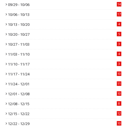
09/29 - 10/06
14
10/06 - 10/13
17
10/13 - 10/20
4
10/20 - 10/27
5
10/27 - 11/03
3
11/03 - 11/10
4
11/10 - 11/17
3
11/17 - 11/24
10
11/24 - 12/01
11
12/01 - 12/08
10
12/08 - 12/15
8
12/15 - 12/22
12
12/22 - 12/29
10