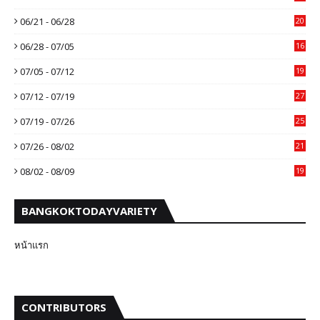
06/21 - 06/28
20
06/28 - 07/05
16
07/05 - 07/12
19
07/12 - 07/19
27
07/19 - 07/26
25
07/26 - 08/02
21
08/02 - 08/09
19
BANGKOKTODAYVARIETY
หน้าแรก
CONTRIBUTORS