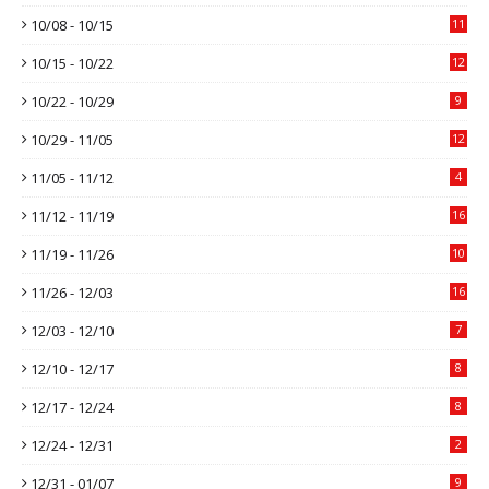
10/08 - 10/15
11
10/15 - 10/22
12
10/22 - 10/29
9
10/29 - 11/05
12
11/05 - 11/12
4
11/12 - 11/19
16
11/19 - 11/26
10
11/26 - 12/03
16
12/03 - 12/10
7
12/10 - 12/17
8
12/17 - 12/24
8
12/24 - 12/31
2
12/31 - 01/07
9