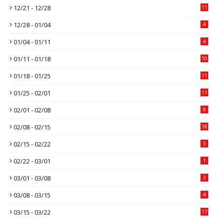
12/21 - 12/28
11
12/28 - 01/04
4
01/04 - 01/11
4
01/11 - 01/18
10
01/18 - 01/25
11
01/25 - 02/01
11
02/01 - 02/08
9
02/08 - 02/15
18
02/15 - 02/22
3
02/22 - 03/01
1
03/01 - 03/08
3
03/08 - 03/15
4
03/15 - 03/22
17