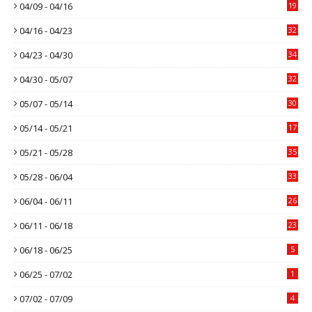
04/09 - 04/16
19
04/16 - 04/23
32
04/23 - 04/30
34
04/30 - 05/07
32
05/07 - 05/14
30
05/14 - 05/21
17
05/21 - 05/28
35
05/28 - 06/04
33
06/04 - 06/11
26
06/11 - 06/18
23
06/18 - 06/25
5
06/25 - 07/02
1
07/02 - 07/09
4