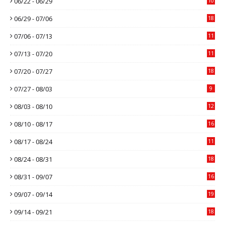
06/22 - 06/29
10
06/29 - 07/06
18
07/06 - 07/13
11
07/13 - 07/20
11
07/20 - 07/27
18
07/27 - 08/03
9
08/03 - 08/10
12
08/10 - 08/17
16
08/17 - 08/24
11
08/24 - 08/31
18
08/31 - 09/07
16
09/07 - 09/14
19
09/14 - 09/21
18