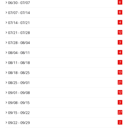
06/30 - 07/07
8
07/07 - 07/14
8
07/14 - 07/21
4
07/21 - 07/28
12
07/28 - 08/04
3
08/04 - 08/11
4
08/11 - 08/18
7
08/18 - 08/25
13
08/25 - 09/01
21
09/01 - 09/08
12
09/08 - 09/15
3
09/15 - 09/22
27
09/22 - 09/29
2