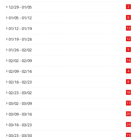
12/29 - 01/05
2
01/05 - 01/12
8
01/12 - 01/19
13
01/19 - 01/26
12
01/26 - 02/02
9
02/02 - 02/09
16
02/09 - 02/16
4
02/16 - 02/23
8
02/23 - 03/02
18
03/02 - 03/09
17
03/09 - 03/16
20
03/16 - 03/23
26
03/23 - 03/30
15