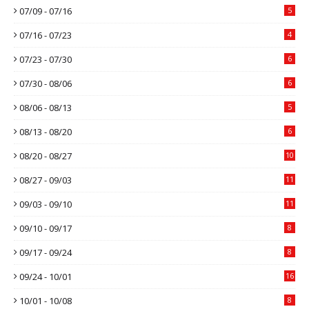
07/09 - 07/16
5
07/16 - 07/23
4
07/23 - 07/30
6
07/30 - 08/06
6
08/06 - 08/13
5
08/13 - 08/20
6
08/20 - 08/27
10
08/27 - 09/03
11
09/03 - 09/10
11
09/10 - 09/17
8
09/17 - 09/24
8
09/24 - 10/01
16
10/01 - 10/08
8