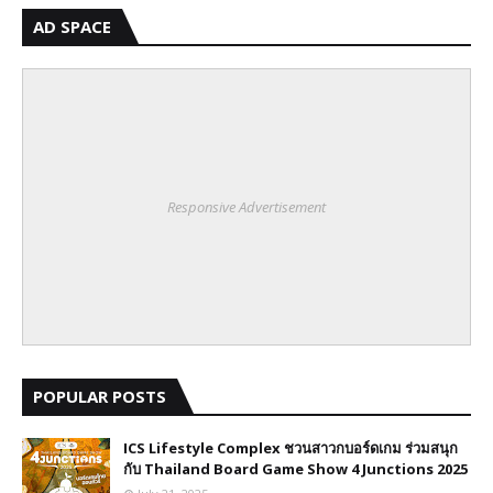
AD SPACE
Responsive Advertisement
POPULAR POSTS
ICS Lifestyle Complex ชวนสาวกบอร์ดเกม ร่วมสนุก
กับ Thailand Board Game Show 4 Junctions 2025