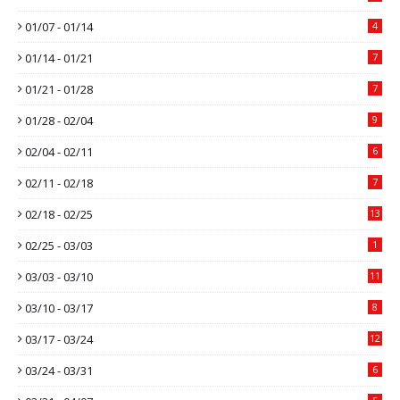
01/07 - 01/14
4
01/14 - 01/21
7
01/21 - 01/28
7
01/28 - 02/04
9
02/04 - 02/11
6
02/11 - 02/18
7
02/18 - 02/25
13
02/25 - 03/03
1
03/03 - 03/10
11
03/10 - 03/17
8
03/17 - 03/24
12
03/24 - 03/31
6