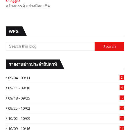
สร้างสรรค์ อย่างมืออาชีพ
WPS.
รายงานข่าวประจำสัปดาห์
09/04 - 09/11
2
09/11 - 09/18
4
09/18 - 09/25
12
09/25 - 10/02
17
10/02 - 10/09
13
10/09 - 10/16
12