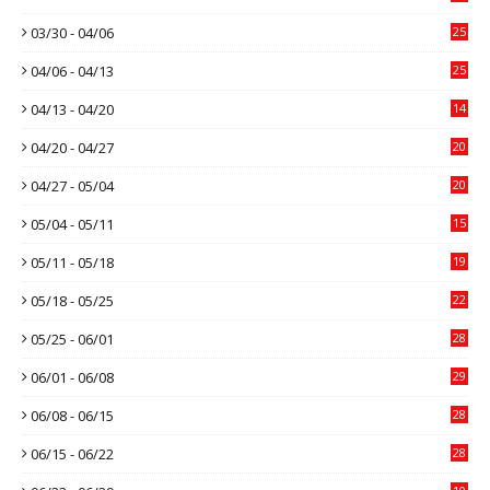
03/30 - 04/06
25
04/06 - 04/13
25
04/13 - 04/20
14
04/20 - 04/27
20
04/27 - 05/04
20
05/04 - 05/11
15
05/11 - 05/18
19
05/18 - 05/25
22
05/25 - 06/01
28
06/01 - 06/08
29
06/08 - 06/15
28
06/15 - 06/22
28