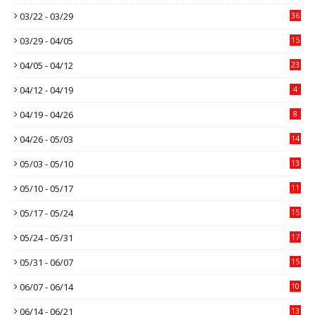
03/22 - 03/29
36
03/29 - 04/05
15
04/05 - 04/12
23
04/12 - 04/19
4
04/19 - 04/26
8
04/26 - 05/03
14
05/03 - 05/10
13
05/10 - 05/17
11
05/17 - 05/24
15
05/24 - 05/31
17
05/31 - 06/07
15
06/07 - 06/14
10
06/14 - 06/21
13