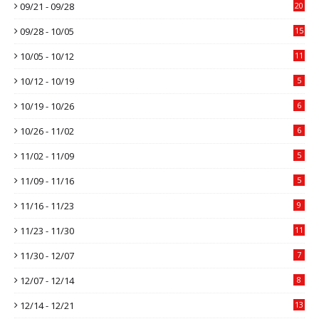
09/21 - 09/28
20
09/28 - 10/05
15
10/05 - 10/12
11
10/12 - 10/19
5
10/19 - 10/26
6
10/26 - 11/02
6
11/02 - 11/09
5
11/09 - 11/16
5
11/16 - 11/23
9
11/23 - 11/30
11
11/30 - 12/07
7
12/07 - 12/14
8
12/14 - 12/21
13