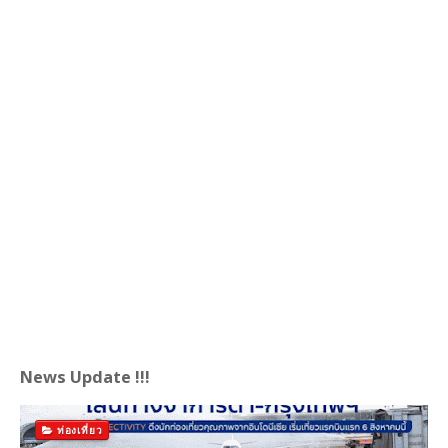
News Update !!!
ท่องเที่ยว