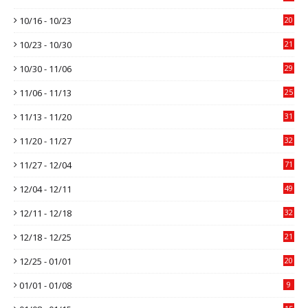
10/16 - 10/23
20
10/23 - 10/30
21
10/30 - 11/06
29
11/06 - 11/13
25
11/13 - 11/20
31
11/20 - 11/27
32
11/27 - 12/04
71
12/04 - 12/11
49
12/11 - 12/18
32
12/18 - 12/25
21
12/25 - 01/01
20
01/01 - 01/08
9