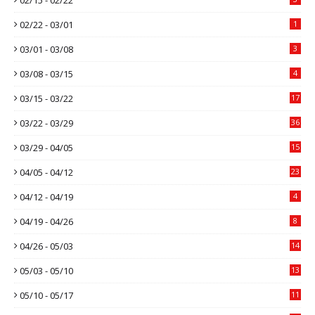
02/22 - 03/01
1
03/01 - 03/08
3
03/08 - 03/15
4
03/15 - 03/22
17
03/22 - 03/29
36
03/29 - 04/05
15
04/05 - 04/12
23
04/12 - 04/19
4
04/19 - 04/26
8
04/26 - 05/03
14
05/03 - 05/10
13
05/10 - 05/17
11