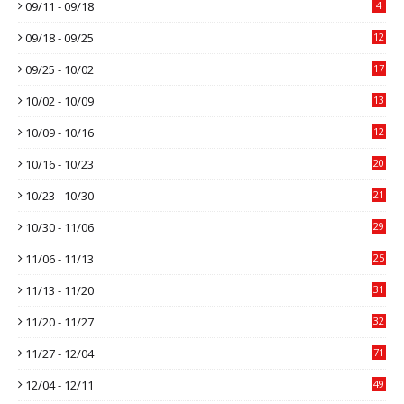
09/11 - 09/18
4
09/18 - 09/25
12
09/25 - 10/02
17
10/02 - 10/09
13
10/09 - 10/16
12
10/16 - 10/23
20
10/23 - 10/30
21
10/30 - 11/06
29
11/06 - 11/13
25
11/13 - 11/20
31
11/20 - 11/27
32
11/27 - 12/04
71
12/04 - 12/11
49