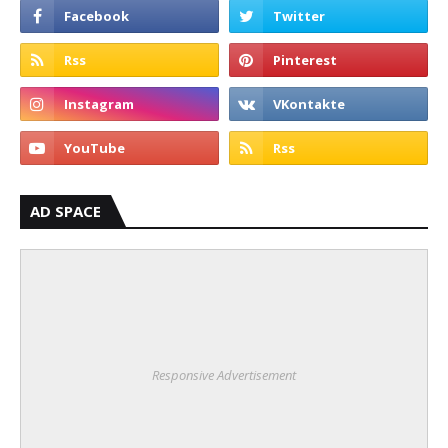
AD SPACE
Responsive Advertisement