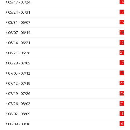
05/17 - 05/24
16
05/24 - 05/31
17
05/31 - 06/07
15
06/07 - 06/14
10
06/14 - 06/21
13
06/21 - 06/28
21
06/28 - 07/05
17
07/05 - 07/12
19
07/12 - 07/19
27
07/19 - 07/26
25
07/26 - 08/02
21
08/02 - 08/09
19
08/09 - 08/16
6