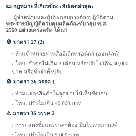
📜 กฎหมายที่เกี่ยวข้อง (อัปเดตล่าสุด)
ผู้จำหน่ายและผู้ประกอบการต้องปฏิบัติตาม
พระราชบัญญัติควบคุมผลิตภัณฑ์ยาสูบ พ.ศ.
2560
อย่างเคร่งครัด ได้แก่
🚫 มาตรา 27 (2)
ห้ามจำหน่ายผ่านสื่ออิเล็กทรอนิกส์ (ออนไลน์)
โทษ: จำคุกไม่เกิน 3 เดือน หรือปรับไม่เกิน 30,000
บาท หรือทั้งจำทั้งปรับ
🚫 มาตรา 36 วรรค 1
ห้ามแสดงสินค้าในจุดขายให้เห็นชัดเจน
โทษ: ปรับไม่เกิน 40,000 บาท
⚠️ มาตรา 36 วรรค 2
การแสดงชื่อและราคาต้องเป็นไปตามเกณฑ์
โทษ: ปรับไม่เกิน 5,000 บาท