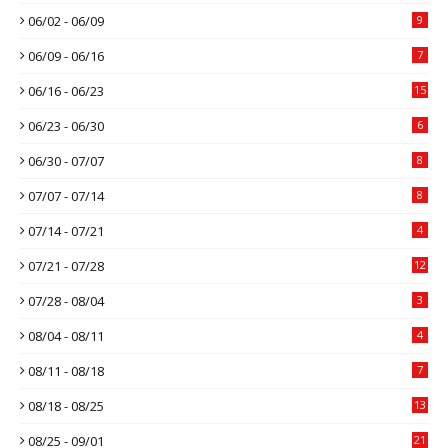
06/02 - 06/09
9
06/09 - 06/16
7
06/16 - 06/23
15
06/23 - 06/30
6
06/30 - 07/07
8
07/07 - 07/14
8
07/14 - 07/21
4
07/21 - 07/28
12
07/28 - 08/04
3
08/04 - 08/11
4
08/11 - 08/18
7
08/18 - 08/25
13
08/25 - 09/01
21