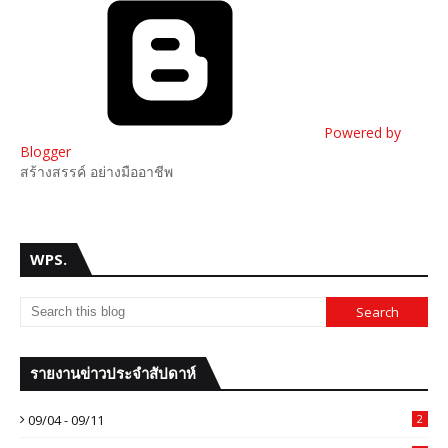
Powered by
Blogger
สร้างสรรค์ อย่างมืออาชีพ
WPS.
รายงานข่าวประจำสัปดาห์
09/04 - 09/11
2