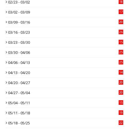
02/23 - 03/02
18
03/02 - 03/09
17
03/09 - 03/16
20
03/16 - 03/23
26
03/23 - 03/30
15
03/30 - 04/06
25
04/06 - 04/13
25
04/13 - 04/20
14
04/20 - 04/27
20
04/27 - 05/04
20
05/04 - 05/11
15
05/11 - 05/18
19
05/18 - 05/25
22