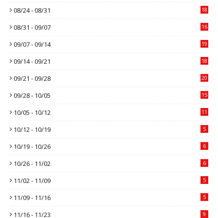
08/24 - 08/31
18
08/31 - 09/07
16
09/07 - 09/14
19
09/14 - 09/21
18
09/21 - 09/28
20
09/28 - 10/05
15
10/05 - 10/12
11
10/12 - 10/19
5
10/19 - 10/26
6
10/26 - 11/02
6
11/02 - 11/09
5
11/09 - 11/16
5
11/16 - 11/23
9