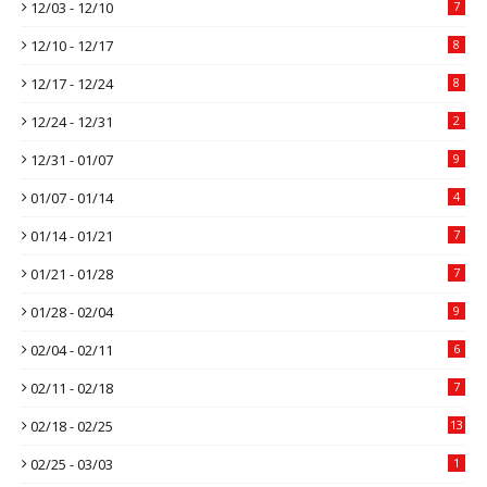
12/03 - 12/10
7
12/10 - 12/17
8
12/17 - 12/24
8
12/24 - 12/31
2
12/31 - 01/07
9
01/07 - 01/14
4
01/14 - 01/21
7
01/21 - 01/28
7
01/28 - 02/04
9
02/04 - 02/11
6
02/11 - 02/18
7
02/18 - 02/25
13
02/25 - 03/03
1