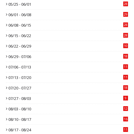
05/25 - 06/01
28
06/01 - 06/08
29
06/08 - 06/15
28
06/15 - 06/22
28
06/22 - 06/29
10
06/29 - 07/06
18
07/06 - 07/13
11
07/13 - 07/20
11
07/20 - 07/27
18
07/27 - 08/03
9
08/03 - 08/10
12
08/10 - 08/17
16
08/17 - 08/24
11