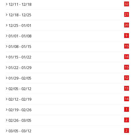
12/11 - 12/18
32
12/18 - 12/25
21
12/25 - 01/01
20
01/01 - 01/08
9
01/08 - 01/15
15
01/15 - 01/22
14
01/22 - 01/29
15
01/29 - 02/05
12
02/05 - 02/12
13
02/12 - 02/19
14
02/19 - 02/26
1
02/26 - 03/05
2
03/05 - 03/12
2