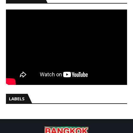
LABELS