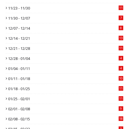
11/23 - 11/30
11
11/30 - 12/07
7
12/07 - 12/14
8
12/14 - 12/21
13
12/21 - 12/28
11
12/28 - 01/04
4
01/04 - 01/11
4
01/11 - 01/18
10
01/18 - 01/25
11
01/25 - 02/01
11
02/01 - 02/08
9
02/08 - 02/15
18
02/15 - 02/22
3