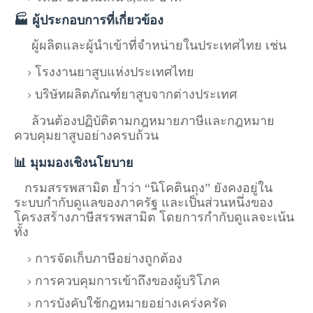
🏭 ผู้ประกอบการที่เกี่ยวข้อง
ผู้ผลิตและผู้นำเข้าที่จำหน่ายในประเทศไทย เช่น
โรงงานยาสูบแห่งประเทศไทย
บริษัทผลิตภัณฑ์ยาสูบจากต่างประเทศ
ล้วนต้องปฏิบัติตามกฎหมายภาษีและกฎหมาย
ควบคุมยาสูบอย่างครบถ้วน
📊 มุมมองเชิงนโยบาย
กรมสรรพสามิต
ย้ำว่า “นิโคตินถุง” ยังคงอยู่ใน
ระบบกำกับดูแลของภาครัฐ และเป็นส่วนหนึ่งของ
โครงสร้างภาษีสรรพสามิต โดยการกำกับดูแลจะเน้น
ทั้ง
การจัดเก็บภาษีอย่างถูกต้อง
การควบคุมการเข้าถึงของผู้บริโภค
การบังคับใช้กฎหมายอย่างเคร่งครัด