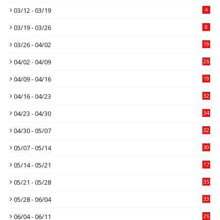
03/12 - 03/19
4
03/19 - 03/26
8
03/26 - 04/02
19
04/02 - 04/09
26
04/09 - 04/16
19
04/16 - 04/23
32
04/23 - 04/30
34
04/30 - 05/07
32
05/07 - 05/14
30
05/14 - 05/21
17
05/21 - 05/28
35
05/28 - 06/04
33
06/04 - 06/11
26