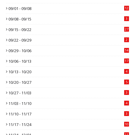
09/01 - 09/08
12
09/08 - 09/15
3
09/15 - 09/22
27
09/22 - 09/29
2
09/29 - 10/06
14
10/06 - 10/13
17
10/13 - 10/20
4
10/20 - 10/27
5
10/27 - 11/03
3
11/03 - 11/10
4
11/10 - 11/17
3
11/17 - 11/24
10
11/24 - 12/01
11