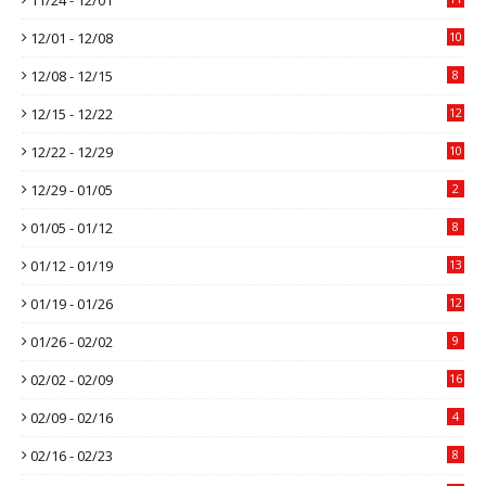
12/01 - 12/08
10
12/08 - 12/15
8
12/15 - 12/22
12
12/22 - 12/29
10
12/29 - 01/05
2
01/05 - 01/12
8
01/12 - 01/19
13
01/19 - 01/26
12
01/26 - 02/02
9
02/02 - 02/09
16
02/09 - 02/16
4
02/16 - 02/23
8