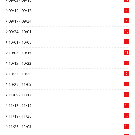
09/10 - 09/17
8
09/17 - 09/24
8
09/24 - 10/01
16
10/01 - 10/08
8
10/08 - 10/15
11
10/15 - 10/22
12
10/22 - 10/29
9
10/29 - 11/05
12
11/05 - 11/12
4
11/12 - 11/19
16
11/19 - 11/26
10
11/26 - 12/03
16