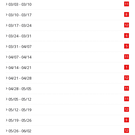
03/03 - 03/10
11
03/10 - 03/17
8
03/17 - 03/24
12
03/24 - 03/31
6
03/31 - 04/07
5
04/07 - 04/14
11
04/14 - 04/21
1
04/21 - 04/28
12
04/28 - 05/05
11
05/05 - 05/12
11
05/12 - 05/19
12
05/19 - 05/26
9
05/26 - 06/02
12