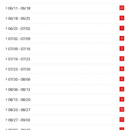
06/11 - 06/18
23
06/18 - 06/25
5
06/25 - 07/02
1
07/02 - 07/09
4
07/09 - 07/16
5
07/16 - 07/23
4
07/23 - 07/30
6
07/30 - 08/06
6
08/06 - 08/13
5
08/13 - 08/20
6
08/20 - 08/27
10
08/27 - 09/03
11
09/03 - 09/10
11