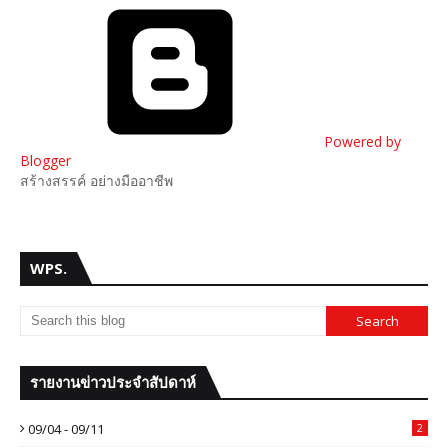
Powered by
Blogger
สร้างสรรค์ อย่างมืออาชีพ
WPS.
รายงานข่าวประจำสัปดาห์
09/04 - 09/11
2