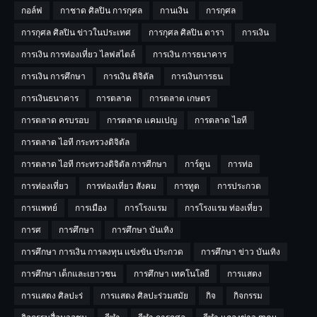
กอล์ฟ
กาชาด ศิลปิน การกุศล
กานเงิน
การกุศล
การกุศล ศิลปิน ข่าวในประเทศ
การกุศล ศิลปิน ดารา
การเงิน
การเงิน การท่องเที่ยว ไลฟสไตล์
การเงิน การธนาคาร
การเงิน การศึกษา
การเงิน ดิจิตัล
การเงินการธน
การเงินธนาคาร
การตลาด
การตลาด เกษตร
การตลาด ครบรอบ
การตลาด แคมเปญ
การตลาด ไอที
การตลาด ไอที กระทรวงดิจิตัล
การตลาด ไอที กระทรวงดิจิตัล การศีกษา
การ์ตูน
การท่อ
การท่องเที่ยว
การท่องเที่ยว สังคม
การทูต
การประกวด
การแพทย์
การเมือง
การโรงแรม
การโรงแรม ท่องเที่ยว
การศ
การศึกษา
การศึกษา บันเทิง
การศึกษา การเงิน การลงทุน แข่งขัน ประกวด
การศึกษา ข่าว บันเทิง
การศึกษา เด็กและเยาวชน
การศึกษา เทคโนโลยี
การแสดง
การแสดง ศิลปะร่
การแสดง ศิลปะร่วมสมัย
กิจ
กิจกรรม