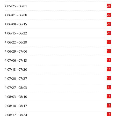
05/25 - 06/01
28
06/01 - 06/08
29
06/08 - 06/15
28
06/15 - 06/22
28
06/22 - 06/29
10
06/29 - 07/06
18
07/06 - 07/13
11
07/13 - 07/20
11
07/20 - 07/27
18
07/27 - 08/03
9
08/03 - 08/10
12
08/10 - 08/17
16
08/17 - 08/24
11