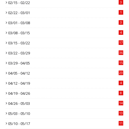
02/15 - 02/22
3
02/22 - 03/01
1
03/01 - 03/08
3
03/08 - 03/15
4
03/15 - 03/22
17
03/22 - 03/29
36
03/29 - 04/05
15
04/05 - 04/12
23
04/12 - 04/19
4
04/19 - 04/26
8
04/26 - 05/03
14
05/03 - 05/10
13
05/10 - 05/17
11