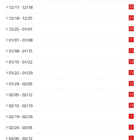
12/11 - 12/18
32
12/18 - 12/25
21
12/25 - 01/01
20
01/01 - 01/08
9
01/08 - 01/15
15
01/15 - 01/22
14
01/22 - 01/29
15
01/29 - 02/05
12
02/05 - 02/12
13
02/12 - 02/19
14
02/19 - 02/26
1
02/26 - 03/05
2
03/05 - 03/12
2