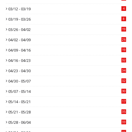
03/12 - 03/19
4
03/19 - 03/26
8
03/26 - 04/02
19
04/02 - 04/09
26
04/09 - 04/16
19
04/16 - 04/23
32
04/23 - 04/30
34
04/30 - 05/07
32
05/07 - 05/14
30
05/14 - 05/21
17
05/21 - 05/28
35
05/28 - 06/04
33