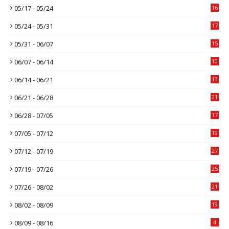
05/17 - 05/24
16
05/24 - 05/31
17
05/31 - 06/07
15
06/07 - 06/14
10
06/14 - 06/21
13
06/21 - 06/28
21
06/28 - 07/05
17
07/05 - 07/12
19
07/12 - 07/19
27
07/19 - 07/26
25
07/26 - 08/02
21
08/02 - 08/09
19
08/09 - 08/16
4