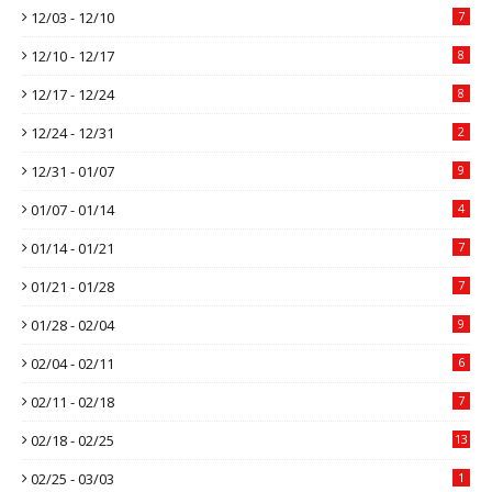
12/03 - 12/10
7
12/10 - 12/17
8
12/17 - 12/24
8
12/24 - 12/31
2
12/31 - 01/07
9
01/07 - 01/14
4
01/14 - 01/21
7
01/21 - 01/28
7
01/28 - 02/04
9
02/04 - 02/11
6
02/11 - 02/18
7
02/18 - 02/25
13
02/25 - 03/03
1