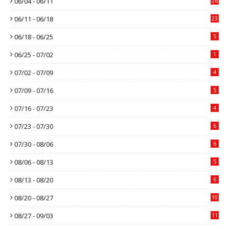
06/04 - 06/11
26
06/11 - 06/18
23
06/18 - 06/25
5
06/25 - 07/02
1
07/02 - 07/09
4
07/09 - 07/16
5
07/16 - 07/23
4
07/23 - 07/30
6
07/30 - 08/06
6
08/06 - 08/13
5
08/13 - 08/20
6
08/20 - 08/27
10
08/27 - 09/03
11