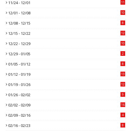
11/24 - 12/01
11
12/01 - 12/08
10
12/08 - 12/15
8
12/15 - 12/22
12
12/22 - 12/29
10
12/29 - 01/05
2
01/05 - 01/12
8
01/12 - 01/19
13
01/19 - 01/26
12
01/26 - 02/02
9
02/02 - 02/09
16
02/09 - 02/16
4
02/16 - 02/23
8