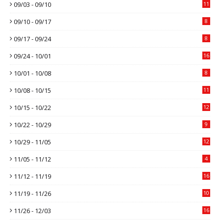
09/03 - 09/10
11
09/10 - 09/17
8
09/17 - 09/24
8
09/24 - 10/01
16
10/01 - 10/08
8
10/08 - 10/15
11
10/15 - 10/22
12
10/22 - 10/29
9
10/29 - 11/05
12
11/05 - 11/12
4
11/12 - 11/19
16
11/19 - 11/26
10
11/26 - 12/03
16