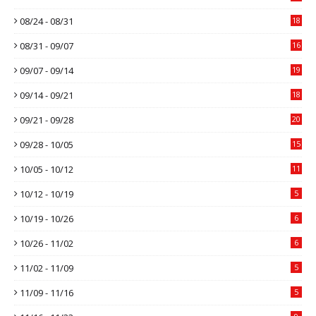
08/24 - 08/31
18
08/31 - 09/07
16
09/07 - 09/14
19
09/14 - 09/21
18
09/21 - 09/28
20
09/28 - 10/05
15
10/05 - 10/12
11
10/12 - 10/19
5
10/19 - 10/26
6
10/26 - 11/02
6
11/02 - 11/09
5
11/09 - 11/16
5