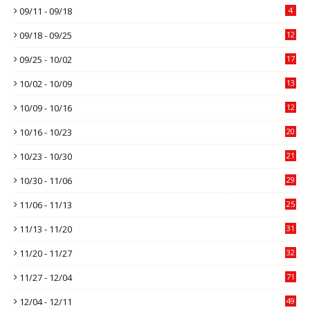
09/11 - 09/18
4
09/18 - 09/25
12
09/25 - 10/02
17
10/02 - 10/09
13
10/09 - 10/16
12
10/16 - 10/23
20
10/23 - 10/30
21
10/30 - 11/06
29
11/06 - 11/13
25
11/13 - 11/20
31
11/20 - 11/27
32
11/27 - 12/04
71
12/04 - 12/11
49