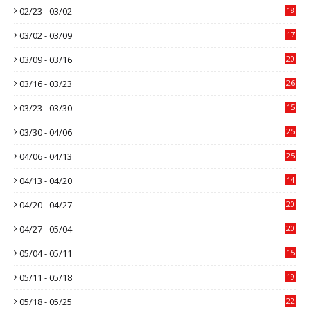
02/23 - 03/02
18
03/02 - 03/09
17
03/09 - 03/16
20
03/16 - 03/23
26
03/23 - 03/30
15
03/30 - 04/06
25
04/06 - 04/13
25
04/13 - 04/20
14
04/20 - 04/27
20
04/27 - 05/04
20
05/04 - 05/11
15
05/11 - 05/18
19
05/18 - 05/25
22