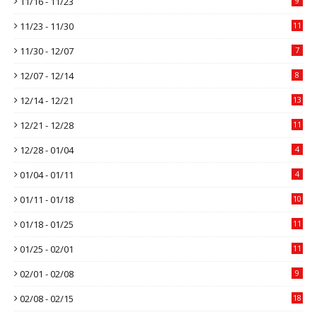
11/16 - 11/23
9
11/23 - 11/30
11
11/30 - 12/07
7
12/07 - 12/14
8
12/14 - 12/21
13
12/21 - 12/28
11
12/28 - 01/04
4
01/04 - 01/11
4
01/11 - 01/18
10
01/18 - 01/25
11
01/25 - 02/01
11
02/01 - 02/08
9
02/08 - 02/15
18