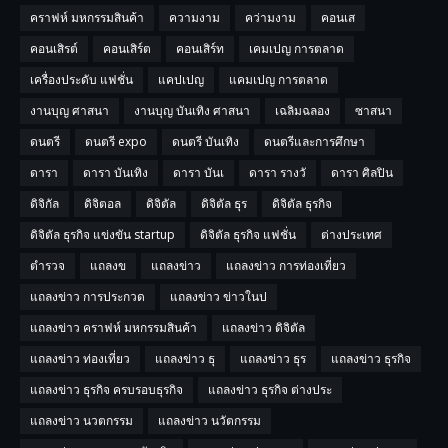
คราฟห์ มหกรรมสินค้า
ความงาม
คว่ามงาม
คอนเส
คอนเสิรต์
คอนเสิร์ต
คอนเสิร์ท
เคมเปญ การตลาด
เครื่องประดับ แฟชั่น
แคปเปญ
แคมเปญ การตลาด
งานบุญ ศาสนา
งานบุญ บันเทิง ศาสนา
เฉลิมฉลอง
ซาสนา
ดนตรี
ดนตรี expo
ดนตรี บันเทิง
ดนตรีและการศึกษา
ดารา
ดารา บันเทิง
ดารา บันเ
ดารา รางวั
ดารา ศิลปิน
ดิจิกัล
ดิจิตอล
ดิจิตัล
ดิจิตัล ธุร
ดิจิตัล ธุรกิจ
ดิจิตัล ธุรกิจ แข่งขัน startup
ดิจิตัล ธุรกิจ แฟชั่น
ต่างประเทศ
ตำรวจ
แถลงข
แถลงข่าว
แถลงข่าว การท่องเที่ยว
แถลงข่าว การประกวด
แถลงข่าว ข่าวในป
แถลงข่าว คราฟห์ มหกรรมสินค้า
แถลงข่าว ดิจิตัล
แถลงข่าว ท่องเที่ยว
แถลงข่าว ธุ
แถลงข่าว ธุร
แถลงข่าว ธุรกิจ
แถลงข่าว ธุรกิจ ครบรอบธุรกิจ
แถลงข่าว ธุรกิจ ต่างประ
แถลงข่าว นวตกรรม
แถลงข่าว นวัตกรรม