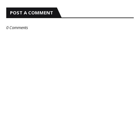
POST A COMMENT
0 Comments