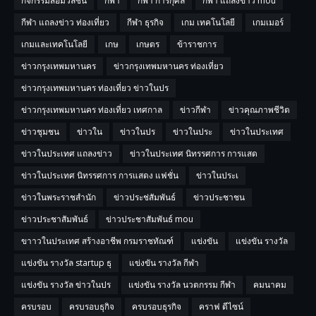
กิจกรรมสื่อมวลชน
กีฬา
กีฬา การกุศล
กีฬา แถลงข่าว mou
กีฬา แถลงข่าว ท่องเที่ยว
กีฬา ธุรกิจ
เกม เทคโนโลยี
เกมเมอร์
เกมและเทคโนโลยี
เกษ
เกษตร
ข้าราชการ
ข่าวกรุงเทพมหานคร
ข่าวกรุงเทพมหานคร ท่องเที่ยว
ข่าวกรุงเทพมหานคร ท่องเที่ยว ข่าวในปร
ข่าวกรุงเทพมหานคร ท่องเที่ยว เทศกาล
ข่าวกีฬา
ข่าวคุณภาพชีวิต
ข่าวชุมชน
ข่าวใน
ข่าวในปร
ข่าวในประ
ข่าวในประเทศ
ข่าวในประเทศ แถลงข่าว
ข่าวในประเทศ นิทรรศการ การแสด
ข่าวในประเทศ นิทรรศการ การแสดง แฟชั่น
ข่าวในประเ
ข่าวในพระราชสำนัก
ข่าวประช่สัมพันธ์
ข่าวประชาชน
ข่าวประชาสัมพันธ์
ข่าวประชาสัมพันธ์ mou
ขาาวในประเทศ สร้างอาชีพ กรมราชทัณฑ์
แข่งขัน
แข่งขัน รางวัล
แข่งขัน รางวัล startup ธุ
แข่งขัน รางวัล กีฬา
แข่งขัน รางวัล ข่าวในปร
แข่งขัน รางวัล นวตกรรม กีฬา
คมนาคม
ครบรอบ
ครบรอบธุกิจ
ครบรอบธุรกิจ
คราฟ ดีไซน์