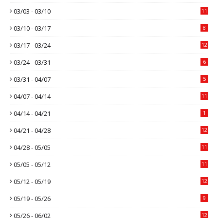
03/03 - 03/10
11
03/10 - 03/17
8
03/17 - 03/24
12
03/24 - 03/31
6
03/31 - 04/07
5
04/07 - 04/14
11
04/14 - 04/21
1
04/21 - 04/28
12
04/28 - 05/05
11
05/05 - 05/12
11
05/12 - 05/19
12
05/19 - 05/26
9
05/26 - 06/02
12