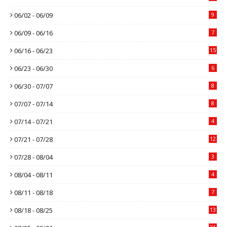
06/02 - 06/09
9
06/09 - 06/16
7
06/16 - 06/23
15
06/23 - 06/30
6
06/30 - 07/07
8
07/07 - 07/14
8
07/14 - 07/21
4
07/21 - 07/28
12
07/28 - 08/04
3
08/04 - 08/11
4
08/11 - 08/18
7
08/18 - 08/25
13