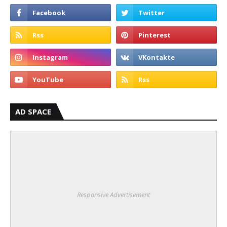
AD SPACE
Responsive Advertisement