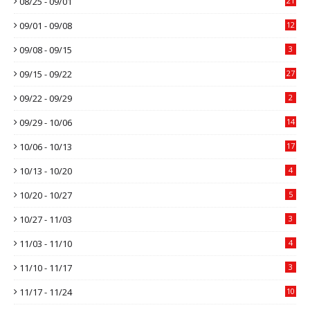
08/25 - 09/01
21
09/01 - 09/08
12
09/08 - 09/15
3
09/15 - 09/22
27
09/22 - 09/29
2
09/29 - 10/06
14
10/06 - 10/13
17
10/13 - 10/20
4
10/20 - 10/27
5
10/27 - 11/03
3
11/03 - 11/10
4
11/10 - 11/17
3
11/17 - 11/24
10