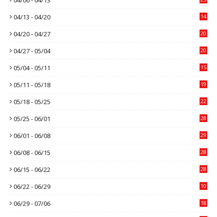
04/13 - 04/20
14
04/20 - 04/27
20
04/27 - 05/04
20
05/04 - 05/11
15
05/11 - 05/18
19
05/18 - 05/25
22
05/25 - 06/01
28
06/01 - 06/08
29
06/08 - 06/15
28
06/15 - 06/22
28
06/22 - 06/29
10
06/29 - 07/06
18