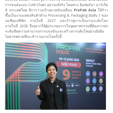
การขนส่งแบบ Cold Chain อย่างแท้จริง โดยทาง อินฟอร์มา มาร์เก็ต
ส์ ประเทศไทย มีการวางเป้าหมายขับเคลื่อน
ProPak Asia
ให้ก้าว
ขึ้นเป็นงานแสดงสินค้าด้าน Processing & Packaging อันดับ 1 ของ
เอเชียแปซิฟิก ภายในปี 2027 และก้าวสู่การเป็นงานระดับโลก
ภายในปี 2028 จึงอยากให้ผู้ประกอบการในอุตสาหกรรมที่ต้องการยก
ระดับขีดความสามารถการแข่งขันและสร้างการเติบโตอย่างยั่งยืน
ไม่ควรพลาดที่จะเข้ารวมงานในครั้งนี้