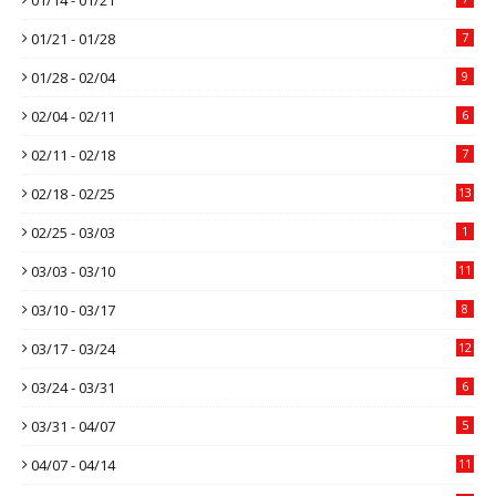
01/21 - 01/28
7
01/28 - 02/04
9
02/04 - 02/11
6
02/11 - 02/18
7
02/18 - 02/25
13
02/25 - 03/03
1
03/03 - 03/10
11
03/10 - 03/17
8
03/17 - 03/24
12
03/24 - 03/31
6
03/31 - 04/07
5
04/07 - 04/14
11