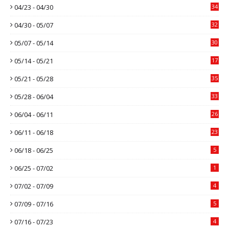
04/23 - 04/30
34
04/30 - 05/07
32
05/07 - 05/14
30
05/14 - 05/21
17
05/21 - 05/28
35
05/28 - 06/04
33
06/04 - 06/11
26
06/11 - 06/18
23
06/18 - 06/25
5
06/25 - 07/02
1
07/02 - 07/09
4
07/09 - 07/16
5
07/16 - 07/23
4