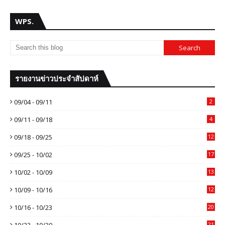
WPS.
รายงานข่าวประจำสัปดาห์
09/04 - 09/11
2
09/11 - 09/18
4
09/18 - 09/25
12
09/25 - 10/02
17
10/02 - 10/09
13
10/09 - 10/16
12
10/16 - 10/23
20
10/23 - 10/30
21