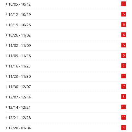
10/05 - 10/12
11
10/12 - 10/19
5
10/19 - 10/26
6
10/26 - 11/02
6
11/02 - 11/09
5
11/09 - 11/16
5
11/16 - 11/23
9
11/23 - 11/30
11
11/30 - 12/07
7
12/07 - 12/14
8
12/14 - 12/21
13
12/21 - 12/28
11
12/28 - 01/04
4