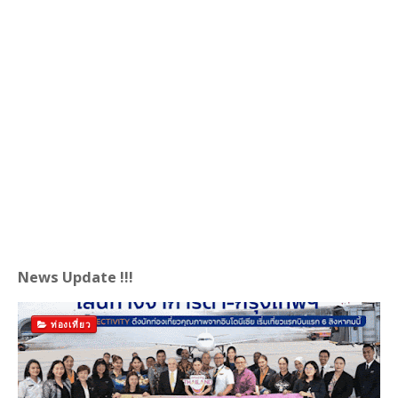
News Update !!!
ท่องเที่ยว