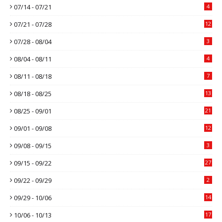
07/14 - 07/21
4
07/21 - 07/28
12
07/28 - 08/04
3
08/04 - 08/11
4
08/11 - 08/18
7
08/18 - 08/25
13
08/25 - 09/01
21
09/01 - 09/08
12
09/08 - 09/15
3
09/15 - 09/22
27
09/22 - 09/29
2
09/29 - 10/06
14
10/06 - 10/13
17