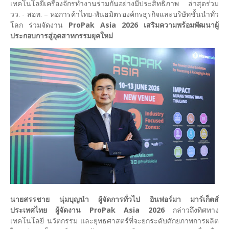
เทคโนโลยีเครื่องจักรทำงานร่วมกันอย่างมีประสิทธิภาพ ล่าสุดร่วม
วว. - สอท. – หอการค้าไทย-พันธมิตรองค์กรธุรกิจและบริษัทชั้นนำทั่ว
โลก ร่วมจัดงาน
ProPak Asia 2026 เสริมความพร้อมพัฒนาผู้
ประกอบการสู่อุตสาหกรรมยุคใหม่
นายสรรชาย นุ่มบุญนำ ผู้จัดการทั่วไป อินฟอร์มา มาร์เก็ตส์
ประเทศไทย ผู้จัดงาน ProPak Asia 2026
กล่าวถึงทิศทาง
เทคโนโลยี นวัตกรรม และยุทธศาสตร์ที่จะยกระดับศักยภาพการผลิต