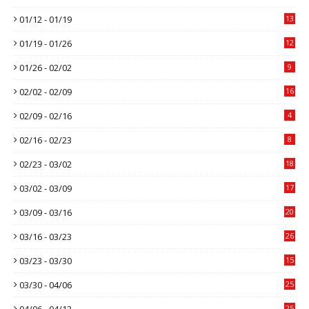
01/12 - 01/19
13
01/19 - 01/26
12
01/26 - 02/02
9
02/02 - 02/09
16
02/09 - 02/16
4
02/16 - 02/23
8
02/23 - 03/02
18
03/02 - 03/09
17
03/09 - 03/16
20
03/16 - 03/23
26
03/23 - 03/30
15
03/30 - 04/06
25
04/06 - 04/13
25