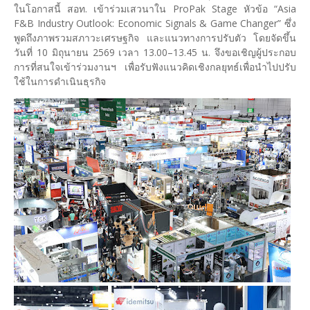
ในโอกาสนี้ สอท. เข้าร่วมเสวนาใน ProPak Stage หัวข้อ “Asia
F&B Industry Outlook: Economic Signals & Game Changer” ซึ่ง
พูดถึงภาพรวมสภาวะเศรษฐกิจ และแนวทางการปรับตัว โดยจัดขึ้น
วันที่ 10 มิถุนายน 2569 เวลา 13.00–13.45 น. จึงขอเชิญผู้ประกอบ
การที่สนใจเข้าร่วมงานฯ เพื่อรับฟังแนวคิดเชิงกลยุทธ์เพื่อนำไปปรับ
ใช้ในการดำเนินธุรกิจ