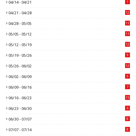
04/14 - 04/21
1
04/21 - 04/28
12
04/28 - 05/05
11
05/05 - 05/12
11
05/12 - 05/19
12
05/19 - 05/26
9
05/26 - 06/02
12
06/02 - 06/09
9
06/09 - 06/16
7
06/16 - 06/23
15
06/23 - 06/30
6
06/30 - 07/07
8
07/07 - 07/14
8