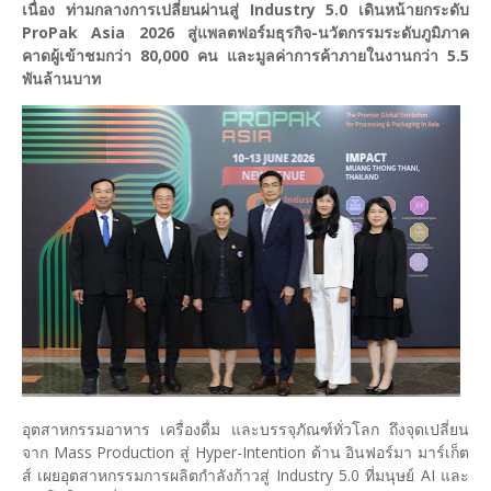
เนื่อง ท่ามกลางการเปลี่ยนผ่านสู่ Industry 5.0 เดินหน้ายกระดับ
ProPak Asia 2026 สู่แพลตฟอร์มธุรกิจ-นวัตกรรมระดับภูมิภาค
คาดผู้เข้าชมกว่า 80,000 คน และมูลค่าการค้าภายในงานกว่า 5.5
พันล้านบาท
อุตสาหกรรมอาหาร เครื่องดื่ม และบรรจุภัณฑ์ทั่วโลก ถึงจุดเปลี่ยน
จาก Mass Production สู่ Hyper-Intention ด้าน อินฟอร์มา มาร์เก็ต
ส์ เผยอุตสาหกรรมการผลิตกำลังก้าวสู่ Industry 5.0 ที่มนุษย์ AI และ