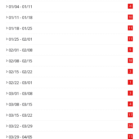
01/04 - 01/11
4
01/11 - 01/18
10
01/18 - 01/25
11
01/25 - 02/01
11
02/01 - 02/08
9
02/08 - 02/15
18
02/15 - 02/22
3
02/22 - 03/01
1
03/01 - 03/08
3
03/08 - 03/15
4
03/15 - 03/22
17
03/22 - 03/29
36
03/29 - 04/05
15