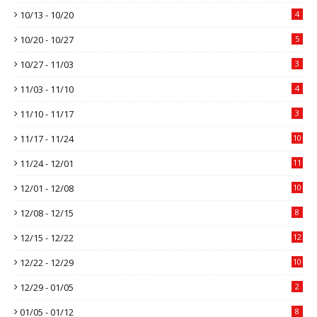
10/13 - 10/20
4
10/20 - 10/27
5
10/27 - 11/03
3
11/03 - 11/10
4
11/10 - 11/17
3
11/17 - 11/24
10
11/24 - 12/01
11
12/01 - 12/08
10
12/08 - 12/15
8
12/15 - 12/22
12
12/22 - 12/29
10
12/29 - 01/05
2
01/05 - 01/12
8