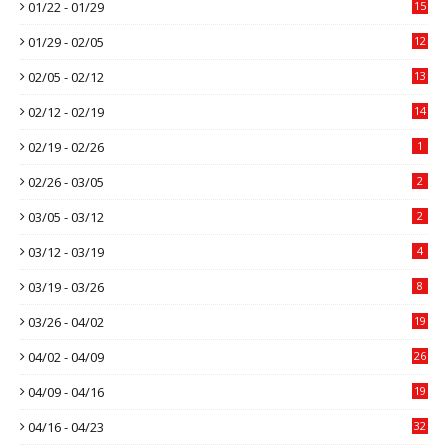
01/22 - 01/29
15
01/29 - 02/05
12
02/05 - 02/12
13
02/12 - 02/19
14
02/19 - 02/26
1
02/26 - 03/05
2
03/05 - 03/12
2
03/12 - 03/19
4
03/19 - 03/26
8
03/26 - 04/02
19
04/02 - 04/09
26
04/09 - 04/16
19
04/16 - 04/23
32