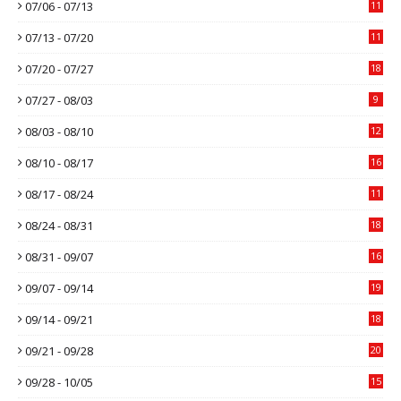
07/06 - 07/13
11
07/13 - 07/20
11
07/20 - 07/27
18
07/27 - 08/03
9
08/03 - 08/10
12
08/10 - 08/17
16
08/17 - 08/24
11
08/24 - 08/31
18
08/31 - 09/07
16
09/07 - 09/14
19
09/14 - 09/21
18
09/21 - 09/28
20
09/28 - 10/05
15