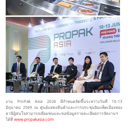
งาน ProPak Asia 2026 มีกำหนดจัดขึ้นระหว่างวันที่ 10-13
มิถุนายน 2569 ณ ศูนย์แสดงสินค้าและการประชุมอิมแพ็คเมืองทอง
ธานีผู้สนใจสามารถเยี่ยมชมและขอข้อมูลรายละเอียดการจัดงานฯ
ได้ที่
www.propakasia.com