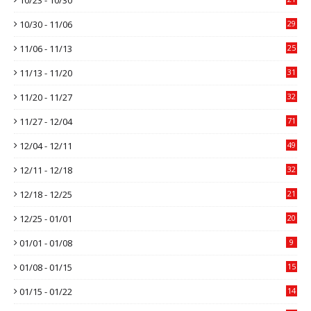
10/30 - 11/06
29
11/06 - 11/13
25
11/13 - 11/20
31
11/20 - 11/27
32
11/27 - 12/04
71
12/04 - 12/11
49
12/11 - 12/18
32
12/18 - 12/25
21
12/25 - 01/01
20
01/01 - 01/08
9
01/08 - 01/15
15
01/15 - 01/22
14