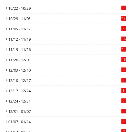
10/22 - 10/29
9
10/29 - 11/05
12
11/05 - 11/12
4
11/12 - 11/19
16
11/19 - 11/26
10
11/26 - 12/03
16
12/03 - 12/10
7
12/10 - 12/17
8
12/17 - 12/24
8
12/24 - 12/31
2
12/31 - 01/07
9
01/07 - 01/14
4
01/14 - 01/21
7