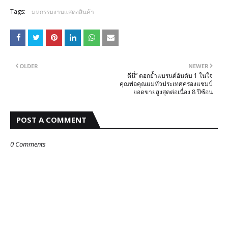
Tags:
มหกรรมงานแสดงสินค้า
OLDER
NEWER
ดีนี่” ตอกย้ำแบรนด์อันดับ 1 ในใจ
คุณพ่อคุณแม่ทั่วประเทศครองแชมป์
ยอดขายสูงสุดต่อเนื่อง 8 ปีซ้อน
POST A COMMENT
0 Comments