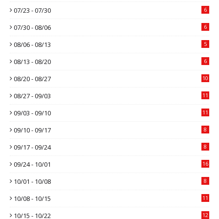
07/23 - 07/30
6
07/30 - 08/06
6
08/06 - 08/13
5
08/13 - 08/20
6
08/20 - 08/27
10
08/27 - 09/03
11
09/03 - 09/10
11
09/10 - 09/17
8
09/17 - 09/24
8
09/24 - 10/01
16
10/01 - 10/08
8
10/08 - 10/15
11
10/15 - 10/22
12