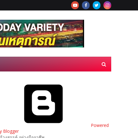
Powered
y Blogger
ร้างสรรค์ อย่างมืออาชีพ