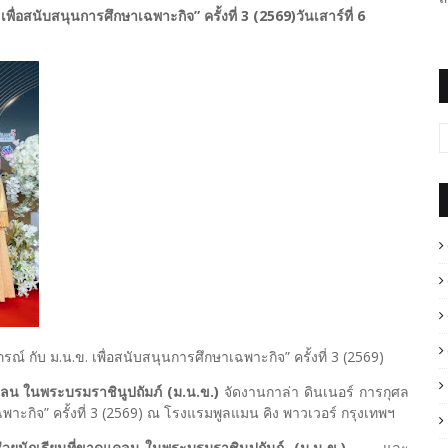
ื่อสนับสนุนการศึกษาเฉพาะกิจ” ครั้งที่ 3 (2569)วันเสาร์ที่ 6
รณ์ กับ ม.น.ข. เพื่อสนับสนุนการศึกษาเฉพาะกิจ” ครั้งที่ 3 (2569)
แคลน ในพระบรมราชินูปถัมภ์ (ม.น.ข.)
จัดงานกาล่า ดินเนอร์ การกุศล
ฉพาะกิจ” ครั้งที่ 3 (2569) ณ โรงแรมพูลแมน คิง พาวเวอร์ กรุงเทพฯ
ิช่วยนักเรียนที่ขาดแคลน ในพระบรมราชินูปถัมภ์ (ม.น.ข.)
และ