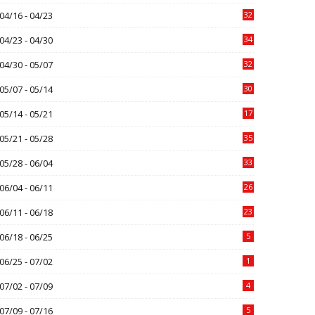
04/16 - 04/23
32
04/23 - 04/30
34
04/30 - 05/07
32
05/07 - 05/14
30
05/14 - 05/21
17
05/21 - 05/28
35
05/28 - 06/04
33
06/04 - 06/11
26
06/11 - 06/18
23
06/18 - 06/25
5
06/25 - 07/02
1
07/02 - 07/09
4
07/09 - 07/16
5