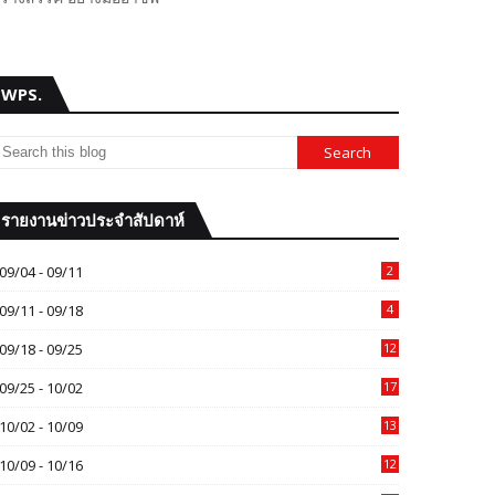
WPS.
รายงานข่าวประจำสัปดาห์
09/04 - 09/11
2
09/11 - 09/18
4
09/18 - 09/25
12
09/25 - 10/02
17
10/02 - 10/09
13
10/09 - 10/16
12