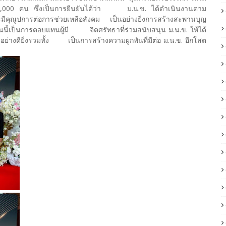
5,000 คน ซึ่งเป็นการยืนยันได้ว่า ม.น.ข. ได้ดำเนินงานตาม
และมีคุณูปการต่อการช่วยเหลือสังคม เป็นอย่างยิ่งการสร้างสะพานบุญ
ืนนี้เป็นการตอบแทนผู้มี จิตศรัทธาที่ร่วมสนับสนุน ม.น.ข. ให้ได้
อย่างดียิ่งรวมทั้ง เป็นการสร้างความผูกพันที่มีต่อ ม.น.ข. อีกโสต