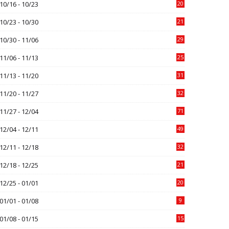
10/16 - 10/23
20
10/23 - 10/30
21
10/30 - 11/06
29
11/06 - 11/13
25
11/13 - 11/20
31
11/20 - 11/27
32
11/27 - 12/04
71
12/04 - 12/11
49
12/11 - 12/18
32
12/18 - 12/25
21
12/25 - 01/01
20
01/01 - 01/08
9
01/08 - 01/15
15