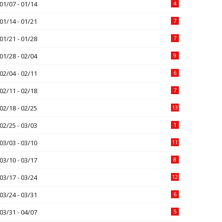
01/07 - 01/14
4
01/14 - 01/21
7
01/21 - 01/28
7
01/28 - 02/04
9
02/04 - 02/11
6
02/11 - 02/18
7
02/18 - 02/25
13
02/25 - 03/03
1
03/03 - 03/10
11
03/10 - 03/17
8
03/17 - 03/24
12
03/24 - 03/31
6
03/31 - 04/07
5