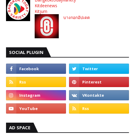
Kitdeenews
Kitjum
บางกอกอัปเดต
SOCIAL PLUGIN
AD SPACE