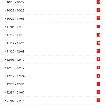
10/15 - 10/22
12
10/22 - 10/29
9
10/29 - 11/05
12
11/05 - 11/12
4
11/12 - 11/19
16
11/19 - 11/26
10
11/26 - 12/03
16
12/03 - 12/10
7
12/10 - 12/17
8
12/17 - 12/24
8
12/24 - 12/31
2
12/31 - 01/07
9
01/07 - 01/14
4