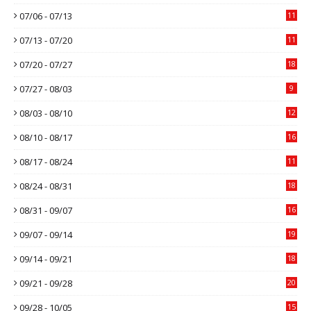
07/06 - 07/13
11
07/13 - 07/20
11
07/20 - 07/27
18
07/27 - 08/03
9
08/03 - 08/10
12
08/10 - 08/17
16
08/17 - 08/24
11
08/24 - 08/31
18
08/31 - 09/07
16
09/07 - 09/14
19
09/14 - 09/21
18
09/21 - 09/28
20
09/28 - 10/05
15