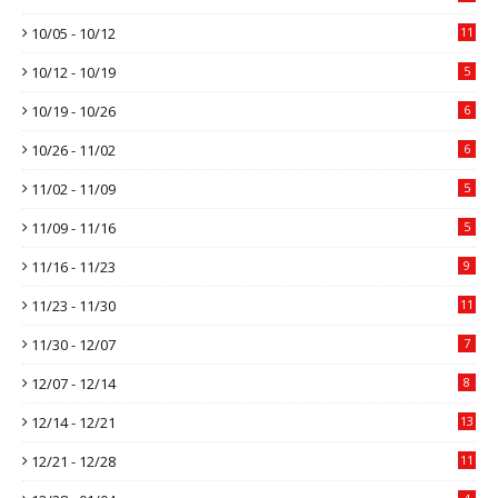
10/05 - 10/12
11
10/12 - 10/19
5
10/19 - 10/26
6
10/26 - 11/02
6
11/02 - 11/09
5
11/09 - 11/16
5
11/16 - 11/23
9
11/23 - 11/30
11
11/30 - 12/07
7
12/07 - 12/14
8
12/14 - 12/21
13
12/21 - 12/28
11