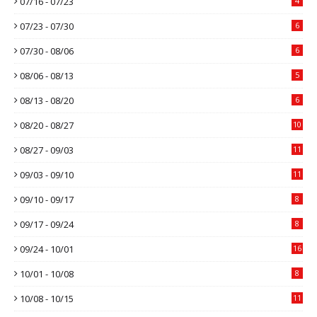
07/16 - 07/23
4
07/23 - 07/30
6
07/30 - 08/06
6
08/06 - 08/13
5
08/13 - 08/20
6
08/20 - 08/27
10
08/27 - 09/03
11
09/03 - 09/10
11
09/10 - 09/17
8
09/17 - 09/24
8
09/24 - 10/01
16
10/01 - 10/08
8
10/08 - 10/15
11