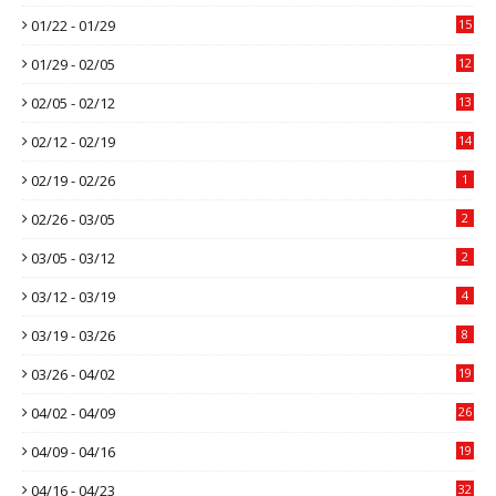
01/22 - 01/29
15
01/29 - 02/05
12
02/05 - 02/12
13
02/12 - 02/19
14
02/19 - 02/26
1
02/26 - 03/05
2
03/05 - 03/12
2
03/12 - 03/19
4
03/19 - 03/26
8
03/26 - 04/02
19
04/02 - 04/09
26
04/09 - 04/16
19
04/16 - 04/23
32