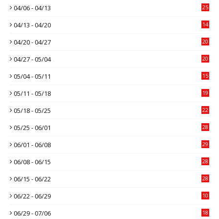
04/06 - 04/13
25
04/13 - 04/20
14
04/20 - 04/27
20
04/27 - 05/04
20
05/04 - 05/11
15
05/11 - 05/18
19
05/18 - 05/25
22
05/25 - 06/01
28
06/01 - 06/08
29
06/08 - 06/15
28
06/15 - 06/22
28
06/22 - 06/29
10
06/29 - 07/06
18