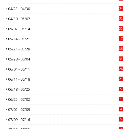
04/23 - 04/30
34
04/30 - 05/07
32
05/07 - 05/14
30
05/14 - 05/21
17
05/21 - 05/28
35
05/28 - 06/04
33
06/04 - 06/11
26
06/11 - 06/18
23
06/18 - 06/25
5
06/25 - 07/02
1
07/02 - 07/09
4
07/09 - 07/16
5