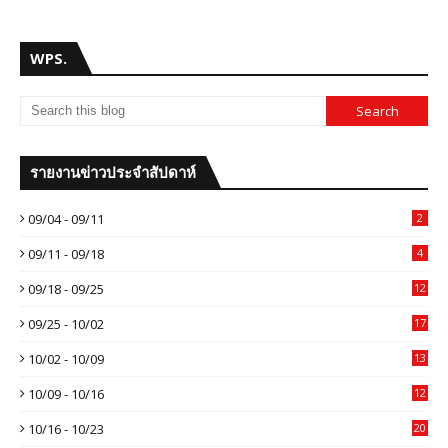
WPS.
รายงานข่าวประจำสัปดาห์
09/04 - 09/11
2
09/11 - 09/18
4
09/18 - 09/25
12
09/25 - 10/02
17
10/02 - 10/09
13
10/09 - 10/16
12
10/16 - 10/23
20