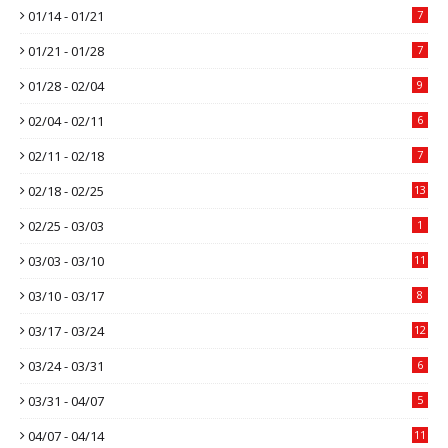
01/14 - 01/21
7
01/21 - 01/28
7
01/28 - 02/04
9
02/04 - 02/11
6
02/11 - 02/18
7
02/18 - 02/25
13
02/25 - 03/03
1
03/03 - 03/10
11
03/10 - 03/17
8
03/17 - 03/24
12
03/24 - 03/31
6
03/31 - 04/07
5
04/07 - 04/14
11