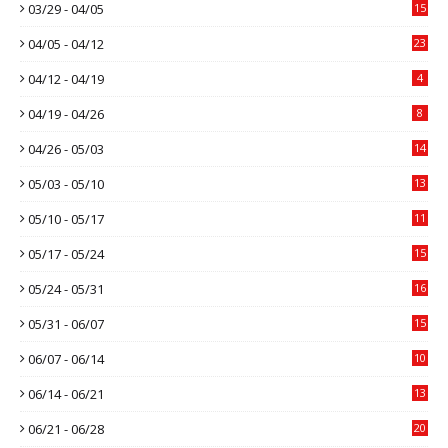
03/29 - 04/05
15
04/05 - 04/12
23
04/12 - 04/19
4
04/19 - 04/26
8
04/26 - 05/03
14
05/03 - 05/10
13
05/10 - 05/17
11
05/17 - 05/24
15
05/24 - 05/31
16
05/31 - 06/07
15
06/07 - 06/14
10
06/14 - 06/21
13
06/21 - 06/28
20