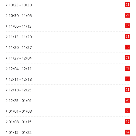
10/23 - 10/30
21
10/30 - 11/06
29
11/06 - 11/13
25
11/13 - 11/20
31
11/20 - 11/27
32
11/27 - 12/04
71
12/04 - 12/11
49
12/11 - 12/18
32
12/18 - 12/25
21
12/25 - 01/01
20
01/01 - 01/08
9
01/08 - 01/15
15
01/15 - 01/22
14