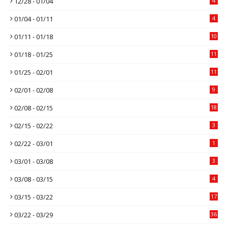
12/28 - 01/04
4
01/04 - 01/11
4
01/11 - 01/18
10
01/18 - 01/25
11
01/25 - 02/01
11
02/01 - 02/08
9
02/08 - 02/15
18
02/15 - 02/22
3
02/22 - 03/01
1
03/01 - 03/08
3
03/08 - 03/15
4
03/15 - 03/22
17
03/22 - 03/29
36