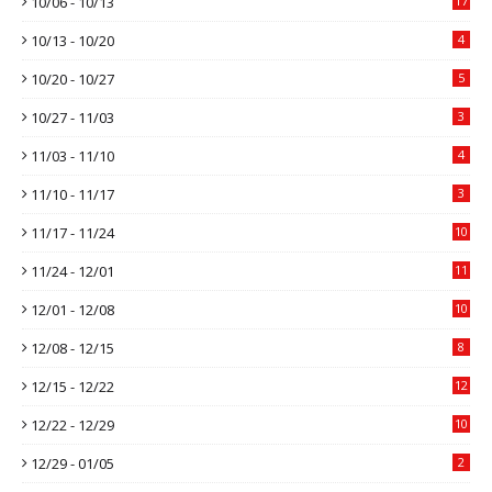
10/06 - 10/13
17
10/13 - 10/20
4
10/20 - 10/27
5
10/27 - 11/03
3
11/03 - 11/10
4
11/10 - 11/17
3
11/17 - 11/24
10
11/24 - 12/01
11
12/01 - 12/08
10
12/08 - 12/15
8
12/15 - 12/22
12
12/22 - 12/29
10
12/29 - 01/05
2