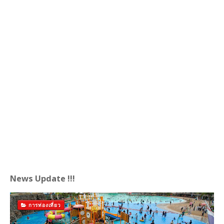
News Update !!!
การท่องเที่ยว