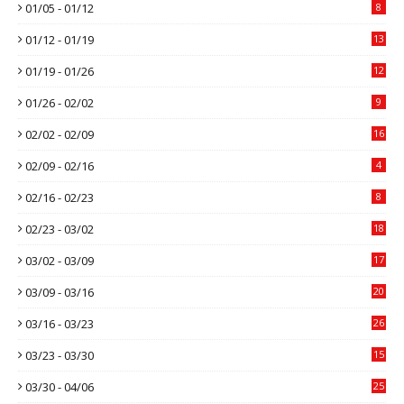
01/05 - 01/12
8
01/12 - 01/19
13
01/19 - 01/26
12
01/26 - 02/02
9
02/02 - 02/09
16
02/09 - 02/16
4
02/16 - 02/23
8
02/23 - 03/02
18
03/02 - 03/09
17
03/09 - 03/16
20
03/16 - 03/23
26
03/23 - 03/30
15
03/30 - 04/06
25