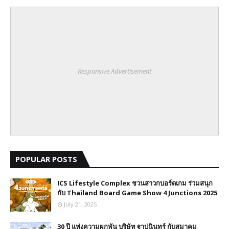
Responsive Advertisement
POPULAR POSTS
ICS Lifestyle Complex ชวนสาวกบอร์ดเกม ร่วมสนุก
กับ Thailand Board Game Show 4 Junctions 2025
July 21, 2025
30 ปี​ แห่งความผูกพัน บริษัท ฐาปนินทร์ กับสมาคม