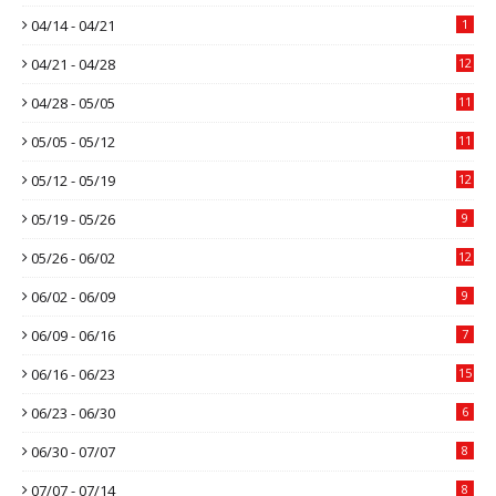
04/14 - 04/21
1
04/21 - 04/28
12
04/28 - 05/05
11
05/05 - 05/12
11
05/12 - 05/19
12
05/19 - 05/26
9
05/26 - 06/02
12
06/02 - 06/09
9
06/09 - 06/16
7
06/16 - 06/23
15
06/23 - 06/30
6
06/30 - 07/07
8
07/07 - 07/14
8