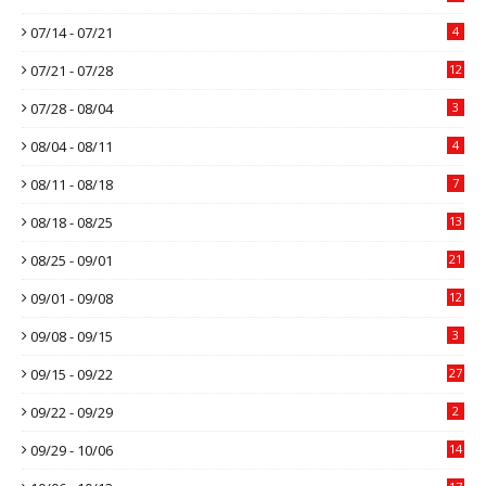
07/14 - 07/21
4
07/21 - 07/28
12
07/28 - 08/04
3
08/04 - 08/11
4
08/11 - 08/18
7
08/18 - 08/25
13
08/25 - 09/01
21
09/01 - 09/08
12
09/08 - 09/15
3
09/15 - 09/22
27
09/22 - 09/29
2
09/29 - 10/06
14