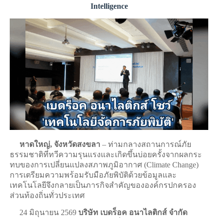
Intelligence
หาดใหญ่, จังหวัดสงขลา
– ท่ามกลางสถานการณ์ภัย
ธรรมชาติที่ทวีความรุนแรงและเกิดขึ้นบ่อยครั้งจากผลกระ
ทบของการเปลี่ยนแปลงสภาพภูมิอากาศ (Climate Change)
การเตรียมความพร้อมรับมือภัยพิบัติด้วยข้อมูลและ
เทคโนโลยีจึงกลายเป็นภารกิจสำคัญขององค์กรปกครอง
ส่วนท้องถิ่นทั่วประเทศ
24 มิถุนายน​ ​2569
​ บริษัท เบดร็อค อนาไลติกส์ จำกัด